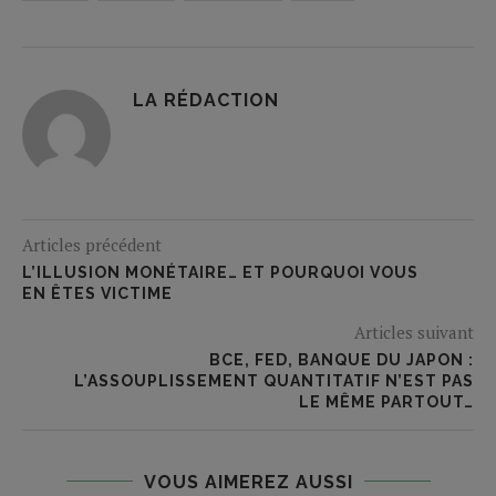
LA RÉDACTION
Articles précédent
L’ILLUSION MONÉTAIRE… ET POURQUOI VOUS
EN ÊTES VICTIME
Articles suivant
BCE, FED, BANQUE DU JAPON :
L’ASSOUPLISSEMENT QUANTITATIF N’EST PAS
LE MÊME PARTOUT…
VOUS AIMEREZ AUSSI