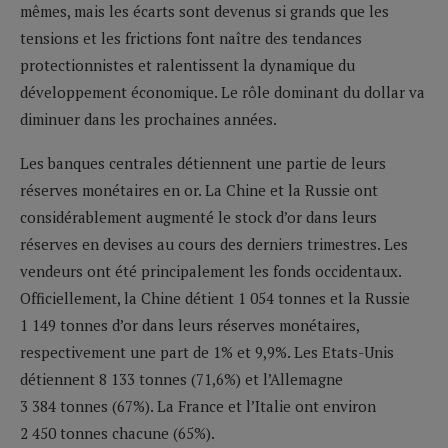
mêmes, mais les écarts sont devenus si grands que les
tensions et les frictions font naître des tendances
protectionnistes et ralentissent la dynamique du
développement économique. Le rôle dominant du dollar va
diminuer dans les prochaines années.
Les banques centrales détiennent une partie de leurs
réserves monétaires en or. La Chine et la Russie ont
considérablement augmenté le stock d’or dans leurs
réserves en devises au cours des derniers trimestres. Les
vendeurs ont été principalement les fonds occidentaux.
Officiellement, la Chine détient 1 054 tonnes et la Russie
1 149 tonnes d’or dans leurs réserves monétaires,
respectivement une part de 1% et 9,9%. Les Etats-Unis
détiennent 8 133 tonnes (71,6%) et l’Allemagne
3 384 tonnes (67%). La France et l’Italie ont environ
2 450 tonnes chacune (65%).