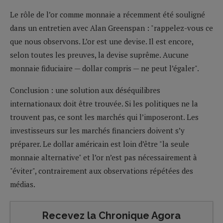
Le rôle de l’or comme monnaie a récemment été souligné
dans un entretien avec Alan Greenspan : "rappelez-vous ce
que nous observons. L’or est une devise. Il est encore,
selon toutes les preuves, la devise suprême. Aucune
monnaie fiduciaire — dollar compris — ne peut l’égaler".
Conclusion : une solution aux déséquilibres
internationaux doit être trouvée. Si les politiques ne la
trouvent pas, ce sont les marchés qui l’imposeront. Les
investisseurs sur les marchés financiers doivent s’y
préparer. Le dollar américain est loin d’être "la seule
monnaie alternative" et l’or n’est pas nécessairement à
"éviter", contrairement aux observations répétées des
médias.
Recevez la Chronique Agora