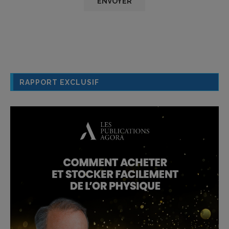
RAPPORT EXCLUSIF