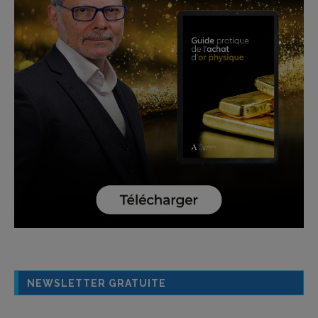
NEWSLETTER GRATUITE