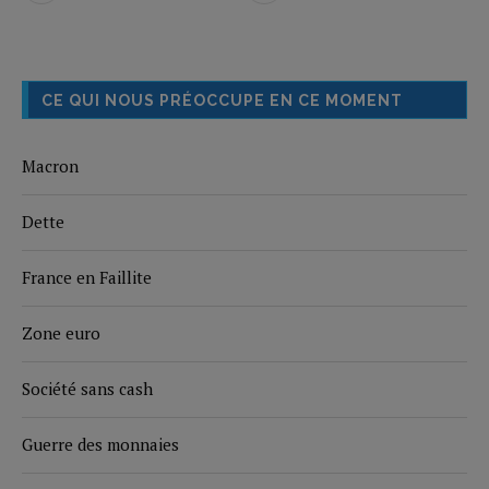
CE QUI NOUS PRÉOCCUPE EN CE MOMENT
Macron
Dette
France en Faillite
Zone euro
Société sans cash
Guerre des monnaies