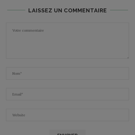
LAISSEZ UN COMMENTAIRE