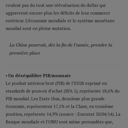
veulent pas du tout une réévaluation du dollar qui
aggraverait encore plus les déficits de leur commerce
extérieur. L’économie mondiale et le système monétaire
mondial sont en pleine mutation.
La Chine pourrait, dès la fin de l’année, prendre la
première place
▪ Un déséquilibre PIB/monnaie
Le produit intérieur brut (PIB) de l’EU28 exprimé en
standards de pouvoir d’achat (SPA 1), représente 18,6% du
PIB mondial. Les Etats-Unis, deuxième plus grande
économie, représentent 17,1% et la Chine, en troisième
position, représente 14,9% (source : Eurostat 30/04/14). La
Banque mondiale et l’ONU sont même persuadées que,