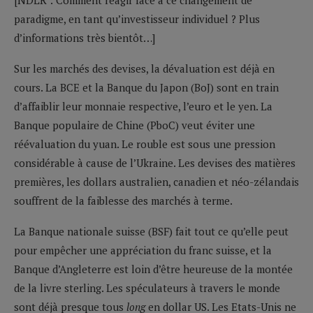
paradigme, en tant qu’investisseur individuel ? Plus
d’informations très bientôt…]
Sur les marchés des devises, la dévaluation est déjà en
cours. La BCE et la Banque du Japon (BoJ) sont en train
d’affaiblir leur monnaie respective, l’euro et le yen. La
Banque populaire de Chine (PboC) veut éviter une
réévaluation du yuan. Le rouble est sous une pression
considérable à cause de l’Ukraine. Les devises des matières
premières, les dollars australien, canadien et néo-zélandais
souffrent de la faiblesse des marchés à terme.
La Banque nationale suisse (BSF) fait tout ce qu’elle peut
pour empêcher une appréciation du franc suisse, et la
Banque d’Angleterre est loin d’être heureuse de la montée
de la livre sterling. Les spéculateurs à travers le monde
sont déjà presque tous
long
en dollar US. Les Etats-Unis ne