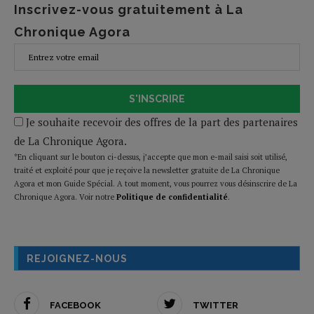
Inscrivez-vous gratuitement à La
Chronique Agora
S'INSCRIRE
Je souhaite recevoir des offres de la part des partenaires
de La Chronique Agora.
*En cliquant sur le bouton ci-dessus, j’accepte que mon e-mail saisi soit utilisé,
traité et exploité pour que je reçoive la newsletter gratuite de La Chronique
Agora et mon Guide Spécial. A tout moment, vous pourrez vous désinscrire de La
Chronique Agora. Voir notre
Politique de confidentialité
.
REJOIGNEZ-NOUS
FACEBOOK
TWITTER