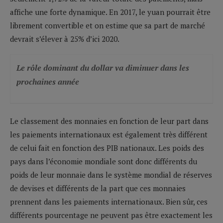
affiche une forte dynamique. En 2017, le yuan pourrait être
librement convertible et on estime que sa part de marché
devrait s’élever à 25% d’ici 2020.
Le rôle dominant du dollar va diminuer dans les
prochaines année
Le classement des monnaies en fonction de leur part dans
les paiements internationaux est également très différent
de celui fait en fonction des PIB nationaux. Les poids des
pays dans l’économie mondiale sont donc différents du
poids de leur monnaie dans le système mondial de réserves
de devises et différents de la part que ces monnaies
prennent dans les paiements internationaux. Bien sûr, ces
différents pourcentage ne peuvent pas être exactement les