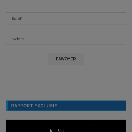
RAPPORT EXCLUSIF