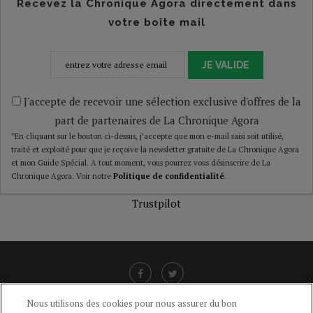
Recevez la Chronique Agora directement dans
votre boîte mail
JE VALIDE
J'accepte de recevoir une sélection exclusive d'offres de la
part de partenaires de La Chronique Agora
*En cliquant sur le bouton ci-dessus, j’accepte que mon e-mail saisi soit utilisé,
traité et exploité pour que je reçoive la newsletter gratuite de La Chronique Agora
et mon Guide Spécial. A tout moment, vous pourrez vous désinscrire de La
Chronique Agora. Voir notre
Politique de confidentialité
.
Trustpilot
Nous utilisons des cookies pour nous assurer du bon