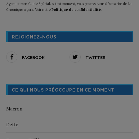
Agora et mon Guide Spécial. A tout moment, vous pourrez vous désinscrire de La
Chronique Agora. Voir notre
Politique de confidentialité
.
REJOIGNEZ-NOUS
FACEBOOK
TWITTER
CE QUI NOUS PRÉOCCUPE EN CE MOMENT
Macron
Dette