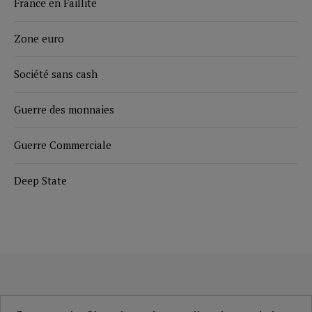
France en Faillite
Zone euro
Société sans cash
Guerre des monnaies
Guerre Commerciale
Deep State