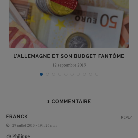
L’ALLEMAGNE ET SON BUDGET FANTÔME
12 septembre 2019
1 COMMENTAIRE
FRANCK
REPLY
29 juillet 2013 - 19 h 26 min
@ Philippe