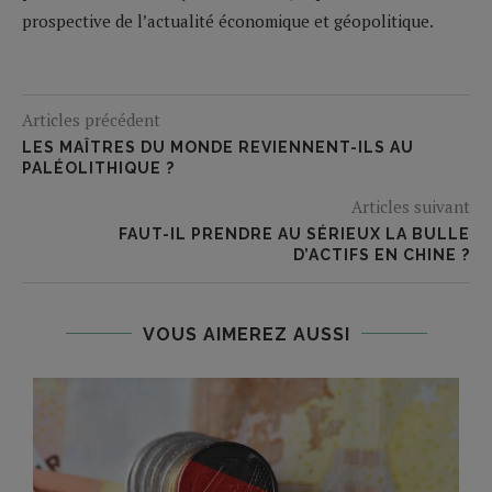
prospective de l’actualité économique et géopolitique.
Articles précédent
LES MAÎTRES DU MONDE REVIENNENT-ILS AU
PALÉOLITHIQUE ?
Articles suivant
FAUT-IL PRENDRE AU SÉRIEUX LA BULLE
D’ACTIFS EN CHINE ?
VOUS AIMEREZ AUSSI