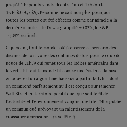
jusqu’à 140 points vendredi entre 16h et 17h (ou le
S&P 500 -0,75%). Personne ne sait non plus pourquoi
toutes les pertes ont été effacées comme par miracle à la
dernière minute — le Dow a grappillé +0,02%, le S&P
+0,09% au final.
Cependant, tout le monde a déjà observé ce scénario des
dizaines de fois, voire des centaines de fois pour le coup de
pouce de 21h59 qui remet tous les indices américains dans
le vert… Et tout le monde lit comme une évidence la mise
en oeuvre d’un algorithme haussier à partir de 17h — dont
on comprend parfaitement qu’il est conçu pour ramener
Wall Street en territoire positif quel que soit le fil de
l’actualité et l’environnement conjoncturel (le FMI a publié
un communiqué prévoyant un ralentissement de la
croissance américaine… ça se fête !).