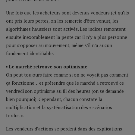
Une fois que les acheteurs sont devenus vendeurs (et qu’ils
ont pris leurs pertes, on les remercie d’être venus), les
algorithmes haussiers sont activés. Les indices remontent
ensuite inexorablement la pente car il n’y a plus personne
pour s’opposer au mouvement, même s’il n’a aucun
fondement identifiable.
▪ Le marché retrouve son optimisme
On peut toujours faire comme si on ne voyait pas comment
ça fonctionne… et prétendre que le marché a retrouvé ce
vendredi son optimisme au fil des heures (on se demande
bien pourquoi). Cependant, chacun constate la
multiplication et la systématisation des « scénarios
tordus ».
Les vendeurs d’actions se perdent dans des explications