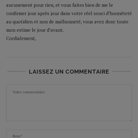
aucunement pour rien, et vous faites bien de me le
confirmer jour après jour dans votre réel souci d’honnêteté
au quotidien et non de malhonneté, vous avez donc toute
mon estime le jour d’avant.
Cordialement,
LAISSEZ UN COMMENTAIRE