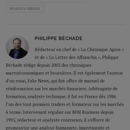
PRODUITS DÉRIVÉS
PHILIPPE BÉCHADE
Rédacteur en chef de « La Chronique Agora »
et de « La Lettre des Affranchis », Philippe
Béchade rédige depuis 2002 des chroniques
macroéconomiques et boursières. Il est également l’auteur
d’un essai, Fake News, qui fait office de manuel de
réinformation sur les marchés financiers. Arbitragiste de
formation, analyste technique, il fut en France dès 1986
l’un des tout premiers traders et formateur sur les marchés
à terme. Intervenant régulier sur BFM Business depuis
1995, rédacteur et analyste contrarien, il s'efforce de
promouvoir une analyse humaniste, impertinente et