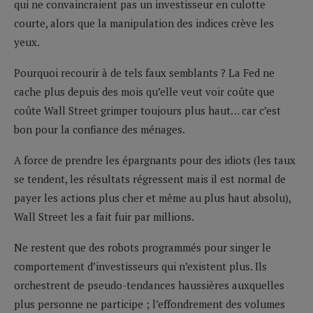
qui ne convaincraient pas un investisseur en culotte
courte, alors que la manipulation des indices crève les
yeux.
Pourquoi recourir à de tels faux semblants ? La Fed ne
cache plus depuis des mois qu’elle veut voir coûte que
coûte Wall Street grimper toujours plus haut… car c’est
bon pour la confiance des ménages.
A force de prendre les épargnants pour des idiots (les taux
se tendent, les résultats régressent mais il est normal de
payer les actions plus cher et même au plus haut absolu),
Wall Street les a fait fuir par millions.
Ne restent que des robots programmés pour singer le
comportement d’investisseurs qui n’existent plus. Ils
orchestrent de pseudo-tendances haussières auxquelles
plus personne ne participe ; l’effondrement des volumes