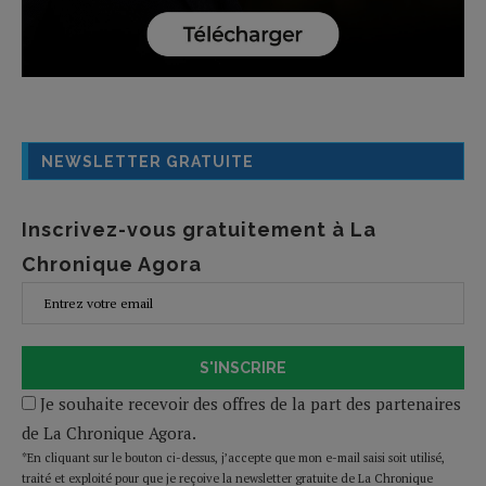
NEWSLETTER GRATUITE
Inscrivez-vous gratuitement à La
Chronique Agora
S'INSCRIRE
Je souhaite recevoir des offres de la part des partenaires
de La Chronique Agora.
*En cliquant sur le bouton ci-dessus, j’accepte que mon e-mail saisi soit utilisé,
traité et exploité pour que je reçoive la newsletter gratuite de La Chronique