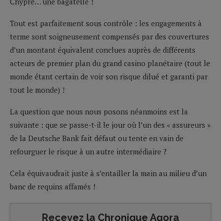
Chypre… une bagatelle !
Tout est parfaitement sous contrôle : les engagements à
terme sont soigneusement compensés par des couvertures
d’un montant équivalent conclues auprès de différents
acteurs de premier plan du grand casino planétaire (tout le
monde étant certain de voir son risque dilué et garanti par
tout le monde) !
La question que nous nous posons néanmoins est la
suivante : que se passe-t-il le jour où l’un des « assureurs »
de la Deutsche Bank fait défaut ou tente en vain de
refourguer le risque à un autre intermédiaire ?
Cela équivaudrait juste à s’entailler la main au milieu d’un
banc de requins affamés !
Recevez la Chronique Agora