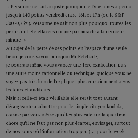
» Personne ne sait au juste pourquoi le Dow Jones a perdu
jusqu’à 140 points vendredi entre 16h et 17h (ou le S&P
500 -0,75%). Personne ne sait non plus pourquoi toutes les
pertes ont été effacées comme par miracle à la dernière
minute »
Au sujet de la perte de ses points en l’espace d’une seule
heure je crois savoir pourquoi Mr Belchade,
je pourrais même vous avancer une 1ère explication puis
une autre moins rationnelle ou technique, quoique vous ne
soyez pas très loin de l’expliquer plus consciemment à vos
lecteurs et auditeurs.
Mais si celle-çi était vérifiable elle serait tout autant
dérangeante a admettre pour le simple citoyen lambda,
comme par vous même qui êtes plus calé sur la question,
chose qu’il ne faut pas non plus écarter, envisager, surtout
de nos jours où l’information trop peu (…) pour le week