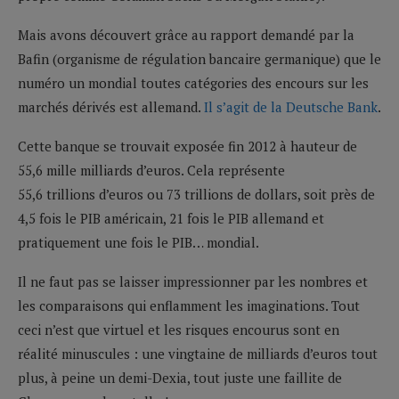
Mais avons découvert grâce au rapport demandé par la
Bafin (organisme de régulation bancaire germanique) que le
numéro un mondial toutes catégories des encours sur les
marchés dérivés est allemand.
Il s’agit de la Deutsche Bank
.
Cette banque se trouvait exposée fin 2012 à hauteur de
55,6 mille milliards d’euros. Cela représente
55,6 trillions d’euros ou 73 trillions de dollars, soit près de
4,5 fois le PIB américain, 21 fois le PIB allemand et
pratiquement une fois le PIB… mondial.
Il ne faut pas se laisser impressionner par les nombres et
les comparaisons qui enflamment les imaginations. Tout
ceci n’est que virtuel et les risques encourus sont en
réalité minuscules : une vingtaine de milliards d’euros tout
plus, à peine un demi-Dexia, tout juste une faillite de