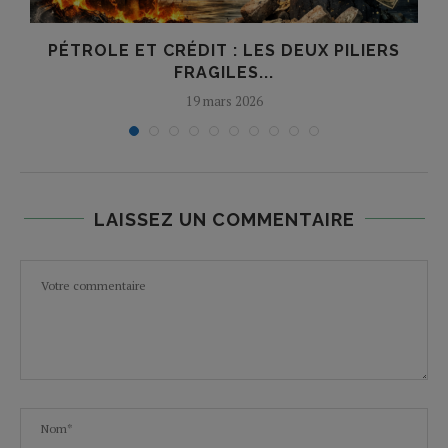
PÉTROLE ET CRÉDIT : LES DEUX PILIERS
FRAGILES...
19 mars 2026
LAISSEZ UN COMMENTAIRE