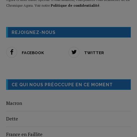
Chronique Agora. Voir notre
Politique de confidentialité
.
REJOIGNEZ-NOUS
FACEBOOK
TWITTER
CE QUI NOUS PRÉOCCUPE EN CE MOMENT
Macron
Dette
France en Faillite