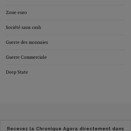
Zone euro
Société sans cash
Guerre des monnaies
Guerre Commerciale
Deep State
Recevez la Chronique Agora directement dans