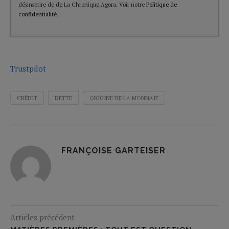
désinscrire de de La Chronique Agora. Voir notre
Politique de
confidentialité
.
Trustpilot
CRÉDIT
DETTE
ORIGINE DE LA MONNAIE
FRANÇOISE GARTEISER
Articles précédent