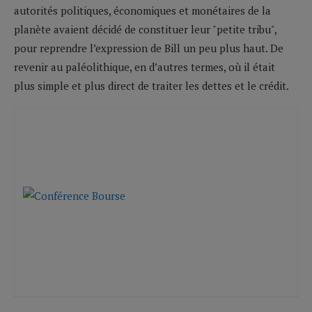
autorités politiques, économiques et monétaires de la
planète avaient décidé de constituer leur "petite tribu",
pour reprendre l’expression de Bill un peu plus haut. De
revenir au paléolithique, en d’autres termes, où il était
plus simple et plus direct de traiter les dettes et le crédit.