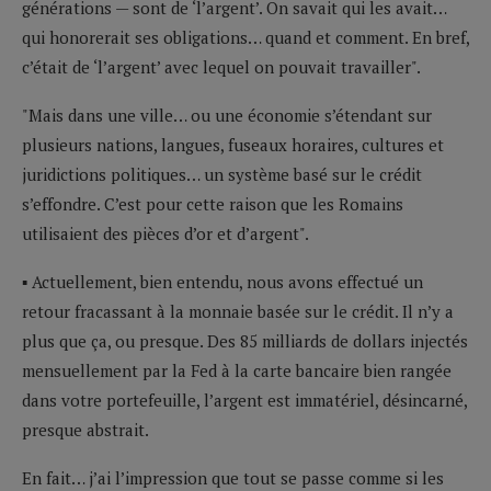
générations — sont de ‘l’argent’. On savait qui les avait…
qui honorerait ses obligations… quand et comment. En bref,
c’était de ‘l’argent’ avec lequel on pouvait travailler".
"Mais dans une ville… ou une économie s’étendant sur
plusieurs nations, langues, fuseaux horaires, cultures et
juridictions politiques… un système basé sur le crédit
s’effondre. C’est pour cette raison que les Romains
utilisaient des pièces d’or et d’argent".
▪ Actuellement, bien entendu, nous avons effectué un
retour fracassant à la monnaie basée sur le crédit. Il n’y a
plus que ça, ou presque. Des 85 milliards de dollars injectés
mensuellement par la Fed à la carte bancaire bien rangée
dans votre portefeuille, l’argent est immatériel, désincarné,
presque abstrait.
En fait… j’ai l’impression que tout se passe comme si les