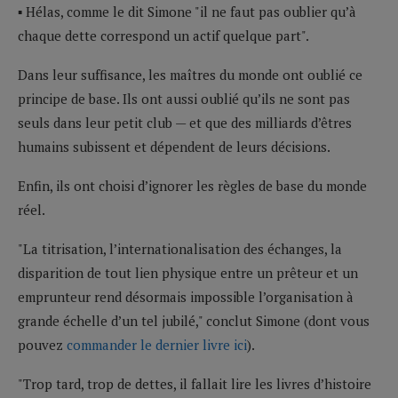
▪ Hélas, comme le dit Simone "il ne faut pas oublier qu’à
chaque dette correspond un actif quelque part".
Dans leur suffisance, les maîtres du monde ont oublié ce
principe de base. Ils ont aussi oublié qu’ils ne sont pas
seuls dans leur petit club — et que des milliards d’êtres
humains subissent et dépendent de leurs décisions.
Enfin, ils ont choisi d’ignorer les règles de base du monde
réel.
"La titrisation, l’internationalisation des échanges, la
disparition de tout lien physique entre un prêteur et un
emprunteur rend désormais impossible l’organisation à
grande échelle d’un tel jubilé," conclut Simone (dont vous
pouvez
commander le dernier livre ici
).
"Trop tard, trop de dettes, il fallait lire les livres d’histoire