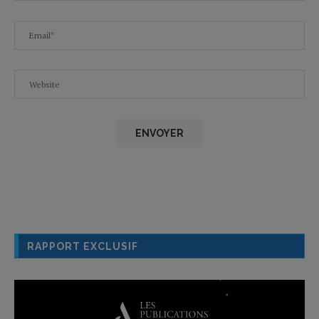
RAPPORT EXCLUSIF