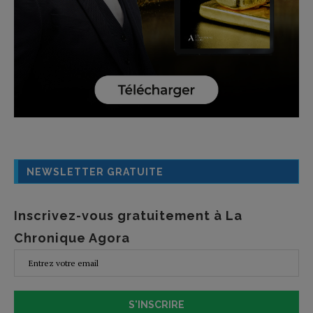
NEWSLETTER GRATUITE
Inscrivez-vous gratuitement à La
Chronique Agora
S'INSCRIRE