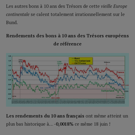
Les autres bons à 10 ans des Trésors de cette
vieille Europe
continentale
se calent totalement irrationnellement sur le
Bund.
Rendements des bons à 10 ans des Trésors européens
de référence
Les rendements du 10 ans français
ont même atteint un
plus bas historique à…
-0,0018%
ce même 18 juin !