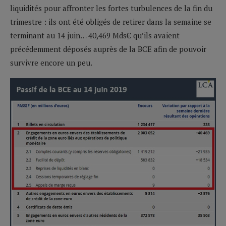
liquidités pour affronter les fortes turbulences de la fin du
trimestre : ils ont été obligés de retirer dans la semaine se
terminant au 14 juin… 40,469 Mds€ qu’ils avaient
précédemment déposés auprès de la BCE afin de pouvoir
survivre encore un peu.