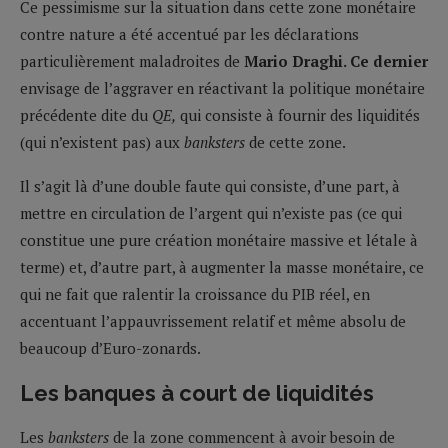
Ce pessimisme sur la situation dans cette zone monétaire
contre nature a été accentué par les déclarations
particulièrement maladroites de
Mario Draghi. Ce dernier
envisage de l’aggraver en réactivant la politique monétaire
précédente dite du
QE,
qui consiste à fournir des liquidités
(qui n’existent pas) aux
banksters
de cette zone.
Il s’agit là d’une double faute qui consiste, d’une part, à
mettre en circulation de l’argent qui n’existe pas (ce qui
constitue une pure création monétaire massive et létale à
terme) et, d’autre part, à augmenter la masse monétaire, ce
qui ne fait que ralentir la croissance du PIB réel, en
accentuant l’appauvrissement relatif et même absolu de
beaucoup d’Euro-zonards.
Les banques à court de liquidités
Les
banksters
de la zone commencent à avoir besoin de