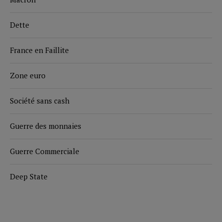
Dette
France en Faillite
Zone euro
Société sans cash
Guerre des monnaies
Guerre Commerciale
Deep State