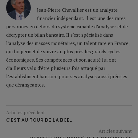
Jean-Pierre Chevallier est un analyste
financier indépendant. Il est une des rares
personnes en dehors du système capable d’analyser et de
décrypter un bilan bancaire. Il s’est spécialisé dans
l’analyse des masses monétaires, un talent rare en France,
qui lui permet de suivre au plus près les grands cycles
économiques. Ses compétences et son acuité lui ont
d’ailleurs valu d’être plusieurs fois attaqué par
l’establishment bancaire pour ses analyses aussi précises
que dérangeantes.
Articles précédent
C’EST AU TOUR DE LA BCE…
Articles suivant