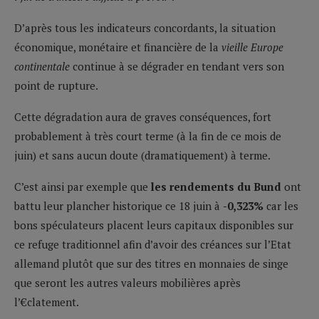
D’après tous les indicateurs concordants, la situation
économique, monétaire et financière de la
vieille Europe
continentale
continue à se dégrader en tendant vers son
point de rupture.
Cette dégradation aura de graves conséquences, fort
probablement à très court terme (à la fin de ce mois de
juin) et sans aucun doute (dramatiquement) à terme.
C’est ainsi par exemple que
les rendements du Bund
ont
battu leur plancher historique ce 18 juin à
-0,323%
car les
bons spéculateurs placent leurs capitaux disponibles sur
ce refuge traditionnel afin d’avoir des créances sur l’Etat
allemand plutôt que sur des titres en monnaies de singe
que seront les autres valeurs mobilières après
l’€clatement.