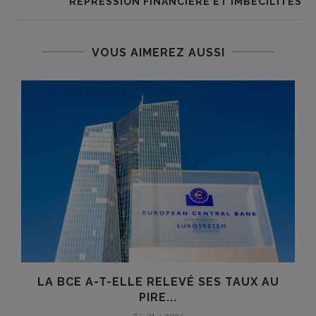
RÉPRESSION FINANCIÈRE ET IMBÉCILITÉS
VOUS AIMEREZ AUSSI
LA BCE A-T-ELLE RELEVÉ SES TAUX AU
PIRE...