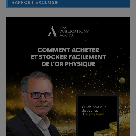
RAPPORT EXCLUSIF