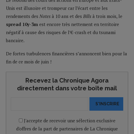
Unis est illusoire et trompeur car l’écart entre les
rendements des
Notes
à 10 ans et des
Bills
à trois mois, le
spread 10y-3m
est encore très nettement en territoire
négatif à cause des risques de l’€-crash et du tsunami
bancaire.
De fortes turbulences financières s’annoncent bien pour la
fin de ce mois de juin !
Recevez la Chronique Agora
directement dans votre boîte mail
S'INSCRIRE
J'accepte de recevoir une sélection exclusive
d'offres de la part de partenaires de La Chronique