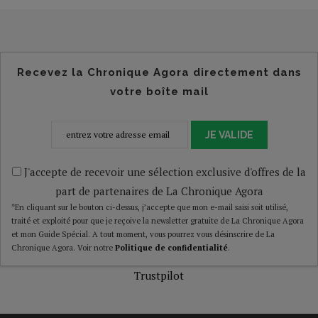
Recevez la Chronique Agora directement dans
votre boîte mail
JE VALIDE
J'accepte de recevoir une sélection exclusive d'offres de la
part de partenaires de La Chronique Agora
*En cliquant sur le bouton ci-dessus, j’accepte que mon e-mail saisi soit utilisé,
traité et exploité pour que je reçoive la newsletter gratuite de La Chronique Agora
et mon Guide Spécial. A tout moment, vous pourrez vous désinscrire de La
Chronique Agora. Voir notre
Politique de confidentialité
.
Trustpilot