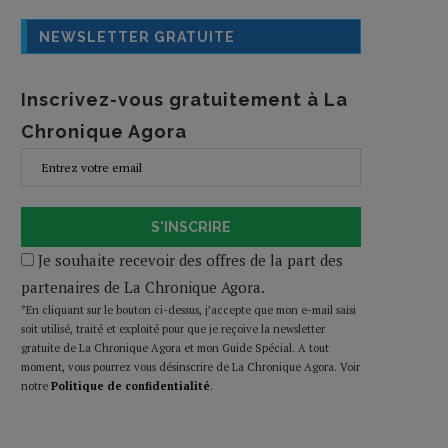
NEWSLETTER GRATUITE
Inscrivez-vous gratuitement à La
Chronique Agora
S'INSCRIRE
Je souhaite recevoir des offres de la part des
partenaires de La Chronique Agora.
*En cliquant sur le bouton ci-dessus, j’accepte que mon e-mail saisi
soit utilisé, traité et exploité pour que je reçoive la newsletter
gratuite de La Chronique Agora et mon Guide Spécial. A tout
moment, vous pourrez vous désinscrire de La Chronique Agora. Voir
notre
Politique de confidentialité
.