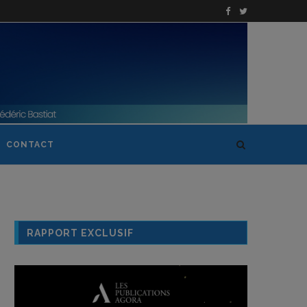
CONTACT
RAPPORT EXCLUSIF