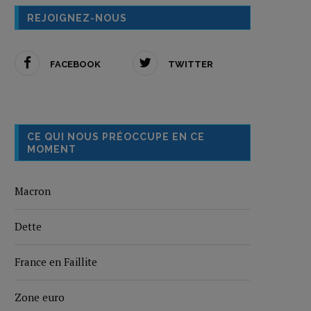
REJOIGNEZ-NOUS
FACEBOOK
TWITTER
CE QUI NOUS PRÉOCCUPE EN CE
MOMENT
Macron
Dette
France en Faillite
Zone euro