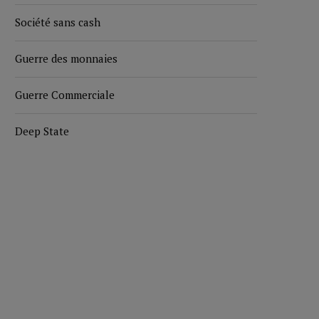
Société sans cash
Guerre des monnaies
Guerre Commerciale
Deep State