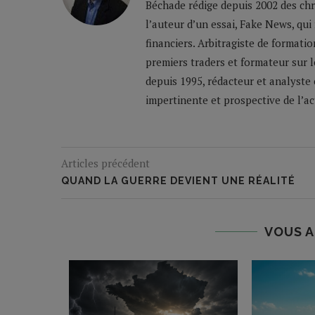
Béchade rédige depuis 2002 des ch
l’auteur d’un essai, Fake News, qui
financiers. Arbitragiste de formatio
premiers traders et formateur sur 
depuis 1995, rédacteur et analyste 
impertinente et prospective de l’a
Articles précédent
QUAND LA GUERRE DEVIENT UNE RÉALITÉ
VOUS A