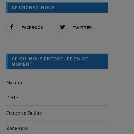
REJOIGNEZ-NOUS
FACEBOOK
TWITTER
CE QUI NOUS PRÉOCCUPE EN CE
MOMENT
Macron
Dette
France en Faillite
Zone euro