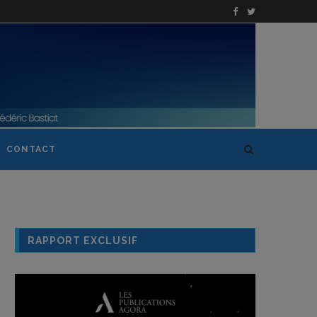
CONTACT
RAPPORT EXCLUSIF