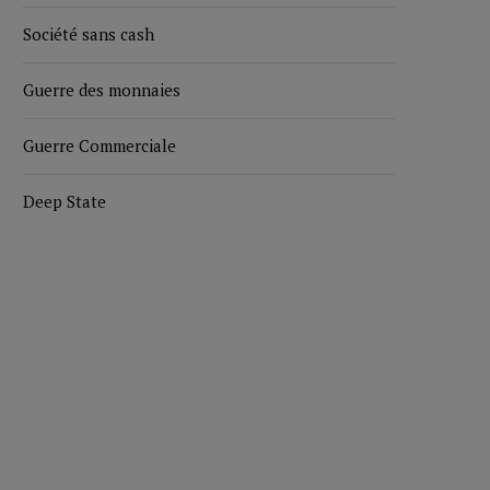
Société sans cash
Guerre des monnaies
Guerre Commerciale
Deep State