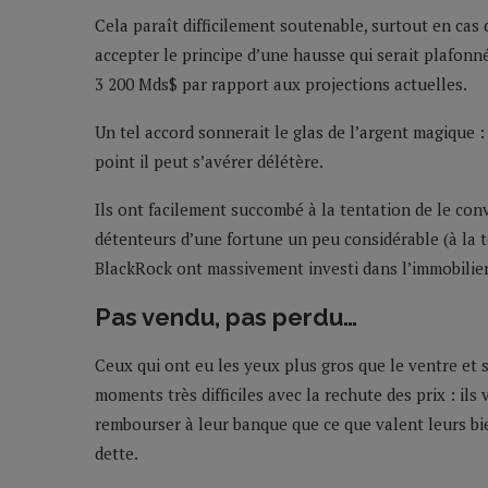
Cela paraît difficilement soutenable, surtout en cas 
accepter le principe d’une hausse qui serait plafonn
3 200 Mds$ par rapport aux projections actuelles.
Un tel accord sonnerait le glas de l’argent magique 
point il peut s’avérer délétère.
Ils ont facilement succombé à la tentation de le conv
détenteurs d’une fortune un peu considérable (à la 
BlackRock ont massivement investi dans l’immobilier 
Pas vendu, pas perdu…
Ceux qui ont eu les yeux plus gros que le ventre et 
moments très difficiles avec la rechute des prix : ils
rembourser à leur banque que ce que valent leurs bie
dette.