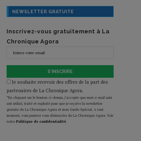
NEWSLETTER GRATUITE
Inscrivez-vous gratuitement à La
Chronique Agora
S'INSCRIRE
Je souhaite recevoir des offres de la part des
partenaires de La Chronique Agora.
*En cliquant sur le bouton ci-dessus, j’accepte que mon e-mail saisi
soit utilisé, traité et exploité pour que je reçoive la newsletter
gratuite de La Chronique Agora et mon Guide Spécial. A tout
moment, vous pourrez vous désinscrire de La Chronique Agora. Voir
notre
Politique de confidentialité
.