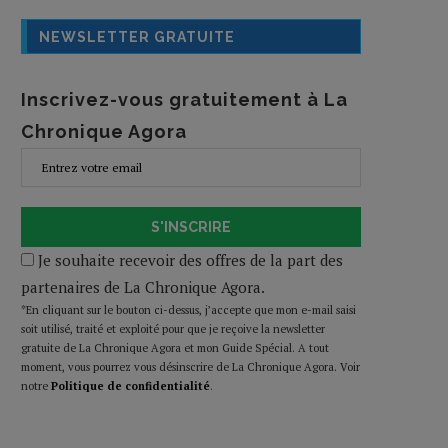
NEWSLETTER GRATUITE
Inscrivez-vous gratuitement à La
Chronique Agora
S'INSCRIRE
Je souhaite recevoir des offres de la part des
partenaires de La Chronique Agora.
*En cliquant sur le bouton ci-dessus, j’accepte que mon e-mail saisi
soit utilisé, traité et exploité pour que je reçoive la newsletter
gratuite de La Chronique Agora et mon Guide Spécial. A tout
moment, vous pourrez vous désinscrire de La Chronique Agora. Voir
notre
Politique de confidentialité
.