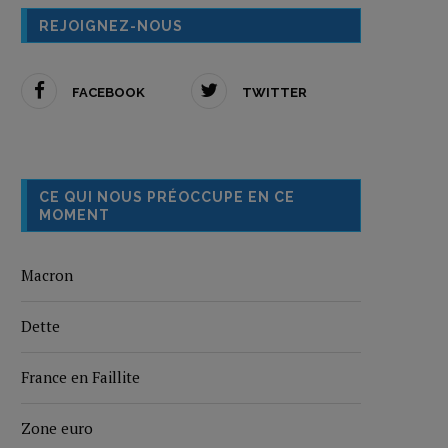
REJOIGNEZ-NOUS
FACEBOOK
TWITTER
CE QUI NOUS PRÉOCCUPE EN CE
MOMENT
Macron
Dette
France en Faillite
Zone euro