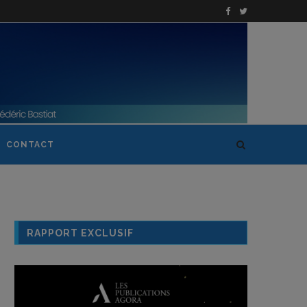
CONTACT
RAPPORT EXCLUSIF