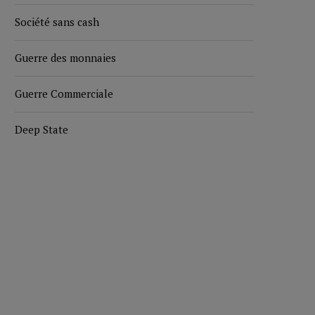
Société sans cash
Guerre des monnaies
Guerre Commerciale
Deep State