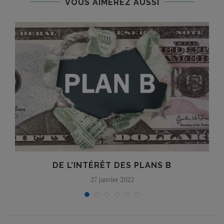
VOUS AIMEREZ AUSSI
DE L’INTÉRÊT DES PLANS B
27 janvier 2022