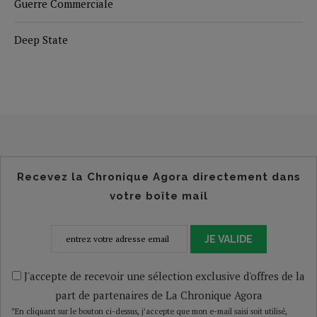
Guerre Commerciale
Deep State
Recevez la Chronique Agora directement dans
votre boîte mail
JE VALIDE
J'accepte de recevoir une sélection exclusive d'offres de la
part de partenaires de La Chronique Agora
*En cliquant sur le bouton ci-dessus, j’accepte que mon e-mail saisi soit utilisé,