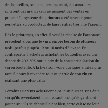
des bouteilles, tout simplement. Ainsi, des amateurs
achètent des grands crus au moment des ventes en
primeur. Le système des primeurs a été inventé pour
permettre au producteur de faire rentrer très vite l’argent.
Dès le printemps, en effet, il vend la récolte de l’automne
précédent alors que le vin a encore besoin de plusieurs
mois (parfois jusqu’à 12 ou 18 mois) d’élevage. En
contrepartie, l’acheteur achetait les bouteilles avec une
décote de 20 à 30% sur le prix de la commercialisation du
vin en bouteille. A la livraison, voire quelques années plus
tard, il pouvait revendre tout ou partie de son vin en
réalisant une plus-value.
Certains amateurs achetaient ainsi plusieurs caisses d’un
vin qu’ils revendaient ensuite, sauf une qu’ils gardaient
pour eux. S’ils se débrouillaient bien, cette caisse ne leur