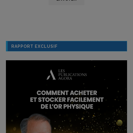
RAPPORT EXCLUSIF