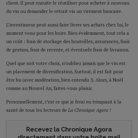
client. Il peut ensuite le réutiliser pour acheter à nouveau
du vin ou demander le retrait via un virement bancaire.
L’investisseur peut aussi faire livrer ses achats chez lui, le
moment venu pour les boire. Bien évidemment, tout cela a
un coût : frais de stockage des bouteilles, assurances, frais
de gestion, frais de revente, et éventuels frais de livraison.
Quel que soit votre choix, n’oubliez jamais que le vin est
un placement de diversification. Surtout, il est fait pour
être bu (avec modération, bien entendu !). Alors, à Noël
comme au Nouvel An, faites-vous plaisir.
Personnellement, c’est ce que je ferai en trinquant à la
santé de tous les lecteurs de
La Chronique Agora
!
Recevez la Chronique Agora
directement dans votre boîte mail