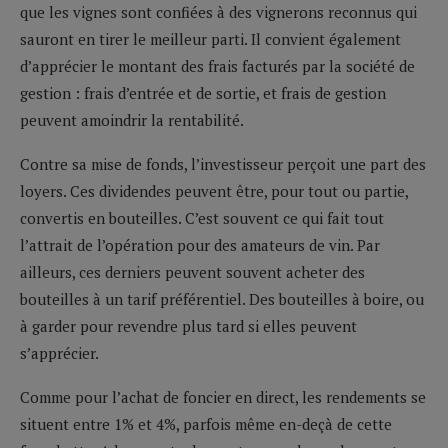
que les vignes sont confiées à des vignerons reconnus qui
sauront en tirer le meilleur parti. Il convient également
d’apprécier le montant des frais facturés par la société de
gestion : frais d’entrée et de sortie, et frais de gestion
peuvent amoindrir la rentabilité.
Contre sa mise de fonds, l’investisseur perçoit une part des
loyers. Ces dividendes peuvent être, pour tout ou partie,
convertis en bouteilles. C’est souvent ce qui fait tout
l’attrait de l’opération pour des amateurs de vin. Par
ailleurs, ces derniers peuvent souvent acheter des
bouteilles à un tarif préférentiel. Des bouteilles à boire, ou
à garder pour revendre plus tard si elles peuvent
s’apprécier.
Comme pour l’achat de foncier en direct, les rendements se
situent entre 1% et 4%, parfois même en-deçà de cette