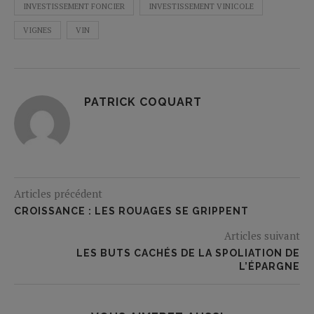
INVESTISSEMENT FONCIER
INVESTISSEMENT VINICOLE
VIGNES
VIN
PATRICK COQUART
Articles précédent
CROISSANCE : LES ROUAGES SE GRIPPENT
Articles suivant
LES BUTS CACHÉS DE LA SPOLIATION DE
L’ÉPARGNE