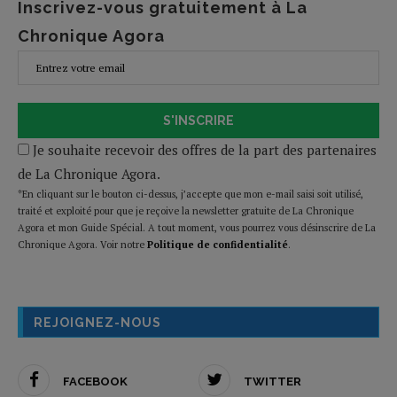
Inscrivez-vous gratuitement à La
Chronique Agora
S'INSCRIRE
Je souhaite recevoir des offres de la part des partenaires
de La Chronique Agora.
*En cliquant sur le bouton ci-dessus, j’accepte que mon e-mail saisi soit utilisé,
traité et exploité pour que je reçoive la newsletter gratuite de La Chronique
Agora et mon Guide Spécial. A tout moment, vous pourrez vous désinscrire de La
Chronique Agora. Voir notre
Politique de confidentialité
.
REJOIGNEZ-NOUS
FACEBOOK
TWITTER