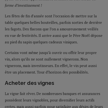
forme d’investissement !
Les fêtes de fin d’année sont l’occasion de mettre sur la
table quelques belles bouteilles, parfois sorties de derrière
les fagots. Des flacons que l’on a amoureusement veillés
en vue de festivités. Il arrive aussi que le Père Noël dépose
au pied du sapin quelques cadeaux viniques.
Certains vont même jusqu’à ouvrir ou offrir leur propre
vin, alors qu’ils ne sont nullement vignerons. Non
vignerons, mais investisseurs. En effet, le vin peut aussi
être un placement. Tour d’horizon des possibilités.
Acheter des vignes
La vigne fait rêver. De nombreuses banques et assurances
possèdent leurs vignobles, pour diversifier leurs actifs
certes, mais aussi parfois pour satisfaire aux désirs de leurs