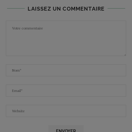
LAISSEZ UN COMMENTAIRE