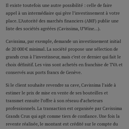
Il existe toutefois une autre possibilité : celle de faire
appel à un intermédiaire qui gère l’investissement à votre
place. L’Autorité des marchés financiers (AMF) publie une
liste des sociétés agréées (Cavissima, U’Wine…).
Cavissima, par exemple, demande un investissement initial
de 20 000 € minimal. La société propose une sélection de
grands crus à l’investisseur, mais c’est ce dernier qui fait le
choix définitif. Les vins sont achetés en franchise de TVA et
conservés aux ports francs de Genève.
Si le client souhaite revendre sa cave, Cavissima l’aide à
estimer le prix de mise en vente de ses bouteilles et
transmet ensuite l’offre à son réseau d’acheteurs
professionnels. La transaction est organisée par Cavissima
Grands Crus qui agit comme tiers de confiance. Une fois la
revente réalisée, le montant est crédité sur le compte du