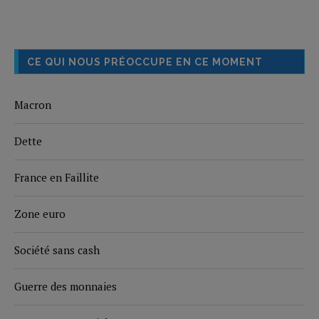
CE QUI NOUS PRÉOCCUPE EN CE MOMENT
Macron
Dette
France en Faillite
Zone euro
Société sans cash
Guerre des monnaies