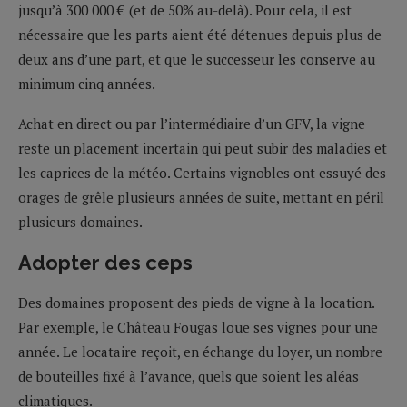
jusqu’à 300 000 € (et de 50% au-delà). Pour cela, il est
nécessaire que les parts aient été détenues depuis plus de
deux ans d’une part, et que le successeur les conserve au
minimum cinq années.
Achat en direct ou par l’intermédiaire d’un GFV, la vigne
reste un placement incertain qui peut subir des maladies et
les caprices de la météo. Certains vignobles ont essuyé des
orages de grêle plusieurs années de suite, mettant en péril
plusieurs domaines.
Adopter des ceps
Des domaines proposent des pieds de vigne à la location.
Par exemple, le Château Fougas loue ses vignes pour une
année. Le locataire reçoit, en échange du loyer, un nombre
de bouteilles fixé à l’avance, quels que soient les aléas
climatiques.