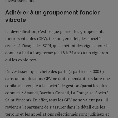
investissements.
Adhérer à un groupement foncier
viticole
La diversification, c’est ce que permet les groupements
fonciers viticoles (GFV). Ce sont, en effet, des sociétés
civiles, à l’image des SCPI, qui achètent des vignes pour les
donner à bail à long terme (de 18 à 25 ans) à un vigneron
qui les exploitera.
L’investisseur qui achète des parts (à partir de 3 000 €)
dans un ou plusieurs GFV ne doit cependant pas faire une
confiance aveugle à la société de gestion (parmi les plus
connues : Amundi, Bacchus Conseil, La Française, Société
Saint Vincent). En effet, tous les GFV ne se valent pas ; il
revient à l’épargnant de s’assurer dans le détail que les
terroirs et les appellations sélectionnés sont judicieux et