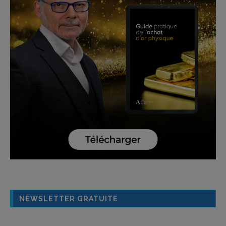
NEWSLETTER GRATUITE