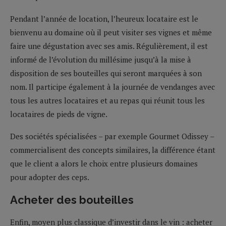
Pendant l’année de location, l’heureux locataire est le
bienvenu au domaine où il peut visiter ses vignes et même
faire une dégustation avec ses amis. Régulièrement, il est
informé de l’évolution du millésime jusqu’à la mise à
disposition de ses bouteilles qui seront marquées à son
nom. Il participe également à la journée de vendanges avec
tous les autres locataires et au repas qui réunit tous les
locataires de pieds de vigne.
Des sociétés spécialisées – par exemple Gourmet Odissey –
commercialisent des concepts similaires, la différence étant
que le client a alors le choix entre plusieurs domaines
pour adopter des ceps.
Acheter des bouteilles
Enfin, moyen plus classique d’investir dans le vin : acheter