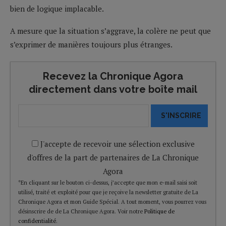
bien de logique implacable.
A mesure que la situation s’aggrave, la colère ne peut que
s’exprimer de manières toujours plus étranges.
Recevez la Chronique Agora
directement dans votre boîte mail
S'INSCRIRE
J'accepte de recevoir une sélection exclusive
d'offres de la part de partenaires de La Chronique
Agora
*En cliquant sur le bouton ci-dessus, j’accepte que mon e-mail saisi soit
utilisé, traité et exploité pour que je reçoive la newsletter gratuite de La
Chronique Agora et mon Guide Spécial. A tout moment, vous pourrez vous
désinscrire de de La Chronique Agora. Voir notre
Politique de
confidentialité
.