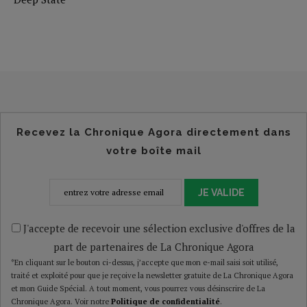
Recevez la Chronique Agora directement dans
votre boîte mail
JE VALIDE
J'accepte de recevoir une sélection exclusive d'offres de la
part de partenaires de La Chronique Agora
*En cliquant sur le bouton ci-dessus, j’accepte que mon e-mail saisi soit utilisé,
traité et exploité pour que je reçoive la newsletter gratuite de La Chronique Agora
et mon Guide Spécial. A tout moment, vous pourrez vous désinscrire de La
Chronique Agora. Voir notre
Politique de confidentialité
.