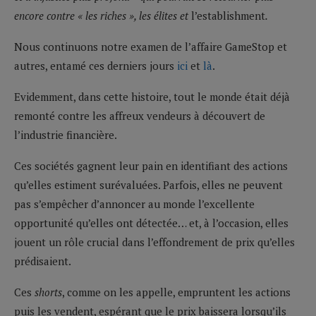
encore contre « les riches », les élites et
l’establishment
.
Nous continuons notre examen de l’affaire GameStop et
autres, entamé ces derniers jours
ici
et
là
.
Evidemment, dans cette histoire, tout le monde était déjà
remonté contre les affreux vendeurs à découvert de
l’industrie financière.
Ces sociétés gagnent leur pain en identifiant des actions
qu’elles estiment surévaluées. Parfois, elles ne peuvent
pas s’empêcher d’annoncer au monde l’excellente
opportunité qu’elles ont détectée… et, à l’occasion, elles
jouent un rôle crucial dans l’effondrement de prix qu’elles
prédisaient.
Ces
shorts
, comme on les appelle, empruntent les actions
puis les vendent, espérant que le prix baissera lorsqu’ils