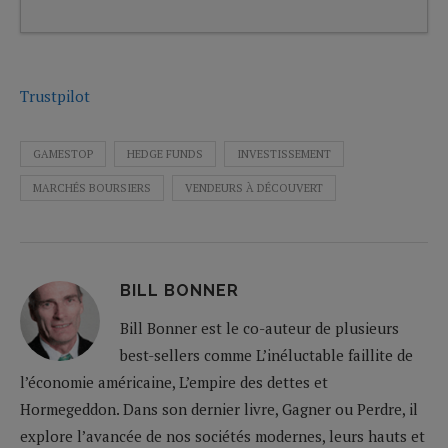
Trustpilot
GAMESTOP
HEDGE FUNDS
INVESTISSEMENT
MARCHÉS BOURSIERS
VENDEURS À DÉCOUVERT
BILL BONNER
Bill Bonner est le co-auteur de plusieurs
best-sellers comme L’inéluctable faillite de
l’économie américaine, L’empire des dettes et
Hormegeddon. Dans son dernier livre, Gagner ou Perdre, il
explore l’avancée de nos sociétés modernes, leurs hauts et