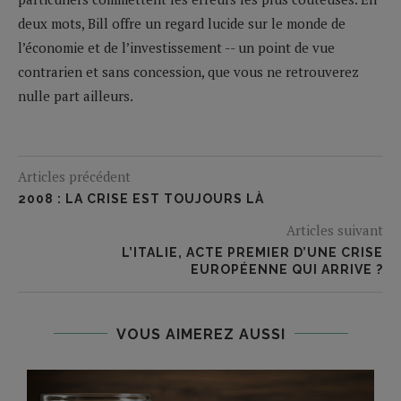
deux mots, Bill offre un regard lucide sur le monde de
l’économie et de l’investissement -- un point de vue
contrarien et sans concession, que vous ne retrouverez
nulle part ailleurs.
Articles précédent
2008 : LA CRISE EST TOUJOURS LÀ
Articles suivant
L’ITALIE, ACTE PREMIER D’UNE CRISE
EUROPÉENNE QUI ARRIVE ?
VOUS AIMEREZ AUSSI