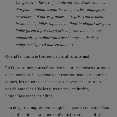
Congrès et la Réserve fédérale ont trouvé des sommes
d’argent étonnantes pour les banques, les compagnies
aériennes et d’autres grandes entreprises qui avaient
besoin de liquidités rapidement. Pour la plupart des gens,
l’aide (jusqu’à présent) a pris la forme d’une hausse
temporaire des allocations de chômage et de deux
maigres chèques d’aide en un an. »
Quand la monnaie tourne mal, tout tourne mal.
En l’occurrence, considérant comment les choses tournent
en ce moment, le système de fausse monnaie arnaque les
jeunes, les pauvres
et les classes moyennes
– tout en
enrichissant les 10% les plus riches, les initiés,
l’
establishment
et les élites.
Peu de gens comprennent ce qu’il se passe vraiment. Mais
les sentiments de rancune et d’injustice se passent très