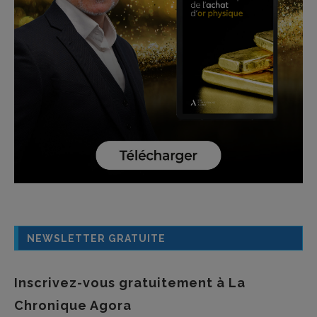
NEWSLETTER GRATUITE
Inscrivez-vous gratuitement à La
Chronique Agora