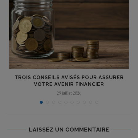
TROIS CONSEILS AVISÉS POUR ASSURER
VOTRE AVENIR FINANCIER
29 juillet 2026
LAISSEZ UN COMMENTAIRE