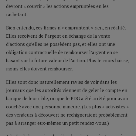
devront « couvrir » les actions empruntées en les
rachetant.
Bien entendu, ces firmes n’« empruntent » rien, en réalité.
Elles reçoivent de l’argent en échange de la vente
d’actions qu’elles ne possèdent pas, et elles ont une
obligation contractuelle de rembourser l’argent en se
basant sur la future valeur de l’action. Plus le cours baisse,
moins elles doivent rembourser.
Elles sont donc naturellement ravies de voir dans les
journaux que les autorités viennent de geler le compte en
banque de leur cible, ou que le PDG a été arrêté pour avoir
couché avec une personne mineure. (Les plus « activistes »
des vendeurs à découvert ne rechigneraient probablement
pas à arranger eux-mêmes un petit rendez-vous.)