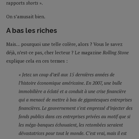
rapports
shorts
».
On s’amusait bien.
A bas les riches
Mais… pourquoi une telle colère, alors ? Vous le savez
déjà, n’est-ce pas, cher lecteur ? Le magazine
Rolling Stone
explique cela en ces termes :
« Jetez un coup d’œil aux 15 dernières années de
l’histoire économique américaine. En 2007, une bulle
immobilière a éclaté et a conduit à une crise financière
qui a menacé de mettre à bas de gigantesques entreprises
financières. Le gouvernement s’est empressé d’injecter des
fonds publics dans ces entreprises privées au motif que si
les méga-banques échouaient, les retombées seraient
dévastatrices pour tout le monde. C’est vrai, mais il est