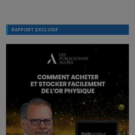
RAPPORT EXCLUSIF