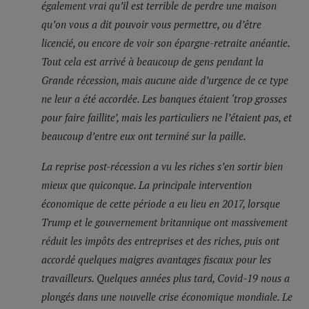
également vrai qu’il est terrible de perdre une maison
qu’on vous a dit pouvoir vous permettre, ou d’être
licencié, ou encore de voir son épargne-retraite anéantie.
Tout cela est arrivé à beaucoup de gens pendant la
Grande récession, mais aucune aide d’urgence de ce type
ne leur a été accordée. Les banques étaient ‘trop grosses
pour faire faillite’, mais les particuliers ne l’étaient pas, et
beaucoup d’entre eux ont terminé sur la paille.
La reprise post-récession a vu les riches s’en sortir bien
mieux que quiconque. La principale intervention
économique de cette période a eu lieu en 2017, lorsque
Trump et le gouvernement britannique ont massivement
réduit les impôts des entreprises et des riches, puis ont
accordé quelques maigres avantages fiscaux pour les
travailleurs. Quelques années plus tard, Covid-19 nous a
plongés dans une nouvelle crise économique mondiale. Le