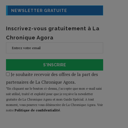
NEWSLETTER GRATUITE
Inscrivez-vous gratuitement à La
Chronique Agora
S'INSCRIRE
Je souhaite recevoir des offres de la part des
partenaires de La Chronique Agora.
*En cliquant sur le bouton ci-dessus, j’accepte que mon e-mail saisi
soit utilisé, traité et exploité pour que je reçoive la newsletter
gratuite de La Chronique Agora et mon Guide Spécial. A tout
moment, vous pourrez vous désinscrire de La Chronique Agora. Voir
notre
Politique de confidentialité
.