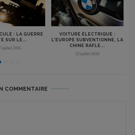
CULE : LA GUERRE
VOITURE ÉLECTRIQUE :
L
E SUR LE...
L’EUROPE SUBVENTIONNE, LA
CHINE RAFLE...
7 juillet 2026
22 juillet 2026
UN COMMENTAIRE