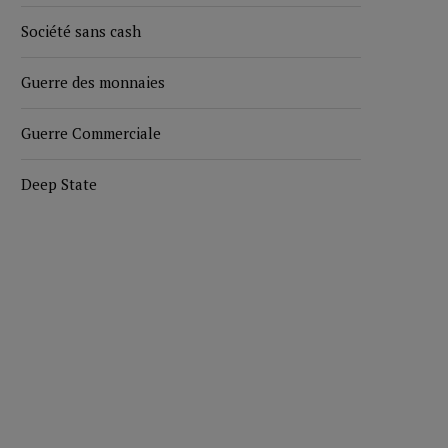
Société sans cash
Guerre des monnaies
Guerre Commerciale
Deep State