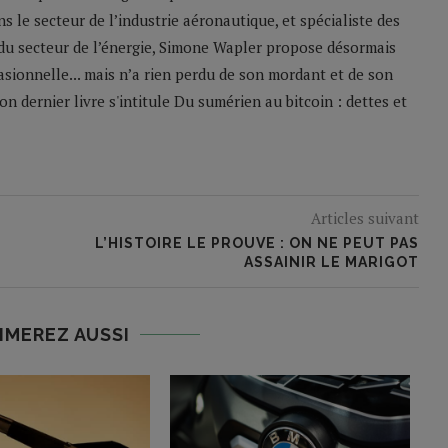
 le secteur de l’industrie aéronautique, et spécialiste des
du secteur de l’énergie, Simone Wapler propose désormais
asionnelle... mais n’a rien perdu de son mordant et de son
n dernier livre s'intitule Du sumérien au bitcoin : dettes et
Articles suivant
L’HISTOIRE LE PROUVE : ON NE PEUT PAS
ASSAINIR LE MARIGOT
IMEREZ AUSSI