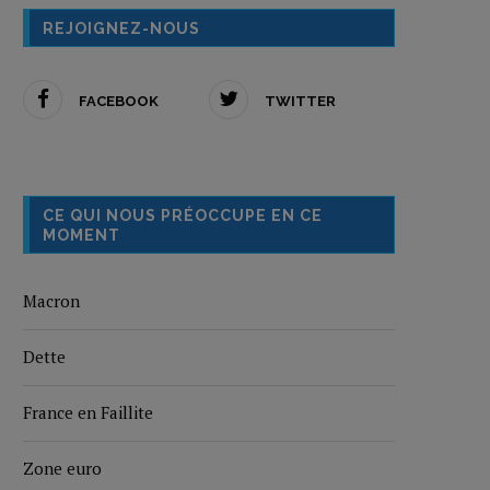
REJOIGNEZ-NOUS
FACEBOOK
TWITTER
CE QUI NOUS PRÉOCCUPE EN CE
MOMENT
Macron
Dette
France en Faillite
Zone euro