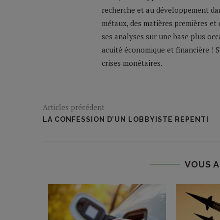
recherche et au développement dans
métaux, des matières premières et 
ses analyses sur une base plus occ
acuité économique et financière ! So
crises monétaires.
Articles précédent
LA CONFESSION D’UN LOBBYISTE REPENTI
VOUS A