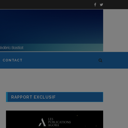
CONTACT
RAPPORT EXCLUSIF