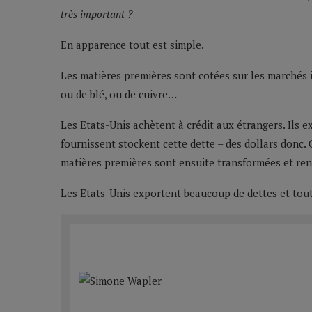
très important ?
En apparence tout est simple.
Les matières premières sont cotées sur les marchés 
ou de blé, ou de cuivre…
Les Etats-Unis achètent à crédit aux étrangers. Ils ex
fournissent stockent cette dette – des dollars donc.
matières premières sont ensuite transformées et rent
Les Etats-Unis exportent beaucoup de dettes et tou