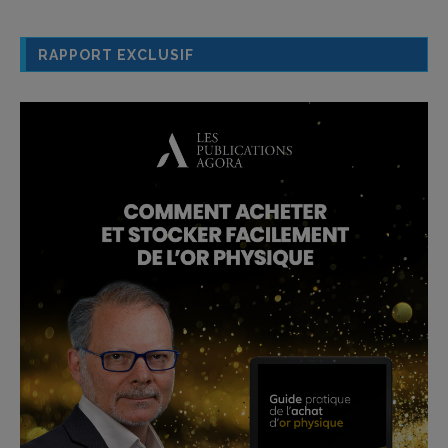
RAPPORT EXCLUSIF