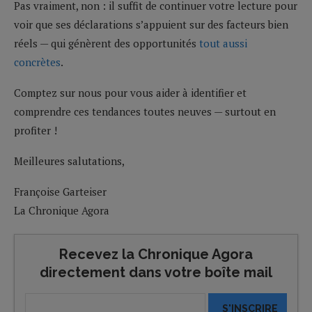
Pas vraiment, non : il suffit de continuer votre lecture pour
voir que ses déclarations s’appuient sur des facteurs bien
réels — qui génèrent des opportunités
tout aussi
concrètes
.
Comptez sur nous pour vous aider à identifier et
comprendre ces tendances toutes neuves — surtout en
profiter !
Meilleures salutations,
Françoise Garteiser
La Chronique Agora
Recevez la Chronique Agora
directement dans votre boîte mail
S'INSCRIRE