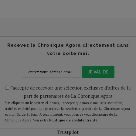
Recevez la Chronique Agora directement dans
votre boîte mail
JE VALIDE
J'accepte de recevoir une sélection exclusive d'offres de la
part de partenaires de La Chronique Agora
*En cliquant sur le bouton ci-dessus, j’accepte que mon e-mail saisi soit utilisé,
traité et exploité pour que je reçoive la newsletter gratuite de La Chronique Agora
et mon Guide Spécial. A tout moment, vous pourrez vous désinscrire de La
Chronique Agora. Voir notre
Politique de confidentialité
.
Trustpilot