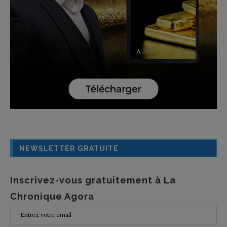
NEWSLETTER GRATUITE
Inscrivez-vous gratuitement à La
Chronique Agora