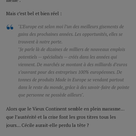
Mais c’est bel et bien réel :
"L’Europe est selon moi l’un des meilleurs gisements de
gains des prochaines années. Les opportunités, elles se
trouvent à notre porte.
"Je parle là de dizaines de milliers de nouveaux emplois
potentiels — spécialisés — créés dans les années qui
viennent. De marchés se montant à des milliards d’euros
s’ouvrant pour des entreprises 100% européennes. De
tonnes de produits
Made in Europe
se vendant partout
dans le reste du monde, grâce à des savoir-faire de pointe
que personne ne possède ailleurs".
Alors que le Vieux Continent semble en plein marasme…
que l’austérité et la crise font les gros titres tous les
jours… Cécile aurait-elle perdu la tête ?