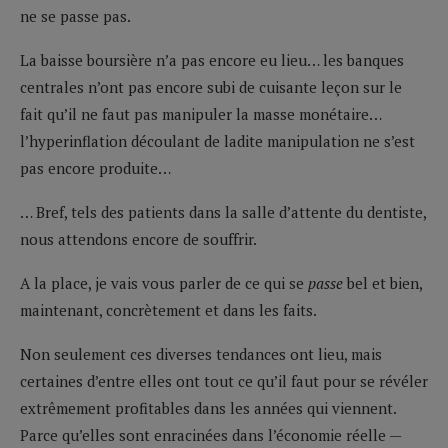
ne se passe pas.
La baisse boursière n’a pas encore eu lieu… les banques
centrales n’ont pas encore subi de cuisante leçon sur le
fait qu’il ne faut pas manipuler la masse monétaire…
l’hyperinflation découlant de ladite manipulation ne s’est
pas encore produite…
… Bref, tels des patients dans la salle d’attente du dentiste,
nous attendons encore de souffrir.
A la place, je vais vous parler de ce qui se
passe
bel et bien,
maintenant, concrètement et dans les faits.
Non seulement ces diverses tendances ont lieu, mais
certaines d’entre elles ont tout ce qu’il faut pour se révéler
extrêmement profitables dans les années qui viennent.
Parce qu’elles sont enracinées dans l’économie réelle —