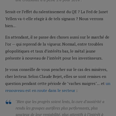
Serait-ce l’effet du ralentissement du QE ? La Fed de Janet
Yellen va-t-elle réagir à de tels signaux ? Nous verrons
bien…
En attendant, il se passe des choses aussi sur le marché de
l’or — qui reprend de la vigueur. Normal, entre troubles
géopolitiques et taux d’intérêts bas, le métal jaune
présente à nouveau de l’intérêt pour les investisseurs.
Je vous conseille de vous pencher sur le cas des minières,
cher lecteur. Selon Claude Bejet, elles se sont remises en
question pendant cette période de "vaches maigres"… et
un
renouveau est en route dans le secteur
:
"Bien que les progrès soient lents, la cure d’austérité a
rendu les groupes aurifères plus performants, plus
soucieux de leur rentabilité, plus attentifs à l’intérêt à