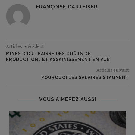
FRANÇOISE GARTEISER
Articles précédent
MINES D’OR : BAISSE DES COÛTS DE
PRODUCTION… ET ASSAINISSEMENT EN VUE
Articles suivant
POURQUOI LES SALAIRES STAGNENT
VOUS AIMEREZ AUSSI