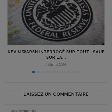
KEVIN WARSH INTERROGÉ SUR TOUT… SAUF
SUR LA...
16 juillet 2026
LAISSEZ UN COMMENTAIRE