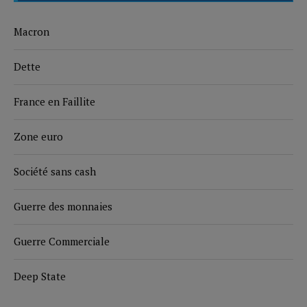
Macron
Dette
France en Faillite
Zone euro
Société sans cash
Guerre des monnaies
Guerre Commerciale
Deep State