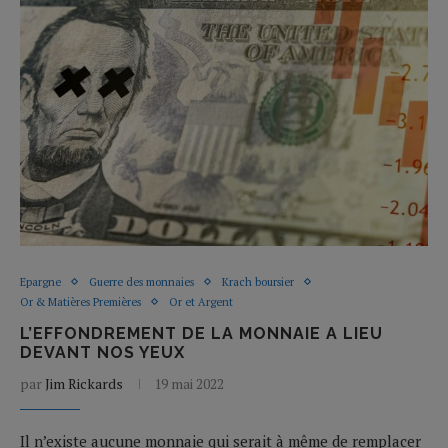
Epargne
Guerre des monnaies
Krach boursier
Or & Matières Premières
Or et Argent
L’EFFONDREMENT DE LA MONNAIE A LIEU
DEVANT NOS YEUX
par
Jim Rickards
19 mai 2022
Il n’existe aucune monnaie qui serait à même de remplacer