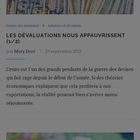
Guerre des monnaies
Inflation et récession
LES DÉVALUATIONS NOUS APPAUVRISSENT
(1/2)
par
Mory Doré
29 septembre 2022
L’euro est l’un des grands perdants de la guerre des devises
qui fait rage depuis le début de l’année. Si des théories
économiques expliquent que cela profitera à nos
exportations, la réalité pourrait bien s’avérer moins
réjouissante.