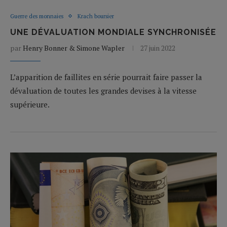
Guerre des monnaies
Krach boursier
UNE DÉVALUATION MONDIALE SYNCHRONISÉE
par
Henry Bonner & Simone Wapler
27 juin 2022
L’apparition de faillites en série pourrait faire passer la
dévaluation de toutes les grandes devises à la vitesse
supérieure.