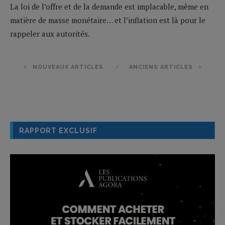
La loi de l’offre et de la demande est implacable, même en
matière de masse monétaire… et l’inflation est là pour le
rappeler aux autorités.
NOUVEAUX ARTICLES
ANCIENS ARTICLES
RAPPORT EXCLUSIF