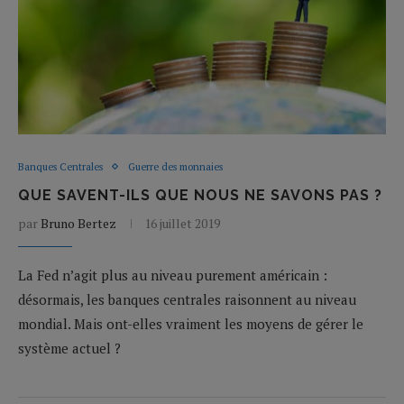
Banques Centrales
Guerre des monnaies
QUE SAVENT-ILS QUE NOUS NE SAVONS PAS ?
par
Bruno Bertez
16 juillet 2019
La Fed n’agit plus au niveau purement américain :
désormais, les banques centrales raisonnent au niveau
mondial. Mais ont-elles vraiment les moyens de gérer le
système actuel ?