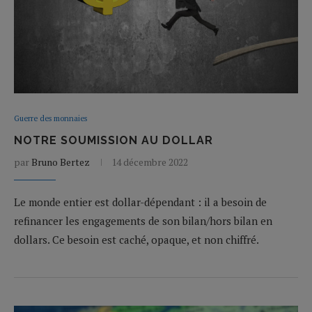
Guerre des monnaies
NOTRE SOUMISSION AU DOLLAR
par
Bruno Bertez
14 décembre 2022
Le monde entier est dollar-dépendant : il a besoin de
refinancer les engagements de son bilan/hors bilan en
dollars. Ce besoin est caché, opaque, et non chiffré.