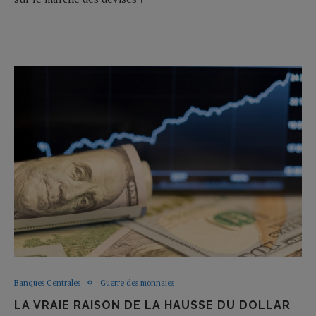
Banques Centrales
Guerre des monnaies
LA VRAIE RAISON DE LA HAUSSE DU DOLLAR