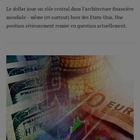
Le dollar joue un rôle central dans l’architecture financière
mondiale – même (et surtout) hors des Etats-Unis. Une
position sérieusement remise en question actuellement.