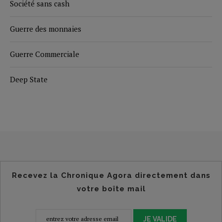
Société sans cash
Guerre des monnaies
Guerre Commerciale
Deep State
Recevez la Chronique Agora directement dans
votre boîte mail
JE VALIDE