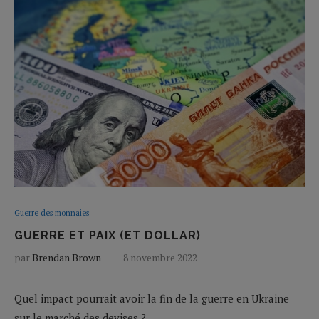
Guerre des monnaies
GUERRE ET PAIX (ET DOLLAR)
par
Brendan Brown
8 novembre 2022
Quel impact pourrait avoir la fin de la guerre en Ukraine
sur le marché des devises ?