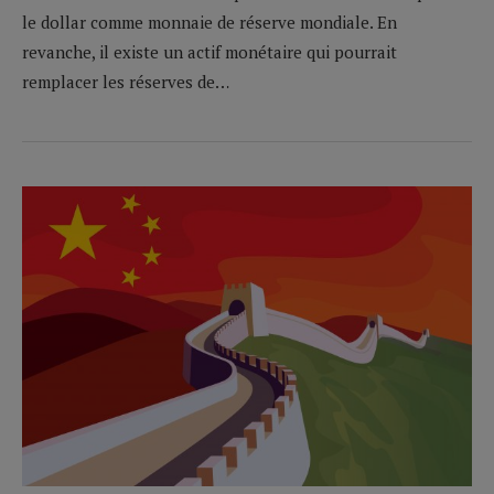
le dollar comme monnaie de réserve mondiale. En
revanche, il existe un actif monétaire qui pourrait
remplacer les réserves de…