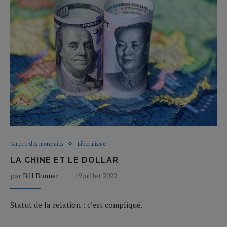
Guerre des monnaies
Liberalisme
LA CHINE ET LE DOLLAR
par
Bill Bonner
19 juillet 2022
Statut de la relation : c’est compliqué.