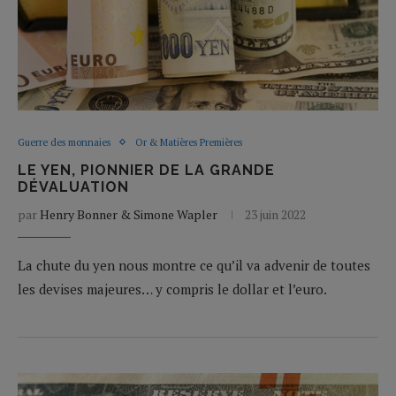
Guerre des monnaies
Or & Matières Premières
LE YEN, PIONNIER DE LA GRANDE
DÉVALUATION
par
Henry Bonner & Simone Wapler
23 juin 2022
La chute du yen nous montre ce qu’il va advenir de toutes
les devises majeures… y compris le dollar et l’euro.