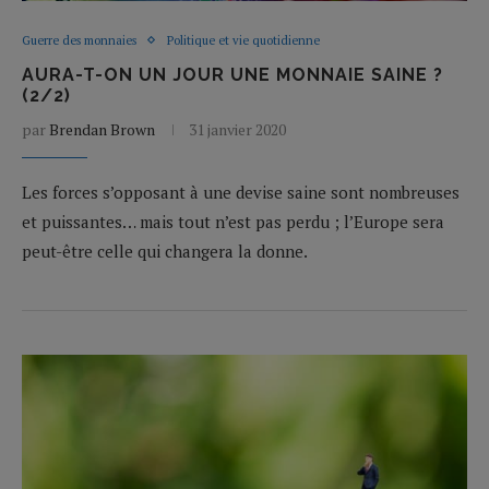
Guerre des monnaies
Politique et vie quotidienne
AURA-T-ON UN JOUR UNE MONNAIE SAINE ?
(2/2)
par
Brendan Brown
31 janvier 2020
Les forces s’opposant à une devise saine sont nombreuses
et puissantes… mais tout n’est pas perdu ; l’Europe sera
peut-être celle qui changera la donne.