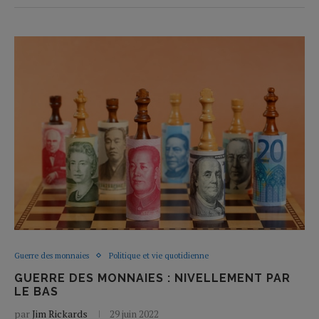
Guerre des monnaies
Politique et vie quotidienne
GUERRE DES MONNAIES : NIVELLEMENT PAR
LE BAS
par
Jim Rickards
29 juin 2022