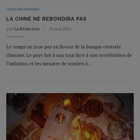
Guerre des monnaies
LA CHINE NE REBONDIRA PAS
par
La Rédaction
16 mai 2022
Le temps ne joue pas en faveur de la banque centrale
chinoise. Le pays fait à son tour face à une accélération de
l’inflation, et les mesures de soutien à…