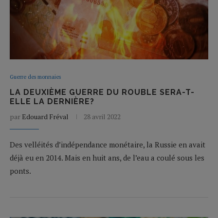
Guerre des monnaies
LA DEUXIÈME GUERRE DU ROUBLE SERA-T-
ELLE LA DERNIÈRE?
par
Edouard Fréval
28 avril 2022
Des velléités d’indépendance monétaire, la Russie en avait
déjà eu en 2014. Mais en huit ans, de l’eau a coulé sous les
ponts.