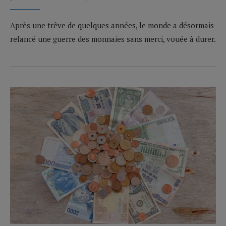
Après une trêve de quelques années, le monde a désormais
relancé une guerre des monnaies sans merci, vouée à durer.