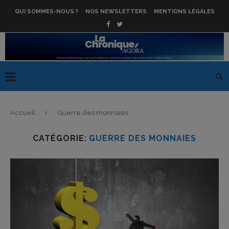
QUI SOMMES-NOUS ?
NOS NEWSLETTERS
MENTIONS LÉGALES
Accueil
Guerre des monnaies
CATÉGORIE:
GUERRE DES MONNAIES