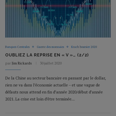
Banques Centrales
Guerre des monnaies
Krach boursier 2020
OUBLIEZ LA REPRISE EN « V »… (2/2)
par
Jim Rickards
30 juillet 2020
De la Chine au secteur bancaire en passant par le dollar,
rien ne va dans l’économie actuelle – et une vague de
défauts nous attend en fin d’année 2020/début d’année
2021. La crise est loin d’être terminée…