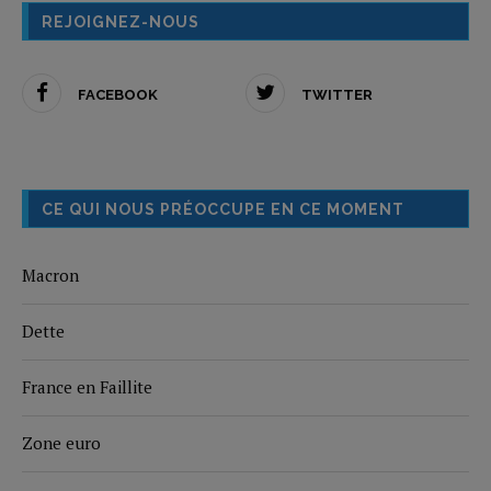
REJOIGNEZ-NOUS
FACEBOOK
TWITTER
CE QUI NOUS PRÉOCCUPE EN CE MOMENT
Macron
Dette
France en Faillite
Zone euro