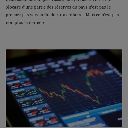
blocage d’une partie des réserves du pays n’est pas le
premier pas vers la fin du « roi dollar »… Mais ce n’est pas
non plus la dernière.