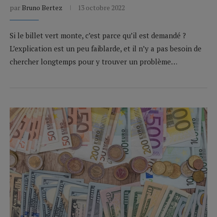
par
Bruno Bertez
13 octobre 2022
Si le billet vert monte, c’est parce qu’il est demandé ?
L’explication est un peu faiblarde, et il n’y a pas besoin de
chercher longtemps pour y trouver un problème…