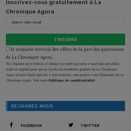
Inscrivez-vous gratuitement à La
Chronique Agora
S'INSCRIRE
Je souhaite recevoir des offres de la part des partenaires
de La Chronique Agora.
*En cliquant sur le bouton ci-dessus, j’accepte que mon e-mail saisi soit utilisé,
traité et exploité pour que je reçoive la newsletter gratuite de La Chronique
Agora et mon Guide Spécial. A tout moment, vous pourrez vous désinscrire de La
Chronique Agora. Voir notre
Politique de confidentialité
.
REJOIGNEZ-NOUS
FACEBOOK
TWITTER