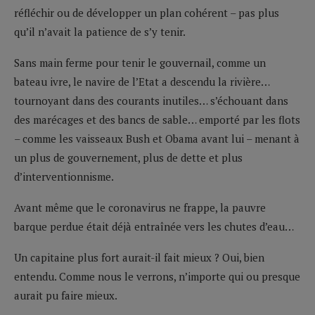
réfléchir ou de développer un plan cohérent – pas plus
qu’il n’avait la patience de s’y tenir.
Sans main ferme pour tenir le gouvernail, comme un
bateau ivre, le navire de l’Etat a descendu la rivière…
tournoyant dans des courants inutiles… s’échouant dans
des marécages et des bancs de sable… emporté par les flots
– comme les vaisseaux Bush et Obama avant lui – menant à
un plus de gouvernement, plus de dette et plus
d’interventionnisme.
Avant même que le coronavirus ne frappe, la pauvre
barque perdue était déjà entraînée vers les chutes d’eau…
Un capitaine plus fort aurait-il fait mieux ? Oui, bien
entendu. Comme nous le verrons, n’importe qui ou presque
aurait pu faire mieux.