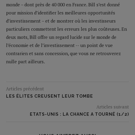
monde – dont près de 40 000 en France. Bill s’est donné
pour mission d’identifier les meilleures opportunités
d’investissement – et de montrer où les investisseurs
particuliers commettent les erreurs les plus coûteuses. En
deux mots, Bill offre un regard lucide sur le monde de
l’économie et de l’investissement -- un point de vue
contrarien et sans concession, que vous ne retrouverez
nulle part ailleurs.
Articles précédent
LES ÉLITES CREUSENT LEUR TOMBE
Articles suivant
ETATS-UNIS : LA CHANCE A TOURNÉ (1/2)