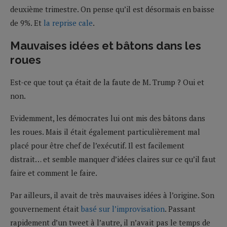
deuxième trimestre. On pense qu’il est désormais en baisse
de 9%. Et
la reprise cale
.
Mauvaises idées et bâtons dans les
roues
Est-ce que tout ça était de la faute de M. Trump ? Oui et
non.
Evidemment, les démocrates lui ont mis des bâtons dans
les roues. Mais il était également particulièrement mal
placé pour être chef de l’exécutif. Il est facilement
distrait… et semble manquer d’idées claires sur ce qu’il faut
faire et comment le faire.
Par ailleurs, il avait de très mauvaises idées à l’origine. Son
gouvernement était
basé sur l’improvisation
. Passant
rapidement d’un tweet à l’autre, il n’avait pas le temps de