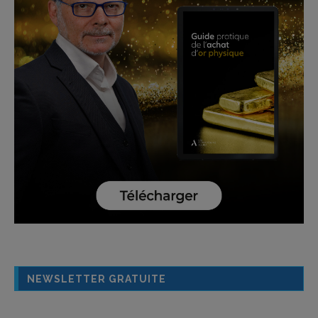
NEWSLETTER GRATUITE