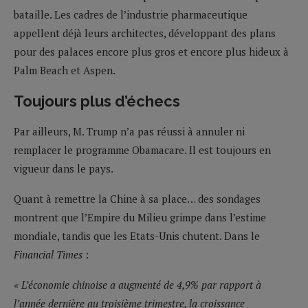
bataille. Les cadres de l’industrie pharmaceutique
appellent déjà leurs architectes, développant des plans
pour des palaces encore plus gros et encore plus hideux à
Palm Beach et Aspen.
Toujours plus d’échecs
Par ailleurs, M. Trump n’a pas réussi à annuler ni
remplacer le programme Obamacare. Il est toujours en
vigueur dans le pays.
Quant à remettre la Chine à sa place… des sondages
montrent que l’Empire du Milieu grimpe dans l’estime
mondiale, tandis que les Etats-Unis chutent. Dans le
Financial Times
:
« L’économie chinoise a augmenté de 4,9% par rapport à
l’année dernière au troisième trimestre, la croissance