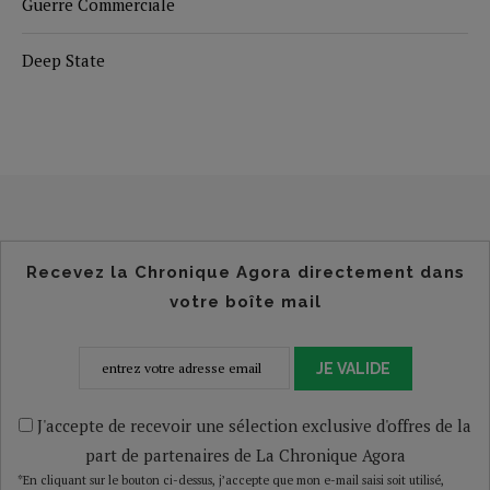
Guerre Commerciale
Deep State
Recevez la Chronique Agora directement dans
votre boîte mail
JE VALIDE
J'accepte de recevoir une sélection exclusive d'offres de la
part de partenaires de La Chronique Agora
*En cliquant sur le bouton ci-dessus, j’accepte que mon e-mail saisi soit utilisé,