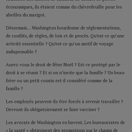
économiques, ils étaient comme du chèvrefeuille pour les
abeilles du marigot.
Désormais… Washington bourdonne de réglementations,
de conflits, de règles, de lois et de procès. Qu’est-ce qu’une
activité essentielle ? Qu’est-ce qu’un motif de voyage
indispensable ?
Aurez-vous le droit de fêter Noël ? Est-ce protégé par le
droit à se réunir ? Et si on n’invite que la famille ? Un beau-
frère ou un petit-cousin est-il considéré comme de la
famille ?
Les employés peuvent-ils être forcés à revenir travailler ?
Devront-ils obligatoirement se faire vacciner ?
Les avocats de Washington en bavent. Les bureaucrates de
« la santé » obtiennent des promotions sur le champ de