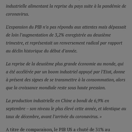
industrielle alimentant la reprise du pays suite à la pandémie de
coronavirus.
L’expansion du PIB n’a pas répondu aux attentes mais dépassait
de loin l’augmentation de 3,2% enregistrée au deuxième
trimestre, et représentait un renversement radical par rapport
au déclin historique du début d’année.
La reprise de la deuxième plus grande économie au monde, qui
a été accélérée par un boom industriel appuyé par l’Etat, donne
à présent des signes de se transmettre à la consommation, alors
que la croissance mondiale reste sous haute pression.
La production industrielle en Chine a bondi de 6,9% en
septembre – son niveau le plus élevé cette année, et identique au
taux de décembre, avant l’arrivée du coronavirus. »
A titre de comparaison, le PIB US a chuté de 31% au