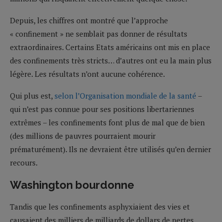
Depuis, les chiffres ont montré que l’approche
« confinement » ne semblait pas donner de résultats
extraordinaires. Certains Etats américains ont mis en place
des confinements très stricts… d’autres ont eu la main plus
légère. Les résultats n’ont aucune cohérence.
Qui plus est,
selon l’Organisation mondiale de la santé
–
qui n’est pas connue pour ses positions libertariennes
extrêmes – les confinements font plus de mal que de bien
(des millions de pauvres pourraient mourir
prématurément). Ils ne devraient être utilisés qu’en dernier
recours.
Washington bourdonne
Tandis que les confinements asphyxiaient des vies et
causaient des milliers de milliards de dollars de pertes