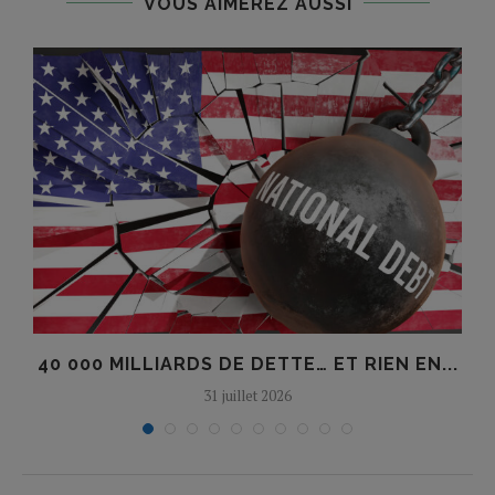
VOUS AIMEREZ AUSSI
À
40 000 MILLIARDS DE DETTE… ET RIEN EN...
31 juillet 2026