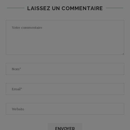
LAISSEZ UN COMMENTAIRE