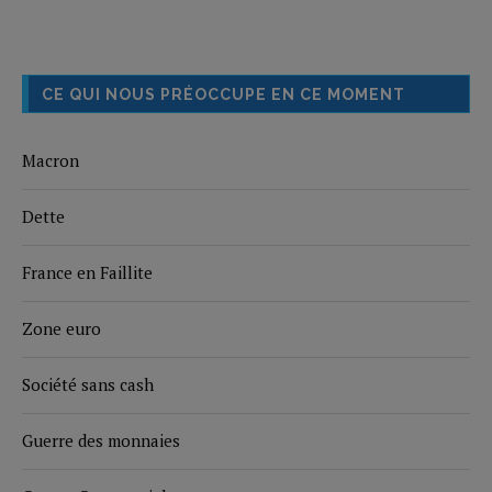
CE QUI NOUS PRÉOCCUPE EN CE MOMENT
Macron
Dette
France en Faillite
Zone euro
Société sans cash
Guerre des monnaies