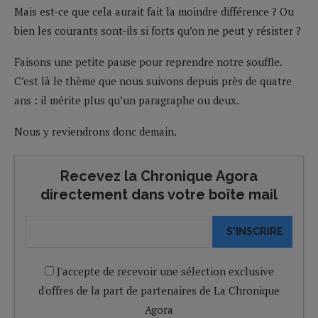
Mais est-ce que cela aurait fait la moindre différence ? Ou
bien les courants sont-ils si forts qu’on ne peut y résister ?
Faisons une petite pause pour reprendre notre souffle.
C’est là le thème que nous suivons depuis près de quatre
ans : il mérite plus qu’un paragraphe ou deux.
Nous y reviendrons donc demain.
Recevez la Chronique Agora
directement dans votre boîte mail
S'INSCRIRE
J'accepte de recevoir une sélection exclusive
d'offres de la part de partenaires de La Chronique
Agora