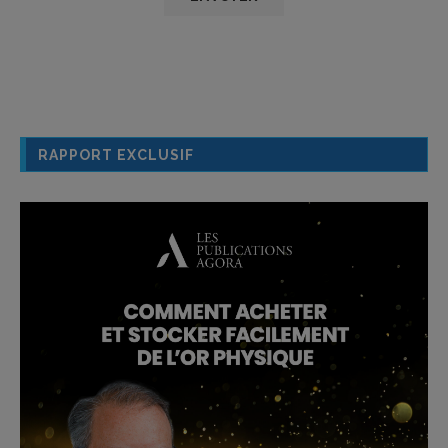
RAPPORT EXCLUSIF