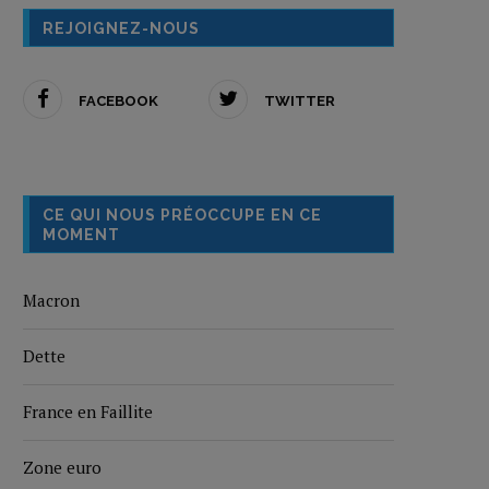
REJOIGNEZ-NOUS
FACEBOOK
TWITTER
CE QUI NOUS PRÉOCCUPE EN CE
MOMENT
Macron
Dette
France en Faillite
Zone euro