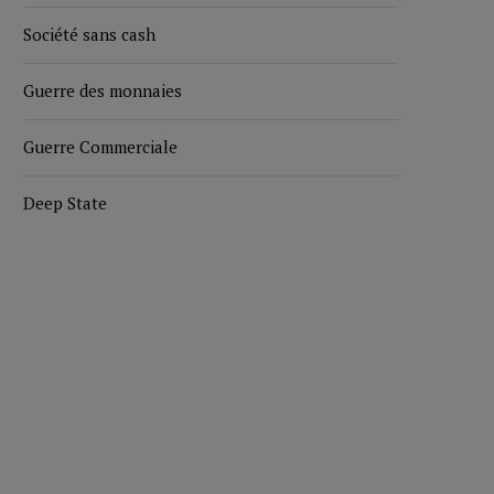
Société sans cash
Guerre des monnaies
Guerre Commerciale
Deep State