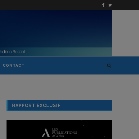
CONTACT
RAPPORT EXCLUSIF