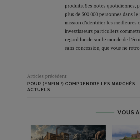
produits. Ses notes quotidiennes,
plus de 500 000 personnes dans le 
mission d’identifier les meilleures
investisseurs particuliers commette
regard lucide sur le monde de l’éco
sans concession, que vous ne retrou
Articles précédent
POUR (ENFIN !) COMPRENDRE LES MARCHÉS
ACTUELS
VOUS A