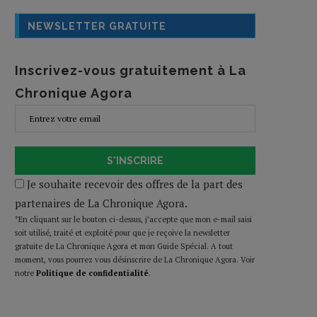
NEWSLETTER GRATUITE
Inscrivez-vous gratuitement à La
Chronique Agora
S'INSCRIRE
Je souhaite recevoir des offres de la part des
partenaires de La Chronique Agora.
*En cliquant sur le bouton ci-dessus, j’accepte que mon e-mail saisi
soit utilisé, traité et exploité pour que je reçoive la newsletter
gratuite de La Chronique Agora et mon Guide Spécial. A tout
moment, vous pourrez vous désinscrire de La Chronique Agora. Voir
notre
Politique de confidentialité
.