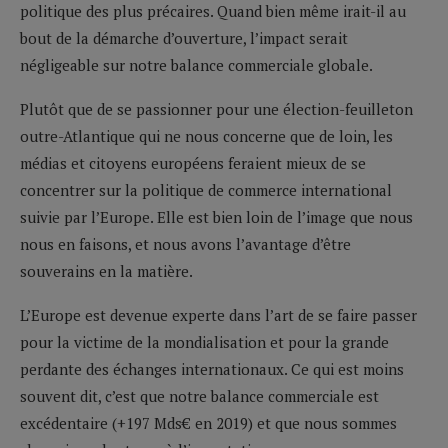
politique des plus précaires. Quand bien même irait-il au
bout de la démarche d’ouverture, l’impact serait
négligeable sur notre balance commerciale globale.
Plutôt que de se passionner pour une élection-feuilleton
outre-Atlantique qui ne nous concerne que de loin, les
médias et citoyens européens feraient mieux de se
concentrer sur la politique de commerce international
suivie par l’Europe. Elle est bien loin de l’image que nous
nous en faisons, et nous avons l’avantage d’être
souverains en la matière.
L’Europe est devenue experte dans l’art de se faire passer
pour la victime de la mondialisation et pour la grande
perdante des échanges internationaux. Ce qui est moins
souvent dit, c’est que notre balance commerciale est
excédentaire (+197 Mds€ en 2019) et que nous sommes