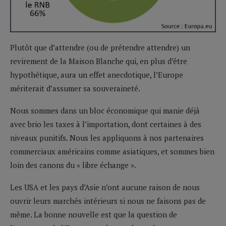
Plutôt que d’attendre (ou de prétendre attendre) un
revirement de la Maison Blanche qui, en plus d’être
hypothétique, aura un effet anecdotique, l’Europe
mériterait d’assumer sa souveraineté.
Nous sommes dans un bloc économique qui manie déjà
avec brio les taxes à l’importation, dont certaines à des
niveaux punitifs. Nous les appliquons à nos partenaires
commerciaux américains comme asiatiques, et sommes bien
loin des canons du « libre échange ».
Les USA et les pays d’Asie n’ont aucune raison de nous
ouvrir leurs marchés intérieurs si nous ne faisons pas de
même. La bonne nouvelle est que la question de