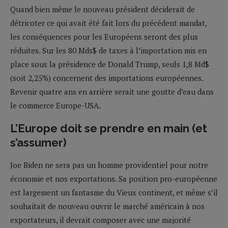
Quand bien même le nouveau président déciderait de
détricoter ce qui avait été fait lors du précédent mandat,
les conséquences pour les Européens seront des plus
réduites. Sur les 80 Mds$ de taxes à l’importation mis en
place sous la présidence de Donald Trump, seuls 1,8 Md$
(soit 2,25%) concernent des importations européennes.
Revenir quatre ans en arrière serait une goutte d’eau dans
le commerce Europe-USA.
L’Europe doit se prendre en main (et
s’assumer)
Joe Biden ne sera pas un homme providentiel pour notre
économie et nos exportations. Sa position pro-européenne
est largement un fantasme du Vieux continent, et même s’il
souhaitait de nouveau ouvrir le marché américain à nos
exportateurs, il devrait composer avec une majorité