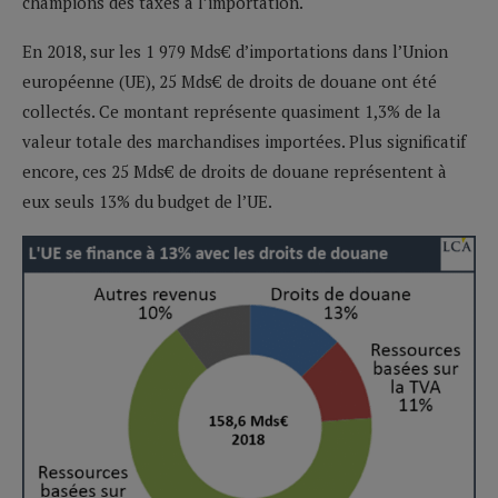
champions des taxes à l’importation.
En 2018, sur les 1 979 Mds€ d’importations dans l’Union
européenne (UE), 25 Mds€ de droits de douane ont été
collectés. Ce montant représente quasiment 1,3% de la
valeur totale des marchandises importées. Plus significatif
encore, ces 25 Mds€ de droits de douane représentent à
eux seuls 13% du budget de l’UE.