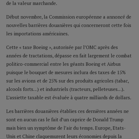
de la valeur marchande.
Début novembre, la Commission européenne a annoncé de
nouvelles barrières douanières qui concerneront cette fois
les importations américaines.
Cette « taxe Boeing », autorisée par l’OMC après des
années de tractations, dépasse en fait largement le combat
politico-commercial entre les géants Boeing et Airbus
puisque le bouquet de mesures inclura des taxes de 15%
sur les avions et de 25% sur des produits agricoles (tabac,
alcools forts…) et industriels (tracteurs, pelleteuses…).
L’assiette taxable est évaluée à quatre milliards de dollars.
Les barrières douanières établies ces dernières années ne
sont en aucun cas le fait d’un caprice de Donald Trump
mais bien un symptôme de l’air du temps. Europe, Etats-
Unis et Chine claquemurent leurs économies depuis la