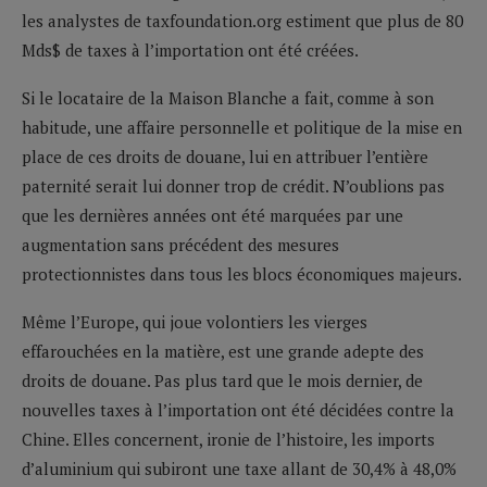
les analystes de taxfoundation.org estiment que plus de 80
Mds$ de taxes à l’importation ont été créées.
Si le locataire de la Maison Blanche a fait, comme à son
habitude, une affaire personnelle et politique de la mise en
place de ces droits de douane, lui en attribuer l’entière
paternité serait lui donner trop de crédit. N’oublions pas
que les dernières années ont été marquées par une
augmentation sans précédent des mesures
protectionnistes dans tous les blocs économiques majeurs.
Même l’Europe, qui joue volontiers les vierges
effarouchées en la matière, est une grande adepte des
droits de douane. Pas plus tard que le mois dernier, de
nouvelles taxes à l’importation ont été décidées contre la
Chine. Elles concernent, ironie de l’histoire, les imports
d’aluminium qui subiront une taxe allant de 30,4% à 48,0%