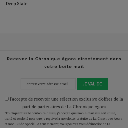
Deep State
Recevez la Chronique Agora directement dans
votre boîte mail
JE VALIDE
J'accepte de recevoir une sélection exclusive d'offres de la
part de partenaires de La Chronique Agora
*En cliquant sur le bouton ci-dessus, j’accepte que mon e-mail saisi soit utilisé,
traité et exploité pour que je reçoive la newsletter gratuite de La Chronique Agora
et mon Guide Spécial. A tout moment, vous pourrez vous désinscrire de La