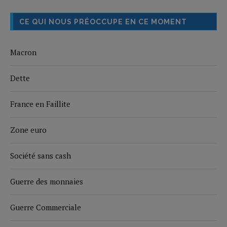
CE QUI NOUS PRÉOCCUPE EN CE MOMENT
Macron
Dette
France en Faillite
Zone euro
Société sans cash
Guerre des monnaies
Guerre Commerciale