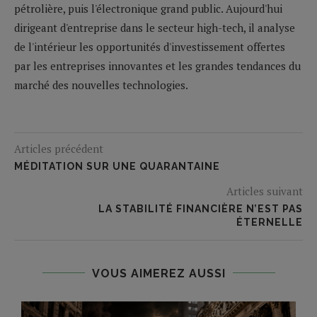
pétrolière, puis l'électronique grand public. Aujourd'hui
dirigeant d'entreprise dans le secteur high-tech, il analyse
de l'intérieur les opportunités d'investissement offertes
par les entreprises innovantes et les grandes tendances du
marché des nouvelles technologies.
Articles précédent
MÉDITATION SUR UNE QUARANTAINE
Articles suivant
LA STABILITÉ FINANCIÈRE N’EST PAS
ÉTERNELLE
VOUS AIMEREZ AUSSI