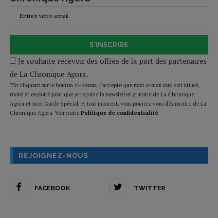
S'INSCRIRE
Je souhaite recevoir des offres de la part des partenaires
de La Chronique Agora.
*En cliquant sur le bouton ci-dessus, j’accepte que mon e-mail saisi soit utilisé,
traité et exploité pour que je reçoive la newsletter gratuite de La Chronique
Agora et mon Guide Spécial. A tout moment, vous pourrez vous désinscrire de La
Chronique Agora. Voir notre
Politique de confidentialité
.
REJOIGNEZ-NOUS
FACEBOOK
TWITTER