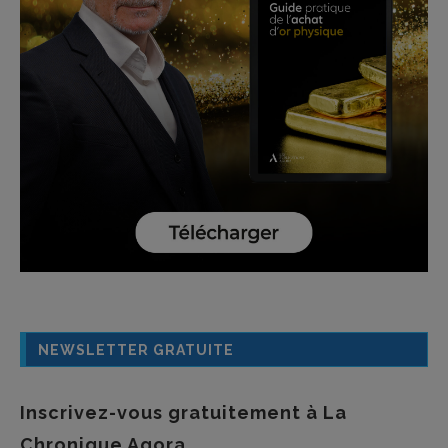
NEWSLETTER GRATUITE
Inscrivez-vous gratuitement à La
Chronique Agora