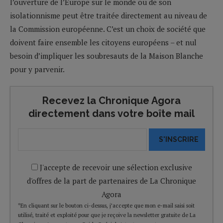
l’ouverture de l’Europe sur le monde ou de son
isolationnisme peut être traitée directement au niveau de
la Commission européenne. C’est un choix de société que
doivent faire ensemble les citoyens européens – et nul
besoin d’impliquer les soubresauts de la Maison Blanche
pour y parvenir.
Recevez la Chronique Agora
directement dans votre boîte mail
S'INSCRIRE
J'accepte de recevoir une sélection exclusive
d'offres de la part de partenaires de La Chronique
Agora
*En cliquant sur le bouton ci-dessus, j’accepte que mon e-mail saisi soit
utilisé, traité et exploité pour que je reçoive la newsletter gratuite de La