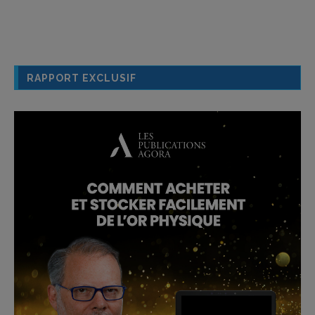
RAPPORT EXCLUSIF