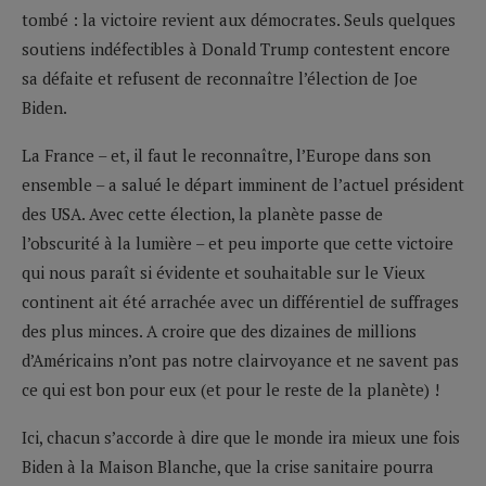
tombé : la victoire revient aux démocrates. Seuls quelques
soutiens indéfectibles à Donald Trump contestent encore
sa défaite et refusent de reconnaître l’élection de Joe
Biden.
La France – et, il faut le reconnaître, l’Europe dans son
ensemble – a salué le départ imminent de l’actuel président
des USA. Avec cette élection, la planète passe de
l’obscurité à la lumière – et peu importe que cette victoire
qui nous paraît si évidente et souhaitable sur le Vieux
continent ait été arrachée avec un différentiel de suffrages
des plus minces. A croire que des dizaines de millions
d’Américains n’ont pas notre clairvoyance et ne savent pas
ce qui est bon pour eux (et pour le reste de la planète) !
Ici, chacun s’accorde à dire que le monde ira mieux une fois
Biden à la Maison Blanche, que la crise sanitaire pourra