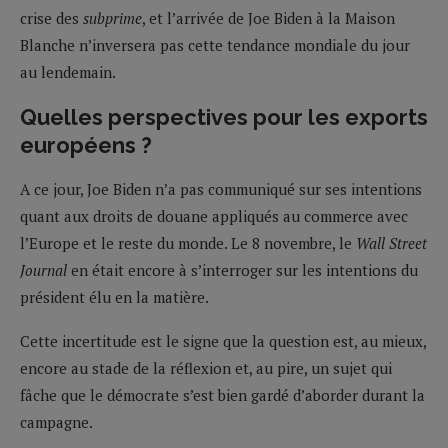
crise des
subprime
, et l’arrivée de Joe Biden à la Maison
Blanche n’inversera pas cette tendance mondiale du jour
au lendemain.
Quelles perspectives pour les exports
européens ?
A ce jour, Joe Biden n’a pas communiqué sur ses intentions
quant aux droits de douane appliqués au commerce avec
l’Europe et le reste du monde. Le 8 novembre, le
Wall Street
Journal
en était encore à s’interroger sur les intentions du
président élu en la matière.
Cette incertitude est le signe que la question est, au mieux,
encore au stade de la réflexion et, au pire, un sujet qui
fâche que le démocrate s’est bien gardé d’aborder durant la
campagne.