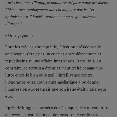
Après les années Trump, le monde se prépare à une présidence
Biden… avec soulagement dans la majeure partie. Cet
optimisme est-il fondé – notamment en ce qui concerne
l’Europe ?
« On a gagné ! »
Pour les médias grand public, l’élection présidentielle
américaine n’était pas un combat entre démocrates et
républicains, ni une affaire interne aux Etats-Unis. Au
contraire, ce scrutin a été quasiment traité comme une
lutte entre le bien et le mal, l’intelligence contre
l’ignorance, et sa couverture médiatique a pu donner
l’impression aux Français que son issue était vitale pour
eux.
Après de longues journées de décompte, de contestations,
de tweets consternants et de tensions, le verdict est