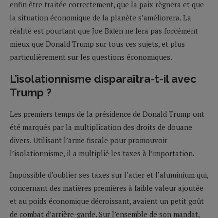
enfin être traitée correctement, que la paix règnera et que
la situation économique de la planète s’améliorera. La
réalité est pourtant que Joe Biden ne fera pas forcément
mieux que Donald Trump sur tous ces sujets, et plus
particulièrement sur les questions économiques.
L’isolationnisme disparaîtra-t-il avec
Trump ?
Les premiers temps de la présidence de Donald Trump ont
été marqués par la multiplication des droits de douane
divers. Utilisant l’arme fiscale pour promouvoir
l’isolationnisme, il a multiplié les taxes à l’importation.
Impossible d’oublier ses taxes sur l’acier et l’aluminium qui,
concernant des matières premières à faible valeur ajoutée
et au poids économique décroissant, avaient un petit goût
de combat d’arrière-garde. Sur l’ensemble de son mandat,