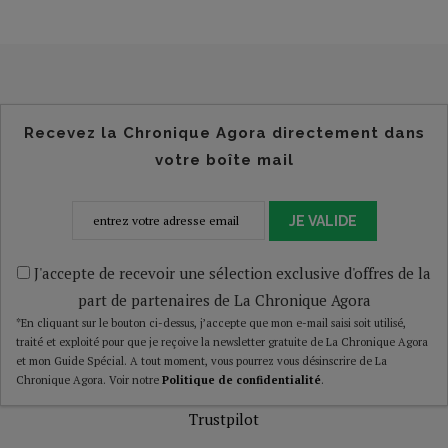
Recevez la Chronique Agora directement dans
votre boîte mail
JE VALIDE
J'accepte de recevoir une sélection exclusive d'offres de la
part de partenaires de La Chronique Agora
*En cliquant sur le bouton ci-dessus, j’accepte que mon e-mail saisi soit utilisé,
traité et exploité pour que je reçoive la newsletter gratuite de La Chronique Agora
et mon Guide Spécial. A tout moment, vous pourrez vous désinscrire de La
Chronique Agora. Voir notre
Politique de confidentialité
.
Trustpilot