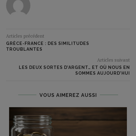
Articles précédent
GRÈCE-FRANCE : DES SIMILITUDES
TROUBLANTES
Articles suivant
LES DEUX SORTES D’ARGENT… ET OÙ NOUS EN
SOMMES AUJOURD’HUI
VOUS AIMEREZ AUSSI