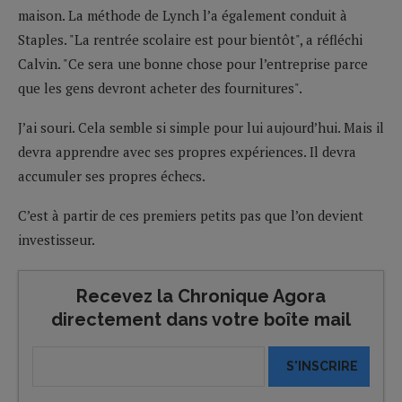
maison. La méthode de Lynch l’a également conduit à
Staples. "La rentrée scolaire est pour bientôt", a réfléchi
Calvin. "Ce sera une bonne chose pour l’entreprise parce
que les gens devront acheter des fournitures".
J’ai souri. Cela semble si simple pour lui aujourd’hui. Mais il
devra apprendre avec ses propres expériences. Il devra
accumuler ses propres échecs.
C’est à partir de ces premiers petits pas que l’on devient
investisseur.
Recevez la Chronique Agora
directement dans votre boîte mail
S'INSCRIRE