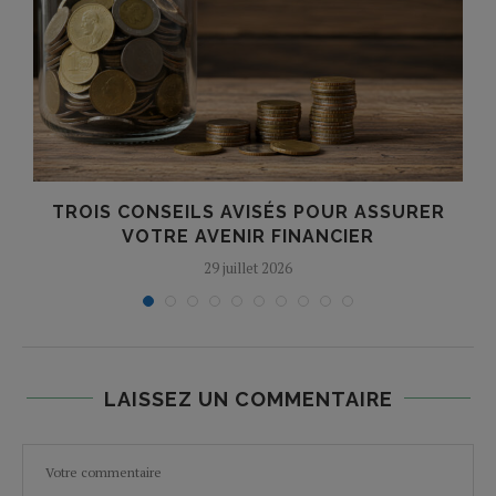
TROIS CONSEILS AVISÉS POUR ASSURER
VOTRE AVENIR FINANCIER
29 juillet 2026
LAISSEZ UN COMMENTAIRE