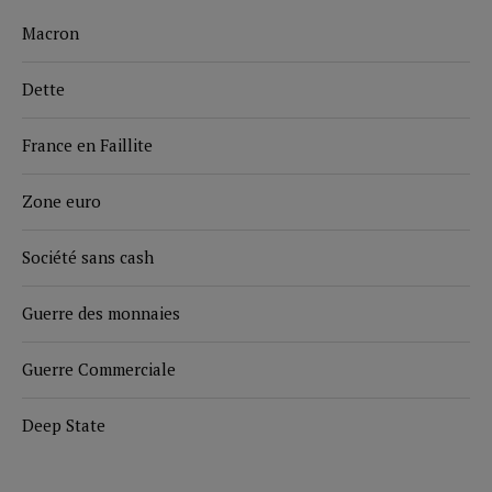
Macron
Dette
France en Faillite
Zone euro
Société sans cash
Guerre des monnaies
Guerre Commerciale
Deep State