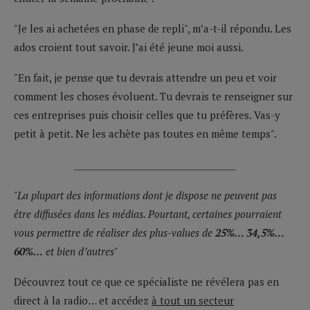
"Je les ai achetées en phase de repli", m’a-t-il répondu. Les
ados croient tout savoir. J’ai été jeune moi aussi.
"En fait, je pense que tu devrais attendre un peu et voir
comment les choses évoluent. Tu devrais te renseigner sur
ces entreprises puis choisir celles que tu préfères. Vas-y
petit à petit. Ne les achète pas toutes en même temps".
__________________________
"La plupart des informations dont je dispose ne peuvent pas
être diffusées dans les médias. Pourtant, certaines pourraient
vous permettre de réaliser des plus-values de
25%… 34,5%…
60%…
et bien d’autres"
Découvrez tout ce que ce spécialiste ne révélera pas en
direct à la radio… et accédez
à tout un secteur