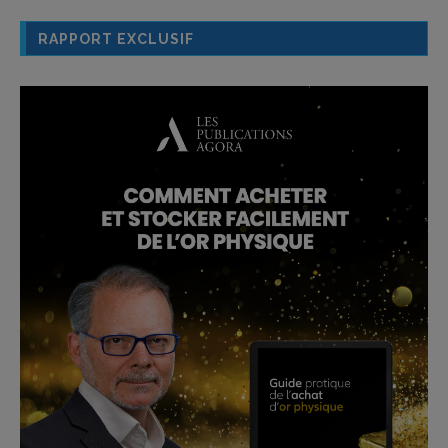
RAPPORT EXCLUSIF