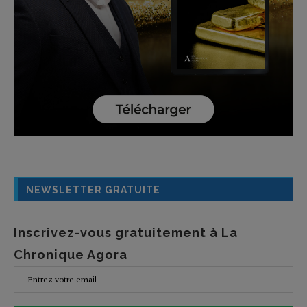
NEWSLETTER GRATUITE
Inscrivez-vous gratuitement à La
Chronique Agora