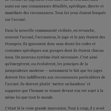
aussi sur une connaissance détaillée, spécifique, directe et
immédiate des circonstances. Tous les yeux étaient braqués
sur l’accusé.
Dans la nouvelle communauté civilisée, en revanche,
souvent l’accusé, l’accusateur, le juge et le jury étaient des
étrangers. Ils ignoraient donc sans doute les codes et
coutumes spécifiques aux groupes dont ils étaient chacun
issus. Un nouveau système était nécessaire. C’est ainsi
qu’émergèrent, ou évoluèrent, les principes de la
jurisprudence moderne — notamment le fait que les juges
doivent être indifférents aux circonstances particulières de
l’accusé. Ils doivent plutôt "mettre un bandeau" et
supposer que l’homme se tenant devant eux est sujet à la
même loi que tout le monde.
C’était là la vraie grande innovation. Tout à coup, il y avait