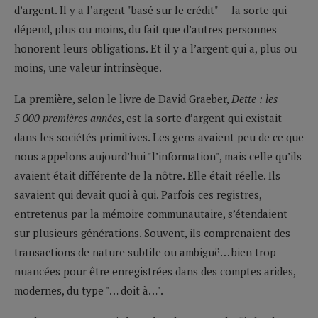
d’argent. Il y a l’argent "basé sur le crédit" — la sorte qui
dépend, plus ou moins, du fait que d’autres personnes
honorent leurs obligations. Et il y a l’argent qui a, plus ou
moins, une valeur intrinsèque.
La première, selon le livre de David Graeber,
Dette : les
5 000 premières années
, est la sorte d’argent qui existait
dans les sociétés primitives. Les gens avaient peu de ce que
nous appelons aujourd’hui "l’information", mais celle qu’ils
avaient était différente de la nôtre. Elle était réelle. Ils
savaient qui devait quoi à qui. Parfois ces registres,
entretenus par la mémoire communautaire, s’étendaient
sur plusieurs générations. Souvent, ils comprenaient des
transactions de nature subtile ou ambiguë… bien trop
nuancées pour être enregistrées dans des comptes arides,
modernes, du type "… doit à…".