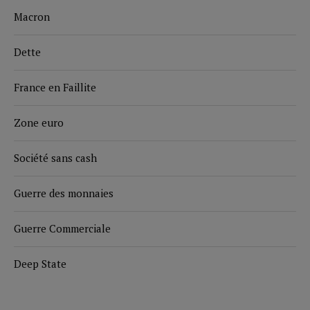
Macron
Dette
France en Faillite
Zone euro
Société sans cash
Guerre des monnaies
Guerre Commerciale
Deep State