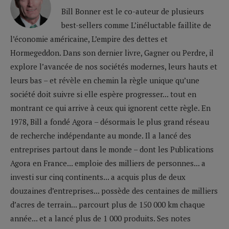
Bill Bonner est le co-auteur de plusieurs
best-sellers comme L’inéluctable faillite de
l’économie américaine, L’empire des dettes et
Hormegeddon. Dans son dernier livre, Gagner ou Perdre, il
explore l’avancée de nos sociétés modernes, leurs hauts et
leurs bas – et révèle en chemin la règle unique qu’une
société doit suivre si elle espère progresser... tout en
montrant ce qui arrive à ceux qui ignorent cette règle. En
1978, Bill a fondé Agora – désormais le plus grand réseau
de recherche indépendante au monde. Il a lancé des
entreprises partout dans le monde – dont les Publications
Agora en France... emploie des milliers de personnes... a
investi sur cinq continents... a acquis plus de deux
douzaines d’entreprises... possède des centaines de milliers
d’acres de terrain... parcourt plus de 150 000 km chaque
année... et a lancé plus de 1 000 produits. Ses notes