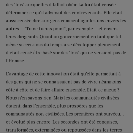
des "lois" auxquelles il fallait obéir. La loi était censée
déterminer ce qu’il advenait des contrevenants. Elle était
aussi censée dire aux gens comment agir les uns envers les
autres — "Tu ne tueras point", par exemple — et envers
leurs dirigeants. Quant au gouvernement en tant que tel…
même si ceci a mis du temps à se développer pleinement…
il était censé être basé sur des "lois" qui ne venaient pas de
l’Homme.
L’avantage de cette innovation était qu’elle permettait à
des gens qui ne se connaissaient pas de vivre néanmoins
côte à côte et de faire affaire ensemble. Etait-ce mieux ?
Nous n’en savons rien. Mais les communautés civilisées
étaient, dans l’ensemble, plus prospères que les
communautés non-civilisées. Les premières ont survécu…
et évolué plus encore. Les secondes ont été conquises,
transformées, exterminées ou repoussées dans les terres