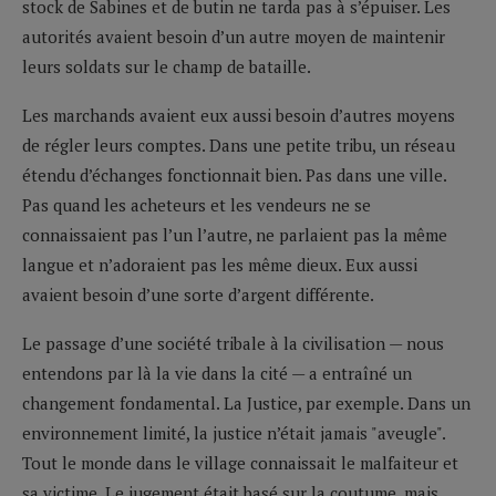
stock de Sabines et de butin ne tarda pas à s’épuiser. Les
autorités avaient besoin d’un autre moyen de maintenir
leurs soldats sur le champ de bataille.
Les marchands avaient eux aussi besoin d’autres moyens
de régler leurs comptes. Dans une petite tribu, un réseau
étendu d’échanges fonctionnait bien. Pas dans une ville.
Pas quand les acheteurs et les vendeurs ne se
connaissaient pas l’un l’autre, ne parlaient pas la même
langue et n’adoraient pas les même dieux. Eux aussi
avaient besoin d’une sorte d’argent différente.
Le passage d’une société tribale à la civilisation — nous
entendons par là la vie dans la cité — a entraîné un
changement fondamental. La Justice, par exemple. Dans un
environnement limité, la justice n’était jamais "aveugle".
Tout le monde dans le village connaissait le malfaiteur et
sa victime. Le jugement était basé sur la coutume, mais