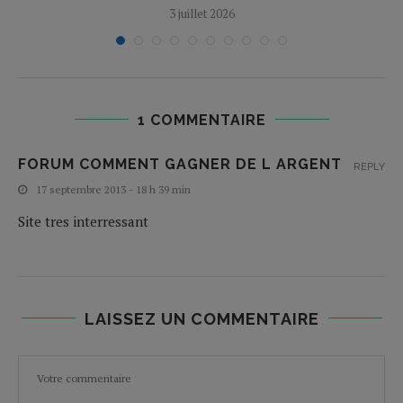
3 juillet 2026
1 COMMENTAIRE
FORUM COMMENT GAGNER DE L ARGENT
REPLY
17 septembre 2013 - 18 h 39 min
Site tres interressant
LAISSEZ UN COMMENTAIRE