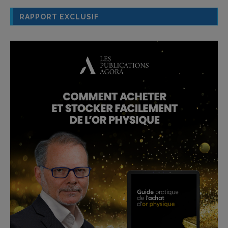
RAPPORT EXCLUSIF