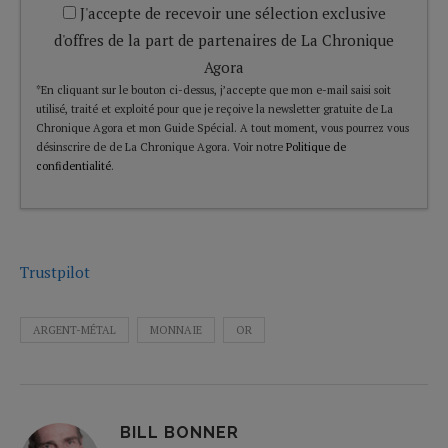
J'accepte de recevoir une sélection exclusive
d'offres de la part de partenaires de La Chronique
Agora
*En cliquant sur le bouton ci-dessus, j’accepte que mon e-mail saisi soit
utilisé, traité et exploité pour que je reçoive la newsletter gratuite de La
Chronique Agora et mon Guide Spécial. A tout moment, vous pourrez vous
désinscrire de de La Chronique Agora. Voir notre
Politique de
confidentialité
.
Trustpilot
ARGENT-MÉTAL
MONNAIE
OR
BILL BONNER