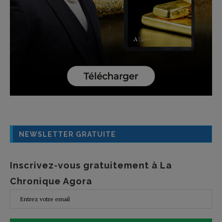
NEWSLETTER GRATUITE
Inscrivez-vous gratuitement à La
Chronique Agora