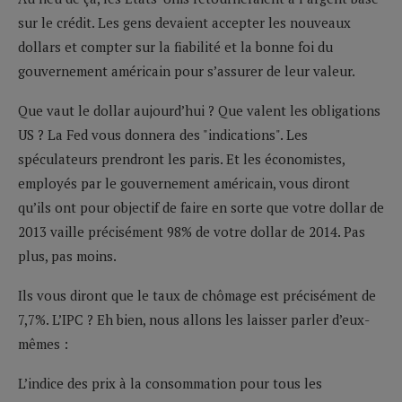
sur le crédit. Les gens devaient accepter les nouveaux
dollars et compter sur la fiabilité et la bonne foi du
gouvernement américain pour s’assurer de leur valeur.
Que vaut le dollar aujourd’hui ? Que valent les obligations
US ? La Fed vous donnera des "indications". Les
spéculateurs prendront les paris. Et les économistes,
employés par le gouvernement américain, vous diront
qu’ils ont pour objectif de faire en sorte que votre dollar de
2013 vaille précisément 98% de votre dollar de 2014. Pas
plus, pas moins.
Ils vous diront que le taux de chômage est précisément de
7,7%. L’IPC ? Eh bien, nous allons les laisser parler d’eux-
mêmes :
L’indice des prix à la consommation pour tous les