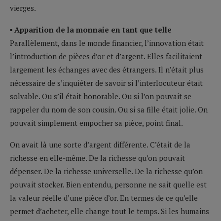
vierges.
▪ Apparition de la monnaie en tant que telle
Parallèlement, dans le monde financier, l’innovation était
l’introduction de pièces d’or et d’argent. Elles facilitaient
largement les échanges avec des étrangers. Il n’était plus
nécessaire de s’inquiéter de savoir si l’interlocuteur était
solvable. Ou s’il était honorable. Ou si l’on pouvait se
rappeler du nom de son cousin. Ou si sa fille était jolie. On
pouvait simplement empocher sa pièce, point final.
On avait là une sorte d’argent différente. C’était de la
richesse en elle-même. De la richesse qu’on pouvait
dépenser. De la richesse universelle. De la richesse qu’on
pouvait stocker. Bien entendu, personne ne sait quelle est
la valeur réelle d’une pièce d’or. En termes de ce qu’elle
permet d’acheter, elle change tout le temps. Si les humains