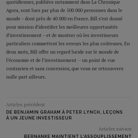
quotidiennes, publiées notamment dans La Chronique
Agora, sont lues par plus de 500 000 personnes dans le
monde – dont près de 40 000 en France. Bill s’est donné
pour mission d’identifier les meilleures opportunités
d’investissement – et de montrer où les investisseurs
particuliers commettent les erreurs les plus coûteuses. En
deux mots, Bill offre un regard lucide sur le monde de
l’économie et de l’investissement -- un point de vue
contrarien et sans concession, que vous ne retrouverez
nulle part ailleurs.
Articles précédent
DE BENJAMIN GRAHAM À PETER LYNCH, LEÇONS
À UN JEUNE INVESTISSEUR
Articles suivant
BERNANKE MAINTIENT L’ASSOUPLISSEMENT