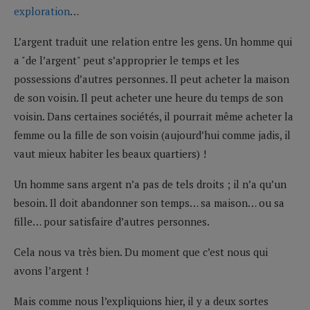
exploration
…
L’argent traduit une relation entre les gens. Un homme qui
a "de l’argent" peut s’approprier le temps et les
possessions d’autres personnes. Il peut acheter la maison
de son voisin. Il peut acheter une heure du temps de son
voisin. Dans certaines sociétés, il pourrait même acheter la
femme ou la fille de son voisin (aujourd’hui comme jadis, il
vaut mieux habiter les beaux quartiers) !
Un homme sans argent n’a pas de tels droits ; il n’a qu’un
besoin. Il doit abandonner son temps… sa maison… ou sa
fille… pour satisfaire d’autres personnes.
Cela nous va très bien. Du moment que c’est nous qui
avons l’argent !
Mais comme nous l’expliquions hier, il y a deux sortes