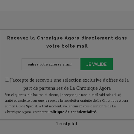
Recevez la Chronique Agora directement dans
votre boîte mail
JE VALIDE
J'accepte de recevoir une sélection exclusive d'offres de la
part de partenaires de La Chronique Agora
*En cliquant sur le bouton ci-dessus, j’accepte que mon e-mail saisi soit utilisé,
traité et exploité pour que je reçoive la newsletter gratuite de La Chronique Agora
et mon Guide Spécial. A tout moment, vous pourrez vous désinscrire de La
Chronique Agora. Voir notre
Politique de confidentialité
.
Trustpilot