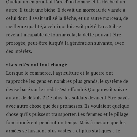
Quelqu’un empruntait l’arc d’un homme et la flèche d’un
autre. Il tuait une biche. Il devait un morceau de viande à
celui dont il avait utilisé la flèche, et un autre morceau, de
meilleure qualité, à celui qui lui avait prêté l’arc. S’il se
révélait incapable de fournir cela, la dette pouvait être
prorogée, peut-être jusqu’à la génération suivante, avec
des intérêts.
▪ Les cités ont tout changé
Lorsque le commerce, l’agriculture et la guerre ont
rapproché les gens en nombres plus grands, le système de
devise basé sur le crédit s’est effondré. Qui pouvait suivre
autant de détails ? De plus, les soldats devaient être payés
avec autre chose que des promesses. Ils voulaient quelque
chose qu’ils puissent transporter. Les femmes et le pillage
fonctionnèrent pendant un temps. Mais à mesure que les
armées se faisaient plus vastes… et plus statiques… le