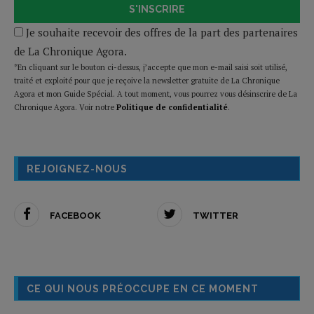
S'INSCRIRE
Je souhaite recevoir des offres de la part des partenaires
de La Chronique Agora.
*En cliquant sur le bouton ci-dessus, j’accepte que mon e-mail saisi soit utilisé,
traité et exploité pour que je reçoive la newsletter gratuite de La Chronique
Agora et mon Guide Spécial. A tout moment, vous pourrez vous désinscrire de La
Chronique Agora. Voir notre
Politique de confidentialité
.
REJOIGNEZ-NOUS
FACEBOOK
TWITTER
CE QUI NOUS PRÉOCCUPE EN CE MOMENT