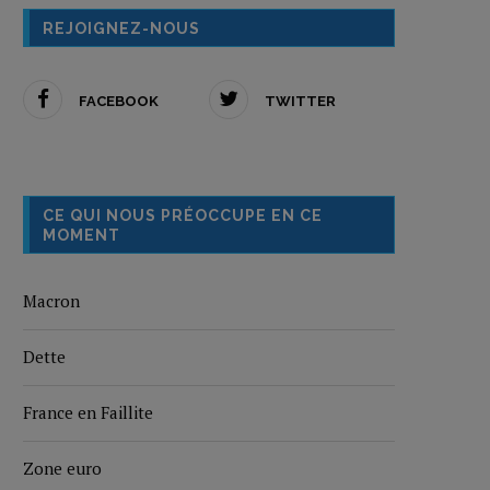
REJOIGNEZ-NOUS
FACEBOOK
TWITTER
CE QUI NOUS PRÉOCCUPE EN CE
MOMENT
Macron
Dette
France en Faillite
Zone euro