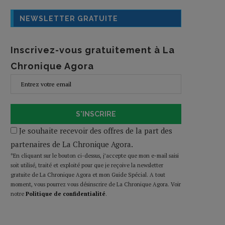
NEWSLETTER GRATUITE
Inscrivez-vous gratuitement à La
Chronique Agora
S'INSCRIRE
Je souhaite recevoir des offres de la part des
partenaires de La Chronique Agora.
*En cliquant sur le bouton ci-dessus, j’accepte que mon e-mail saisi
soit utilisé, traité et exploité pour que je reçoive la newsletter
gratuite de La Chronique Agora et mon Guide Spécial. A tout
moment, vous pourrez vous désinscrire de La Chronique Agora. Voir
notre
Politique de confidentialité
.