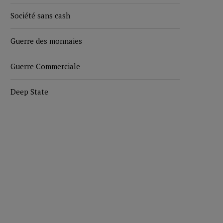
Société sans cash
Guerre des monnaies
Guerre Commerciale
Deep State