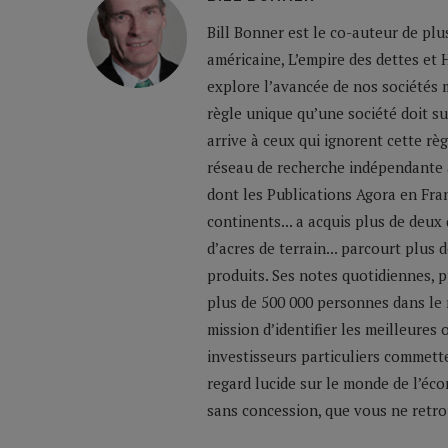
Bill Bonner est le co-auteur de plu
américaine, L’empire des dettes et 
explore l’avancée de nos sociétés m
règle unique qu’une société doit su
arrive à ceux qui ignorent cette règ
réseau de recherche indépendante a
dont les Publications Agora en Franc
continents... a acquis plus de deux
d’acres de terrain... parcourt plus
produits. Ses notes quotidiennes,
plus de 500 000 personnes dans le 
mission d’identifier les meilleures
investisseurs particuliers commette
regard lucide sur le monde de l’éco
sans concession, que vous ne retrou