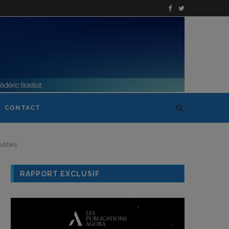
CONTACT
utiles
RAPPORT EXCLUSIF