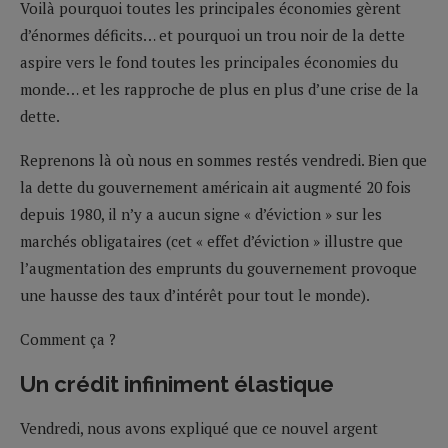
Voilà pourquoi toutes les principales économies gèrent
d’énormes déficits… et pourquoi un trou noir de la dette
aspire vers le fond toutes les principales économies du
monde… et les rapproche de plus en plus d’une crise de la
dette.
Reprenons là où nous en sommes restés vendredi. Bien que
la dette du gouvernement américain ait augmenté 20 fois
depuis 1980, il n’y a aucun signe « d’éviction » sur les
marchés obligataires (cet « effet d’éviction » illustre que
l’augmentation des emprunts du gouvernement provoque
une hausse des taux d’intérêt pour tout le monde).
Comment ça ?
Un crédit infiniment élastique
Vendredi, nous avons expliqué que ce nouvel argent