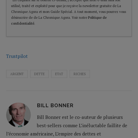
utilisé, traité et exploité pour que je reçoive la newsletter gratuite de La
Chronique Agora et mon Guide Spécial. A tout moment, vous pourrez vous
désinscrire de de La Chronique Agora. Voir notre
Politique de
confidentialité
.
Trustpilot
ARGENT
DETTE
ETAT
RICHES
BILL BONNER
Bill Bonner est le co-auteur de plusieurs
best-sellers comme L’inéluctable faillite de
l’économie américaine, L’empire des dettes et