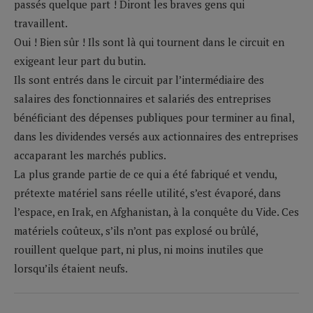
passés quelque part ! Diront les braves gens qui
travaillent.
Oui ! Bien sûr ! Ils sont là qui tournent dans le circuit en
exigeant leur part du butin.
Ils sont entrés dans le circuit par l’intermédiaire des
salaires des fonctionnaires et salariés des entreprises
bénéficiant des dépenses publiques pour terminer au final,
dans les dividendes versés aux actionnaires des entreprises
accaparant les marchés publics.
La plus grande partie de ce qui a été fabriqué et vendu,
prétexte matériel sans réelle utilité, s’est évaporé, dans
l’espace, en Irak, en Afghanistan, à la conquête du Vide. Ces
matériels coûteux, s’ils n’ont pas explosé ou brûlé,
rouillent quelque part, ni plus, ni moins inutiles que
lorsqu’ils étaient neufs.