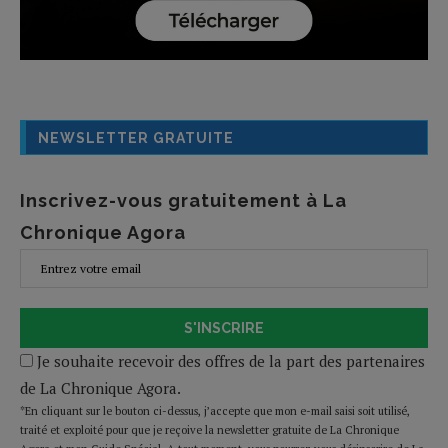
NEWSLETTER GRATUITE
Inscrivez-vous gratuitement à La
Chronique Agora
S'INSCRIRE
Je souhaite recevoir des offres de la part des partenaires
de La Chronique Agora.
*En cliquant sur le bouton ci-dessus, j’accepte que mon e-mail saisi soit utilisé,
traité et exploité pour que je reçoive la newsletter gratuite de La Chronique