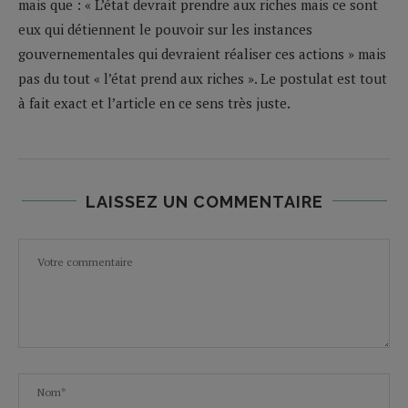
mais que : « L’état devrait prendre aux riches mais ce sont
eux qui détiennent le pouvoir sur les instances
gouvernementales qui devraient réaliser ces actions » mais
pas du tout « l’état prend aux riches ». Le postulat est tout
à fait exact et l’article en ce sens très juste.
LAISSEZ UN COMMENTAIRE