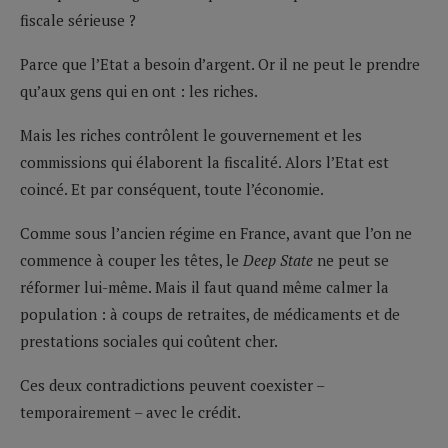
fiscale sérieuse ?
Parce que l’Etat a besoin d’argent. Or il ne peut le prendre
qu’aux gens qui en ont : les riches.
Mais les riches contrôlent le gouvernement et les
commissions qui élaborent la fiscalité. Alors l’Etat est
coincé. Et par conséquent, toute l’économie.
Comme sous l’ancien régime en France, avant que l’on ne
commence à couper les têtes, le
Deep State
ne peut se
réformer lui-même. Mais il faut quand même calmer la
population : à coups de retraites, de médicaments et de
prestations sociales qui coûtent cher.
Ces deux contradictions peuvent coexister –
temporairement – avec le crédit.