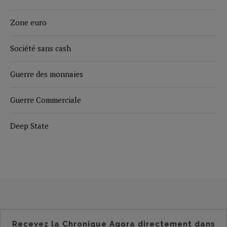
Zone euro
Société sans cash
Guerre des monnaies
Guerre Commerciale
Deep State
Recevez la Chronique Agora directement dans