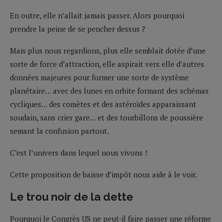
En outre, elle n’allait jamais passer. Alors pourquoi
prendre la peine de se pencher dessus ?
Mais plus nous regardions, plus elle semblait dotée d’une
sorte de force d’attraction, elle aspirait vers elle d’autres
données majeures pour former une sorte de système
planétaire… avec des lunes en orbite formant des schémas
cycliques… des comètes et des astéroïdes apparaissant
soudain, sans crier gare… et des tourbillons de poussière
semant la confusion partout.
C’est l’univers dans lequel nous vivons !
Cette proposition de baisse d’impôt nous aide à le voir.
Le trou noir de la dette
Pourquoi le Congrès US ne peut-il faire passer une réforme