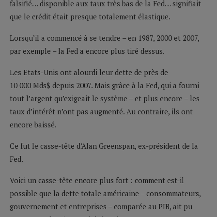
falsifié… disponible aux taux très bas de la Fed… signifiait
que le crédit était presque totalement élastique.
Lorsqu’il a commencé à se tendre – en 1987, 2000 et 2007,
par exemple – la Fed a encore plus tiré dessus.
Les Etats-Unis ont alourdi leur dette de près de
10 000 Mds$ depuis 2007. Mais grâce à la Fed, qui a fourni
tout l’argent qu’exigeait le système – et plus encore – les
taux d’intérêt n’ont pas augmenté. Au contraire, ils ont
encore baissé.
Ce fut le casse-tête d’Alan Greenspan, ex-président de la
Fed.
Voici un casse-tête encore plus fort : comment est-il
possible que la dette totale américaine – consommateurs,
gouvernement et entreprises – comparée au PIB, ait pu