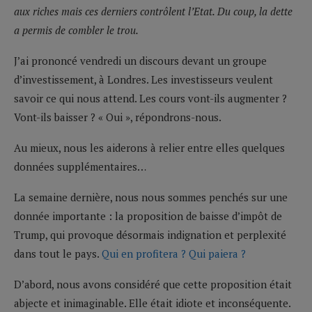
aux riches mais ces derniers contrôlent l’Etat. Du coup, la dette
a permis de combler le trou.
J’ai prononcé vendredi un discours devant un groupe
d’investissement, à Londres. Les investisseurs veulent
savoir ce qui nous attend. Les cours vont-ils augmenter ?
Vont-ils baisser ? « Oui », répondrons-nous.
Au mieux, nous les aiderons à relier entre elles quelques
données supplémentaires…
La semaine dernière, nous nous sommes penchés sur une
donnée importante : la proposition de baisse d’impôt de
Trump, qui provoque désormais indignation et perplexité
dans tout le pays.
Qui en profitera ? Qui paiera ?
D’abord, nous avons considéré que cette proposition était
abjecte et inimaginable. Elle était idiote et inconséquente.