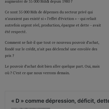
augmenter de 35 000 Mds$ depuis 1980 ?
Ce sont 35 000 Mds de dépenses du secteur privé qui
n’auraient pas existé si « l’effet d’éviction » – qui reliait
autrefois argent réel, production, épargne et dette – avait
été respecté.
Comment se fait-il que tout ce nouveau pouvoir d’achat,
fondé sur le crédit, n’ait pas déclenché une envolée des
prix ?
Le pouvoir d’achat doit bien aller quelque part. Oui, mais
où ? C’est ce que nous verrons demain.