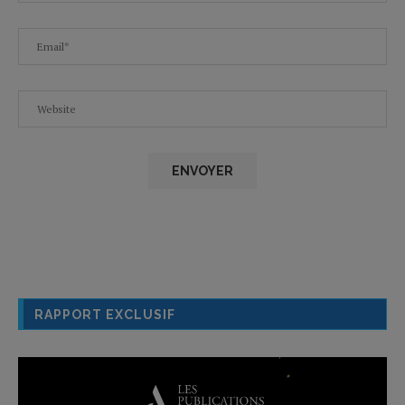
RAPPORT EXCLUSIF