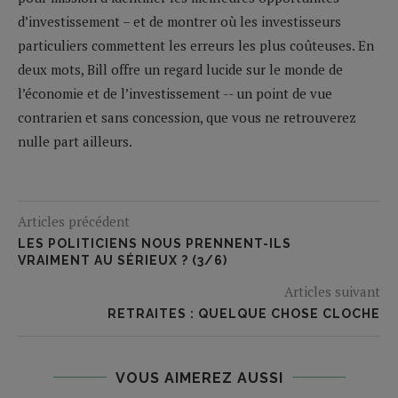
d’investissement – et de montrer où les investisseurs
particuliers commettent les erreurs les plus coûteuses. En
deux mots, Bill offre un regard lucide sur le monde de
l’économie et de l’investissement -- un point de vue
contrarien et sans concession, que vous ne retrouverez
nulle part ailleurs.
Articles précédent
LES POLITICIENS NOUS PRENNENT-ILS
VRAIMENT AU SÉRIEUX ? (3/6)
Articles suivant
RETRAITES : QUELQUE CHOSE CLOCHE
VOUS AIMEREZ AUSSI