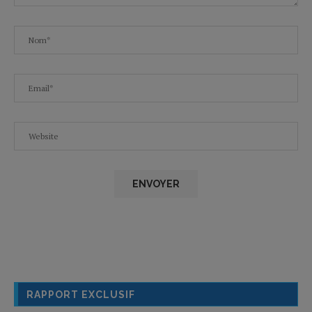
RAPPORT EXCLUSIF