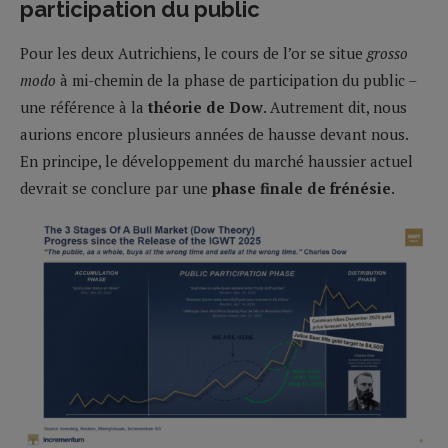
participation du public
Pour les deux Autrichiens, le cours de l’or se situe
grosso
modo
à mi-chemin de la phase de participation du public –
une référence à la
théorie de Dow
. Autrement dit, nous
aurions encore plusieurs années de hausse devant nous.
En principe, le développement du marché haussier actuel
devrait se conclure par une
phase finale de frénésie
.