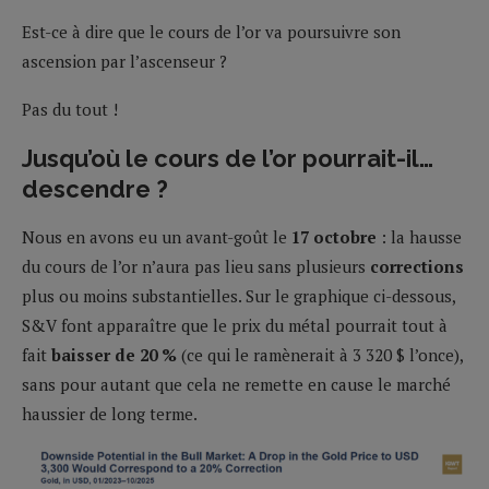
Est-ce à dire que le cours de l’or va poursuivre son
ascension par l’ascenseur ?
Pas du tout !
Jusqu’où le cours de l’or pourrait-il…
descendre ?
Nous en avons eu un avant-goût le
17 octobre
: la hausse
du cours de l’or n’aura pas lieu sans plusieurs
corrections
plus ou moins substantielles. Sur le graphique ci-dessous,
S&V font apparaître que le prix du métal pourrait tout à
fait
baisser de 20 %
(ce qui le ramènerait à 3 320 $ l’once),
sans pour autant que cela ne remette en cause le marché
haussier de long terme.