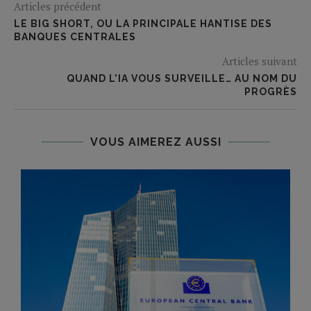
Articles précédent
LE BIG SHORT, OU LA PRINCIPALE HANTISE DES
BANQUES CENTRALES
Articles suivant
QUAND L’IA VOUS SURVEILLE… AU NOM DU
PROGRÈS
VOUS AIMEREZ AUSSI