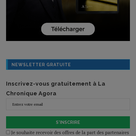
NEWSLETTER GRATUITE
Inscrivez-vous gratuitement à La
Chronique Agora
S'INSCRIRE
Je souhaite recevoir des offres de la part des partenaires