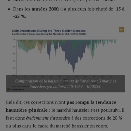
Dans les
années 2000
, il a plusieurs fois chuté de
-15 à
-25 %
.
Comparaison de la baisse du cours de l’or durant 3 marchés
haussiers (en dollars) (12/1969 – 10/2025)
Cela dit, ces corrections n’ont
pas rompu
la
tendance
haussière générale
: le marché haussier s’est poursuivi. Il
faut donc
évidemment
s’attendre à des corrections de 20 %
ou plus dans le cadre du marché haussier en cours.