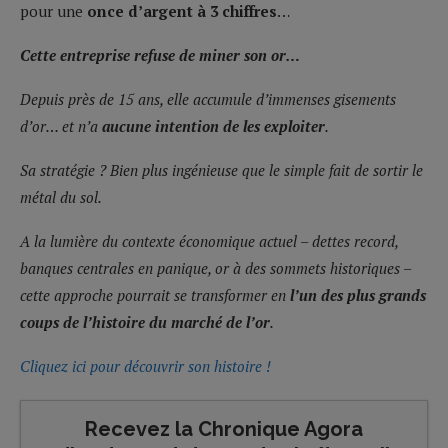
pour une
once d’argent à 3 chiffres
…
Cette entreprise refuse de miner son or…
Depuis près de 15 ans, elle accumule d’immenses gisements
d’or… et n’a
aucune intention de les exploiter
.
Sa stratégie ? Bien plus ingénieuse que le simple fait de sortir le
métal du sol.
A la lumière du contexte économique actuel – dettes record,
banques centrales en panique, or à des sommets historiques –
cette approche pourrait se transformer en
l’un des plus grands
coups de l’histoire du marché de l’or
.
Cliquez ici pour découvrir son histoire !
Recevez la Chronique Agora