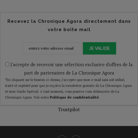
Recevez la Chronique Agora directement dans
votre boîte mail
JE VALIDE
J'accepte de recevoir une sélection exclusive d'offres de la
part de partenaires de La Chronique Agora
*En cliquant sur le bouton ci-dessus, j’accepte que mon e-mail saisi soit utilisé,
traité et exploité pour que je reçoive la newsletter gratuite de La Chronique Agora
et mon Guide Spécial. A tout moment, vous pourrez vous désinscrire de La
Chronique Agora. Voir notre
Politique de confidentialité
.
Trustpilot