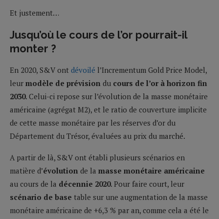
Et justement…
Jusqu’où le cours de l’or pourrait-il
monter ?
En 2020, S&V ont
dévoilé
l’Incrementum Gold Price Model,
leur
modèle de prévision
du
cours de l’or à horizon fin
2030
. Celui-ci repose sur l’évolution de la masse monétaire
américaine (agrégat M2), et le ratio de couverture implicite
de cette masse monétaire par les réserves d’or du
Département du Trésor, évaluées au prix du marché.
A partir de là, S&V ont établi plusieurs scénarios en
matière d’
évolution
de la
masse monétaire américaine
au cours de la
décennie 2020
. Pour faire court, leur
scénario de base
table sur une augmentation de la masse
monétaire américaine de +6,3 % par an, comme cela a été le