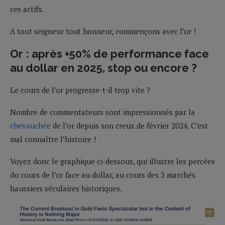
ces actifs.
A tout seigneur tout honneur, commençons avec l’or !
Or : après +50% de performance face
au dollar en 2025, stop ou encore ?
Le cours de l’or progresse-t-il trop vite ?
Nombre de commentateurs sont impressionnés par la
chevauchée
de l’or depuis son creux de février 2024. C’est
mal connaître l’histoire !
Voyez donc le graphique ci-dessous, qui illustre les percées
du cours de l’or face au dollar, au cours des 3 marchés
haussiers séculaires historiques.