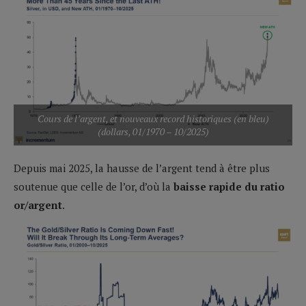
Cours de l’argent, et nouveaux record historiques (en bleu)
(dollars, 01/1970 – 10/2025)
Depuis mai 2025, la hausse de l’argent tend à être plus
soutenue que celle de l’or, d’où la
baisse rapide du ratio
or/argent
.