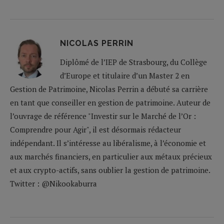
NICOLAS PERRIN
Diplômé de l’IEP de Strasbourg, du Collège
d’Europe et titulaire d’un Master 2 en
Gestion de Patrimoine, Nicolas Perrin a débuté sa carrière
en tant que conseiller en gestion de patrimoine. Auteur de
l’ouvrage de référence "Investir sur le Marché de l’Or :
Comprendre pour Agir", il est désormais rédacteur
indépendant. Il s’intéresse au libéralisme, à l’économie et
aux marchés financiers, en particulier aux métaux précieux
et aux crypto-actifs, sans oublier la gestion de patrimoine.
Twitter : @Nikookaburra