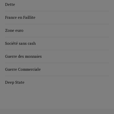
Dette
France en Faillite
Zone euro
Société sans cash
Guerre des monnaies
Guerre Commerciale
Deep State