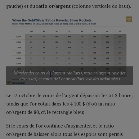
gauche) et du
ratio or/argent
(colonne verticale du haut).
Matrice des cours de l’argent (dollars), ratio or/argent (axe des
abscisses) et cours de l’or or (dollars, axe des ordonnées)
Le 13 octobre, le cours de l’argent dépassait les 51 $ l’once,
tandis que l’or cotait dans les 4 100 $ (d’où un ratio
or/argent de 80, cf. le rectangle bleu).
Si le cours de l’or continue d’augmenter, et le ratio
or/argent de baisser, alors tous les espoirs sont permis