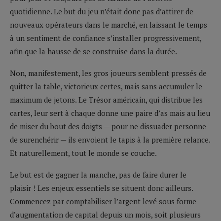
quotidienne. Le but du jeu n’était donc pas d’attirer de
nouveaux opérateurs dans le marché, en laissant le temps
à un sentiment de confiance s’installer progressivement,
afin que la hausse de se construise dans la durée.
Non, manifestement, les gros joueurs semblent pressés de
quitter la table, victorieux certes, mais sans accumuler le
maximum de jetons. Le Trésor américain, qui distribue les
cartes, leur sert à chaque donne une paire d’as mais au lieu
de miser du bout des doigts — pour ne dissuader personne
de surenchérir — ils envoient le tapis à la première relance.
Et naturellement, tout le monde se couche.
Le but est de gagner la manche, pas de faire durer le
plaisir ! Les enjeux essentiels se situent donc ailleurs.
Commencez par comptabiliser l’argent levé sous forme
d’augmentation de capital depuis un mois, soit plusieurs