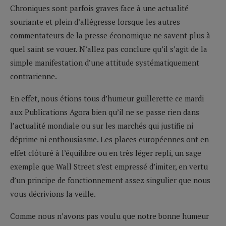
Chroniques sont parfois graves face à une actualité
souriante et plein d’allégresse lorsque les autres
commentateurs de la presse économique ne savent plus à
quel saint se vouer. N’allez pas conclure qu’il s’agit de la
simple manifestation d’une attitude systématiquement
contrarienne.
En effet, nous étions tous d’humeur guillerette ce mardi
aux Publications Agora bien qu’il ne se passe rien dans
l’actualité mondiale ou sur les marchés qui justifie ni
déprime ni enthousiasme. Les places européennes ont en
effet clôturé à l’équilibre ou en très léger repli, un sage
exemple que Wall Street s’est empressé d’imiter, en vertu
d’un principe de fonctionnement assez singulier que nous
vous décrivions la veille.
Comme nous n’avons pas voulu que notre bonne humeur