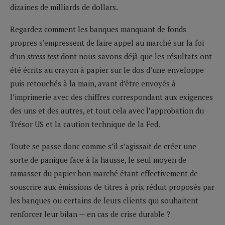
dizaines de milliards de dollars.
Regardez comment les banques manquant de fonds
propres s’empressent de faire appel au marché sur la foi
d’un
stress test
dont nous savons déjà que les résultats ont
été écrits au crayon à papier sur le dos d’une enveloppe
puis retouchés à la main, avant d’être envoyés à
l’imprimerie avec des chiffres correspondant aux exigences
des uns et des autres, et tout cela avec l’approbation du
Trésor US et la caution technique de la Fed.
Toute se passe donc comme s’il s’agissait de créer une
sorte de panique face à la hausse, le seul moyen de
ramasser du papier bon marché étant effectivement de
souscrire aux émissions de titres à prix réduit proposés par
les banques ou certains de leurs clients qui souhaitent
renforcer leur bilan — en cas de crise durable ?