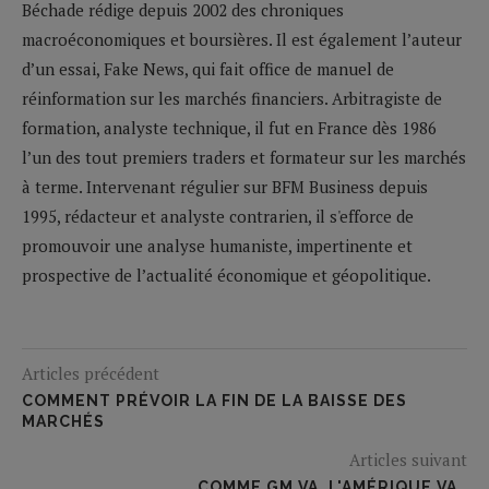
Béchade rédige depuis 2002 des chroniques
macroéconomiques et boursières. Il est également l’auteur
d’un essai, Fake News, qui fait office de manuel de
réinformation sur les marchés financiers. Arbitragiste de
formation, analyste technique, il fut en France dès 1986
l’un des tout premiers traders et formateur sur les marchés
à terme. Intervenant régulier sur BFM Business depuis
1995, rédacteur et analyste contrarien, il s'efforce de
promouvoir une analyse humaniste, impertinente et
prospective de l’actualité économique et géopolitique.
Articles précédent
COMMENT PRÉVOIR LA FIN DE LA BAISSE DES
MARCHÉS
Articles suivant
COMME GM VA, L'AMÉRIQUE VA…