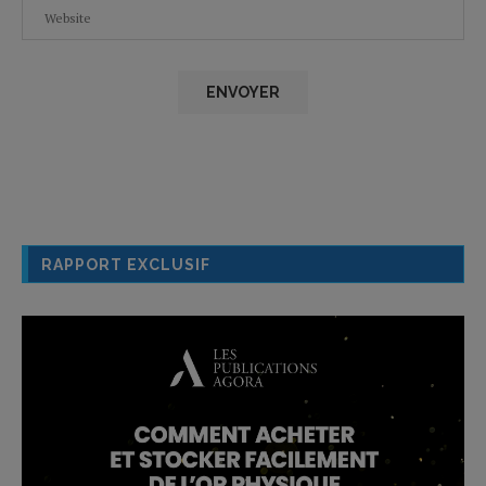
RAPPORT EXCLUSIF