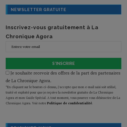
NEWSLETTER GRATUITE
Inscrivez-vous gratuitement à La
Chronique Agora
S'INSCRIRE
Je souhaite recevoir des offres de la part des partenaires
de La Chronique Agora.
*En cliquant sur le bouton ci-dessus, j’accepte que mon e-mail saisi soit utilisé,
traité et exploité pour que je reçoive la newsletter gratuite de La Chronique
Agora et mon Guide Spécial. A tout moment, vous pourrez vous désinscrire de La
Chronique Agora. Voir notre
Politique de confidentialité
.