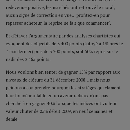
redevenue positive, les marchés ont retrouvé le moral,
aucun signe de correction en vue… profitez-en pour
repasser acheteur, la reprise ne fait que commencer".
Et d’étayer l’argumentaire par des analyses chartistes qui
évoquent des objectifs de 3 400 points (tutoyé à 1% près le
7 mai dernier) puis de 3 700 points, soit 50% repris sur le
nadir des 2 465 points.
Nous voulons bien tenter de gagner 15% par rapport aux
niveaux de clôture du 31 décembre 2008… mais nous
peinons à comprendre pourquoi les stratèges qui clament
leur foi inébranlable en un avenir radieux n’ont pas
cherché à en gagner 40% lorsque les indices ont vu leur
valeur chuter de 25% début 2009, en neuf semaines et
demie.