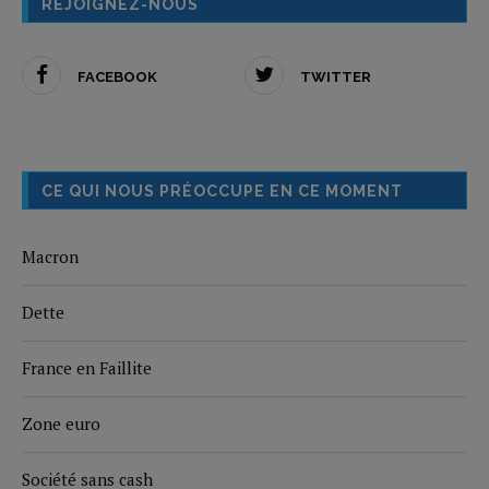
REJOIGNEZ-NOUS
FACEBOOK
TWITTER
CE QUI NOUS PRÉOCCUPE EN CE MOMENT
Macron
Dette
France en Faillite
Zone euro
Société sans cash