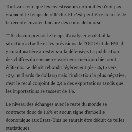
Tout va si vite que les investisseurs non-initiés n’ont pas
vraiment le temps de réfléchir. Et c’est peut-être là la clé de
la récente envolée linéaire des cours de bourse.
** Si chacun prenait le temps d’analyser en détail la
situation actuelle et les prévisions de l’OCDE et du FMI, il
y aurait matière à rester sur la défensive. La publication
des chiffres du commerce extérieur américain hier sont
édifiants. Le déficit rebondit légèrement (de -26,13 vers
-27,6 milliards de dollars) mais l’indication la plus négative,
c’est le recul conjoint de 2,4% des exportations tandis que
les importations se tassent de 1%.
Le niveau des échanges avec le reste du monde se
contracte donc de 1,6% et aucun signe d’embellie
économique aux Etats-Unis ne saurait être déduit de telles
statistiques.