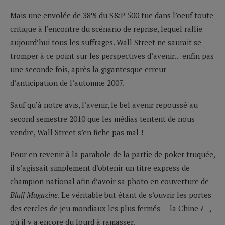
Mais une envolée de 38% du S&P 500 tue dans l’oeuf toute
critique à l’encontre du scénario de reprise, lequel rallie
aujourd’hui tous les suffrages. Wall Street ne saurait se
tromper à ce point sur les perspectives d’avenir… enfin pas
une seconde fois, après la gigantesque erreur
d’anticipation de l’automne 2007.
Sauf qu’à notre avis, l’avenir, le bel avenir repoussé au
second semestre 2010 que les médias tentent de nous
vendre, Wall Street s’en fiche pas mal !
Pour en revenir à la parabole de la partie de poker truquée,
il s’agissait simplement d’obtenir un titre express de
champion national afin d’avoir sa photo en couverture de
Bluff Magazine
. Le véritable but étant de s’ouvrir les portes
des cercles de jeu mondiaux les plus fermés — la Chine ? –,
où il y a encore du lourd à ramasser.