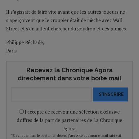
Il s’agissait de faire vite avant que les autres joueurs ne
s’aperçoivent que le croupier était de mèche avec Wall
Street et s’en aillent chercher du goudron et des plumes.
Philippe Béchade,
Paris
Recevez la Chronique Agora
directement dans votre boîte mail
S'INSCRIRE
J'accepte de recevoir une sélection exclusive
d'offres de la part de partenaires de La Chronique
Agora
*En cliquant sur le bouton ci-dessus, j’accepte que mon e-mail saisi soit