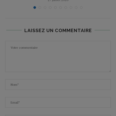
LAISSEZ UN COMMENTAIRE