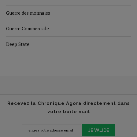
Guerre des monnaies
Guerre Commerciale
Deep State
Recevez la Chronique Agora directement dans
votre boîte mail
JE VALIDE