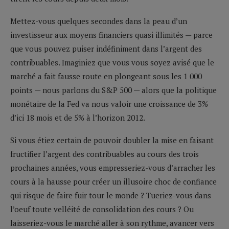
Mettez-vous quelques secondes dans la peau d’un
investisseur aux moyens financiers quasi illimités — parce
que vous pouvez puiser indéfiniment dans l’argent des
contribuables. Imaginiez que vous vous soyez avisé que le
marché a fait fausse route en plongeant sous les 1 000
points — nous parlons du S&P 500 — alors que la politique
monétaire de la Fed va nous valoir une croissance de 3%
d’ici 18 mois et de 5% à l’horizon 2012.
Si vous étiez certain de pouvoir doubler la mise en faisant
fructifier l’argent des contribuables au cours des trois
prochaines années, vous empresseriez-vous d’arracher les
cours à la hausse pour créer un illusoire choc de confiance
qui risque de faire fuir tour le monde ? Tueriez-vous dans
l’oeuf toute velléité de consolidation des cours ? Ou
laisseriez-vous le marché aller à son rythme, avancer vers