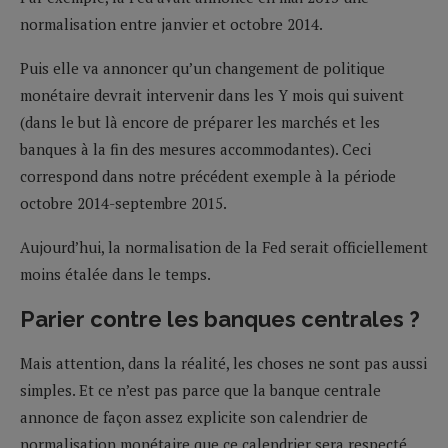
normalisation entre janvier et octobre 2014.
Puis elle va annoncer qu’un changement de politique
monétaire devrait intervenir dans les Y mois qui suivent
(dans le but là encore de préparer les marchés et les
banques à la fin des mesures accommodantes). Ceci
correspond dans notre précédent exemple à la période
octobre 2014-septembre 2015.
Aujourd’hui, la normalisation de la Fed serait officiellement
moins étalée dans le temps.
Parier contre les banques centrales ?
Mais attention, dans la réalité, les choses ne sont pas aussi
simples. Et ce n’est pas parce que la banque centrale
annonce de façon assez explicite son calendrier de
normalisation monétaire que ce calendrier sera respecté.