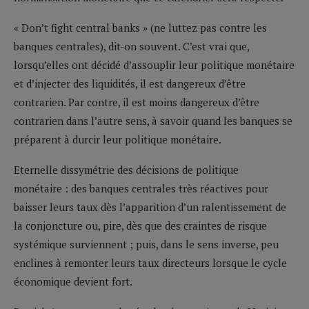
« Don’t fight central banks » (ne luttez pas contre les
banques centrales), dit-on souvent. C’est vrai que,
lorsqu’elles ont décidé d’assouplir leur politique monétaire
et d’injecter des liquidités, il est dangereux d’être
contrarien. Par contre, il est moins dangereux d’être
contrarien dans l’autre sens, à savoir quand les banques se
préparent à durcir leur politique monétaire.
Eternelle dissymétrie des décisions de politique
monétaire : des banques centrales très réactives pour
baisser leurs taux dès l’apparition d’un ralentissement de
la conjoncture ou, pire, dès que des craintes de risque
systémique surviennent ; puis, dans le sens inverse, peu
enclines à remonter leurs taux directeurs lorsque le cycle
économique devient fort.