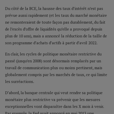
Du côté de la BCE, la hausse des taux d’intérêt n’est pas
prévue aussi rapidement (et les taux du marché monétaire
ne remonteraient de toute façon pas durablement, du fait
de l’excès d’offre de liquidités qu’elle a provoqué depuis
plus de 10 ans), mais a annoncé la réduction de la taille de
son programme d’achats d’actifs à partir d’avril 2022.
En clair, les cycles de politique monétaire restrictive du
passé (jusqu’en 2008) sont désormais remplacés par un
travail de communication plus ou moins pertinent, mais
globalement compris par les marchés de taux, ce qui limite
les surréactions.
D’abord, la banque centrale qui veut rendre sa politique
monétaire plus restrictive va prévenir que les mesures
exceptionnelles vont disparaître dans les X mois à venir.
Par exemple, la Fed avait annoncé en mai 2013 une