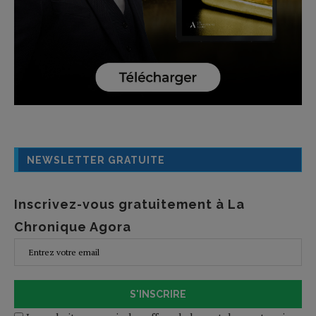
NEWSLETTER GRATUITE
Inscrivez-vous gratuitement à La
Chronique Agora
S'INSCRIRE