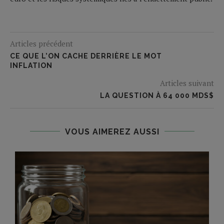
Articles précédent
CE QUE L’ON CACHE DERRIÈRE LE MOT
INFLATION
Articles suivant
LA QUESTION À 64 000 MDS$
VOUS AIMEREZ AUSSI