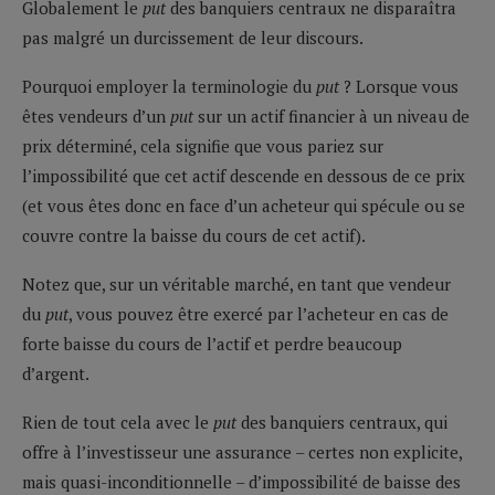
Globalement le
put
des banquiers centraux ne disparaîtra
pas malgré un durcissement de leur discours.
Pourquoi employer la terminologie du
put
? Lorsque vous
êtes vendeurs d’un
put
sur un actif financier à un niveau de
prix déterminé, cela signifie que vous pariez sur
l’impossibilité que cet actif descende en dessous de ce prix
(et vous êtes donc en face d’un acheteur qui spécule ou se
couvre contre la baisse du cours de cet actif).
Notez que, sur un véritable marché, en tant que vendeur
du
put
, vous pouvez être exercé par l’acheteur en cas de
forte baisse du cours de l’actif et perdre beaucoup
d’argent.
Rien de tout cela avec le
put
des banquiers centraux, qui
offre à l’investisseur une assurance – certes non explicite,
mais quasi-inconditionnelle – d’impossibilité de baisse des