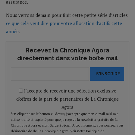
assurance.
Nous verrons demain pour finir cette petite série d’articles
ce que cela veut dire pour votre allocation d’actifs cette
année
.
Recevez la Chronique Agora
directement dans votre boîte mail
S'INSCRIRE
J'accepte de recevoir une sélection exclusive
d'offres de la part de partenaires de La Chronique
Agora
*En cliquant sur le bouton ci-dessus, j’accepte que mon e-mail saisi soit
utilisé, traité et exploité pour que je reçoive la newsletter gratuite de La
Chronique Agora et mon Guide Spécial. A tout moment, vous pourrez vous
désinscrire de de La Chronique Agora. Voir notre
Politique de