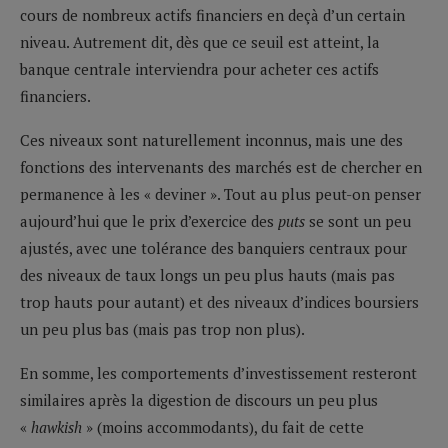
cours de nombreux actifs financiers en deçà d’un certain
niveau. Autrement dit, dès que ce seuil est atteint, la
banque centrale interviendra pour acheter ces actifs
financiers.
Ces niveaux sont naturellement inconnus, mais une des
fonctions des intervenants des marchés est de chercher en
permanence à les « deviner ». Tout au plus peut-on penser
aujourd’hui que le prix d’exercice des
puts
se sont un peu
ajustés, avec une tolérance des banquiers centraux pour
des niveaux de taux longs un peu plus hauts (mais pas
trop hauts pour autant) et des niveaux d’indices boursiers
un peu plus bas (mais pas trop non plus).
En somme, les comportements d’investissement resteront
similaires après la digestion de discours un peu plus
«
hawkish
» (moins accommodants), du fait de cette