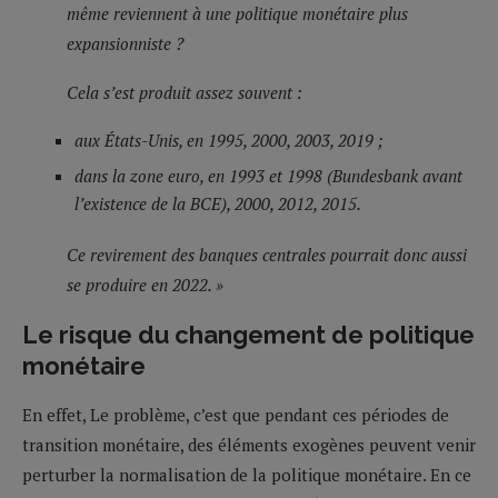
même reviennent à une politique monétaire plus
expansionniste ?
Cela s’est produit assez souvent :
aux États-Unis, en 1995, 2000, 2003, 2019 ;
dans la zone euro, en 1993 et 1998 (Bundesbank avant
l’existence de la BCE), 2000, 2012, 2015.
Ce revirement des banques centrales pourrait donc aussi
se produire en 2022. »
Le risque du changement de politique
monétaire
En effet, Le problème, c’est que pendant ces périodes de
transition monétaire, des éléments exogènes peuvent venir
perturber la normalisation de la politique monétaire. En ce