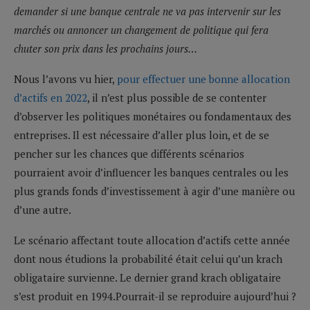
demander si une banque centrale ne va pas intervenir sur les
marchés ou annoncer un changement de politique qui fera
chuter son prix dans les prochains jours…
Nous l’avons vu hier,
pour effectuer une bonne allocation
d’actifs en 2022
, il n’est plus possible de se contenter
d’observer les politiques monétaires ou fondamentaux des
entreprises. Il est nécessaire d’aller plus loin, et de se
pencher sur les chances que différents scénarios
pourraient avoir d’influencer les banques centrales ou les
plus grands fonds d’investissement à agir d’une manière ou
d’une autre.
Le scénario affectant toute allocation d’actifs cette année
dont nous étudions la probabilité était celui qu’un krach
obligataire survienne. Le dernier grand krach obligataire
s’est produit en 1994.Pourrait-il se reproduire aujourd’hui ?