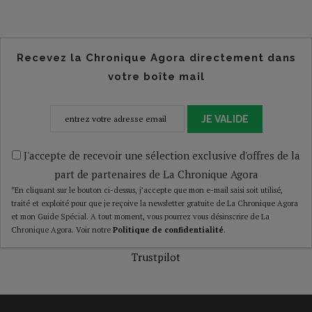
Recevez la Chronique Agora directement dans
votre boîte mail
JE VALIDE
J'accepte de recevoir une sélection exclusive d'offres de la
part de partenaires de La Chronique Agora
*En cliquant sur le bouton ci-dessus, j’accepte que mon e-mail saisi soit utilisé,
traité et exploité pour que je reçoive la newsletter gratuite de La Chronique Agora
et mon Guide Spécial. A tout moment, vous pourrez vous désinscrire de La
Chronique Agora. Voir notre
Politique de confidentialité
.
Trustpilot