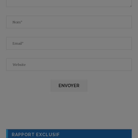
RAPPORT EXCLUSIF