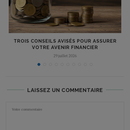
TROIS CONSEILS AVISÉS POUR ASSURER
VOTRE AVENIR FINANCIER
29 juillet 2026
LAISSEZ UN COMMENTAIRE