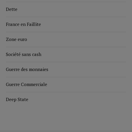
Dette
France en Faillite
Zone euro
Société sans cash
Guerre des monnaies
Guerre Commerciale
Deep State