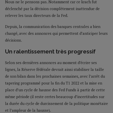
Nous ne le pensons pas. Notamment car ce krach fut
déclenché par la décision complètement inattendue de
relever les taux directeurs de la Fed.
Depuis, la communication des banques centrales a bien
changé, avec des annonces qui permettent d’anticiper leurs
décisions.
Un ralentissement très progressif
Selon ses dernières annonces au moment d’écrire ses
lignes, la Réserve fédérale devrait ainsi stabiliser la taille
de son bilan dans les prochaines semaines, avec l’arrêt du
tapering programmé pour la fin du T1 2022 et la mise en
place d’un cycle de hausse des Fed Funds à partir de cette
même période (il reste certes beaucoup d’incertitudes sur
la durée du cycle de durcissement de la politique monétaire
et l’ampleur de la hausse).