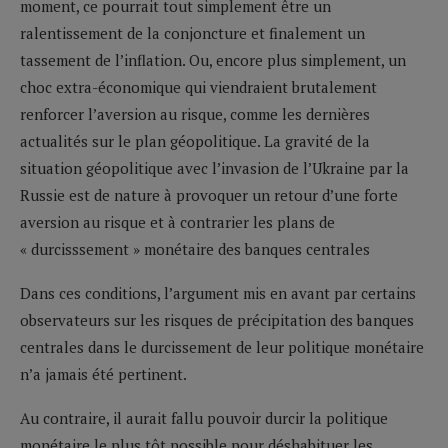
moment, ce pourrait tout simplement être un
ralentissement de la conjoncture et finalement un
tassement de l’inflation. Ou, encore plus simplement, un
choc extra-économique qui viendraient brutalement
renforcer l’aversion au risque, comme les dernières
actualités sur le plan géopolitique. La gravité de la
situation géopolitique avec l’invasion de l’Ukraine par la
Russie est de nature à provoquer un retour d’une forte
aversion au risque et à contrarier les plans de
« durcisssement » monétaire des banques centrales
Dans ces conditions, l’argument mis en avant par certains
observateurs sur les risques de précipitation des banques
centrales dans le durcissement de leur politique monétaire
n’a jamais été pertinent.
Au contraire, il aurait fallu pouvoir durcir la politique
monétaire le plus tôt possible pour déshabituer les