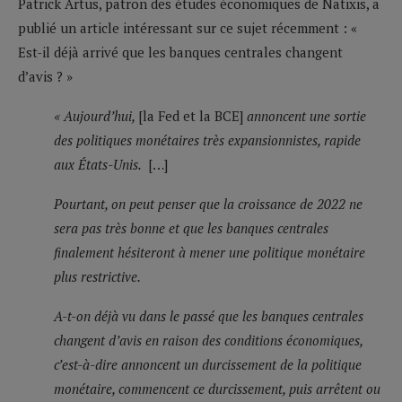
Patrick Artus, patron des études économiques de Natixis, a
publié un article intéressant sur ce sujet récemment : «
Est-il déjà arrivé que les banques centrales changent
d’avis ? »
« Aujourd’hui,
[la Fed et la BCE]
annoncent une sortie
des politiques monétaires très expansionnistes, rapide
aux États-Unis.
[…]
Pourtant, on peut penser que la croissance de 2022 ne
sera pas très bonne et que les banques centrales
finalement hésiteront à mener une politique monétaire
plus restrictive.
A-t-on déjà vu dans le passé que les banques centrales
changent d’avis en raison des conditions économiques,
c’est-à-dire annoncent un durcissement de la politique
monétaire, commencent ce durcissement, puis arrêtent ou