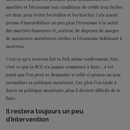
marchés et l’économie aux conditions de crédit trop faciles
(et donc pour éviter les bulles et les krachs). Cela aurait
permis d’insensibiliser un peu plus l’économie à la santé
des marchés financiers et, surtout, de disposer de marges
de manœuvre monétaires réelles si l’économie faiblissait à
nouveau.
C’est ce qu’a souvent fait la Fed, même tardivement. Pire,
c’est ce que la BCE n’a jamais commencé à faire… à tel
point que l’on peut se demander si celle-ci pourra un jour
normaliser sa politique monétaire. Car, plus l’on tarde à
durcir sa politique monétaire, plus il devient difficile de le
faire.
Il restera toujours un peu
d’intervention