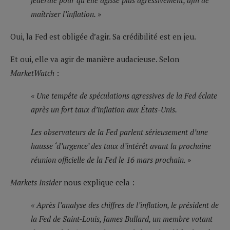
maîtriser l’inflation. »
Oui, la Fed est obligée d’agir. Sa crédibilité est en jeu.
Et oui, elle va agir de manière audacieuse. Selon
MarketWatch
:
« Une tempête de spéculations agressives de la Fed éclate
après un fort taux d’inflation aux États-Unis.
Les observateurs de la Fed parlent sérieusement d’une
hausse ‘d’urgence’ des taux d’intérêt avant la prochaine
réunion officielle de la Fed le 16 mars prochain. »
Markets Insider
nous explique cela :
« Après l’analyse des chiffres de l’inflation, le président de
la Fed de Saint-Louis, James Bullard, un membre votant