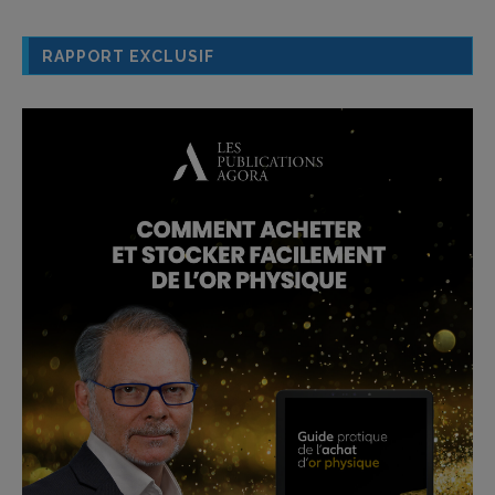
RAPPORT EXCLUSIF