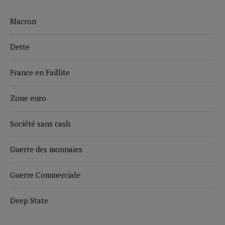
Macron
Dette
France en Faillite
Zone euro
Société sans cash
Guerre des monnaies
Guerre Commerciale
Deep State