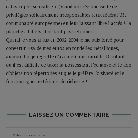
catastrophe se réalise ». Quand on crée une caste de
privilégiés solidairement irresponsables (état fédéral US,
communauté européenne) en leur laissant libre l’accés à la
planche à billets, il ne faut pas s’étonner .
Quand je vous ai lus en 2002-2004 je me suis forcé pour
convertir 10% de mes euros en rondelles métalliques,
aujourd’hui je regrette d’avoir été raisonnable. D’autant
qu’il est difficile de taxer la possession , l’échange et le don
d’objets non répertoriés et que je préfère l’oisiveté et le
fun aux signes extérieurs de richesse !
LAISSEZ UN COMMENTAIRE