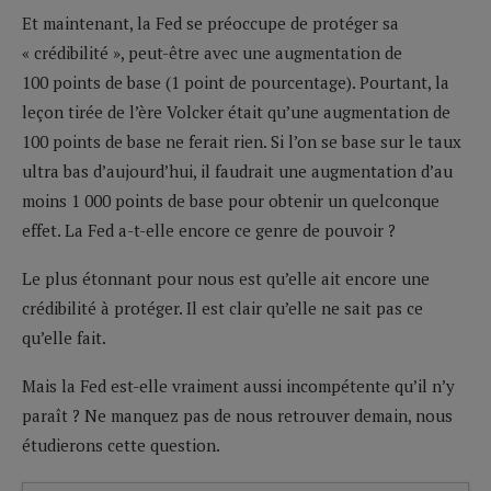
Et maintenant, la Fed se préoccupe de protéger sa
« crédibilité », peut-être avec une augmentation de
100 points de base (1 point de pourcentage). Pourtant, la
leçon tirée de l’ère Volcker était qu’une augmentation de
100 points de base ne ferait rien. Si l’on se base sur le taux
ultra bas d’aujourd’hui, il faudrait une augmentation d’au
moins 1 000 points de base pour obtenir un quelconque
effet. La Fed a-t-elle encore ce genre de pouvoir ?
Le plus étonnant pour nous est qu’elle ait encore une
crédibilité à protéger. Il est clair qu’elle ne sait pas ce
qu’elle fait.
Mais la Fed est-elle vraiment aussi incompétente qu’il n’y
paraît ? Ne manquez pas de nous retrouver demain, nous
étudierons cette question.