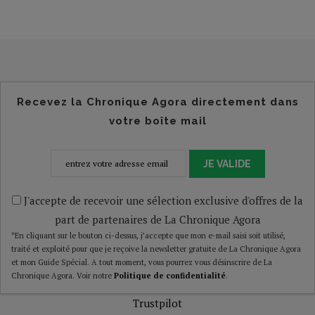
Recevez la Chronique Agora directement dans
votre boîte mail
JE VALIDE
J'accepte de recevoir une sélection exclusive d'offres de la
part de partenaires de La Chronique Agora
*En cliquant sur le bouton ci-dessus, j’accepte que mon e-mail saisi soit utilisé,
traité et exploité pour que je reçoive la newsletter gratuite de La Chronique Agora
et mon Guide Spécial. A tout moment, vous pourrez vous désinscrire de La
Chronique Agora. Voir notre
Politique de confidentialité
.
Trustpilot