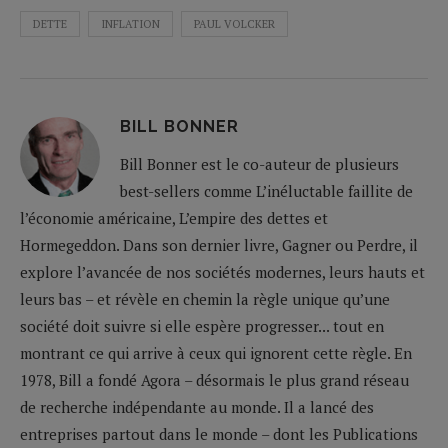
DETTE
INFLATION
PAUL VOLCKER
BILL BONNER
Bill Bonner est le co-auteur de plusieurs
best-sellers comme L’inéluctable faillite de
l’économie américaine, L’empire des dettes et
Hormegeddon. Dans son dernier livre, Gagner ou Perdre, il
explore l’avancée de nos sociétés modernes, leurs hauts et
leurs bas – et révèle en chemin la règle unique qu’une
société doit suivre si elle espère progresser... tout en
montrant ce qui arrive à ceux qui ignorent cette règle. En
1978, Bill a fondé Agora – désormais le plus grand réseau
de recherche indépendante au monde. Il a lancé des
entreprises partout dans le monde – dont les Publications