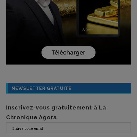
NEWSLETTER GRATUITE
Inscrivez-vous gratuitement à La
Chronique Agora