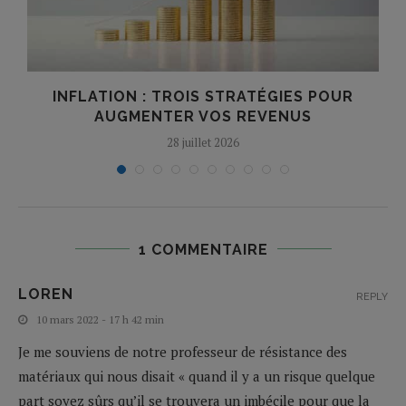
INFLATION : TROIS STRATÉGIES POUR
AUGMENTER VOS REVENUS
28 juillet 2026
1 COMMENTAIRE
LOREN
REPLY
10 mars 2022 - 17 h 42 min
Je me souviens de notre professeur de résistance des
matériaux qui nous disait « quand il y a un risque quelque
part soyez sûrs qu’il se trouvera un imbécile pour que la