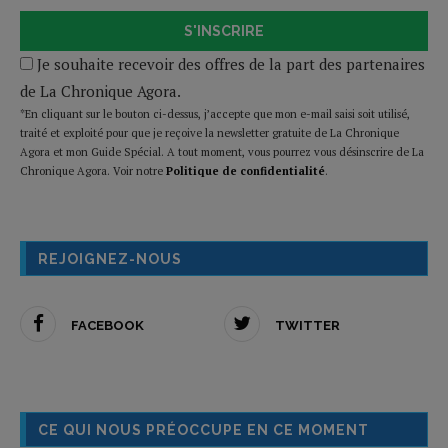
S'INSCRIRE
Je souhaite recevoir des offres de la part des partenaires
de La Chronique Agora.
*En cliquant sur le bouton ci-dessus, j’accepte que mon e-mail saisi soit utilisé,
traité et exploité pour que je reçoive la newsletter gratuite de La Chronique
Agora et mon Guide Spécial. A tout moment, vous pourrez vous désinscrire de La
Chronique Agora. Voir notre
Politique de confidentialité
.
REJOIGNEZ-NOUS
FACEBOOK
TWITTER
CE QUI NOUS PRÉOCCUPE EN CE MOMENT