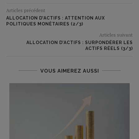
Articles précédent
ALLOCATION D’ACTIFS : ATTENTION AUX
POLITIQUES MONÉTAIRES (2/3)
Articles suivant
ALLOCATION D’ACTIFS : SURPONDÉRER LES
ACTIFS RÉELS (3/3)
VOUS AIMEREZ AUSSI