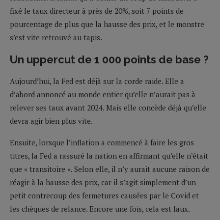
fixé le taux directeur à près de 20%, soit 7 points de
pourcentage de plus que la hausse des prix, et le monstre
s’est vite retrouvé au tapis.
Un uppercut de 1 000 points de base ?
Aujourd’hui, la Fed est déjà sur la corde raide. Elle a
d’abord annoncé au monde entier qu’elle n’aurait pas à
relever ses taux avant 2024. Mais elle concède déjà qu’elle
devra agir bien plus vite.
Ensuite, lorsque l’inflation a commencé à faire les gros
titres, la Fed a rassuré la nation en affirmant qu’elle n’était
que « transitoire ». Selon elle, il n’y aurait aucune raison de
réagir à la hausse des prix, car il s’agit simplement d’un
petit contrecoup des fermetures causées par le Covid et
les chèques de relance. Encore une fois, cela est faux.