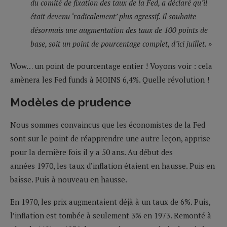
du comité de fixation des taux de la Fed, a déclaré qu’il
était devenu ‘radicalement’ plus agressif. Il souhaite
désormais une augmentation des taux de 100 points de
base, soit un point de pourcentage complet, d’ici juillet. »
Wow… un point de pourcentage entier ! Voyons voir : cela
amènera les Fed funds à MOINS 6,4%. Quelle révolution !
Modèles de prudence
Nous sommes convaincus que les économistes de la Fed
sont sur le point de réapprendre une autre leçon, apprise
pour la dernière fois il y a 50 ans. Au début des
années 1970, les taux d’inflation étaient en hausse. Puis en
baisse. Puis à nouveau en hausse.
En 1970, les prix augmentaient déjà à un taux de 6%. Puis,
l’inflation est tombée à seulement 3% en 1973. Remonté à