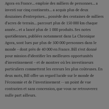
Agora en France... emploie des milliers de personnes... a
investi sur cinq continents... a acquis plus de deux
douzaines d’entreprises... possède des centaines de milliers
d’acres de terrain... parcourt plus de 150 000 km chaque
année... et a lancé plus de 1 000 produits. Ses notes
quotidiennes, publiées notamment dans La Chronique
Agora, sont lues par plus de 500 000 personnes dans le
monde – dont près de 40 000 en France. Bill s’est donné
pour mission d’identifier les meilleures opportunités
d’investissement – et de montrer où les investisseurs
particuliers commettent les erreurs les plus coûteuses. En
deux mots, Bill offre un regard lucide sur le monde de
l’économie et de l’investissement -- un point de vue
contrarien et sans concession, que vous ne retrouverez
nulle part ailleurs.