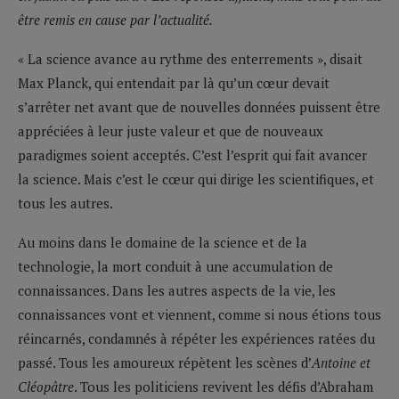
être remis en cause par l’actualité.
« La science avance au rythme des enterrements », disait
Max Planck, qui entendait par là qu’un cœur devait
s’arrêter net avant que de nouvelles données puissent être
appréciées à leur juste valeur et que de nouveaux
paradigmes soient acceptés. C’est l’esprit qui fait avancer
la science. Mais c’est le cœur qui dirige les scientifiques, et
tous les autres.
Au moins dans le domaine de la science et de la
technologie, la mort conduit à une accumulation de
connaissances. Dans les autres aspects de la vie, les
connaissances vont et viennent, comme si nous étions tous
réincarnés, condamnés à répéter les expériences ratées du
passé. Tous les amoureux répètent les scènes d’
Antoine et
Cléopâtre
. Tous les politiciens revivent les défis d’Abraham