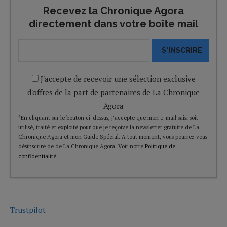
Recevez la Chronique Agora
directement dans votre boîte mail
S'INSCRIRE
J'accepte de recevoir une sélection exclusive
d'offres de la part de partenaires de La Chronique
Agora
*En cliquant sur le bouton ci-dessus, j’accepte que mon e-mail saisi soit
utilisé, traité et exploité pour que je reçoive la newsletter gratuite de La
Chronique Agora et mon Guide Spécial. A tout moment, vous pourrez vous
désinscrire de de La Chronique Agora. Voir notre
Politique de
confidentialité
.
Trustpilot