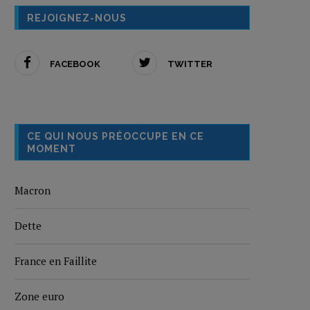
REJOIGNEZ-NOUS
FACEBOOK
TWITTER
CE QUI NOUS PRÉOCCUPE EN CE
MOMENT
Macron
Dette
France en Faillite
Zone euro