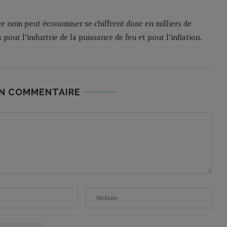
e nom peut économiser se chiffrent donc en milliers de
s pour l’industrie de la puissance de feu et pour l’inflation.
UN COMMENTAIRE