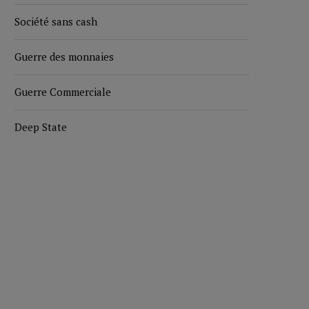
Société sans cash
Guerre des monnaies
Guerre Commerciale
Deep State