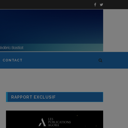
CONTACT
RAPPORT EXCLUSIF