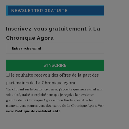
NEWSLETTER GRATUITE
Inscrivez-vous gratuitement à La
Chronique Agora
S'INSCRIRE
Je souhaite recevoir des offres de la part des
partenaires de La Chronique Agora.
*En cliquant sur le bouton ci-dessus, j’accepte que mon e-mail saisi
soit utilisé, traité et exploité pour que je reçoive la newsletter
gratuite de La Chronique Agora et mon Guide Spécial. A tout
moment, vous pourrez vous désinscrire de La Chronique Agora. Voir
notre
Politique de confidentialité
.