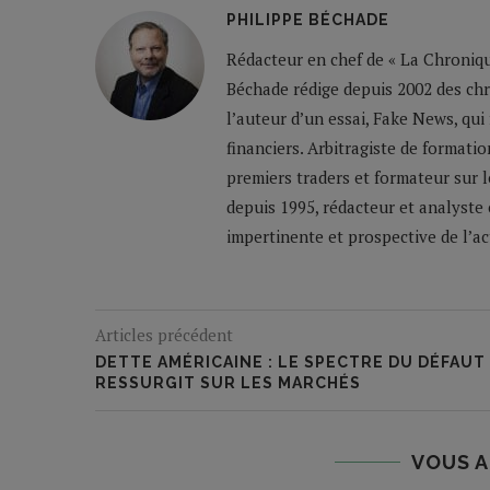
PHILIPPE BÉCHADE
Rédacteur en chef de « La Chronique
Béchade rédige depuis 2002 des ch
l’auteur d’un essai, Fake News, qui
financiers. Arbitragiste de formatio
premiers traders et formateur sur 
depuis 1995, rédacteur et analyste 
impertinente et prospective de l’a
Articles précédent
DETTE AMÉRICAINE : LE SPECTRE DU DÉFAUT
RESSURGIT SUR LES MARCHÉS
VOUS A