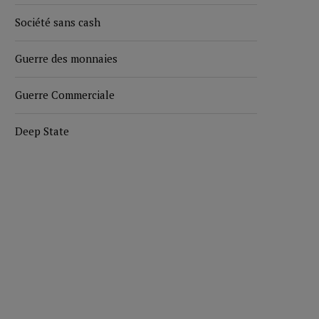
Société sans cash
Guerre des monnaies
Guerre Commerciale
Deep State