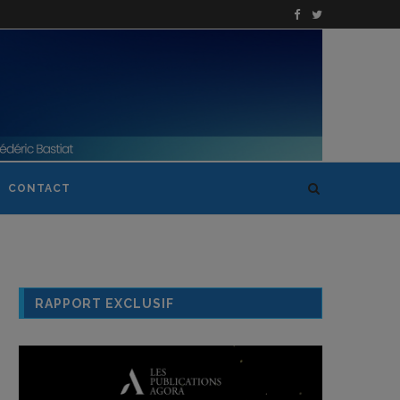
CONTACT
RAPPORT EXCLUSIF