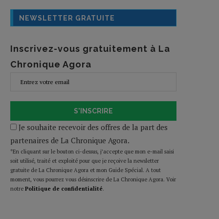
NEWSLETTER GRATUITE
Inscrivez-vous gratuitement à La
Chronique Agora
S'INSCRIRE
Je souhaite recevoir des offres de la part des
partenaires de La Chronique Agora.
*En cliquant sur le bouton ci-dessus, j’accepte que mon e-mail saisi
soit utilisé, traité et exploité pour que je reçoive la newsletter
gratuite de La Chronique Agora et mon Guide Spécial. A tout
moment, vous pourrez vous désinscrire de La Chronique Agora. Voir
notre
Politique de confidentialité
.