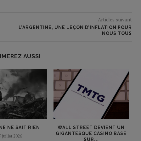
Articles suivant
L’ARGENTINE, UNE LEÇON D’INFLATION POUR
NOUS TOUS
IMEREZ AUSSI
E NE SAIT RIEN
WALL STREET DEVIENT UN
GIGANTESQUE CASINO BASÉ
9 juillet 2026
SUR...