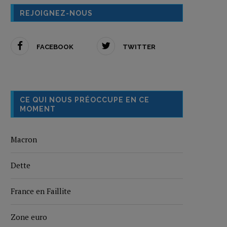
REJOIGNEZ-NOUS
FACEBOOK
TWITTER
CE QUI NOUS PRÉOCCUPE EN CE
MOMENT
Macron
Dette
France en Faillite
Zone euro