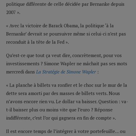
politique différente de celle décidée par Bernanke depuis
2007 ».
« Avec la victoire de Barack Obama, la politique ‘à la
Bernanke’ devrait se poursuivre même si celui-ci n’est pas
reconduit à la tête de la Fed ».
Qu’est-ce que tout ça veut dire, concrètement, pour vos
investissements ? Simone Wapler ne mâchait pas ses mots
mercredi dans
La Stratégie de Simone Wapler
:
« La planche à billets va ronfler et le choc sur le mur de la
dette sera amorti par des masses de billets verts. Nous
n’avons encore rien vu. Le dollar va baisser. Question : va-
t-il baisser plus ou moins vite que l’euro ? Réponse
indifférente, c’est l’or qui gagnera en fin de compte ».
Il est encore temps de l’intégrer à votre portefeuille… ou