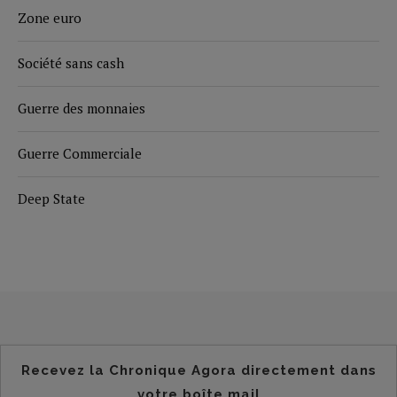
Zone euro
Société sans cash
Guerre des monnaies
Guerre Commerciale
Deep State
Recevez la Chronique Agora directement dans
votre boîte mail