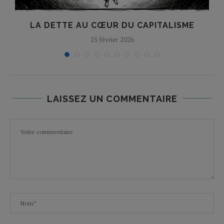
E
LA DETTE AU CŒUR DU CAPITALISME
25 février 2026
LAISSEZ UN COMMENTAIRE