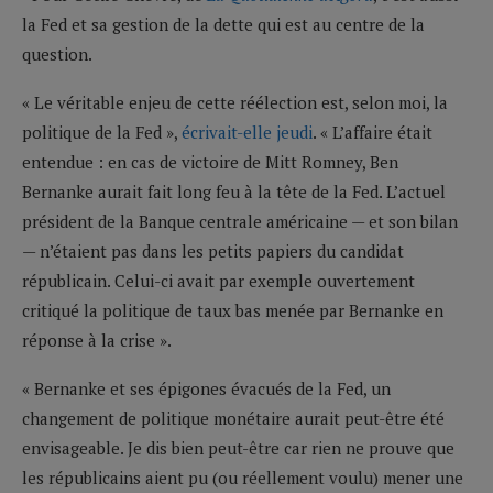
la Fed et sa gestion de la dette qui est au centre de la
question.
« Le véritable enjeu de cette réélection est, selon moi, la
politique de la Fed »,
écrivait-elle jeudi
. « L’affaire était
entendue : en cas de victoire de Mitt Romney, Ben
Bernanke aurait fait long feu à la tête de la Fed. L’actuel
président de la Banque centrale américaine — et son bilan
— n’étaient pas dans les petits papiers du candidat
républicain. Celui-ci avait par exemple ouvertement
critiqué la politique de taux bas menée par Bernanke en
réponse à la crise ».
« Bernanke et ses épigones évacués de la Fed, un
changement de politique monétaire aurait peut-être été
envisageable. Je dis bien peut-être car rien ne prouve que
les républicains aient pu (ou réellement voulu) mener une