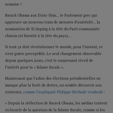
semaine !
Barack Obama aux Etats-Unis… le Parlement grec qui
approuve un nouveau train de mesures d’austérité… la
nomination de Xi Jinping à la tête du Parti communiste
chinois (et bientôt à la tête du pays)…
Si tout ça doit révolutionner le monde, pour l’instant, ce
n’est guère perceptible. Le seul changement observable
depuis quelques jours, c’est le surprenant réveil de
l’intérêt pour la « falaise fiscale ».
Maintenant que l’arbre des élections présidentielles ne
masque plus la forêt de dettes, on semble découvrir son
existence,
comme l’expliquait Philippe Béchade vendredi
:
« Depuis la réélection de Barack Obama, les médias traitent
en boucle de la question de la falaise fiscale, comme si les