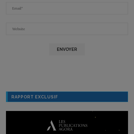
RAPPORT EXCLUSIF