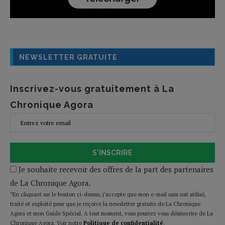
NEWSLETTER GRATUITE
Inscrivez-vous gratuitement à La
Chronique Agora
S'INSCRIRE
Je souhaite recevoir des offres de la part des partenaires
de La Chronique Agora.
*En cliquant sur le bouton ci-dessus, j’accepte que mon e-mail saisi soit utilisé,
traité et exploité pour que je reçoive la newsletter gratuite de La Chronique
Agora et mon Guide Spécial. A tout moment, vous pourrez vous désinscrire de La
Chronique Agora. Voir notre
Politique de confidentialité
.