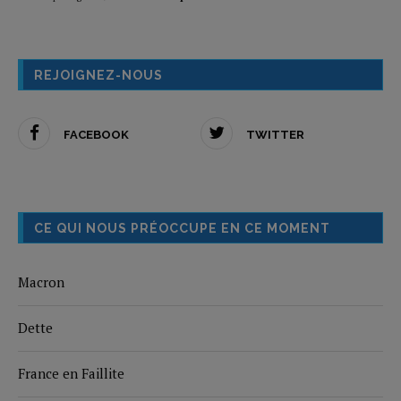
REJOIGNEZ-NOUS
FACEBOOK
TWITTER
CE QUI NOUS PRÉOCCUPE EN CE MOMENT
Macron
Dette
France en Faillite