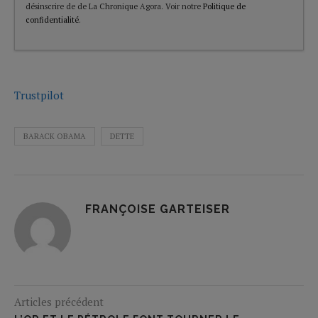
désinscrire de de La Chronique Agora. Voir notre
Politique de
confidentialité
.
Trustpilot
BARACK OBAMA
DETTE
FRANÇOISE GARTEISER
Articles précédent