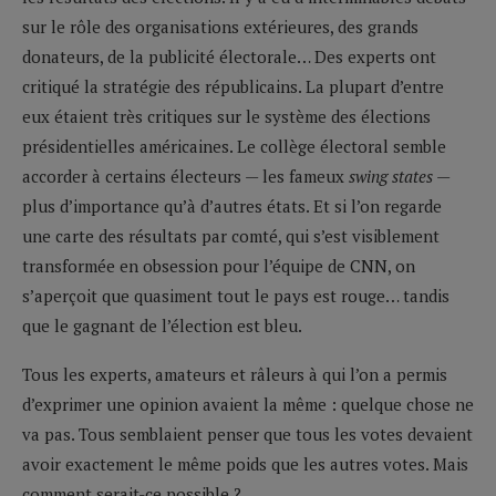
sur le rôle des organisations extérieures, des grands
donateurs, de la publicité électorale… Des experts ont
critiqué la stratégie des républicains. La plupart d’entre
eux étaient très critiques sur le système des élections
présidentielles américaines. Le collège électoral semble
accorder à certains électeurs — les fameux
swing states
—
plus d’importance qu’à d’autres états. Et si l’on regarde
une carte des résultats par comté, qui s’est visiblement
transformée en obsession pour l’équipe de CNN, on
s’aperçoit que quasiment tout le pays est rouge… tandis
que le gagnant de l’élection est bleu.
Tous les experts, amateurs et râleurs à qui l’on a permis
d’exprimer une opinion avaient la même : quelque chose ne
va pas. Tous semblaient penser que tous les votes devaient
avoir exactement le même poids que les autres votes. Mais
comment serait-ce possible ?