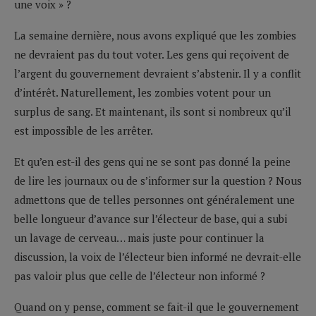
une voix » ?
La semaine dernière, nous avons expliqué que les zombies
ne devraient pas du tout voter. Les gens qui reçoivent de
l’argent du gouvernement devraient
s’abstenir. Il y a conflit
d’intérêt. Naturellement, les zombies votent pour un
surplus de sang. Et maintenant, ils sont si nombreux qu’il
est impossible de les arrêter.
Et qu’en est-il des gens qui ne se sont pas donné la peine
de lire les journaux ou de s’informer sur la question ? Nous
admettons que de telles personnes ont généralement une
belle longueur d’avance sur l’électeur de base, qui a subi
un lavage de cerveau… mais juste pour continuer la
discussion, la voix de l’électeur bien informé ne devrait-elle
pas valoir plus que celle de l’électeur non informé ?
Quand on y pense, comment se fait-il que le gouvernement