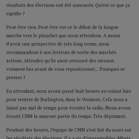
résultats des élections ont été annoncés. Qu’est-ce que ça
signifie ?
Peut-être rien. Peut-être est-ce le début de la longue
marche vers le plancher que nous attendons. A moins
d’avoir une perspective de très long terme, nous
recommandons à nos lecteurs de sortir des marchés
actions. Attendez qu’ils aient retrouvé des niveaux
vraiment bas avant de vous repositionner… Pourquoi se
presser ?
En attendant, nous avons passé huit heures au volant hier
pour rentrer de Burlington, dans le Vermont. Cela nous a
laissé pas mal de temps pour écouter la radio. Nous avons
écouté CNN la majeure partie du temps. Très déprimant.
Pendant des heures, l’équipe de CNN s’est fait du souci sur
les résultats des élections. Il y a eu d’interminables débats