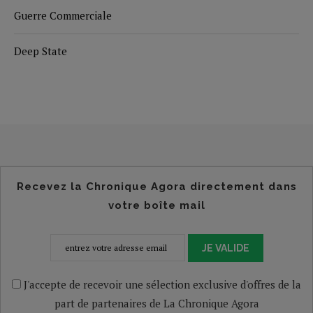
Guerre Commerciale
Deep State
Recevez la Chronique Agora directement dans
votre boîte mail
JE VALIDE
J'accepte de recevoir une sélection exclusive d'offres de la
part de partenaires de La Chronique Agora