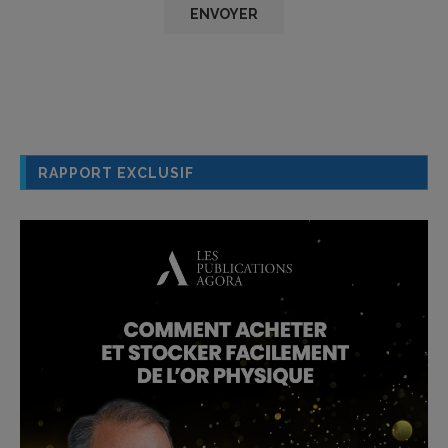
RAPPORT EXCLUSIF