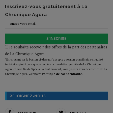
Inscrivez-vous gratuitement à La
Chronique Agora
S'INSCRIRE
Je souhaite recevoir des offres de la part des partenaires
de La Chronique Agora.
*En cliquant sur le bouton ci-dessus, j’accepte que mon e-mail saisi soit utilisé,
traité et exploité pour que je reçoive la newsletter gratuite de La Chronique
Agora et mon Guide Spécial. A tout moment, vous pourrez vous désinscrire de La
Chronique Agora. Voir notre
Politique de confidentialité
.
REJOIGNEZ-NOUS
FACEBOOK
TWITTER