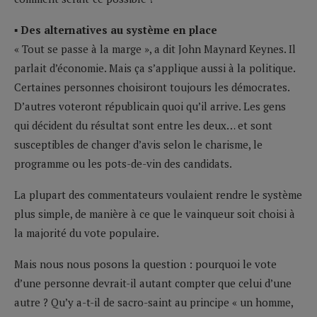
▪ Des alternatives au système en place
« Tout se passe à la marge », a dit John Maynard Keynes. Il
parlait d’économie. Mais ça s’applique aussi à la politique.
Certaines personnes choisiront toujours les démocrates.
D’autres voteront républicain quoi qu’il arrive. Les gens
qui décident du résultat sont entre les deux… et sont
susceptibles de changer d’avis selon le charisme, le
programme ou les pots-de-vin des candidats.
La plupart des commentateurs voulaient rendre le système
plus simple, de manière à ce que le vainqueur soit choisi à
la majorité du vote populaire.
Mais nous nous posons la question : pourquoi le vote
d’une personne devrait-il autant compter que celui d’une
autre ? Qu’y a-t-il de sacro-saint au principe « un homme,