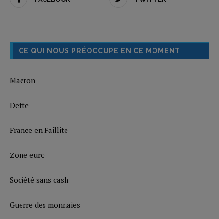
CE QUI NOUS PRÉOCCUPE EN CE MOMENT
Macron
Dette
France en Faillite
Zone euro
Société sans cash
Guerre des monnaies