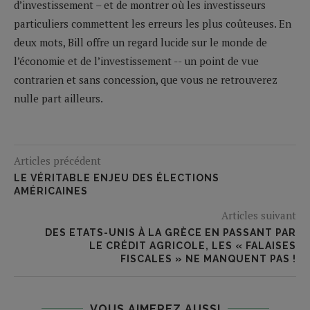
d’investissement – et de montrer où les investisseurs
particuliers commettent les erreurs les plus coûteuses. En
deux mots, Bill offre un regard lucide sur le monde de
l’économie et de l’investissement -- un point de vue
contrarien et sans concession, que vous ne retrouverez
nulle part ailleurs.
Articles précédent
LE VÉRITABLE ENJEU DES ÉLECTIONS
AMÉRICAINES
Articles suivant
DES ETATS-UNIS À LA GRÈCE EN PASSANT PAR
LE CRÉDIT AGRICOLE, LES « FALAISES
FISCALES » NE MANQUENT PAS !
VOUS AIMEREZ AUSSI