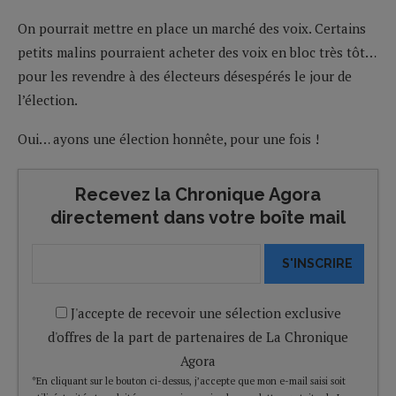
On pourrait mettre en place un marché des voix. Certains
petits malins pourraient acheter des voix en bloc très tôt…
pour les revendre à des électeurs désespérés le jour de
l’élection.
Oui… ayons une élection honnête, pour une fois !
Recevez la Chronique Agora
directement dans votre boîte mail
S'INSCRIRE
J'accepte de recevoir une sélection exclusive
d'offres de la part de partenaires de La Chronique
Agora
*En cliquant sur le bouton ci-dessus, j’accepte que mon e-mail saisi soit