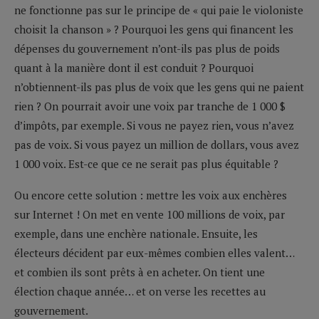
ne fonctionne pas sur le principe de « qui paie le violoniste
choisit la chanson » ? Pourquoi les gens qui financent les
dépenses du gouvernement n’ont-ils pas plus de poids
quant à la manière dont il est conduit ? Pourquoi
n’obtiennent-ils pas plus de voix que les gens qui ne paient
rien ? On pourrait avoir une voix par tranche de 1 000 $
d’impôts, par exemple. Si vous ne payez rien, vous n’avez
pas de voix. Si vous payez un million de dollars, vous avez
1 000 voix. Est-ce que ce ne serait pas plus équitable ?
Ou encore cette solution : mettre les voix aux enchères
sur Internet ! On met en vente 100 millions de voix, par
exemple, dans une enchère nationale. Ensuite, les
électeurs décident par eux-mêmes combien elles valent…
et combien ils sont prêts à en acheter. On tient une
élection chaque année… et on verse les recettes au
gouvernement.