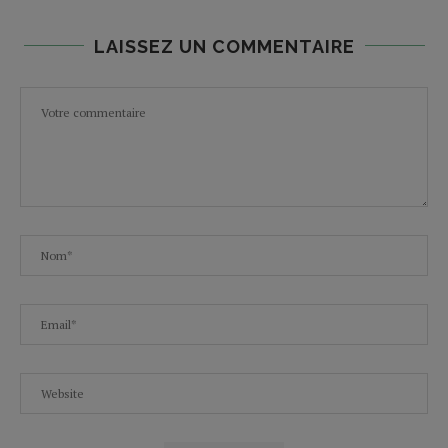
LAISSEZ UN COMMENTAIRE