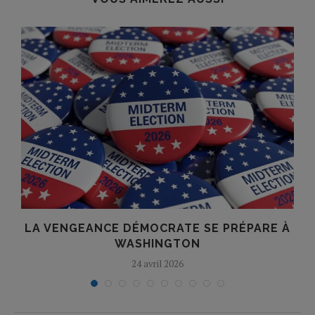
R
LA VENGEANCE DÉMOCRATE SE PRÉPARE À
WASHINGTON
24 avril 2026