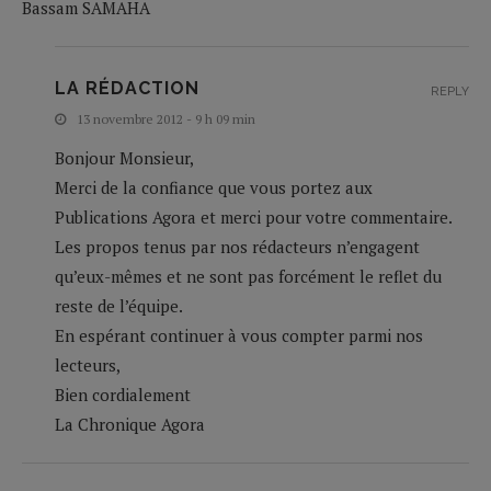
Bassam SAMAHA
LA RÉDACTION
REPLY
13 novembre 2012 - 9 h 09 min
Bonjour Monsieur,
Merci de la confiance que vous portez aux
Publications Agora et merci pour votre commentaire.
Les propos tenus par nos rédacteurs n’engagent
qu’eux-mêmes et ne sont pas forcément le reflet du
reste de l’équipe.
En espérant continuer à vous compter parmi nos
lecteurs,
Bien cordialement
La Chronique Agora