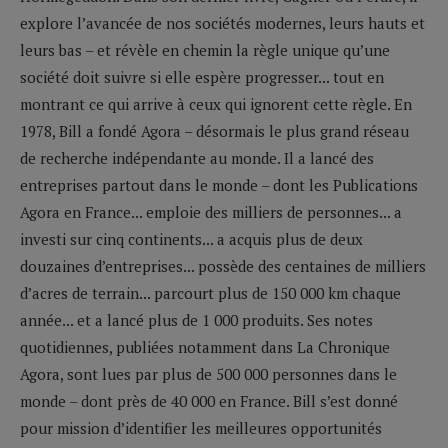
explore l’avancée de nos sociétés modernes, leurs hauts et
leurs bas – et révèle en chemin la règle unique qu’une
société doit suivre si elle espère progresser... tout en
montrant ce qui arrive à ceux qui ignorent cette règle. En
1978, Bill a fondé Agora – désormais le plus grand réseau
de recherche indépendante au monde. Il a lancé des
entreprises partout dans le monde – dont les Publications
Agora en France... emploie des milliers de personnes... a
investi sur cinq continents... a acquis plus de deux
douzaines d’entreprises... possède des centaines de milliers
d’acres de terrain... parcourt plus de 150 000 km chaque
année... et a lancé plus de 1 000 produits. Ses notes
quotidiennes, publiées notamment dans La Chronique
Agora, sont lues par plus de 500 000 personnes dans le
monde – dont près de 40 000 en France. Bill s’est donné
pour mission d’identifier les meilleures opportunités