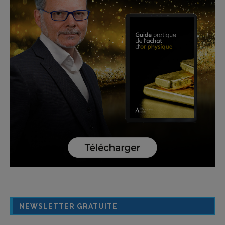
NEWSLETTER GRATUITE