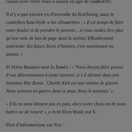
canon avec cette chair à canon en âge de combattre.
Il n’y a pas encore eu d’incendie du Reichstag, mais le
comédien Sam Hyde a les allumettes :
« Il est temps de faire
votre boulot et de prendre le pouvoir… si vous voulez être plus
qu’une note de bas de page dans la section ‘Effondrement
américain’ des futurs livres d’histoire, c’est maintenant ou
jamais. »
Et Steve Bannon sent la fumée :
« ‘Nous devons faire preuve
d’une détermination à toute épreuve’, a-t-il déclaré dans son
émission War Room.
‘Charlie Kirk est une victime de guerre.
Nous sommes en guerre dans ce pays. Nous le sommes.’ »
« S’ils ne nous laissent pas en paix, alors notre choix est de nous
battre ou de mourir »
, a écrit Elon Musk sur X.
Plus d’informations sur Fox :