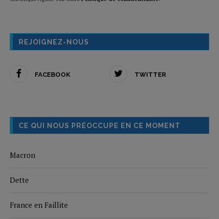
REJOIGNEZ-NOUS
FACEBOOK
TWITTER
CE QUI NOUS PRÉOCCUPE EN CE MOMENT
Macron
Dette
France en Faillite