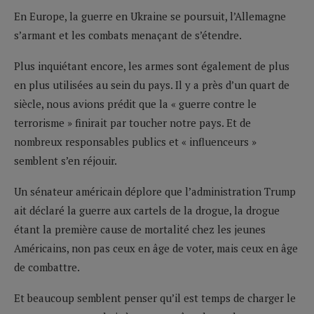
En Europe, la guerre en Ukraine se poursuit, l’Allemagne
s’armant et les combats menaçant de s’étendre.
Plus inquiétant encore, les armes sont également de plus
en plus utilisées au sein du pays. Il y a près d’un quart de
siècle, nous avions prédit que la « guerre contre le
terrorisme » finirait par toucher notre pays. Et de
nombreux responsables publics et « influenceurs »
semblent s’en réjouir.
Un sénateur américain déplore que l’administration Trump
ait déclaré la guerre aux cartels de la drogue, la drogue
étant la première cause de mortalité chez les jeunes
Américains, non pas ceux en âge de voter, mais ceux en âge
de combattre.
Et beaucoup semblent penser qu’il est temps de charger le