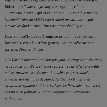
Biden sur
« l’enfer rouge sang »
. À l’époque, c’était
« l’extrême droite » qui était l’ennemi :
« Donald Trump et
les républicains du MAGA représentent un extrémisme qui
menace les fondements mêmes de notre république. »
Mais aujourd’hui, avec Trump au pouvoir, les rôles sont
inversés. C’est « l’extrême gauche » qui représente une
menace. Stephen Miller :
« Le Parti démocrate ne se bat pas pour les citoyens américains,
ne se soucie pas d’eux et ne les représente pas. C’est une entité
qui se consacre exclusivement à la défense des criminels
endurcis, des membres de gangs, des tueurs étrangers en
situation irrégulière et des terroristes. Le Parti démocrate n’est
pas un parti politique. C’est une organisation extrémiste
nationale. »