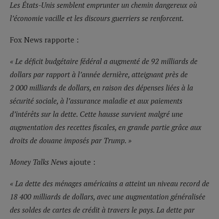
Les États-Unis semblent emprunter un chemin dangereux où
l’économie vacille et les discours guerriers se renforcent.
Fox News rapporte :
« Le déficit budgétaire fédéral a augmenté de 92 milliards de
dollars par rapport à l’année dernière, atteignant près de
2 000 milliards de dollars, en raison des dépenses liées à la
sécurité sociale, à l’assurance maladie et aux paiements
d’intérêts sur la dette. Cette hausse survient malgré une
augmentation des recettes fiscales, en grande partie grâce aux
droits de douane imposés par Trump. »
Money Talks News
ajoute :
« La dette des ménages américains a atteint un niveau record de
18 400 milliards de dollars, avec une augmentation généralisée
des soldes de cartes de crédit à travers le pays. La dette par