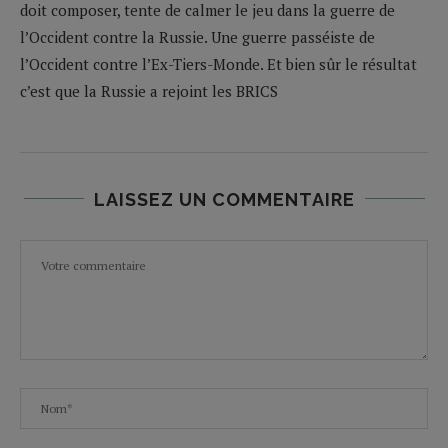
doit composer, tente de calmer le jeu dans la guerre de
l’Occident contre la Russie. Une guerre passéiste de
l’Occident contre l’Ex-Tiers-Monde. Et bien sûr le résultat
c’est que la Russie a rejoint les BRICS
LAISSEZ UN COMMENTAIRE