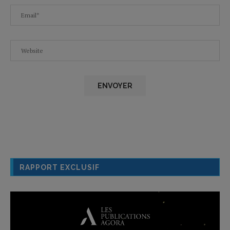
RAPPORT EXCLUSIF