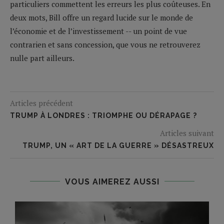
particuliers commettent les erreurs les plus coûteuses. En
deux mots, Bill offre un regard lucide sur le monde de
l’économie et de l’investissement -- un point de vue
contrarien et sans concession, que vous ne retrouverez
nulle part ailleurs.
Articles précédent
TRUMP À LONDRES : TRIOMPHE OU DÉRAPAGE ?
Articles suivant
TRUMP, UN « ART DE LA GUERRE » DÉSASTREUX
VOUS AIMEREZ AUSSI