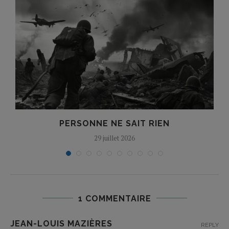
E
PERSONNE NE SAIT RIEN
29 juillet 2026
1 COMMENTAIRE
JEAN-LOUIS MAZIÈRES
REPLY