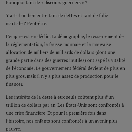
Pourquoi tant de « discours guerriers » ?
Y a-t-il un lien entre tant de dettes et tant de folie
martiale ? Peut-être.
L’empire est en déclin. La démographie, le resserrement de
la réglementation, la fausse monnaie et la mauvaise
allocation de milliers de milliards de dollars (dont une
grande partie dans des guerres inutiles) ont sapé la vitalité
de l’économie. Le gouvernement fédéral devient de plus en
plus gros, mais il n’y a plus assez de production pour le
financer.
Les intérêts de la dette à eux seuls coûtent plus d’un
trillion de dollars par an. Les États-Unis sont confrontés à
une crise financière. Et pour la première fois dans
l’histoire, nos enfants sont confrontés à un avenir plus
pauvre.