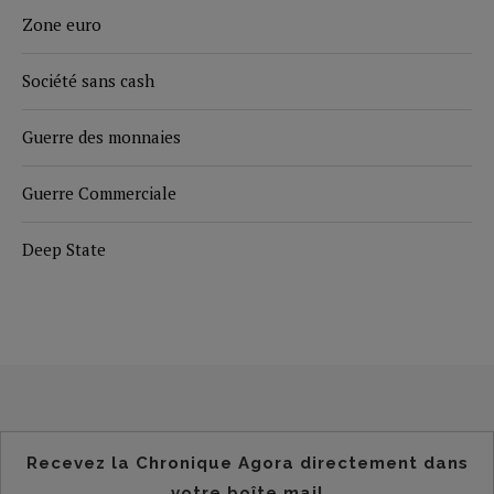
Zone euro
Société sans cash
Guerre des monnaies
Guerre Commerciale
Deep State
Recevez la Chronique Agora directement dans
votre boîte mail