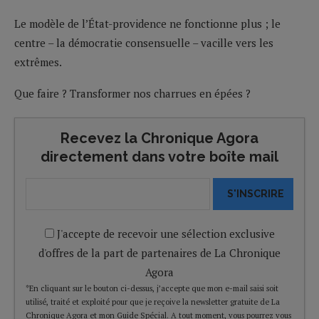
Le modèle de l’État-providence ne fonctionne plus ; le
centre – la démocratie consensuelle – vacille vers les
extrêmes.
Que faire ? Transformer nos charrues en épées ?
Recevez la Chronique Agora
directement dans votre boîte mail
S'INSCRIRE
J'accepte de recevoir une sélection exclusive
d'offres de la part de partenaires de La Chronique
Agora
*En cliquant sur le bouton ci-dessus, j’accepte que mon e-mail saisi soit
utilisé, traité et exploité pour que je reçoive la newsletter gratuite de La
Chronique Agora et mon Guide Spécial. A tout moment, vous pourrez vous