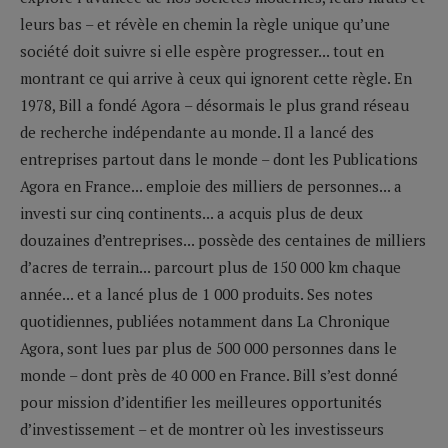
leurs bas – et révèle en chemin la règle unique qu’une
société doit suivre si elle espère progresser... tout en
montrant ce qui arrive à ceux qui ignorent cette règle. En
1978, Bill a fondé Agora – désormais le plus grand réseau
de recherche indépendante au monde. Il a lancé des
entreprises partout dans le monde – dont les Publications
Agora en France... emploie des milliers de personnes... a
investi sur cinq continents... a acquis plus de deux
douzaines d’entreprises... possède des centaines de milliers
d’acres de terrain... parcourt plus de 150 000 km chaque
année... et a lancé plus de 1 000 produits. Ses notes
quotidiennes, publiées notamment dans La Chronique
Agora, sont lues par plus de 500 000 personnes dans le
monde – dont près de 40 000 en France. Bill s’est donné
pour mission d’identifier les meilleures opportunités
d’investissement – et de montrer où les investisseurs