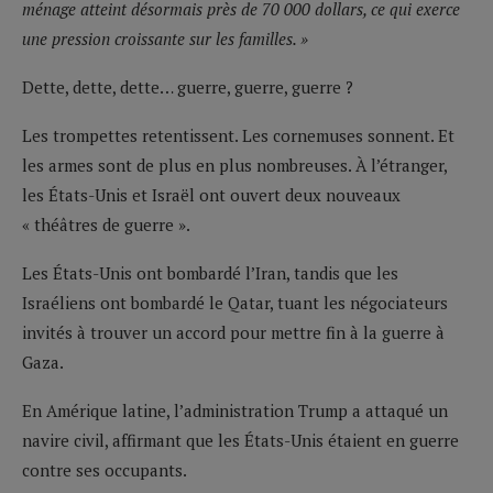
ménage atteint désormais près de 70 000 dollars, ce qui exerce
une pression croissante sur les familles. »
Dette, dette, dette… guerre, guerre, guerre ?
Les trompettes retentissent. Les cornemuses sonnent. Et
les armes sont de plus en plus nombreuses. À l’étranger,
les États-Unis et Israël ont ouvert deux nouveaux
« théâtres de guerre ».
Les États-Unis ont bombardé l’Iran, tandis que les
Israéliens ont bombardé le Qatar, tuant les négociateurs
invités à trouver un accord pour mettre fin à la guerre à
Gaza.
En Amérique latine, l’administration Trump a attaqué un
navire civil, affirmant que les États-Unis étaient en guerre
contre ses occupants.