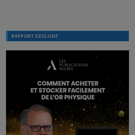
RAPPORT EXCLUSIF