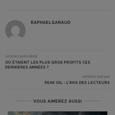
RAPHAELGARAUD
Articles précédent
OÙ ÉTAIENT LES PLUS GROS PROFITS CES
DERNIÈRES ANNÉES ?
Articles suivant
PEAK OIL : L’AVIS DES LECTEURS
VOUS AIMEREZ AUSSI