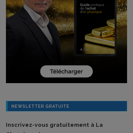
NEWSLETTER GRATUITE
Inscrivez-vous gratuitement à La