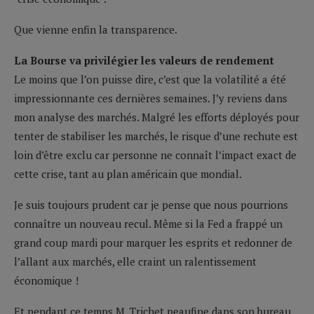
Que vienne enfin la transparence.
La Bourse
va privilégier les valeurs de rendement
Le moins que l’on puisse dire, c’est que la volatilité a été
impressionnante ces dernières semaines. J’y reviens dans
mon analyse des marchés. Malgré les efforts déployés pour
tenter de stabiliser les marchés, le risque d’une rechute est
loin d’être exclu car personne ne connaît l’impact exact de
cette crise, tant au plan américain que mondial.
Je suis toujours prudent car je pense que nous pourrions
connaître un nouveau recul. Même si la Fed a frappé un
grand coup mardi pour marquer les esprits et redonner de
l’allant aux marchés, elle craint un ralentissement
économique !
Et pendant ce temps M. Trichet peaufine dans son bureau