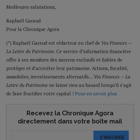
Meilleures salutations,
Raphaël Garaud
Pour la Chronique Agora
(*) Raphaël Garaud est rédacteur en chef de
Vos Finances —
La Lettre du Patrimoine
. Ce service d’information financière
offre à ses membres des moyens exclusifs et fiables de
protéger et d’accroître leur patrimoine. Actions, fiscalité,
immobilier, investissements alternatifs…
Vos Finances — La
Lettre du Patrimoine
ne laisse rien au hasard lorsqu’il s’agit
de faire fructifier votre capital !
Pour en savoir plus
Recevez la Chronique Agora
directement dans votre boîte mail
S'INSCRIRE