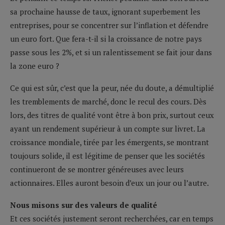
sa prochaine hausse de taux, ignorant superbement les
entreprises, pour se concentrer sur l’inflation et défendre
un euro fort. Que fera-t-il si la croissance de notre pays
passe sous les 2%, et si un ralentissement se fait jour dans
la zone euro ?
Ce qui est sûr, c’est que la peur, née du doute, a démultiplié
les tremblements de marché, donc le recul des cours. Dès
lors, des titres de qualité vont être à bon prix, surtout ceux
ayant un rendement supérieur à un compte sur livret. La
croissance mondiale, tirée par les émergents, se montrant
toujours solide, il est légitime de penser que les sociétés
continueront de se montrer généreuses avec leurs
actionnaires. Elles auront besoin d’eux un jour ou l’autre.
Nous misons sur des valeurs de qualité
Et ces sociétés justement seront recherchées, car en temps