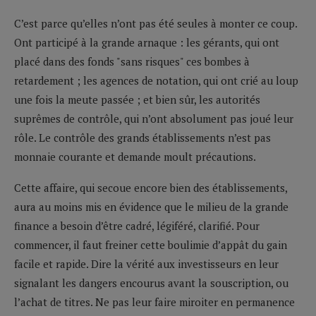
C’est parce qu’elles n’ont pas été seules à monter ce coup.
Ont participé à la grande arnaque : les gérants, qui ont
placé dans des fonds "sans risques" ces bombes à
retardement ; les agences de notation, qui ont crié au loup
une fois la meute passée ; et bien sûr, les autorités
suprêmes de contrôle, qui n’ont absolument pas joué leur
rôle. Le contrôle des grands établissements n’est pas
monnaie courante et demande moult précautions.
Cette affaire, qui secoue encore bien des établissements,
aura au moins mis en évidence que le milieu de la grande
finance a besoin d’être cadré, légiféré, clarifié. Pour
commencer, il faut freiner cette boulimie d’appât du gain
facile et rapide. Dire la vérité aux investisseurs en leur
signalant les dangers encourus avant la souscription, ou
l’achat de titres. Ne pas leur faire miroiter en permanence