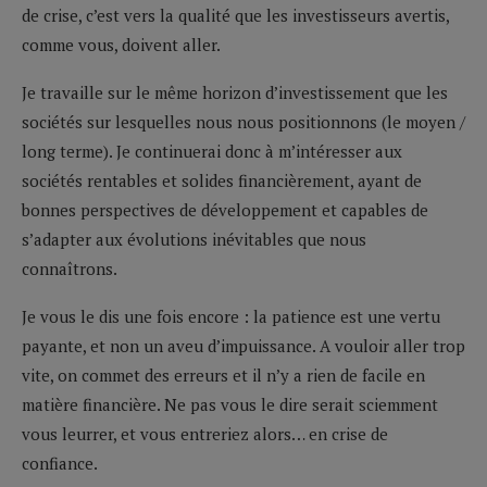
de crise, c’est vers la qualité que les investisseurs avertis,
comme vous, doivent aller.
Je travaille sur le même horizon d’investissement que les
sociétés sur lesquelles nous nous positionnons (le moyen /
long terme). Je continuerai donc à m’intéresser aux
sociétés rentables et solides financièrement, ayant de
bonnes perspectives de développement et capables de
s’adapter aux évolutions inévitables que nous
connaîtrons.
Je vous le dis une fois encore : la patience est une vertu
payante, et non un aveu d’impuissance. A vouloir aller trop
vite, on commet des erreurs et il n’y a rien de facile en
matière financière. Ne pas vous le dire serait sciemment
vous leurrer, et vous entreriez alors… en crise de
confiance.