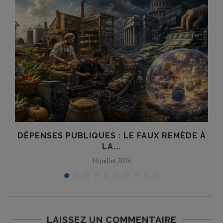
DÉPENSES PUBLIQUES : LE FAUX REMÈDE À
LA...
16 juillet 2026
LAISSEZ UN COMMENTAIRE