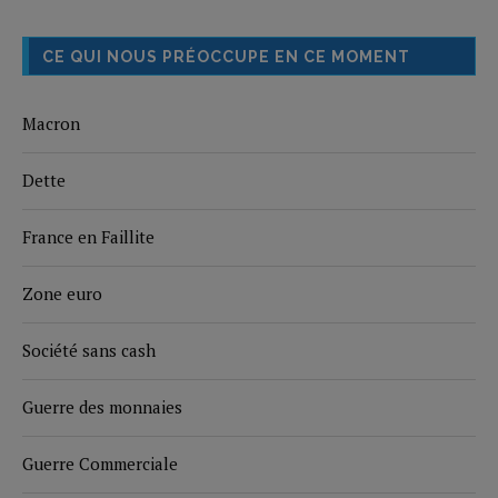
CE QUI NOUS PRÉOCCUPE EN CE MOMENT
Macron
Dette
France en Faillite
Zone euro
Société sans cash
Guerre des monnaies
Guerre Commerciale