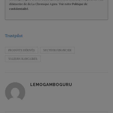
désinscrire de de La Chronique Agora. Voir notre
Politique de
confidentialité
.
Trustpilot
PRODUITS DÉRIVÉS
SECTEUR FINANCIER
VALEURS BANCAIRES
LEMOGAMBOGURU