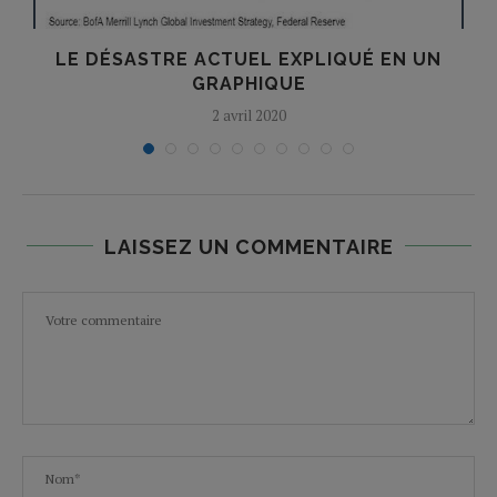
À
LE DÉSASTRE ACTUEL EXPLIQUÉ EN UN
GRAPHIQUE
2 avril 2020
LAISSEZ UN COMMENTAIRE