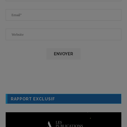
RAPPORT EXCLUSIF