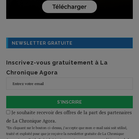
NEWSLETTER GRATUITE
Inscrivez-vous gratuitement à La
Chronique Agora
S'INSCRIRE
Je souhaite recevoir des offres de la part des partenaires
de La Chronique Agora.
*En cliquant sur le bouton ci-dessus, j’accepte que mon e-mail saisi soit utilisé,
traité et exploité pour que je reçoive la newsletter gratuite de La Chronique