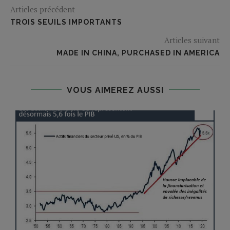
Articles précédent
TROIS SEUILS IMPORTANTS
Articles suivant
MADE IN CHINA, PURCHASED IN AMERICA
VOUS AIMEREZ AUSSI