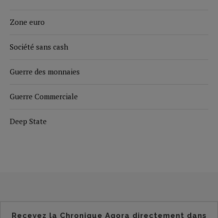
Zone euro
Société sans cash
Guerre des monnaies
Guerre Commerciale
Deep State
Recevez la Chronique Agora directement dans