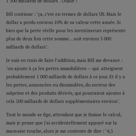
1 300 milliards de dollars". Ouille !
Bill continue : "ça, c’est en termes de dollars US. Mais le
dollar a perdu environ 10% de sa valeur cette année. Si
bien que la perte réelle pour les investisseurs représente
plus de deux fois cette somme… soit environ 3 000
milliards de dollars".
Je suis en train de faire l’addition, mais Bill me devance :
"on ajoute à ça les pertes immobilières — qui atteignent
probablement 1 000 milliards de dollars à ce jour. Et il y a
les pertes, annoncées ou dissimulées, du secteur des
subprime
et des produits dérivés, qui pourraient ajouter à
cela 500 milliards de dollars supplémentaires environ".
Tout le monde se fige, attendant que je finisse le calcul,
mais je pense que j’ai accidentellement appuyé sur la
mauvaise touche, alors je me contente de dire : "4,5