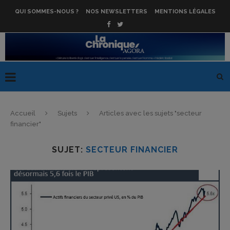
QUI SOMMES-NOUS ?
NOS NEWSLETTERS
MENTIONS LÉGALES
Accueil
Sujets
Articles avec les sujets "secteur
financier"
SUJET:
SECTEUR FINANCIER