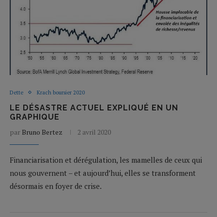
Dette
Krach boursier 2020
LE DÉSASTRE ACTUEL EXPLIQUÉ EN UN
GRAPHIQUE
par
Bruno Bertez
2 avril 2020
Financiarisation et dérégulation, les mamelles de ceux qui
nous gouvernent – et aujourd’hui, elles se transforment
désormais en foyer de crise.