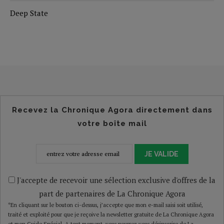
Deep State
Recevez la Chronique Agora directement dans
votre boîte mail
JE VALIDE
J'accepte de recevoir une sélection exclusive d'offres de la
part de partenaires de La Chronique Agora
*En cliquant sur le bouton ci-dessus, j’accepte que mon e-mail saisi soit utilisé,
traité et exploité pour que je reçoive la newsletter gratuite de La Chronique Agora