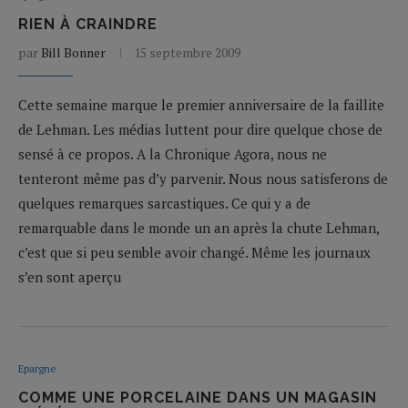
RIEN À CRAINDRE
par
Bill Bonner
15 septembre 2009
Cette semaine marque le premier anniversaire de la faillite
de Lehman. Les médias luttent pour dire quelque chose de
sensé à ce propos. A la Chronique Agora, nous ne
tenteront même pas d’y parvenir. Nous nous satisferons de
quelques remarques sarcastiques. Ce qui y a de
remarquable dans le monde un an après la chute Lehman,
c’est que si peu semble avoir changé. Même les journaux
s’en sont aperçu
Epargne
COMME UNE PORCELAINE DANS UN MAGASIN