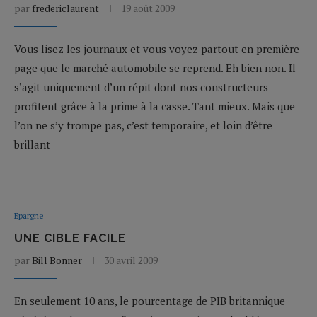
par
fredericlaurent
19 août 2009
Vous lisez les journaux et vous voyez partout en première
page que le marché automobile se reprend. Eh bien non. Il
s’agit uniquement d’un répit dont nos constructeurs
profitent grâce à la prime à la casse. Tant mieux. Mais que
l’on ne s’y trompe pas, c’est temporaire, et loin d’être
brillant
Epargne
UNE CIBLE FACILE
par
Bill Bonner
30 avril 2009
En seulement 10 ans, le pourcentage de PIB britannique