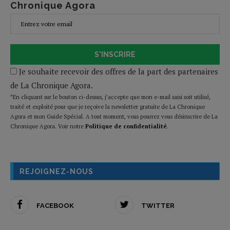
Chronique Agora
S'INSCRIRE
Je souhaite recevoir des offres de la part des partenaires
de La Chronique Agora.
*En cliquant sur le bouton ci-dessus, j’accepte que mon e-mail saisi soit utilisé,
traité et exploité pour que je reçoive la newsletter gratuite de La Chronique
Agora et mon Guide Spécial. A tout moment, vous pourrez vous désinscrire de La
Chronique Agora. Voir notre
Politique de confidentialité
.
REJOIGNEZ-NOUS
FACEBOOK
TWITTER