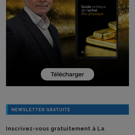
NEWSLETTER GRATUITE
Inscrivez-vous gratuitement à La