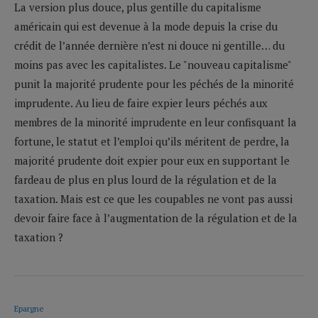
La version plus douce, plus gentille du capitalisme
américain qui est devenue à la mode depuis la crise du
crédit de l’année dernière n’est ni douce ni gentille… du
moins pas avec les capitalistes. Le "nouveau capitalisme"
punit la majorité prudente pour les péchés de la minorité
imprudente. Au lieu de faire expier leurs péchés aux
membres de la minorité imprudente en leur confisquant la
fortune, le statut et l’emploi qu’ils méritent de perdre, la
majorité prudente doit expier pour eux en supportant le
fardeau de plus en plus lourd de la régulation et de la
taxation. Mais est ce que les coupables ne vont pas aussi
devoir faire face à l’augmentation de la régulation et de la
taxation ?
Epargne