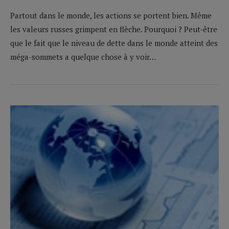
Partout dans le monde, les actions se portent bien. Même
les valeurs russes grimpent en flèche. Pourquoi ? Peut-être
que le fait que le niveau de dette dans le monde atteint des
méga-sommets a quelque chose à y voir…