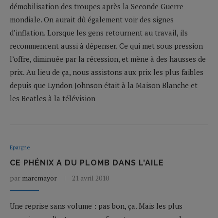
démobilisation des troupes après la Seconde Guerre
mondiale. On aurait dû également voir des signes
d’inflation. Lorsque les gens retournent au travail, ils
recommencent aussi à dépenser. Ce qui met sous pression
l’offre, diminuée par la récession, et mène à des hausses de
prix. Au lieu de ça, nous assistons aux prix les plus faibles
depuis que Lyndon Johnson était à la Maison Blanche et
les Beatles à la télévision
Epargne
CE PHÉNIX A DU PLOMB DANS L'AILE
par
marcmayor
21 avril 2010
Une reprise sans volume : pas bon, ça. Mais les plus