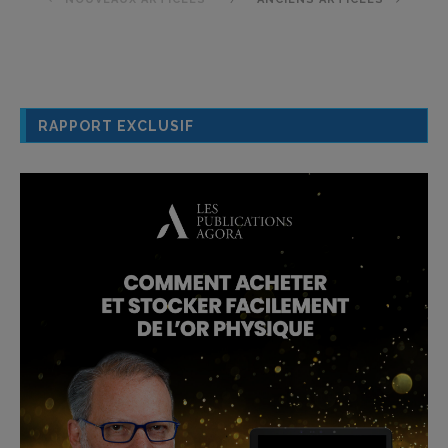
RAPPORT EXCLUSIF