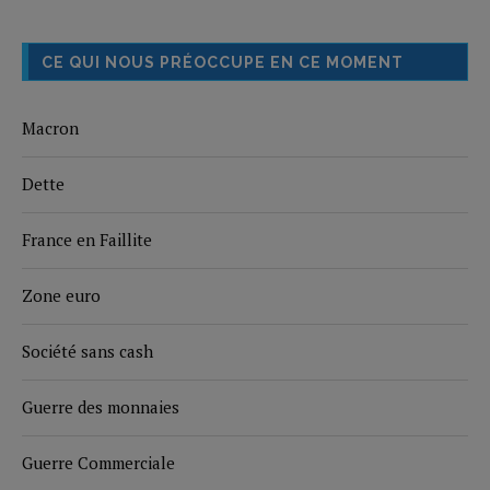
CE QUI NOUS PRÉOCCUPE EN CE MOMENT
Macron
Dette
France en Faillite
Zone euro
Société sans cash
Guerre des monnaies
Guerre Commerciale