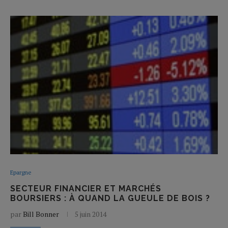
Epargne
SECTEUR FINANCIER ET MARCHÉS
BOURSIERS : À QUAND LA GUEULE DE BOIS ?
par
Bill Bonner
5 juin 2014