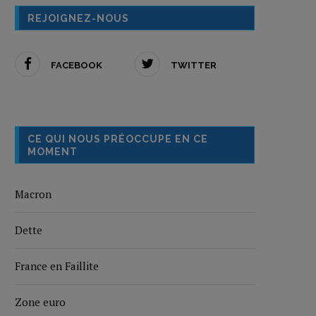
REJOIGNEZ-NOUS
FACEBOOK
TWITTER
CE QUI NOUS PRÉOCCUPE EN CE
MOMENT
Macron
Dette
France en Faillite
Zone euro