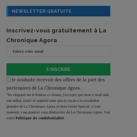
NEWSLETTER GRATUITE
Inscrivez-vous gratuitement à La
Chronique Agora
S'INSCRIRE
Je souhaite recevoir des offres de la part des
partenaires de La Chronique Agora.
*En cliquant sur le bouton ci-dessus, j’accepte que mon e-mail saisi
soit utilisé, traité et exploité pour que je reçoive la newsletter
gratuite de La Chronique Agora et mon Guide Spécial. A tout
moment, vous pourrez vous désinscrire de La Chronique Agora. Voir
notre
Politique de confidentialité
.