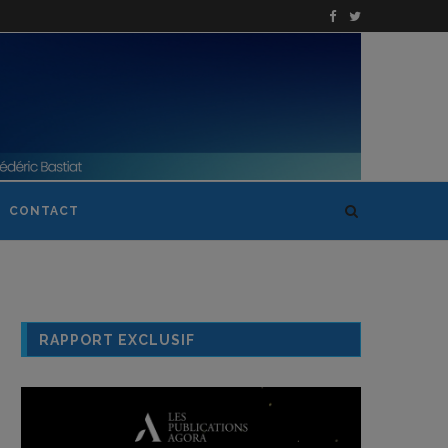
CONTACT
RAPPORT EXCLUSIF