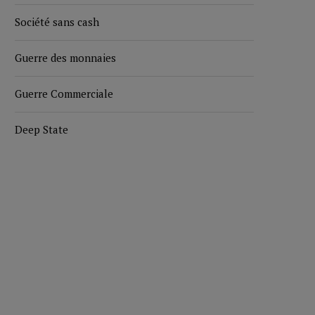
Société sans cash
Guerre des monnaies
Guerre Commerciale
Deep State