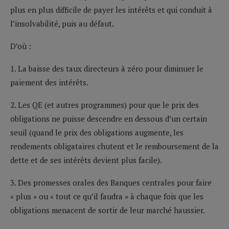
plus en plus difficile de payer les intérêts et qui conduit à
l’insolvabilité, puis au défaut.
D’où :
1. La baisse des taux directeurs à zéro pour diminuer le
paiement des intérêts.
2. Les QE (et autres programmes) pour que le prix des
obligations ne puisse descendre en dessous d’un certain
seuil (quand le prix des obligations augmente, les
rendements obligataires chutent et le remboursement de la
dette et de ses intérêts devient plus facile).
3. Des promesses orales des Banques centrales pour faire
« plus » ou « tout ce qu’il faudra » à chaque fois que les
obligations menacent de sortir de leur marché haussier.