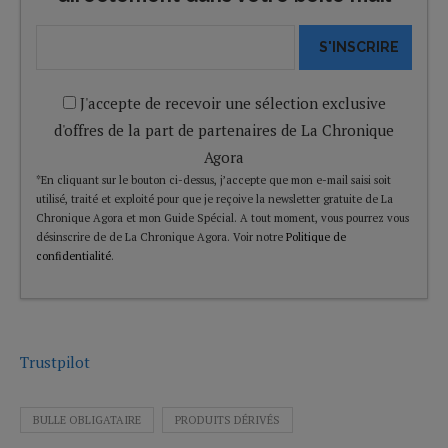
S'INSCRIRE
J'accepte de recevoir une sélection exclusive
d'offres de la part de partenaires de La Chronique
Agora
*En cliquant sur le bouton ci-dessus, j’accepte que mon e-mail saisi soit
utilisé, traité et exploité pour que je reçoive la newsletter gratuite de La
Chronique Agora et mon Guide Spécial. A tout moment, vous pourrez vous
désinscrire de de La Chronique Agora. Voir notre
Politique de
confidentialité
.
Trustpilot
BULLE OBLIGATAIRE
PRODUITS DÉRIVÉS