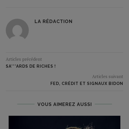
LA RÉDACTION
Articles précédent
SA***ARDS DE RICHES !
Articles suivant
FED, CRÉDIT ET SIGNAUX BIDON
VOUS AIMEREZ AUSSI