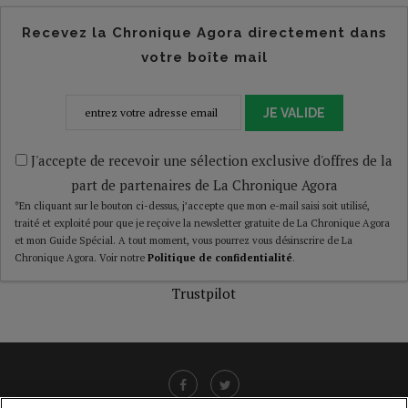
Recevez la Chronique Agora directement dans
votre boîte mail
JE VALIDE
J'accepte de recevoir une sélection exclusive d'offres de la
part de partenaires de La Chronique Agora
*En cliquant sur le bouton ci-dessus, j’accepte que mon e-mail saisi soit utilisé,
traité et exploité pour que je reçoive la newsletter gratuite de La Chronique Agora
et mon Guide Spécial. A tout moment, vous pourrez vous désinscrire de La
Chronique Agora. Voir notre
Politique de confidentialité
.
Trustpilot