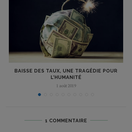
BAISSE DES TAUX, UNE TRAGÉDIE POUR
L’HUMANITÉ
1 août 2019
1 COMMENTAIRE