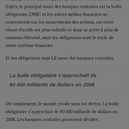
Enfers
, le principal souci des banques centrales est la bulle
obligataire. CNBC et les autres médias financiers se
concentrent sur les mouvements des actions, car cette
classe d’actifs est plus volatile et donc se prête à plus de
contenu éditorial, mais les obligations sont le socle de
notre système financier.
Et les obligations sont LE souci des banques centrales.
La bulle obligataire s’approchait de
80 000 milliards de dollars en 2008
Dit simplement, le monde croule sous les dettes. La bulle
obligataire s’approchait de 80 000 milliards de dollars en
2008. Les banques centrales pouvaient décider :