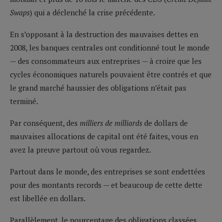
Swaps
) qui a déclenché la crise précédente.
En s’opposant à la destruction des mauvaises dettes en
2008, les banques centrales ont conditionné tout le monde
— des consommateurs aux entreprises — à croire que les
cycles économiques naturels pouvaient être contrés et que
le grand marché haussier des obligations n’était pas
terminé.
Par conséquent, des
milliers de milliards
de dollars de
mauvaises allocations de capital ont été faites, vous en
avez la preuve partout où vous regardez.
Partout dans le monde, des entreprises se sont endettées
pour des montants records — et beaucoup de cette dette
est libellée en dollars.
Parallèlement, le pourcentage des obligations classées