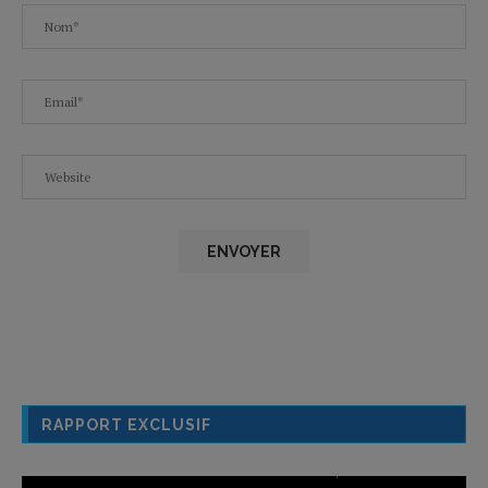
RAPPORT EXCLUSIF