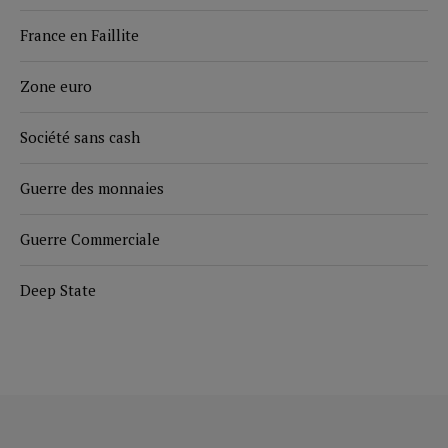
France en Faillite
Zone euro
Société sans cash
Guerre des monnaies
Guerre Commerciale
Deep State