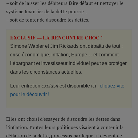
– soit de laisser les débiteurs faire défaut et nettoyer le
système financier de la dette pourrie ;
– soit de tenter de dissoudre les dettes.
EXCLUSIF — LA RENCONTRE CHOC !
Simone Wapler et Jim Rickards ont débattu de tout :
crise économique, inflation, Europe… et comment
l’épargnant et investisseur individuel peut se protéger
dans les circonstances actuelles.
Leur entretien
exclusif
est disponible ici :
cliquez vite
pour le découvrir !
Elles ont choisi d’essayer de dissoudre les dettes dans
l’inflation. Toutes leurs politiques visaient à contenir la
déflation de la dette, processus par lequel il devient de