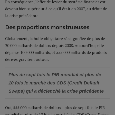
En conséquence, l’effet de levier du système financier est
devenu bien supérieur à ce qu’il était en 2007, au début de
la crise précédente.
Des proportions monstrueuses
Globalement, la bulle obligataire s’est gonflée de plus de
20 000 milliards de dollars depuis 2008. Aujourd’hui, elle
dépasse 100 000 milliards, et 555 000 milliards de produits
dérivés gravitent autour.
Plus de sept fois le PIB mondial et plus de
10 fois le marché des CDS (
Credit Default
Swaps
) qui a déclenché la crise précédente
Oui, 555 000 milliards de dollars : plus de sept fois le PIB
mondial et plus de 10 fois le marché des CDS (
Credit Default