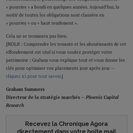
« pourries » a bondi en quelques années. Aujourd’hui, la
moitié
de toutes les obligations sont classées en
« pourries » ou « haut rendement ».
Cela ne se terminera pas bien.
[NDLR : Comprendre les tenants et les aboutissants de cet
effondrement est
vital
si vous voulez protéger votre
patrimoine : Graham vous explique tout et vous donne les
clés pour optimiser vos placements jour après jour —
cliquez ici pour tout savoir
.]
Graham Summers
Directeur de la stratégie marchés —
Phoenix Capital
Research
Recevez la Chronique Agora
directement dans votre boîte mail