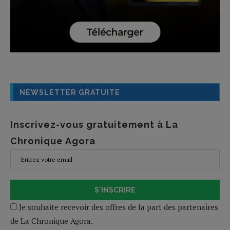
NEWSLETTER GRATUITE
Inscrivez-vous gratuitement à La
Chronique Agora
S'INSCRIRE
Je souhaite recevoir des offres de la part des partenaires
de La Chronique Agora.