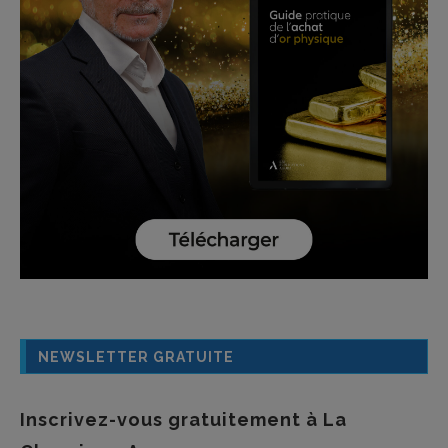
NEWSLETTER GRATUITE
Inscrivez-vous gratuitement à La