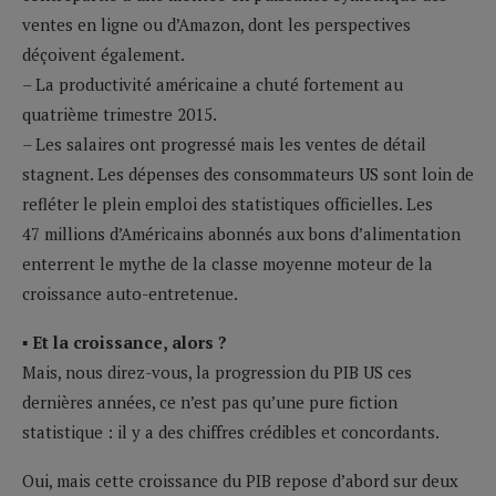
ventes en ligne ou d’Amazon, dont les perspectives
déçoivent également.
– La productivité américaine a chuté fortement au
quatrième trimestre 2015.
– Les salaires ont progressé mais les ventes de détail
stagnent. Les dépenses des consommateurs US sont loin de
refléter le plein emploi des statistiques officielles. Les
47 millions d’Américains abonnés aux bons d’alimentation
enterrent le mythe de la classe moyenne moteur de la
croissance auto-entretenue.
▪ Et la croissance, alors ?
Mais, nous direz-vous, la progression du PIB US ces
dernières années, ce n’est pas qu’une pure fiction
statistique : il y a des chiffres crédibles et concordants.
Oui, mais cette croissance du PIB repose d’abord sur deux