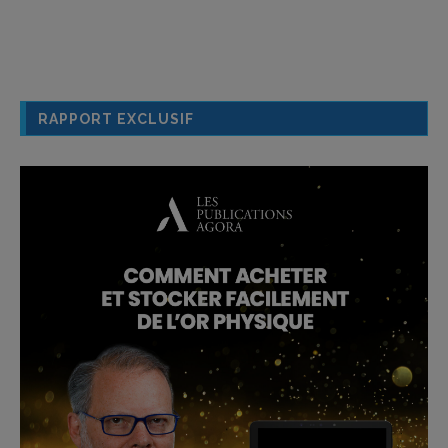
RAPPORT EXCLUSIF