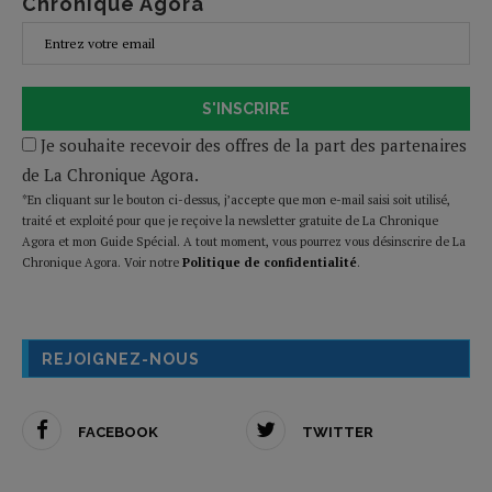
Chronique Agora
S'INSCRIRE
Je souhaite recevoir des offres de la part des partenaires
de La Chronique Agora.
*En cliquant sur le bouton ci-dessus, j’accepte que mon e-mail saisi soit utilisé,
traité et exploité pour que je reçoive la newsletter gratuite de La Chronique
Agora et mon Guide Spécial. A tout moment, vous pourrez vous désinscrire de La
Chronique Agora. Voir notre
Politique de confidentialité
.
REJOIGNEZ-NOUS
FACEBOOK
TWITTER