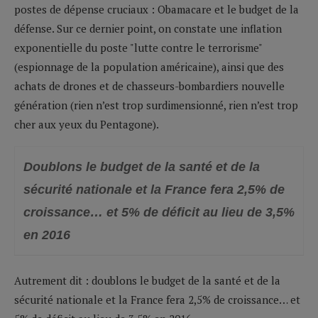
postes de dépense cruciaux : Obamacare et le budget de la
défense. Sur ce dernier point, on constate une inflation
exponentielle du poste "lutte contre le terrorisme"
(espionnage de la population américaine), ainsi que des
achats de drones et de chasseurs-bombardiers nouvelle
génération (rien n’est trop surdimensionné, rien n’est trop
cher aux yeux du Pentagone).
Doublons le budget de la santé et de la
sécurité nationale et la France fera 2,5% de
croissance… et 5% de déficit au lieu de 3,5%
en 2016
Autrement dit : doublons le budget de la santé et de la
sécurité nationale et la France fera 2,5% de croissance… et