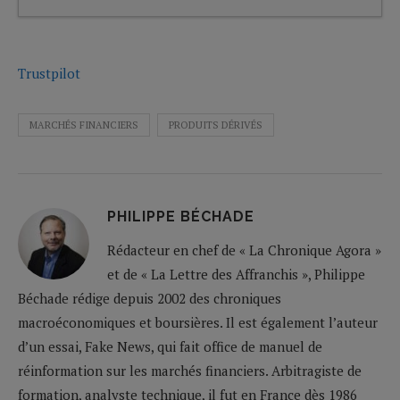
Trustpilot
MARCHÉS FINANCIERS
PRODUITS DÉRIVÉS
PHILIPPE BÉCHADE
Rédacteur en chef de « La Chronique Agora »
et de « La Lettre des Affranchis », Philippe
Béchade rédige depuis 2002 des chroniques
macroéconomiques et boursières. Il est également l’auteur
d’un essai, Fake News, qui fait office de manuel de
réinformation sur les marchés financiers. Arbitragiste de
formation, analyste technique, il fut en France dès 1986