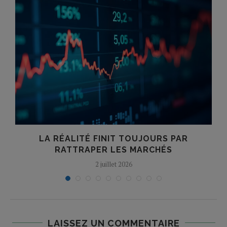
E
LA RÉALITÉ FINIT TOUJOURS PAR
RATTRAPER LES MARCHÉS
2 juillet 2026
LAISSEZ UN COMMENTAIRE