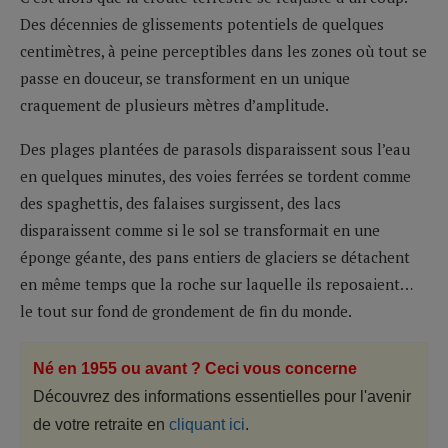
Des décennies de glissements potentiels de quelques
centimètres, à peine perceptibles dans les zones où tout se
passe en douceur, se transforment en un unique
craquement de plusieurs mètres d’amplitude.
Des plages plantées de parasols disparaissent sous l’eau
en quelques minutes, des voies ferrées se tordent comme
des spaghettis, des falaises surgissent, des lacs
disparaissent comme si le sol se transformait en une
éponge géante, des pans entiers de glaciers se détachent
en même temps que la roche sur laquelle ils reposaient…
le tout sur fond de grondement de fin du monde.
Né en 1955 ou avant ? Ceci vous concerne
Découvrez des informations essentielles pour l'avenir
de votre retraite en
cliquant ici
.