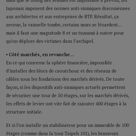
Japonais imposent des normes anti-sismiques draconiennes
aux architectes et aux entreprises de BTP. Résultat, ça
secoue, la vaisselle tombe, certains murs se lézardent…
mais il faut une magnitude 8 et un tsunami à suivre pour
qu’on déplore des victimes dans l’archipel.
▪ Côté marchés, en revanche…
En ce qui concerne la sphère financière, impossible
d’installer des blocs de caoutchouc et des réseaux de
câbles sous les fondations des marchés dérivés. De toute
façon, si les dispositifs anti-sismiques actuels permettent
de sécuriser une tour de 50 étages, sur les marchés dérivés,
les effets de levier ont vite fait de rajouter 400 étages à la
structure initiale.
Et si l’on installe un stabilisateur pour un immeuble de 100
étages (comme dans la tour Taipeh 101), les brasseurs