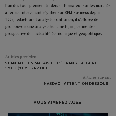
l’un des tout premiers traders et formateur sur les marchés
à terme. Intervenant régulier sur BFM Business depuis
1995, rédacteur et analyste contrarien, il s'efforce de
promouvoir une analyse humaniste, impertinente et
prospective de l’actualité économique et géopolitique.
Articles précédent
SCANDALE EN MALAISIE : L’ÉTRANGE AFFAIRE
1MDB (2ÈME PARTIE)
Articles suivant
NASDAQ : ATTENTION DESSOUS !
VOUS AIMEREZ AUSSI