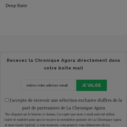
Deep State
Recevez la Chronique Agora directement dans
votre boîte mail
JE VALIDE
J'accepte de recevoir une sélection exclusive d'offres de la
part de partenaires de La Chronique Agora
*En cliquant sur le bouton ci-dessus, j’accepte que mon e-mail saisi soit utilisé,
traité et exploité pour que je reçoive la newsletter gratuite de La Chronique Agora
et mon Guide Spécial. A tout moment, vous pourrez vous désinscrire de La