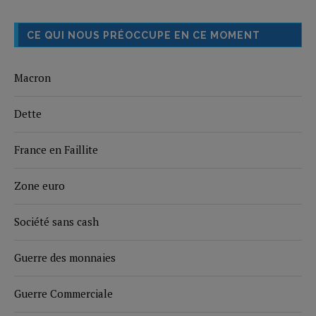
CE QUI NOUS PRÉOCCUPE EN CE MOMENT
Macron
Dette
France en Faillite
Zone euro
Société sans cash
Guerre des monnaies
Guerre Commerciale