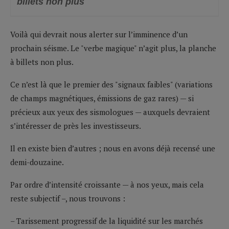
billets non plus
Voilà qui devrait nous alerter sur l’imminence d’un
prochain séisme. Le "verbe magique" n’agit plus, la planche
à billets non plus.
Ce n’est là que le premier des "signaux faibles" (variations
de champs magnétiques, émissions de gaz rares) — si
précieux aux yeux des sismologues — auxquels devraient
s’intéresser de près les investisseurs.
Il en existe bien d’autres ; nous en avons déjà recensé une
demi-douzaine.
Par ordre d’intensité croissante — à nos yeux, mais cela
reste subjectif –, nous trouvons :
– Tarissement progressif de la liquidité sur les marchés