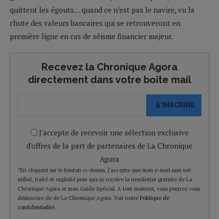
quittent les égouts… quand ce n’est pas le navire, vu la
chute des valeurs bancaires qui se retrouveront en
première ligne en cas de séisme financier majeur.
Recevez la Chronique Agora
directement dans votre boîte mail
S'INSCRIRE
J'accepte de recevoir une sélection exclusive
d'offres de la part de partenaires de La Chronique
Agora
*En cliquant sur le bouton ci-dessus, j’accepte que mon e-mail saisi soit
utilisé, traité et exploité pour que je reçoive la newsletter gratuite de La
Chronique Agora et mon Guide Spécial. A tout moment, vous pourrez vous
désinscrire de de La Chronique Agora. Voir notre
Politique de
confidentialité
.