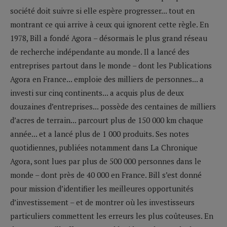
société doit suivre si elle espère progresser... tout en
montrant ce qui arrive à ceux qui ignorent cette règle. En
1978, Bill a fondé Agora – désormais le plus grand réseau
de recherche indépendante au monde. Il a lancé des
entreprises partout dans le monde – dont les Publications
Agora en France... emploie des milliers de personnes... a
investi sur cinq continents... a acquis plus de deux
douzaines d’entreprises... possède des centaines de milliers
d’acres de terrain... parcourt plus de 150 000 km chaque
année... et a lancé plus de 1 000 produits. Ses notes
quotidiennes, publiées notamment dans La Chronique
Agora, sont lues par plus de 500 000 personnes dans le
monde – dont près de 40 000 en France. Bill s’est donné
pour mission d’identifier les meilleures opportunités
d’investissement – et de montrer où les investisseurs
particuliers commettent les erreurs les plus coûteuses. En