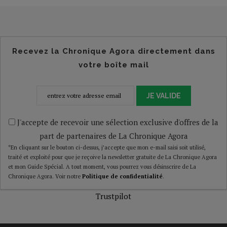
Recevez la Chronique Agora directement dans
votre boîte mail
JE VALIDE
J'accepte de recevoir une sélection exclusive d'offres de la
part de partenaires de La Chronique Agora
*En cliquant sur le bouton ci-dessus, j’accepte que mon e-mail saisi soit utilisé,
traité et exploité pour que je reçoive la newsletter gratuite de La Chronique Agora
et mon Guide Spécial. A tout moment, vous pourrez vous désinscrire de La
Chronique Agora. Voir notre
Politique de confidentialité
.
Trustpilot