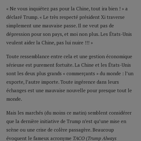
« Ne vous inquiétez pas pour la Chine, tout ira bien ! » a
déclaré Trump. « Le très respecté président Xi traverse
simplement une mauvaise passe. Il ne veut pas de
dépression pour son pays, et moi non plus. Les États-Unis
veulent aider la Chine, pas lui nuire !!! »
Toute ressemblance entre cela et une gestion économique
sérieuse est purement fortuite. La Chine et les États-Unis
sont les deux plus grands « commerçants » du monde : l’un
exporte, l’autre importe. Toute ingérence dans leurs
échanges est une mauvaise nouvelle pour presque tout le
monde.
Mais les marchés (du moins ce matin) semblent considérer
que la dernière initiative de Trump n’est qu’une mise en
scène ou une crise de colère passagère. Beaucoup
évoquent le fameux acronyme
TACO
(
Trump Always