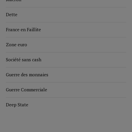
Dette
France en Faillite
Zone euro
Société sans cash
Guerre des monnaies
Guerre Commerciale
Deep State