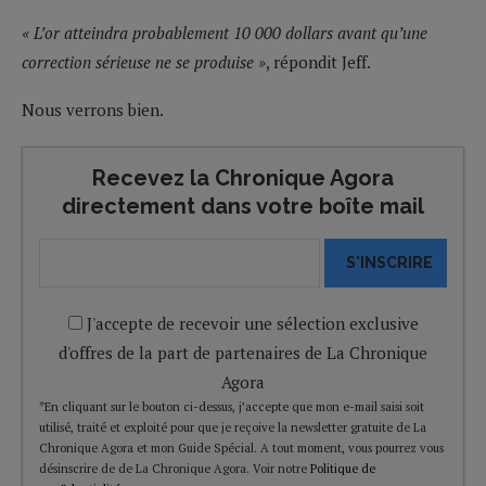
« L’or atteindra probablement 10 000 dollars avant qu’une
correction sérieuse ne se produise »
, répondit Jeff.
Nous verrons bien.
Recevez la Chronique Agora
directement dans votre boîte mail
S'INSCRIRE
J'accepte de recevoir une sélection exclusive
d'offres de la part de partenaires de La Chronique
Agora
*En cliquant sur le bouton ci-dessus, j’accepte que mon e-mail saisi soit
utilisé, traité et exploité pour que je reçoive la newsletter gratuite de La
Chronique Agora et mon Guide Spécial. A tout moment, vous pourrez vous
désinscrire de de La Chronique Agora. Voir notre
Politique de