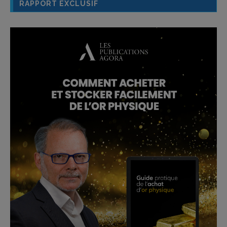
RAPPORT EXCLUSIF