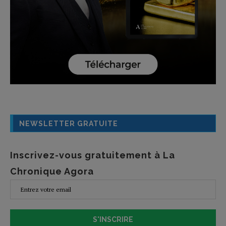
NEWSLETTER GRATUITE
Inscrivez-vous gratuitement à La
Chronique Agora
S'INSCRIRE