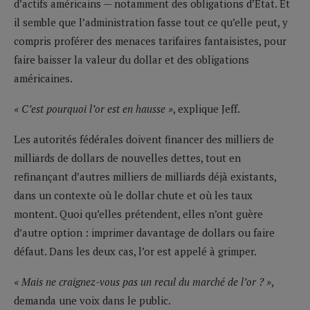
d’actifs américains — notamment des obligations d’État. Et
il semble que l’administration fasse tout ce qu’elle peut, y
compris proférer des menaces tarifaires fantaisistes, pour
faire baisser la valeur du dollar et des obligations
américaines.
« C’est pourquoi l’or est en hausse »
, explique Jeff.
Les autorités fédérales doivent financer des milliers de
milliards de dollars de nouvelles dettes, tout en
refinançant d’autres milliers de milliards déjà existants,
dans un contexte où le dollar chute et où les taux
montent. Quoi qu’elles prétendent, elles n’ont guère
d’autre option : imprimer davantage de dollars ou faire
défaut. Dans les deux cas, l’or est appelé à grimper.
« Mais ne craignez-vous pas un recul du marché de l’or ? »
,
demanda une voix dans le public.