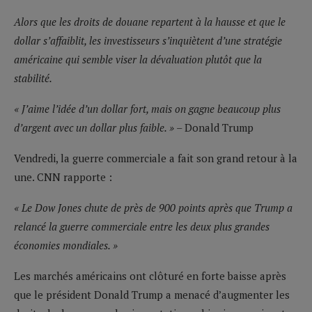
Alors que les droits de douane repartent à la hausse et que le
dollar s’affaiblit, les investisseurs s’inquiètent d’une stratégie
américaine qui semble viser la dévaluation plutôt que la
stabilité.
« J’aime l’idée d’un dollar fort, mais on gagne beaucoup plus
d’argent avec un dollar plus faible. » –
Donald Trump
Vendredi, la guerre commerciale a fait son grand retour à la
une. CNN rapporte :
« Le Dow Jones chute de près de 900 points après que Trump a
relancé la guerre commerciale entre les deux plus grandes
économies mondiales. »
Les marchés américains ont clôturé en forte baisse après
que le président Donald Trump a menacé d’augmenter les