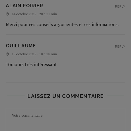
ALAIN POIRIER
REPLY
14 octobre 2025 - 20 h 21 min
Merci pour ces conseils argumentés et ces informations.
GUILLAUME
REPLY
18 octobre 2025 - 10 h 28 min
Toujours très intéressant
LAISSEZ UN COMMENTAIRE