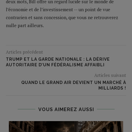
deux mots, Bill offre un regard lucide sur le monde de
l’économie et de l’investissement -- un point de vue
contrarien et sans concession, que vous ne retrouverez
nulle part ailleurs.
Articles précédent
TRUMP ET LA GARDE NATIONALE : LA DÉRIVE
AUTORITAIRE D’UN FÉDÉRALISME AFFAIBLI
Articles suivant
QUAND LE GRAND AIR DEVIENT UN MARCHÉ À
MILLIARDS !
VOUS AIMEREZ AUSSI