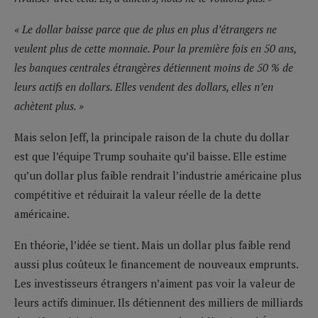
« Le dollar baisse parce que de plus en plus d’étrangers ne
veulent plus de cette monnaie. Pour la première fois en 50 ans,
les banques centrales étrangères détiennent moins de 50 % de
leurs actifs en dollars. Elles vendent des dollars, elles n’en
achètent plus. »
Mais selon Jeff, la principale raison de la chute du dollar
est que l’équipe Trump souhaite qu’il baisse. Elle estime
qu’un dollar plus faible rendrait l’industrie américaine plus
compétitive et réduirait la valeur réelle de la dette
américaine.
En théorie, l’idée se tient. Mais un dollar plus faible rend
aussi plus coûteux le financement de nouveaux emprunts.
Les investisseurs étrangers n’aiment pas voir la valeur de
leurs actifs diminuer. Ils détiennent des milliers de milliards