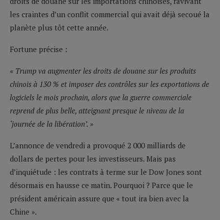
droits de douane sur les importations chinoises, ravivant
les craintes d’un conflit commercial qui avait déjà secoué la
planète plus tôt cette année.
Fortune précise :
« Trump va augmenter les droits de douane sur les produits
chinois à 130 % et imposer des contrôles sur les exportations de
logiciels le mois prochain, alors que la guerre commerciale
reprend de plus belle, atteignant presque le niveau de la
‘journée de la libération’. »
L’annonce de vendredi a provoqué 2 000 milliards de
dollars de pertes pour les investisseurs. Mais pas
d’inquiétude : les contrats à terme sur le Dow Jones sont
désormais en hausse ce matin. Pourquoi ? Parce que le
président américain assure que « tout ira bien avec la
Chine ».