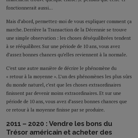
fonctionnerait aussi…
Mais d’abord, permettez-moi de vous expliquer comment ça
marche. Derrière la Transaction de la Décennie se trouve
une simple observation : les choses déséquilibrées tendent
à se rééquilibrer. Sur une période de 10 ans, vous avez
d’assez bonnes chances qu’elles reviennent à la normale.
C’est une autre manière de décrire le phénomène du
« retour à la moyenne ». L’un des phénomènes les plus sûrs
du monde naturel, c’est que les choses extraordinaires
finissent par devenir moins extraordinaires. Et sur une
période de 10 ans, vous avez d’assez bonnes chances que
ce retour à la moyenne finisse par se produire.
2011 – 2020 : Vendre les bons du
Trésor américain et acheter des