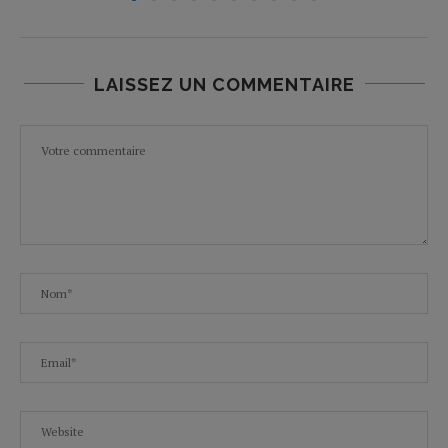
LAISSEZ UN COMMENTAIRE