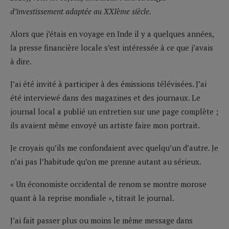
d’investissement adaptée au XXIème siècle.
Alors que j’étais en voyage en Inde il y a quelques années,
la presse financière locale s’est intéressée à ce que j’avais
à dire.
J’ai été invité à participer à des émissions télévisées. J’ai
été interviewé dans des magazines et des journaux. Le
journal local a publié un entretien sur une page complète ;
ils avaient même envoyé un artiste faire mon portrait.
Je croyais qu’ils me confondaient avec quelqu’un d’autre. Je
n’ai pas l’habitude qu’on me prenne autant au sérieux.
« Un économiste occidental de renom se montre morose
quant à la reprise mondiale », titrait le journal.
J’ai fait passer plus ou moins le même message dans