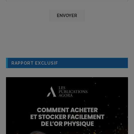
RAPPORT EXCLUSIF