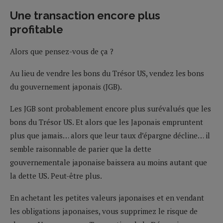
Une transaction encore plus
profitable
Alors que pensez-vous de ça ?
Au lieu de vendre les bons du Trésor US, vendez les bons
du gouvernement japonais (JGB).
Les JGB sont probablement encore plus surévalués que les
bons du Trésor US. Et alors que les Japonais empruntent
plus que jamais… alors que leur taux d’épargne décline… il
semble raisonnable de parier que la dette
gouvernementale japonaise baissera au moins autant que
la dette US. Peut-être plus.
En achetant les petites valeurs japonaises et en vendant
les obligations japonaises, vous supprimez le risque de