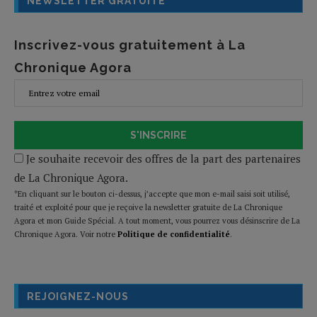
NEWSLETTER GRATUITE
Inscrivez-vous gratuitement à La
Chronique Agora
S'INSCRIRE
Je souhaite recevoir des offres de la part des partenaires
de La Chronique Agora.
*En cliquant sur le bouton ci-dessus, j’accepte que mon e-mail saisi soit utilisé,
traité et exploité pour que je reçoive la newsletter gratuite de La Chronique
Agora et mon Guide Spécial. A tout moment, vous pourrez vous désinscrire de La
Chronique Agora. Voir notre
Politique de confidentialité
.
REJOIGNEZ-NOUS