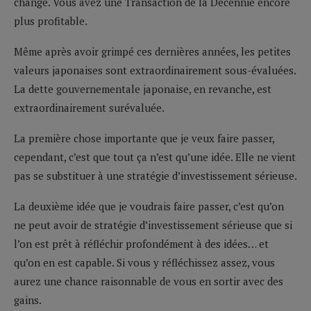
change. Vous avez une Transaction de la Décennie encore
plus profitable.
Même après avoir grimpé ces dernières années, les petites
valeurs japonaises sont extraordinairement sous-évaluées.
La dette gouvernementale japonaise, en revanche, est
extraordinairement surévaluée.
La première chose importante que je veux faire passer,
cependant, c’est que tout ça n’est qu’une idée. Elle ne vient
pas se substituer à une stratégie d’investissement sérieuse.
La deuxième idée que je voudrais faire passer, c’est qu’on
ne peut avoir de stratégie d’investissement sérieuse que si
l’on est prêt à réfléchir profondément à des idées… et
qu’on en est capable. Si vous y réfléchissez assez, vous
aurez une chance raisonnable de vous en sortir avec des
gains.