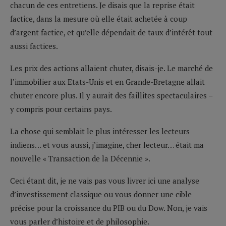
chacun de ces entretiens. Je disais que la reprise était
factice, dans la mesure où elle était achetée à coup
d’argent factice, et qu’elle dépendait de taux d’intérêt tout
aussi factices.
Les prix des actions allaient chuter, disais-je. Le marché de
l’immobilier aux Etats-Unis et en Grande-Bretagne allait
chuter encore plus. Il y aurait des faillites spectaculaires –
y compris pour certains pays.
La chose qui semblait le plus intéresser les lecteurs
indiens… et vous aussi, j’imagine, cher lecteur… était ma
nouvelle « Transaction de la Décennie ».
Ceci étant dit, je ne vais pas vous livrer ici une analyse
d’investissement classique ou vous donner une cible
précise pour la croissance du PIB ou du Dow. Non, je vais
vous parler d’histoire et de philosophie.