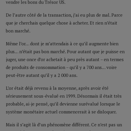
vendre les bons du Trésor US.
De l’autre côté de la transaction, j’ai eu plus de mal. Parce
que je cherchais quelque chose à acheter. Et rien n’était
bon marché.
Même l’or… dont je m’attendais à ce qu’il augmente bien
plus… n’était pas bon marché. Pour autant que je puisse en
juger, une once d’or achetait à peu près autant – en termes
de produits de consommation – qu’il y a 700 ans… voire
peut-être autant qu’il y a 2 000 ans.
L’or était déjà revenu à la moyenne, après avoir été
sérieusement sous-évalué en 1999. Désormais il était très
probable, ai-je pensé, qu’il devienne surévalué lorsque le
système monétaire actuel commencerait à se disloquer.
Mais il s’agit là d’un phénomène différent. Ce n’est pas un