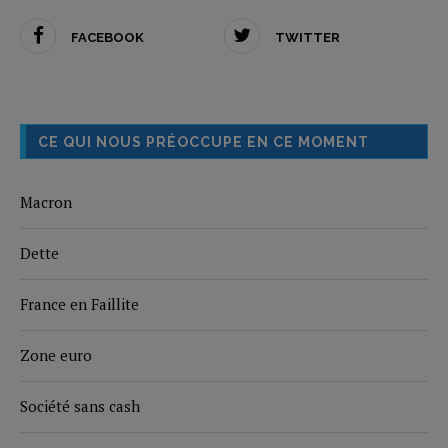
FACEBOOK
TWITTER
CE QUI NOUS PRÉOCCUPE EN CE MOMENT
Macron
Dette
France en Faillite
Zone euro
Société sans cash