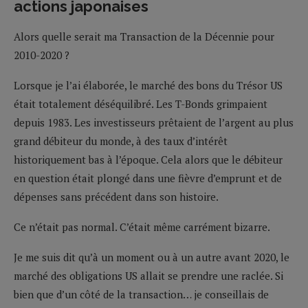
actions japonaises
Alors quelle serait ma Transaction de la Décennie pour
2010-2020 ?
Lorsque je l’ai élaborée, le marché des bons du Trésor US
était totalement déséquilibré. Les T-Bonds grimpaient
depuis 1983. Les investisseurs prêtaient de l’argent au plus
grand débiteur du monde, à des taux d’intérêt
historiquement bas à l’époque. Cela alors que le débiteur
en question était plongé dans une fièvre d’emprunt et de
dépenses sans précédent dans son histoire.
Ce n’était pas normal. C’était même carrément bizarre.
Je me suis dit qu’à un moment ou à un autre avant 2020, le
marché des obligations US allait se prendre une raclée. Si
bien que d’un côté de la transaction… je conseillais de