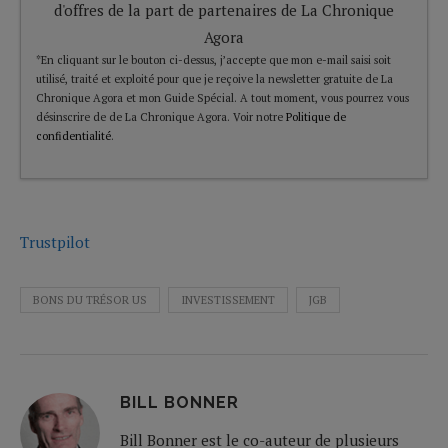
d'offres de la part de partenaires de La Chronique
Agora
*En cliquant sur le bouton ci-dessus, j’accepte que mon e-mail saisi soit
utilisé, traité et exploité pour que je reçoive la newsletter gratuite de La
Chronique Agora et mon Guide Spécial. A tout moment, vous pourrez vous
désinscrire de de La Chronique Agora. Voir notre
Politique de
confidentialité
.
Trustpilot
BONS DU TRÉSOR US
INVESTISSEMENT
JGB
BILL BONNER
Bill Bonner est le co-auteur de plusieurs