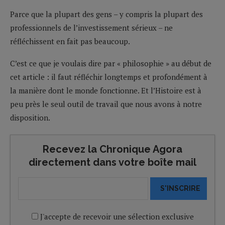
Parce que la plupart des gens – y compris la plupart des
professionnels de l’investissement sérieux – ne
réfléchissent en fait pas beaucoup.
C’est ce que je voulais dire par « philosophie » au début de
cet article : il faut réfléchir longtemps et profondément à
la manière dont le monde fonctionne. Et l’Histoire est à
peu près le seul outil de travail que nous avons à notre
disposition.
Recevez la Chronique Agora
directement dans votre boîte mail
S'INSCRIRE
J'accepte de recevoir une sélection exclusive