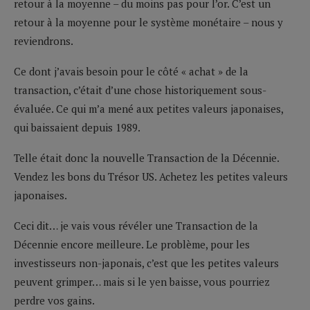
retour à la moyenne – du moins pas pour l’or. C’est un
retour à la moyenne pour le système monétaire – nous y
reviendrons.
Ce dont j’avais besoin pour le côté « achat » de la
transaction, c’était d’une chose historiquement sous-
évaluée. Ce qui m’a mené aux petites valeurs japonaises,
qui baissaient depuis 1989.
Telle était donc la nouvelle Transaction de la Décennie.
Vendez les bons du Trésor US. Achetez les petites valeurs
japonaises.
Ceci dit… je vais vous révéler une Transaction de la
Décennie encore meilleure. Le problème, pour les
investisseurs non-japonais, c’est que les petites valeurs
peuvent grimper… mais si le yen baisse, vous pourriez
perdre vos gains.