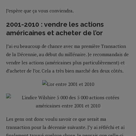
J’espère que ça vous conviendra.
2001-2010 : vendre les actions
américaines et acheter de l’or
J’ai eu beaucoup de chance avec ma première Transaction
de la Décennie, au début du millénaire. Je recommandais de
vendre les actions (américaines plus particulièrement) et
d’acheter de l’or. Cela a très bien marché des deux côtés.
Les gens ont donc voulu savoir ce que serait ma
transaction pour la décennie suivante. J’y ai réfléchi et ai
finalement trouvé quelque chose. Je pensais que celle-ci