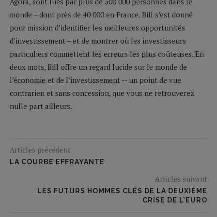
Agora, sont lues par plus de 500 000 personnes dans le
monde – dont près de 40 000 en France. Bill s’est donné
pour mission d’identifier les meilleures opportunités
d’investissement – et de montrer où les investisseurs
particuliers commettent les erreurs les plus coûteuses. En
deux mots, Bill offre un regard lucide sur le monde de
l’économie et de l’investissement -- un point de vue
contrarien et sans concession, que vous ne retrouverez
nulle part ailleurs.
Articles précédent
LA COURBE EFFRAYANTE
Articles suivant
LES FUTURS HOMMES CLÉS DE LA DEUXIÈME
CRISE DE L’EURO