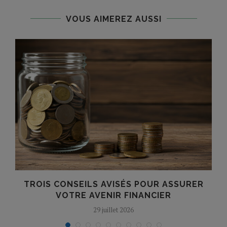
VOUS AIMEREZ AUSSI
TROIS CONSEILS AVISÉS POUR ASSURER
VOTRE AVENIR FINANCIER
29 juillet 2026