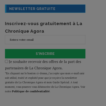
NEWSLETTER GRATUITE
Inscrivez-vous gratuitement à La
Chronique Agora
S'INSCRIRE
Je souhaite recevoir des offres de la part des
partenaires de La Chronique Agora.
*En cliquant sur le bouton ci-dessus, j’accepte que mon e-mail saisi
soit utilisé, traité et exploité pour que je reçoive la newsletter
gratuite de La Chronique Agora et mon Guide Spécial. A tout
moment, vous pourrez vous désinscrire de La Chronique Agora. Voir
notre
Politique de confidentialité
.