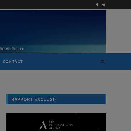
CONTACT
RAPPORT EXCLUSIF