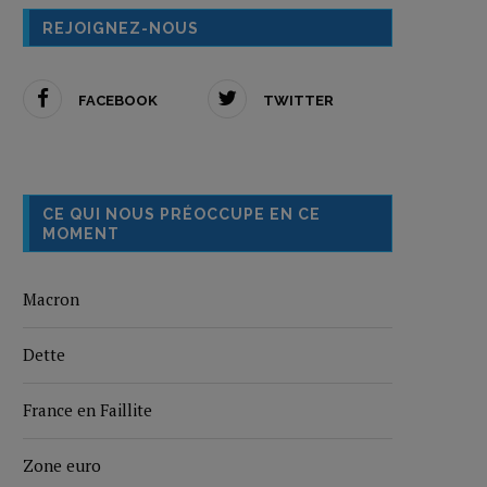
REJOIGNEZ-NOUS
FACEBOOK
TWITTER
CE QUI NOUS PRÉOCCUPE EN CE
MOMENT
Macron
Dette
France en Faillite
Zone euro