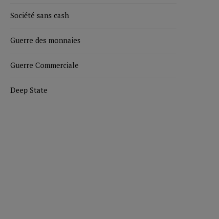
Société sans cash
Guerre des monnaies
Guerre Commerciale
Deep State