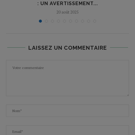
: UN AVERTISSEMENT...
20 août 2025
LAISSEZ UN COMMENTAIRE