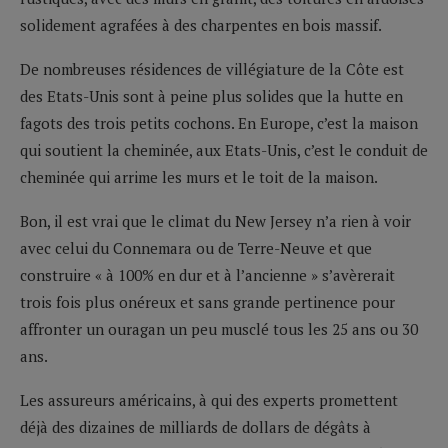
solidement agrafées à des charpentes en bois massif.
De nombreuses résidences de villégiature de la Côte est
des Etats-Unis sont à peine plus solides que la hutte en
fagots des trois petits cochons. En Europe, c’est la maison
qui soutient la cheminée, aux Etats-Unis, c’est le conduit de
cheminée qui arrime les murs et le toit de la maison.
Bon, il est vrai que le climat du New Jersey n’a rien à voir
avec celui du Connemara ou de Terre-Neuve et que
construire « à 100% en dur et à l’ancienne » s’avèrerait
trois fois plus onéreux et sans grande pertinence pour
affronter un ouragan un peu musclé tous les 25 ans ou 30
ans.
Les assureurs américains, à qui des experts promettent
déjà des dizaines de milliards de dollars de dégâts à