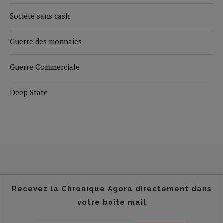
Société sans cash
Guerre des monnaies
Guerre Commerciale
Deep State
Recevez la Chronique Agora directement dans
votre boîte mail