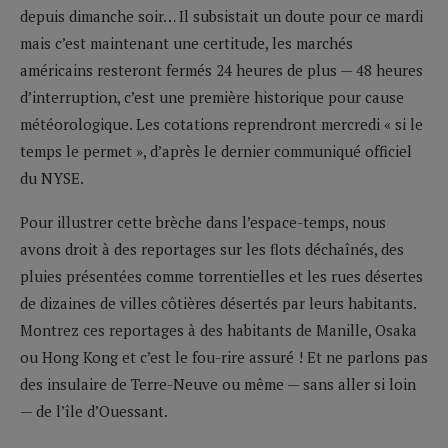
depuis dimanche soir… Il subsistait un doute pour ce mardi
mais c’est maintenant une certitude, les marchés
américains resteront fermés 24 heures de plus — 48 heures
d’interruption, c’est une première historique pour cause
météorologique. Les cotations reprendront mercredi « si le
temps le permet », d’après le dernier communiqué officiel
du NYSE.
Pour illustrer cette brèche dans l’espace-temps, nous
avons droit à des reportages sur les flots déchaînés, des
pluies présentées comme torrentielles et les rues désertes
de dizaines de villes côtières désertés par leurs habitants.
Montrez ces reportages à des habitants de Manille, Osaka
ou Hong Kong et c’est le fou-rire assuré ! Et ne parlons pas
des insulaire de Terre-Neuve ou même — sans aller si loin
— de l’île d’Ouessant.