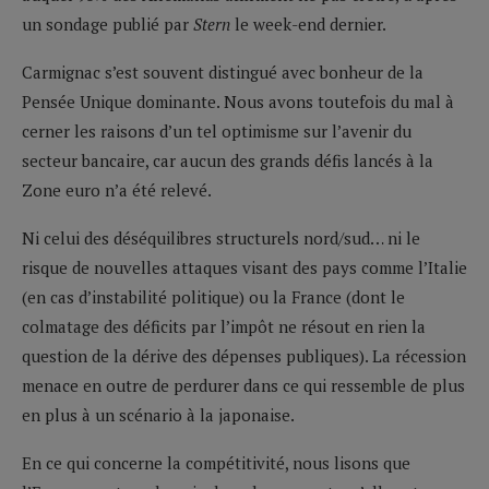
un sondage publié par
Stern
le week-end dernier.
Carmignac s’est souvent distingué avec bonheur de la
Pensée Unique dominante. Nous avons toutefois du mal à
cerner les raisons d’un tel optimisme sur l’avenir du
secteur bancaire, car aucun des grands défis lancés à la
Zone euro n’a été relevé.
Ni celui des déséquilibres structurels nord/sud… ni le
risque de nouvelles attaques visant des pays comme l’Italie
(en cas d’instabilité politique) ou la France (dont le
colmatage des déficits par l’impôt ne résout en rien la
question de la dérive des dépenses publiques). La récession
menace en outre de perdurer dans ce qui ressemble de plus
en plus à un scénario à la japonaise.
En ce qui concerne la compétitivité, nous lisons que