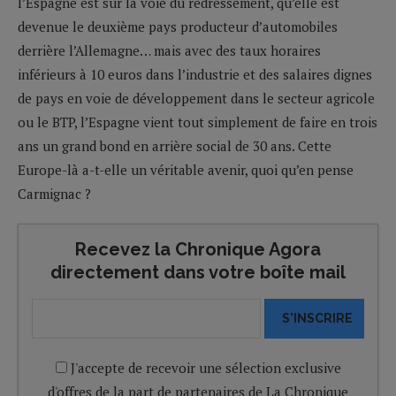
l’Espagne est sur la voie du redressement, qu’elle est
devenue le deuxième pays producteur d’automobiles
derrière l’Allemagne… mais avec des taux horaires
inférieurs à 10 euros dans l’industrie et des salaires dignes
de pays en voie de développement dans le secteur agricole
ou le BTP, l’Espagne vient tout simplement de faire en trois
ans un grand bond en arrière social de 30 ans. Cette
Europe-là a-t-elle un véritable avenir, quoi qu’en pense
Carmignac ?
Recevez la Chronique Agora
directement dans votre boîte mail
S'INSCRIRE
J'accepte de recevoir une sélection exclusive
d'offres de la part de partenaires de La Chronique