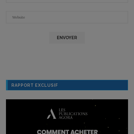
RAPPORT EXCLUSIF