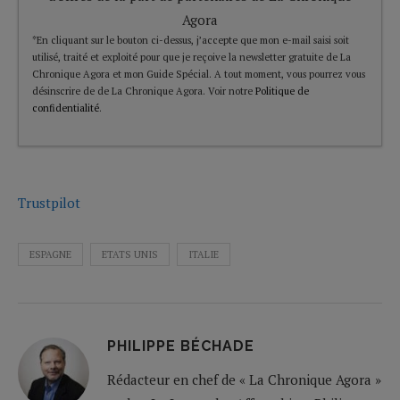
Agora
*En cliquant sur le bouton ci-dessus, j’accepte que mon e-mail saisi soit
utilisé, traité et exploité pour que je reçoive la newsletter gratuite de La
Chronique Agora et mon Guide Spécial. A tout moment, vous pourrez vous
désinscrire de de La Chronique Agora. Voir notre
Politique de
confidentialité
.
Trustpilot
ESPAGNE
ETATS UNIS
ITALIE
PHILIPPE BÉCHADE
Rédacteur en chef de « La Chronique Agora »