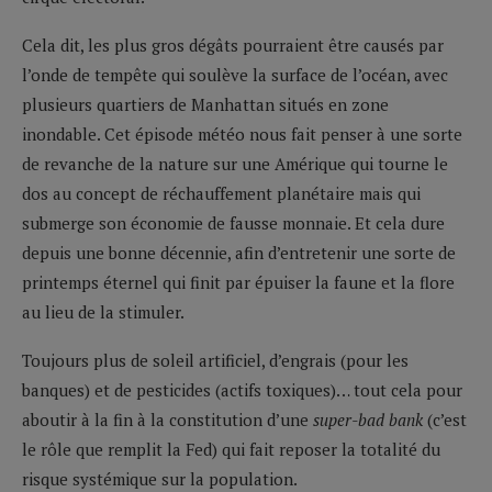
Cela dit, les plus gros dégâts pourraient être causés par
l’onde de tempête qui soulève la surface de l’océan, avec
plusieurs quartiers de Manhattan situés en zone
inondable. Cet épisode météo nous fait penser à une sorte
de revanche de la nature sur une Amérique qui tourne le
dos au concept de réchauffement planétaire mais qui
submerge son économie de fausse monnaie. Et cela dure
depuis une bonne décennie, afin d’entretenir une sorte de
printemps éternel qui finit par épuiser la faune et la flore
au lieu de la stimuler.
Toujours plus de soleil artificiel, d’engrais (pour les
banques) et de pesticides (actifs toxiques)… tout cela pour
aboutir à la fin à la constitution d’une
super-bad bank
(c’est
le rôle que remplit la Fed) qui fait reposer la totalité du
risque systémique sur la population.