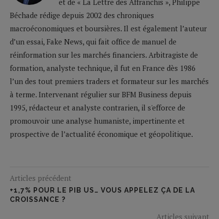
et de « La Lettre des Affranchis », Philippe
Béchade rédige depuis 2002 des chroniques
macroéconomiques et boursières. Il est également l’auteur
d’un essai, Fake News, qui fait office de manuel de
réinformation sur les marchés financiers. Arbitragiste de
formation, analyste technique, il fut en France dès 1986
l’un des tout premiers traders et formateur sur les marchés
à terme. Intervenant régulier sur BFM Business depuis
1995, rédacteur et analyste contrarien, il s'efforce de
promouvoir une analyse humaniste, impertinente et
prospective de l’actualité économique et géopolitique.
Articles précédent
+1,7% POUR LE PIB US… VOUS APPELEZ ÇA DE LA
CROISSANCE ?
Articles suivant