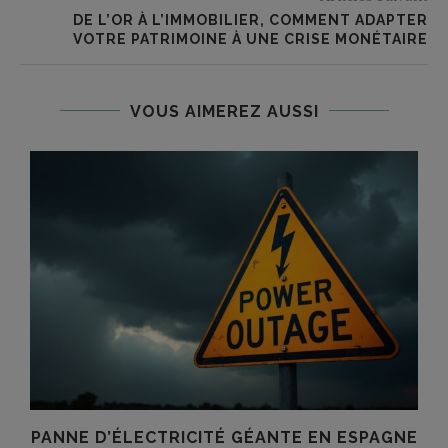
DE L’OR À L’IMMOBILIER, COMMENT ADAPTER
VOTRE PATRIMOINE À UNE CRISE MONÉTAIRE
VOUS AIMEREZ AUSSI
PANNE D’ÉLECTRICITÉ GÉANTE EN ESPAGNE