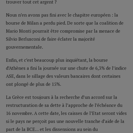
trouver tout cet argent ?
Nous n’en avons pas fini avec le chapitre européen : la
bourse de Milan a perdu pied. De sorte que la coalition de
Mario Monti pourrait être compromise par la menace de
Silvio Berlusconi de faire éclater la majorité
gouvernementale.
Enfin, et c’est beaucoup plus inquiétant, la bourse
d’Athènes a fini la journée sur une chute de 6,3% de l’indice
ASE, dans le sillage des valeurs bancaires dont certaines
ont plongé de plus de 15%.
La Grèce est toujours à la recherche d’un accord sur la
restructuration de sa dette à l’approche de l’échéance du
16 novembre. A cette date, les caisses de l’Etat seront vides
si le pays ne perçoit pas une nouvelle tranche d’aide de la
part de la BCE… et les dissensions au sein du