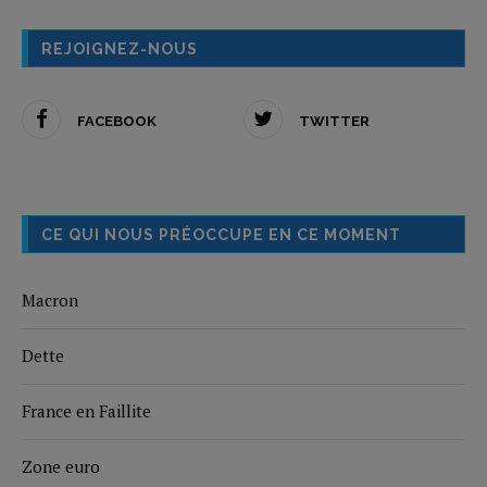
REJOIGNEZ-NOUS
FACEBOOK
TWITTER
CE QUI NOUS PRÉOCCUPE EN CE MOMENT
Macron
Dette
France en Faillite
Zone euro