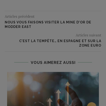
Articles précédent
NOUS VOUS FAISONS VISITER LA MINE D’OR DE
MODDER EAST
Articles suivant
C’EST LA TEMPÊTE… EN ESPAGNE ET SUR LA
ZONE EURO
VOUS AIMEREZ AUSSI