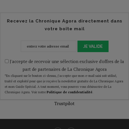
Recevez la Chronique Agora directement dans
votre boîte mail
JE VALIDE
J'accepte de recevoir une sélection exclusive d'offres de la
part de partenaires de La Chronique Agora
*En cliquant sur le bouton ci-dessus, j’accepte que mon e-mail saisi soit utilisé,
traité et exploité pour que je reçoive la newsletter gratuite de La Chronique Agora
et mon Guide Spécial. A tout moment, vous pourrez vous désinscrire de La
Chronique Agora. Voir notre
Politique de confidentialité
.
Trustpilot