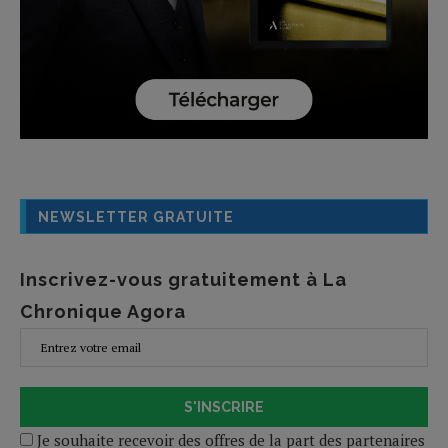
NEWSLETTER GRATUITE
Inscrivez-vous gratuitement à La
Chronique Agora
S'INSCRIRE
Je souhaite recevoir des offres de la part des partenaires