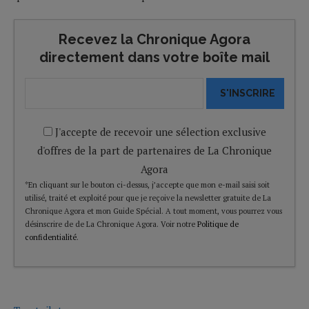
Recevez la Chronique Agora
directement dans votre boîte mail
S'INSCRIRE
J'accepte de recevoir une sélection exclusive
d'offres de la part de partenaires de La Chronique
Agora
*En cliquant sur le bouton ci-dessus, j’accepte que mon e-mail saisi soit
utilisé, traité et exploité pour que je reçoive la newsletter gratuite de La
Chronique Agora et mon Guide Spécial. A tout moment, vous pourrez vous
désinscrire de de La Chronique Agora. Voir notre
Politique de
confidentialité
.