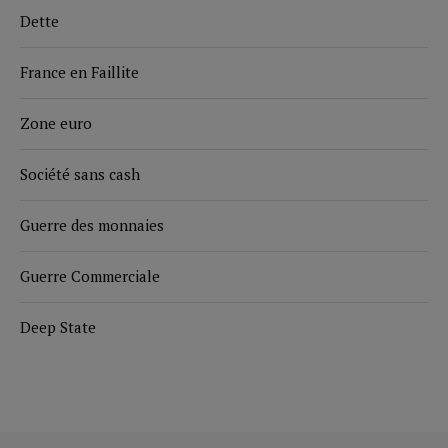
Dette
France en Faillite
Zone euro
Société sans cash
Guerre des monnaies
Guerre Commerciale
Deep State