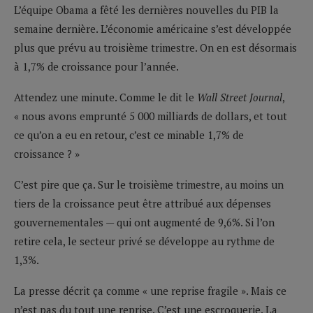
L’équipe Obama a fêté les dernières nouvelles du PIB la
semaine dernière. L’économie américaine s’est développée
plus que prévu au troisième trimestre. On en est désormais
à 1,7% de croissance pour l’année.
Attendez une minute. Comme le dit le
Wall Street Journal
,
« nous avons emprunté 5 000 milliards de dollars, et tout
ce qu’on a eu en retour, c’est ce minable 1,7% de
croissance ? »
C’est pire que ça. Sur le troisième trimestre, au moins un
tiers de la croissance peut être attribué aux dépenses
gouvernementales — qui ont augmenté de 9,6%. Si l’on
retire cela, le secteur privé se développe au rythme de
1,3%.
La presse décrit ça comme « une reprise fragile ». Mais ce
n’est pas du tout une reprise. C’est une escroquerie. La