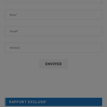
RAPPORT EXCLUSIF