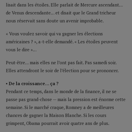
lisait dans les étoiles. Elle parlait de Mercure ascendant…
de Venus descendante… et disait que le Grand tricheur
nous réservait sans doute un avenir improbable.
« Vous voulez savoir qui va gagner les élections
américaines ? », a-t-elle demandé. « Les étoiles peuvent
vous le dire »…
Peut-être… mais elles ne l’ont pas fait. Pas samedi soir.
Elles attendront le soir de l’élection pour se prononcer.
▪ De la croissance… ça ?
Pendant ce temps, dans le monde de la finance, il ne se
passe pas grand-chose — mais la pression est énorme cette
semaine. Si le marché craque, Romney a de meilleures
chances de gagner la Maison Blanche. Si les cours
grimpent, Obama pourrait avoir quatre ans de plus.