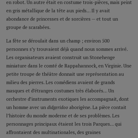
en robot. Un autre était en costume trois-pièces, mais peint
en gris métallique de la tête aux pieds… Il y avait
abondance de princesses et de sorcières — et tout un
groupe de scarabées.
La fête se déroulait dans un champ ; environ 500
personnes s’y trouvaient déjà quand nous sommes arrivé.
Les organisateurs avaient construit un Stonehenge
miniature dans le comté de Rappahannock, en Virginie. Une
petite troupe de théâtre donnait une représentation au
milieu des pierres. Les comédiens avaient de grands
masques et d’étranges costumes très élaborés… Un
orchestre d’instruments exotiques les accompagnait, dont
un homme avec un
didgeridoo
aborigène. La pièce contait
l’histoire du monde moderne et de ses problèmes. Les
personnages principaux étaient les trois Parques… qui
affrontaient des multinationales, des graines