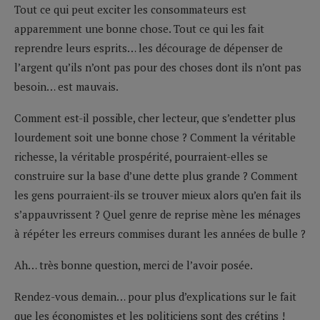
Tout ce qui peut exciter les consommateurs est
apparemment une bonne chose. Tout ce qui les fait
reprendre leurs esprits… les décourage de dépenser de
l’argent qu’ils n’ont pas pour des choses dont ils n’ont pas
besoin… est mauvais.
Comment est-il possible, cher lecteur, que s’endetter plus
lourdement soit une bonne chose ? Comment la véritable
richesse, la véritable prospérité, pourraient-elles se
construire sur la base d’une dette plus grande ? Comment
les gens pourraient-ils se trouver mieux alors qu’en fait ils
s’appauvrissent ? Quel genre de reprise mène les ménages
à répéter les erreurs commises durant les années de bulle ?
Ah… très bonne question, merci de l’avoir posée.
Rendez-vous demain… pour plus d’explications sur le fait
que les économistes et les politiciens sont des crétins !