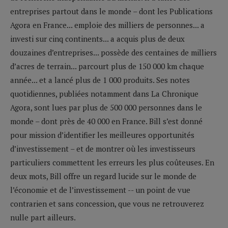
entreprises partout dans le monde – dont les Publications
Agora en France... emploie des milliers de personnes... a
investi sur cinq continents... a acquis plus de deux
douzaines d’entreprises... possède des centaines de milliers
d’acres de terrain... parcourt plus de 150 000 km chaque
année... et a lancé plus de 1 000 produits. Ses notes
quotidiennes, publiées notamment dans La Chronique
Agora, sont lues par plus de 500 000 personnes dans le
monde – dont près de 40 000 en France. Bill s’est donné
pour mission d’identifier les meilleures opportunités
d’investissement – et de montrer où les investisseurs
particuliers commettent les erreurs les plus coûteuses. En
deux mots, Bill offre un regard lucide sur le monde de
l’économie et de l’investissement -- un point de vue
contrarien et sans concession, que vous ne retrouverez
nulle part ailleurs.