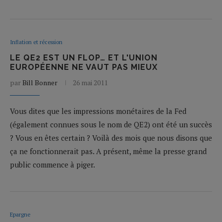
Inflation et récession
LE QE2 EST UN FLOP… ET L'UNION
EUROPÉENNE NE VAUT PAS MIEUX
par
Bill Bonner
26 mai 2011
Vous dites que les impressions monétaires de la Fed
(également connues sous le nom de QE2) ont été un succès
? Vous en êtes certain ? Voilà des mois que nous disons que
ça ne fonctionnerait pas. A présent, même la presse grand
public commence à piger.
Epargne