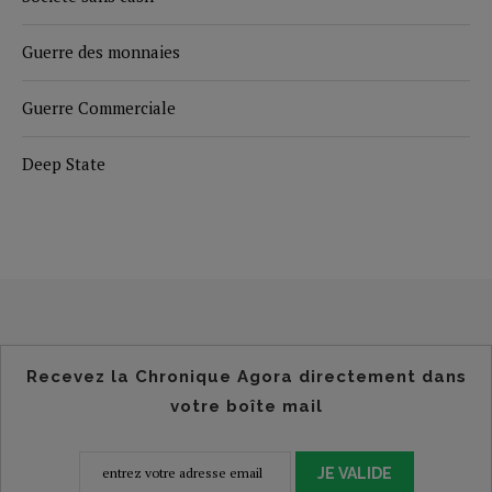
Guerre des monnaies
Guerre Commerciale
Deep State
Recevez la Chronique Agora directement dans
votre boîte mail
JE VALIDE