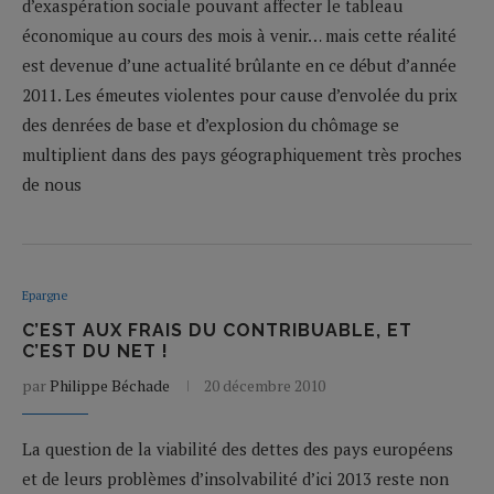
d’exaspération sociale pouvant affecter le tableau
économique au cours des mois à venir… mais cette réalité
est devenue d’une actualité brûlante en ce début d’année
2011. Les émeutes violentes pour cause d’envolée du prix
des denrées de base et d’explosion du chômage se
multiplient dans des pays géographiquement très proches
de nous
Epargne
C’EST AUX FRAIS DU CONTRIBUABLE, ET
C’EST DU NET !
par
Philippe Béchade
20 décembre 2010
La question de la viabilité des dettes des pays européens
et de leurs problèmes d’insolvabilité d’ici 2013 reste non