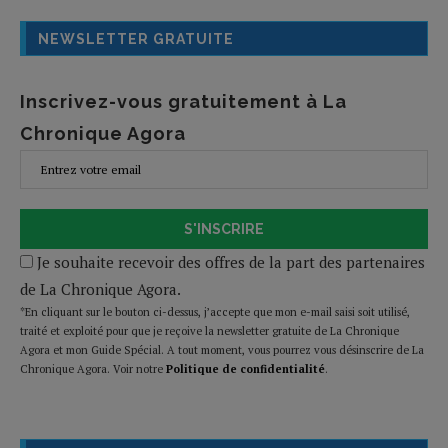
NEWSLETTER GRATUITE
Inscrivez-vous gratuitement à La
Chronique Agora
S'INSCRIRE
Je souhaite recevoir des offres de la part des partenaires
de La Chronique Agora.
*En cliquant sur le bouton ci-dessus, j’accepte que mon e-mail saisi soit utilisé,
traité et exploité pour que je reçoive la newsletter gratuite de La Chronique
Agora et mon Guide Spécial. A tout moment, vous pourrez vous désinscrire de La
Chronique Agora. Voir notre
Politique de confidentialité
.