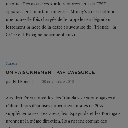
résolue. Des avancées sur le renforcement du FESF
apparaissent pourtant urgentes. Moody’s s’est d’ailleurs
une nouvelle fois chargée de le rappeler en dégradant
fortement la note de la dette souveraine de l’Irlande ; la
Grèce et l’Espagne pourraient suivre
Epargne
UN RAISONNEMENT PAR L'ABSURDE
par
Bill Bonner
30 novembre 2010
Aux dernières nouvelles, les Irlandais se sont engagés à
réduire leurs dépenses gouvernementales de 20%
supplémentaires. Les Grecs, les Espagnols et les Portugais
prennent la même direction. Ils agissent comme des