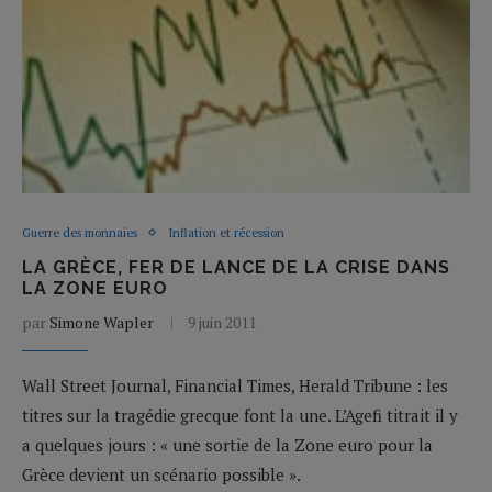
Guerre des monnaies
Inflation et récession
LA GRÈCE, FER DE LANCE DE LA CRISE DANS
LA ZONE EURO
par
Simone Wapler
9 juin 2011
Wall Street Journal, Financial Times, Herald Tribune : les
titres sur la tragédie grecque font la une. L’Agefi titrait il y
a quelques jours : « une sortie de la Zone euro pour la
Grèce devient un scénario possible ».