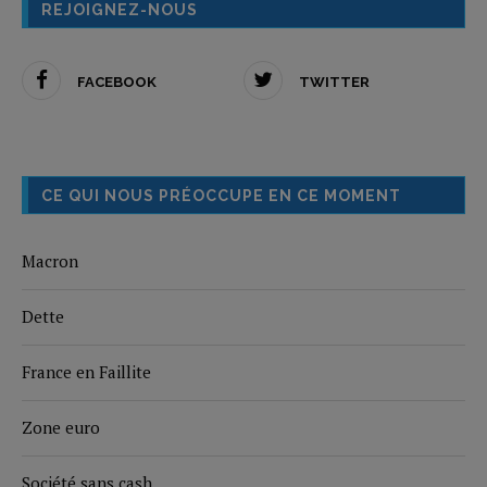
REJOIGNEZ-NOUS
FACEBOOK
TWITTER
CE QUI NOUS PRÉOCCUPE EN CE MOMENT
Macron
Dette
France en Faillite
Zone euro
Société sans cash