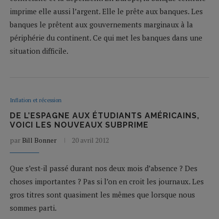
imprime elle aussi l’argent. Elle le prête aux banques. Les
banques le prêtent aux gouvernements marginaux à la
périphérie du continent. Ce qui met les banques dans une
situation difficile.
Inflation et récession
DE L’ESPAGNE AUX ÉTUDIANTS AMÉRICAINS,
VOICI LES NOUVEAUX SUBPRIME
par
Bill Bonner
20 avril 2012
Que s’est-il passé durant nos deux mois d’absence ? Des
choses importantes ? Pas si l’on en croit les journaux. Les
gros titres sont quasiment les mêmes que lorsque nous
sommes parti.