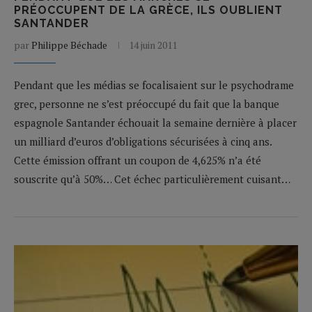
PRÉOCCUPENT DE LA GRÈCE, ILS OUBLIENT
SANTANDER
par
Philippe Béchade
14 juin 2011
Pendant que les médias se focalisaient sur le psychodrame
grec, personne ne s’est préoccupé du fait que la banque
espagnole Santander échouait la semaine dernière à placer
un milliard d’euros d’obligations sécurisées à cinq ans.
Cette émission offrant un coupon de 4,625% n’a été
souscrite qu’à 50%… Cet échec particulièrement cuisant…