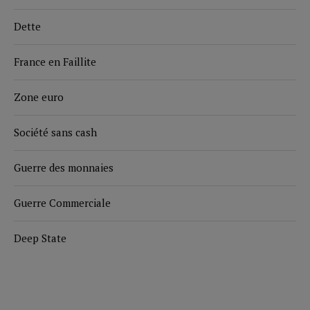
Dette
France en Faillite
Zone euro
Société sans cash
Guerre des monnaies
Guerre Commerciale
Deep State