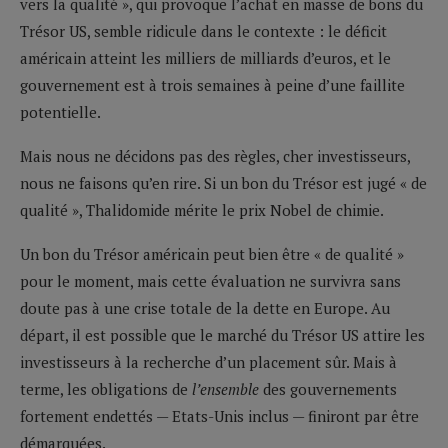
vers la qualité », qui provoque l’achat en masse de bons du
Trésor US, semble ridicule dans le contexte : le déficit
américain atteint les milliers de milliards d’euros, et le
gouvernement est à trois semaines à peine d’une faillite
potentielle.
Mais nous ne décidons pas des règles, cher investisseurs,
nous ne faisons qu’en rire. Si un bon du Trésor est jugé « de
qualité », Thalidomide mérite le prix Nobel de chimie.
Un bon du Trésor américain peut bien être « de qualité »
pour le moment, mais cette évaluation ne survivra sans
doute pas à une crise totale de la dette en Europe. Au
départ, il est possible que le marché du Trésor US attire les
investisseurs à la recherche d’un placement sûr. Mais à
terme, les obligations de
l’ensemble
des gouvernements
fortement endettés — Etats-Unis inclus — finiront par être
démarquées.