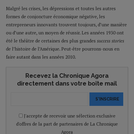
Malgré les crises, les dépressions et toutes les autres
formes de conjoncture économique négative, les
entrepreneurs innovants trouvent toujours, d’une manière
ou d’une autre, un moyen de réussir. Les années 1930 ont
été le théâtre de certaines des plus grandes
success stories
de l’histoire de l’Amérique. Peut-être pourrons-nous en
faire autant dans les années 2010.
Recevez la Chronique Agora
directement dans votre boîte mail
S'INSCRIRE
J'accepte de recevoir une sélection exclusive
d'offres de la part de partenaires de La Chronique
Agora