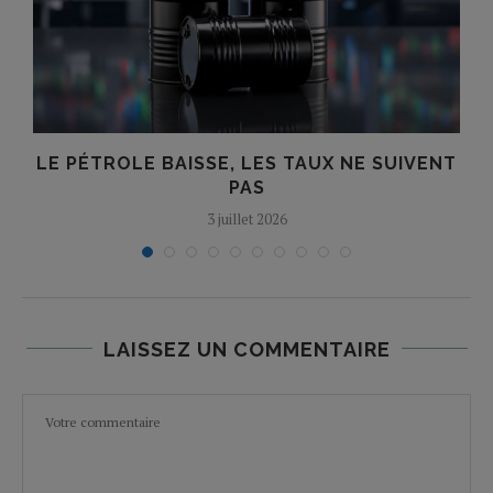
LE PÉTROLE BAISSE, LES TAUX NE SUIVENT
PAS
3 juillet 2026
LAISSEZ UN COMMENTAIRE