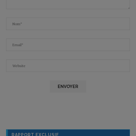
RAPPORT EXCLUSIF