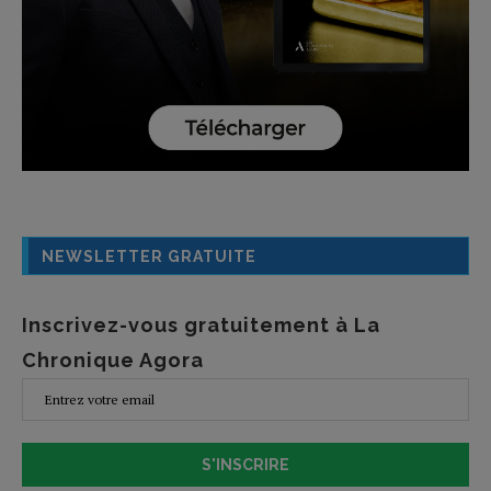
NEWSLETTER GRATUITE
Inscrivez-vous gratuitement à La
Chronique Agora
S'INSCRIRE