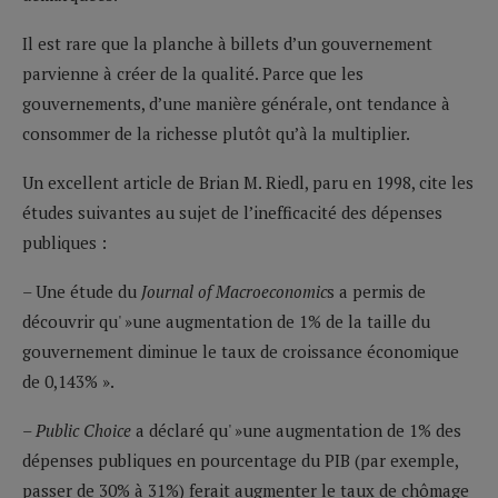
Il est rare que la planche à billets d’un gouvernement
parvienne à créer de la qualité. Parce que les
gouvernements, d’une manière générale, ont tendance à
consommer de la richesse plutôt qu’à la multiplier.
Un excellent article de Brian M. Riedl, paru en 1998, cite les
études suivantes au sujet de l’inefficacité des dépenses
publiques :
– Une étude du
Journal of Macroeconomic
s a permis de
découvrir qu' »une augmentation de 1% de la taille du
gouvernement diminue le taux de croissance économique
de 0,143% ».
– Public Choice
a déclaré qu' »une augmentation de 1% des
dépenses publiques en pourcentage du PIB (par exemple,
passer de 30% à 31%) ferait augmenter le taux de chômage