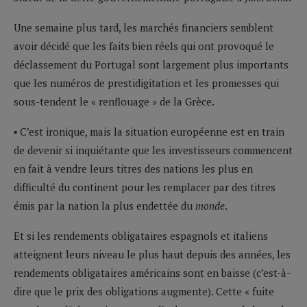
Une semaine plus tard, les marchés financiers semblent
avoir décidé que les faits bien réels qui ont provoqué le
déclassement du Portugal sont largement plus importants
que les numéros de prestidigitation et les promesses qui
sous-tendent le « renflouage » de la Grèce.
▪ C’est ironique, mais la situation européenne est en train
de devenir si inquiétante que les investisseurs commencent
en fait à vendre leurs titres des nations les plus en
difficulté du continent pour les remplacer par des titres
émis par la nation la plus endettée du
monde
.
Et si les rendements obligataires espagnols et italiens
atteignent leurs niveau le plus haut depuis des années, les
rendements obligataires américains sont en baisse (c’est-à-
dire que le prix des obligations augmente). Cette « fuite