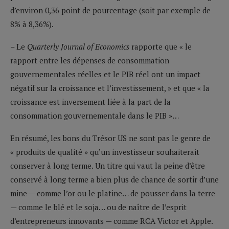
d’environ 0,36 point de pourcentage (soit par exemple de
8% à 8,36%).
– Le
Quarterly Journal of Economics
rapporte que « le
rapport entre les dépenses de consommation
gouvernementales réelles et le PIB réel ont un impact
négatif sur la croissance et l’investissement, » et que « la
croissance est inversement liée à la part de la
consommation gouvernementale dans le PIB »…
En résumé, les bons du Trésor US ne sont pas le genre de
« produits de qualité » qu’un investisseur souhaiterait
conserver à long terme. Un titre qui vaut la peine d’être
conservé à long terme a bien plus de chance de sortir d’une
mine — comme l’or ou le platine… de pousser dans la terre
— comme le blé et le soja… ou de naître de l’esprit
d’entrepreneurs innovants — comme RCA Victor et Apple.