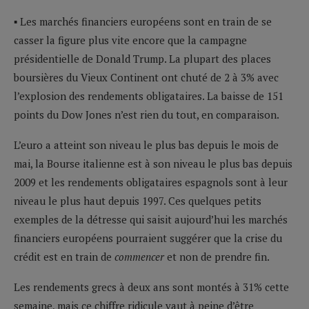
▪ Les marchés financiers européens sont en train de se
casser la figure plus vite encore que la campagne
présidentielle de Donald Trump. La plupart des places
boursières du Vieux Continent ont chuté de 2 à 3% avec
l’explosion des rendements obligataires. La baisse de 151
points du Dow Jones n’est rien du tout, en comparaison.
L’euro a atteint son niveau le plus bas depuis le mois de
mai, la Bourse italienne est à son niveau le plus bas depuis
2009 et les rendements obligataires espagnols sont à leur
niveau le plus haut depuis 1997. Ces quelques petits
exemples de la détresse qui saisit aujourd’hui les marchés
financiers européens pourraient suggérer que la crise du
crédit est en train de
commencer
et non de prendre fin.
Les rendements grecs à deux ans sont montés à 31% cette
semaine, mais ce chiffre ridicule vaut à peine d’être