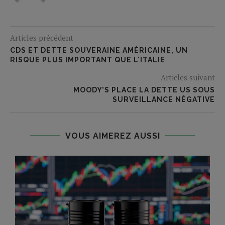
Articles précédent
CDS ET DETTE SOUVERAINE AMÉRICAINE, UN
RISQUE PLUS IMPORTANT QUE L'ITALIE
Articles suivant
MOODY’S PLACE LA DETTE US SOUS
SURVEILLANCE NÉGATIVE
VOUS AIMEREZ AUSSI