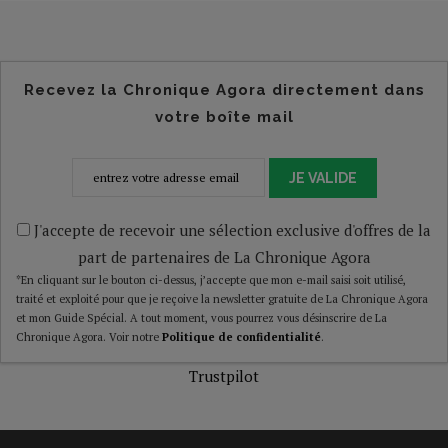
Recevez la Chronique Agora directement dans
votre boîte mail
JE VALIDE
J'accepte de recevoir une sélection exclusive d'offres de la
part de partenaires de La Chronique Agora
*En cliquant sur le bouton ci-dessus, j’accepte que mon e-mail saisi soit utilisé,
traité et exploité pour que je reçoive la newsletter gratuite de La Chronique Agora
et mon Guide Spécial. A tout moment, vous pourrez vous désinscrire de La
Chronique Agora. Voir notre
Politique de confidentialité
.
Trustpilot