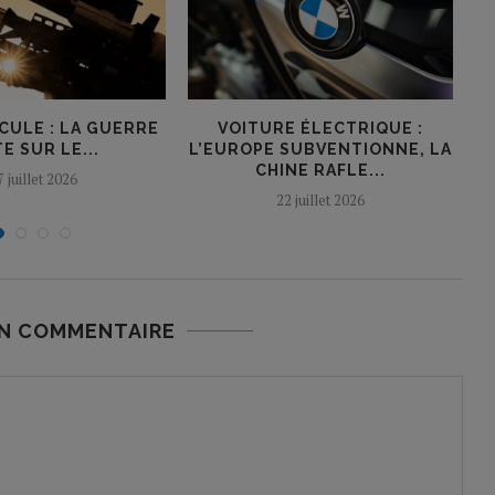
CULE : LA GUERRE
VOITURE ÉLECTRIQUE :
L
E SUR LE...
L’EUROPE SUBVENTIONNE, LA
CHINE RAFLE...
7 juillet 2026
22 juillet 2026
UN COMMENTAIRE