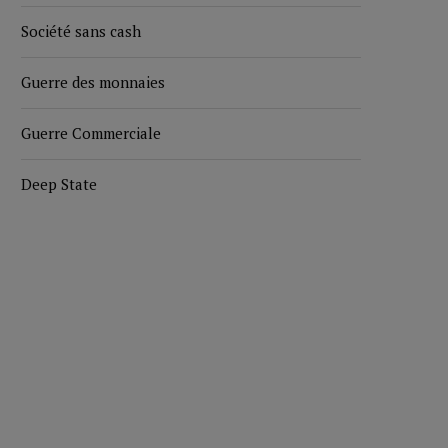
Société sans cash
Guerre des monnaies
Guerre Commerciale
Deep State