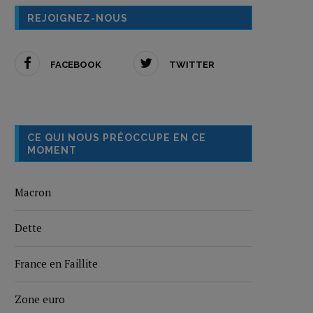
REJOIGNEZ-NOUS
FACEBOOK
TWITTER
CE QUI NOUS PRÉOCCUPE EN CE
MOMENT
Macron
Dette
France en Faillite
Zone euro