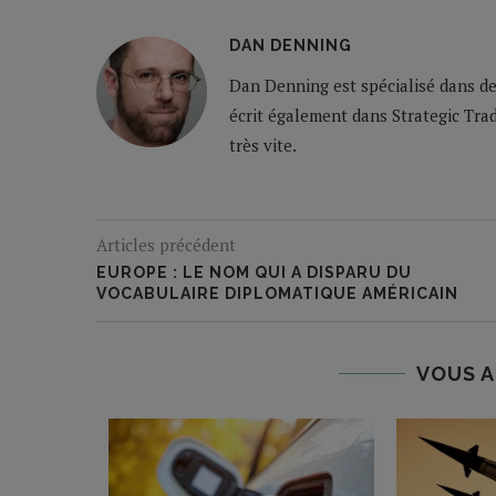
DAN DENNING
Dan Denning est spécialisé dans d
écrit également dans Strategic Trad
très vite.
Articles précédent
EUROPE : LE NOM QUI A DISPARU DU
VOCABULAIRE DIPLOMATIQUE AMÉRICAIN
VOUS A