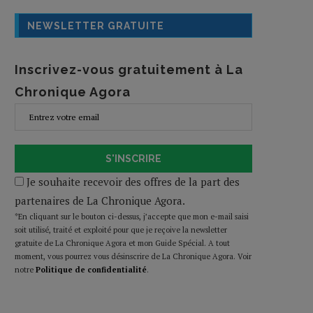
NEWSLETTER GRATUITE
Inscrivez-vous gratuitement à La
Chronique Agora
S'INSCRIRE
Je souhaite recevoir des offres de la part des
partenaires de La Chronique Agora.
*En cliquant sur le bouton ci-dessus, j’accepte que mon e-mail saisi
soit utilisé, traité et exploité pour que je reçoive la newsletter
gratuite de La Chronique Agora et mon Guide Spécial. A tout
moment, vous pourrez vous désinscrire de La Chronique Agora. Voir
notre
Politique de confidentialité
.