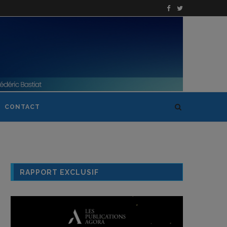
CONTACT
RAPPORT EXCLUSIF