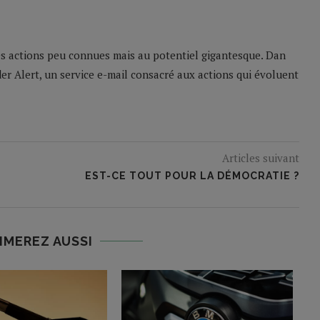
es actions peu connues mais au potentiel gigantesque. Dan
er Alert, un service e-mail consacré aux actions qui évoluent
Articles suivant
EST-CE TOUT POUR LA DÉMOCRATIE ?
IMEREZ AUSSI