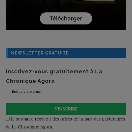
NEWSLETTER GRATUITE
Inscrivez-vous gratuitement à La
Chronique Agora
S'INSCRIRE
Je souhaite recevoir des offres de la part des partenaires
de La Chronique Agora.