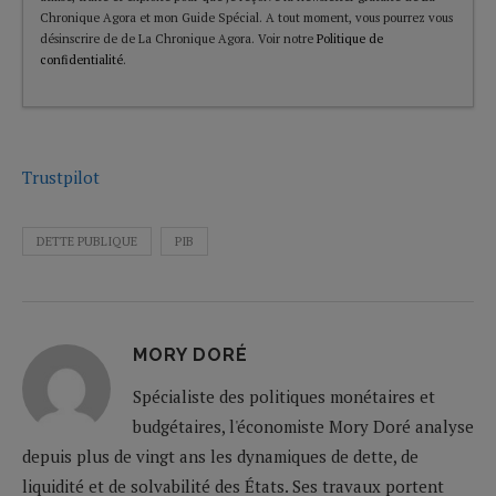
Chronique Agora et mon Guide Spécial. A tout moment, vous pourrez vous
désinscrire de de La Chronique Agora. Voir notre
Politique de
confidentialité
.
Trustpilot
DETTE PUBLIQUE
PIB
MORY DORÉ
Spécialiste des politiques monétaires et
budgétaires, l'économiste Mory Doré analyse
depuis plus de vingt ans les dynamiques de dette, de
liquidité et de solvabilité des États. Ses travaux portent