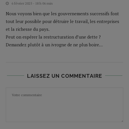
6 février 2025 - 18 h 06 min
Nous voyons bien que les gouvernements successifs font
tout leur possible pour détruire le travail, les entreprises
et la richesse du pays.
Peut on espérer la restructuration d’une dette ?
Demandez plutôt à un ivrogne de ne plus boire…
LAISSEZ UN COMMENTAIRE