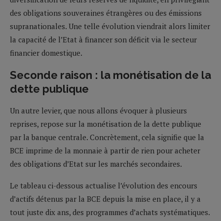
des obligations souveraines étrangères ou des émissions
supranationales. Une telle évolution viendrait alors limiter
la capacité de l’Etat à financer son déficit via le secteur
financier domestique.
Seconde raison : la monétisation de la
dette publique
Un autre levier, que nous allons évoquer à plusieurs
reprises, repose sur la monétisation de la dette publique
par la banque centrale. Concrètement, cela signifie que la
BCE imprime de la monnaie à partir de rien pour acheter
des obligations d’Etat sur les marchés secondaires.
Le tableau ci-dessous actualise l’évolution des encours
d’actifs détenus par la BCE depuis la mise en place, il y a
tout juste dix ans, des programmes d’achats systématiques.