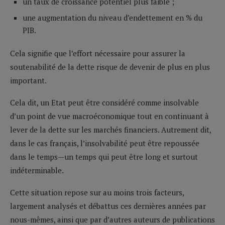
un taux de croissance potentiel plus faible ;
une augmentation du niveau d’endettement en % du
PIB.
Cela signifie que l’effort nécessaire pour assurer la
soutenabilité de la dette risque de devenir de plus en plus
important.
Cela dit, un Etat peut être considéré comme insolvable
d’un point de vue macroéconomique tout en continuant à
lever de la dette sur les marchés financiers. Autrement dit,
dans le cas français, l’insolvabilité peut être repoussée
dans le temps—un temps qui peut être long et surtout
indéterminable.
Cette situation repose sur au moins trois facteurs,
largement analysés et débattus ces dernières années par
nous-mêmes, ainsi que par d’autres auteurs de publications