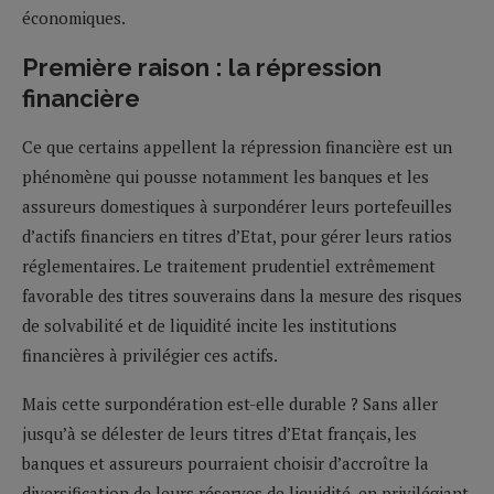
économiques.
Première raison : la répression
financière
Ce que certains appellent la répression financière est un
phénomène qui pousse notamment les banques et les
assureurs domestiques à surpondérer leurs portefeuilles
d’actifs financiers en titres d’Etat, pour gérer leurs ratios
réglementaires. Le traitement prudentiel extrêmement
favorable des titres souverains dans la mesure des risques
de solvabilité et de liquidité incite les institutions
financières à privilégier ces actifs.
Mais cette surpondération est-elle durable ? Sans aller
jusqu’à se délester de leurs titres d’Etat français, les
banques et assureurs pourraient choisir d’accroître la
diversification de leurs réserves de liquidité, en privilégiant