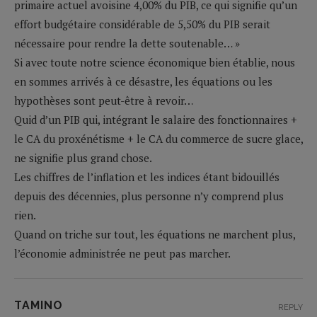
primaire actuel avoisine 4,00% du PIB, ce qui signifie qu’un
effort budgétaire considérable de 5,50% du PIB serait
nécessaire pour rendre la dette soutenable… »
Si avec toute notre science économique bien établie, nous
en sommes arrivés à ce désastre, les équations ou les
hypothèses sont peut-être à revoir…
Quid d’un PIB qui, intégrant le salaire des fonctionnaires +
le CA du proxénétisme + le CA du commerce de sucre glace,
ne signifie plus grand chose.
Les chiffres de l’inflation et les indices étant bidouillés
depuis des décennies, plus personne n’y comprend plus
rien.
Quand on triche sur tout, les équations ne marchent plus,
l’économie administrée ne peut pas marcher.
TAMINO
REPLY