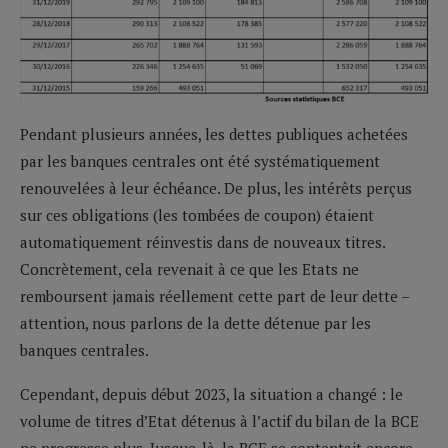
Pendant plusieurs années, les dettes publiques achetées
par les banques centrales ont été systématiquement
renouvelées à leur échéance. De plus, les intérêts perçus
sur ces obligations (les tombées de coupon) étaient
automatiquement réinvestis dans de nouveaux titres.
Concrètement, cela revenait à ce que les Etats ne
remboursent jamais réellement cette part de leur dette –
attention, nous parlons de la dette détenue par les
banques centrales.
Cependant, depuis début 2023, la situation a changé : le
volume de titres d’Etat détenus à l’actif du bilan de la BCE
ne progresse plus. Jusque-là, la BCE se contentait encore