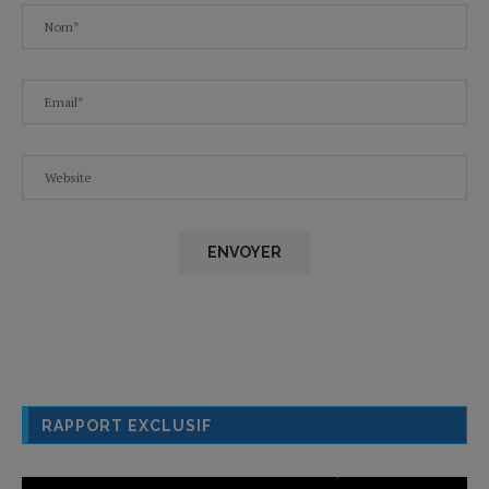
RAPPORT EXCLUSIF