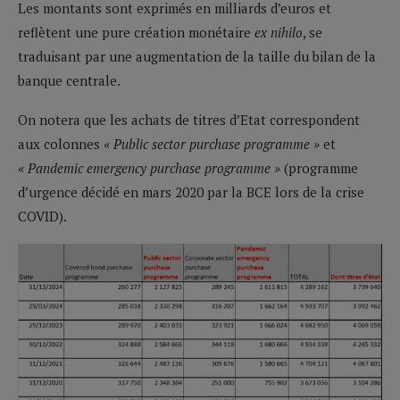
Les montants sont exprimés en milliards d’euros et
reflètent une pure création monétaire
ex nihilo
, se
traduisant par une augmentation de la taille du bilan de la
banque centrale.
On notera que les achats de titres d’Etat correspondent
aux colonnes
« Public sector purchase programme »
et
« Pandemic emergency purchase programme »
(programme
d’urgence décidé en mars 2020 par la BCE lors de la crise
COVID).