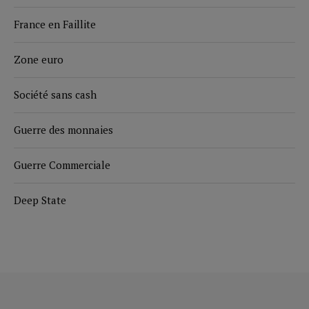
France en Faillite
Zone euro
Société sans cash
Guerre des monnaies
Guerre Commerciale
Deep State