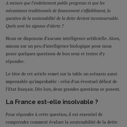
A mesure que l’endettement public progresse et que les
mécanismes traditionnels de financement s’affaiblissent, la
question de la soutenabilité de la dette devient incontournable.
Quels sont les signaux d’alerte ?
Nous ne disposons d’aucune intelligence artificielle. Alors,
misons sur un peu d’intelligence biologique pour nous
poser quelques questions de bon sens et tenter d’y
répondre.
Le titre de cet article remet sur la table un scénario aussi
impensable qu’improbable : celui d’un éventuel défaut de
l’Etat français. Dès lors, deux grandes questions se posent.
La France est-elle insolvable ?
Pour répondre à cette question, il est essentiel de
comprendre comment évaluer la soutenabilité de la dette