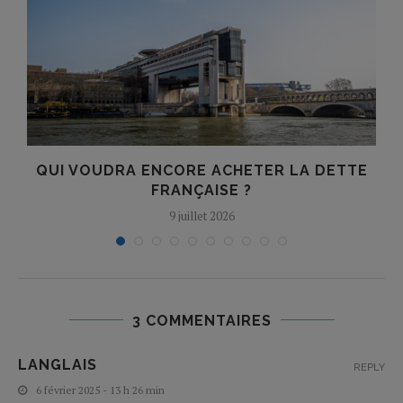
QUI VOUDRA ENCORE ACHETER LA DETTE
FRANÇAISE ?
9 juillet 2026
3 COMMENTAIRES
LANGLAIS
REPLY
6 février 2025 - 13 h 26 min