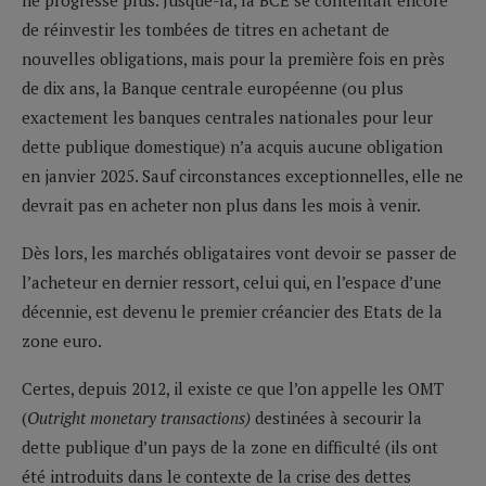
de réinvestir les tombées de titres en achetant de
nouvelles obligations, mais pour la première fois en près
de dix ans, la Banque centrale européenne (ou plus
exactement les banques centrales nationales pour leur
dette publique domestique) n’a acquis aucune obligation
en janvier 2025. Sauf circonstances exceptionnelles, elle ne
devrait pas en acheter non plus dans les mois à venir.
Dès lors, les marchés obligataires vont devoir se passer de
l’acheteur en dernier ressort, celui qui, en l’espace d’une
décennie, est devenu le premier créancier des Etats de la
zone euro.
Certes, depuis 2012, il existe ce que l’on appelle les OMT
(
Outright monetary transactions)
destinées à secourir la
dette publique d’un pays de la zone en difficulté (ils ont
été introduits dans le contexte de la crise des dettes