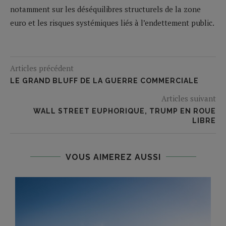
notamment sur les déséquilibres structurels de la zone
euro et les risques systémiques liés à l’endettement public.
Articles précédent
LE GRAND BLUFF DE LA GUERRE COMMERCIALE
Articles suivant
WALL STREET EUPHORIQUE, TRUMP EN ROUE
LIBRE
VOUS AIMEREZ AUSSI