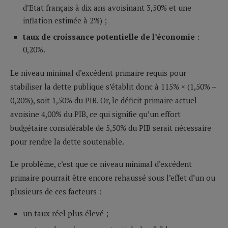
d’Etat français à dix ans avoisinant 3,50% et une
inflation estimée à 2%) ;
taux de croissance potentielle de l’économie
:
0,20%.
Le niveau minimal d’excédent primaire requis pour
stabiliser la dette publique s’établit donc à 115% × (1,50% –
0,20%), soit 1,50% du PIB. Or, le déficit primaire actuel
avoisine 4,00% du PIB, ce qui signifie qu’un effort
budgétaire considérable de 5,50% du PIB serait nécessaire
pour rendre la dette soutenable.
Le problème, c’est que ce niveau minimal d’excédent
primaire pourrait être encore rehaussé sous l’effet d’un ou
plusieurs de ces facteurs :
un taux réel plus élevé ;