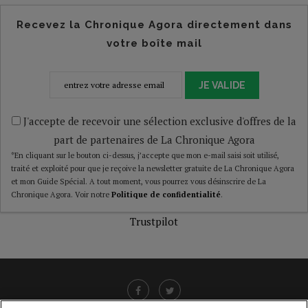
Recevez la Chronique Agora directement dans
votre boîte mail
JE VALIDE
J'accepte de recevoir une sélection exclusive d'offres de la
part de partenaires de La Chronique Agora
*En cliquant sur le bouton ci-dessus, j’accepte que mon e-mail saisi soit utilisé,
traité et exploité pour que je reçoive la newsletter gratuite de La Chronique Agora
et mon Guide Spécial. A tout moment, vous pourrez vous désinscrire de La
Chronique Agora. Voir notre
Politique de confidentialité
.
Trustpilot