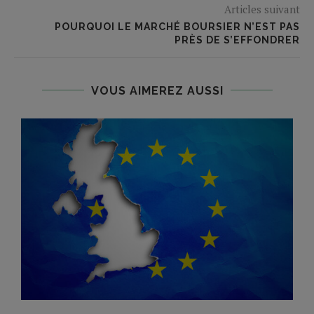
Articles suivant
POURQUOI LE MARCHÉ BOURSIER N’EST PAS
PRÈS DE S’EFFONDRER
VOUS AIMEREZ AUSSI