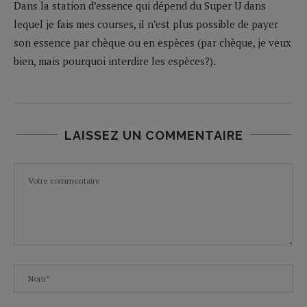
Dans la station d’essence qui dépend du Super U dans
lequel je fais mes courses, il n’est plus possible de payer
son essence par chèque ou en espèces (par chèque, je veux
bien, mais pourquoi interdire les espèces?).
LAISSEZ UN COMMENTAIRE