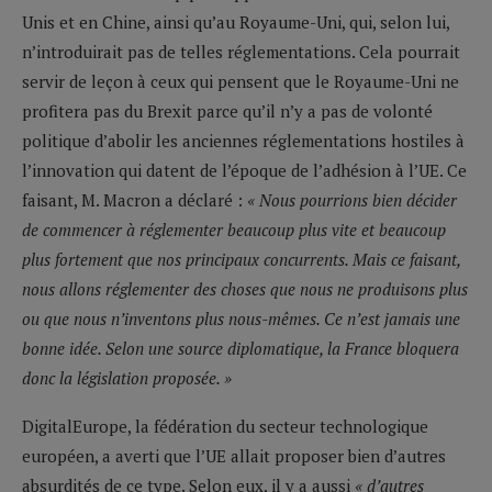
Unis et en Chine, ainsi qu’au Royaume-Uni, qui, selon lui,
n’introduirait pas de telles réglementations. Cela pourrait
servir de leçon à ceux qui pensent que le Royaume-Uni ne
profitera pas du Brexit parce qu’il n’y a pas de volonté
politique d’abolir les anciennes réglementations hostiles à
l’innovation qui datent de l’époque de l’adhésion à l’UE. Ce
faisant, M. Macron a déclaré :
« Nous pourrions bien décider
de commencer à réglementer beaucoup plus vite et beaucoup
plus fortement que nos principaux concurrents. Mais ce faisant,
nous allons réglementer des choses que nous ne produisons plus
ou que nous n’inventons plus nous-mêmes. Ce n’est jamais une
bonne idée. Selon une source diplomatique, la France bloquera
donc la législation proposée. »
DigitalEurope, la fédération du secteur technologique
européen, a averti que l’UE allait proposer bien d’autres
absurdités de ce type. Selon eux, il y a aussi
« d’autres