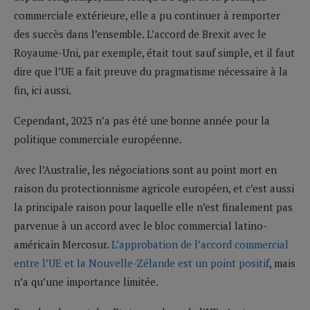
commerciale extérieure, elle a pu continuer à remporter
des succès dans l’ensemble. L’accord de Brexit avec le
Royaume-Uni, par exemple, était tout sauf simple, et il faut
dire que l’UE a fait preuve du pragmatisme nécessaire à la
fin, ici aussi.
Cependant, 2023 n’a pas été une bonne année pour la
politique commerciale européenne.
Avec l’Australie, les négociations sont au point mort en
raison du protectionnisme agricole européen, et c’est aussi
la principale raison pour laquelle elle n’est finalement pas
parvenue à un accord avec le bloc commercial latino-
américain Mercosur.
L’approbation de l’accord commercial
entre l’UE et la Nouvelle-Zélande est un point positif
, mais
n’a qu’une importance limitée.