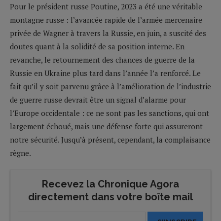
Pour le président russe Poutine, 2023 a été une véritable
montagne russe : l’avancée rapide de l’armée mercenaire
privée de Wagner à travers la Russie, en juin, a suscité des
doutes quant à la solidité de sa position interne. En
revanche, le retournement des chances de guerre de la
Russie en Ukraine plus tard dans l’année l’a renforcé. Le
fait qu’il y soit parvenu grâce à l’amélioration de l’industrie
de guerre russe devrait être un signal d’alarme pour
l’Europe occidentale : ce ne sont pas les sanctions, qui ont
largement échoué, mais une défense forte qui assureront
notre sécurité. Jusqu’à présent, cependant, la complaisance
règne.
Recevez la Chronique Agora
directement dans votre boîte mail