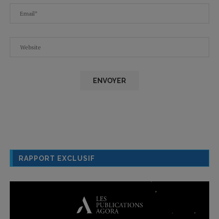
RAPPORT EXCLUSIF