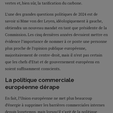
vertes et, bien sûr, la tarification du carbone.
L’une des grandes questions politiques de 2024 est de
savoir si Mme von der Leyen, idéologiquement à gauche,
obtiendra un nouveau mandat en tant que présidente de la
Commission. Les cinq dernières années devraient mettre en
évidence l’importance de nommer à ce poste une personne
plus proche de l’opinion publique européenne,
majoritairement de centre-droit, mais il n’est pas certain
que les chefs d’Etat et de gouvernement européens en
soient suffisamment conscients.
La politique commerciale
européenne dérape
En fait, l’Union européenne ne met plus beaucoup
d’énergie à supprimer les barrières commerciales internes
depuis longtemps, mais lorsqu’il s’agit de la politique