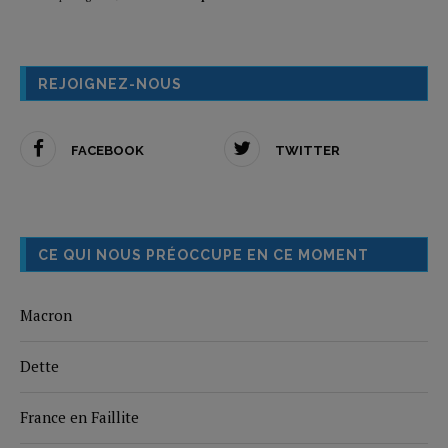
REJOIGNEZ-NOUS
FACEBOOK
TWITTER
CE QUI NOUS PRÉOCCUPE EN CE MOMENT
Macron
Dette
France en Faillite