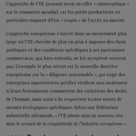
l’approche de l’UE pourrait avoir un effet
« catastrophique »
sur le commerce mondial, car les petits producteurs en
particulier risquent d’être
« coupés »
de l’accès au marché.
L’approche européenne s’inscrit dans un mouvement plus
large où l’UE cherche de plus en plus à imposer des choix
politiques et des conditions spécifiques à ses partenaires
commerciaux, qui, bien entendu, ne les acceptent souvent
pas. L’exemple le plus récent est la nouvelle directive
européenne sur la « diligence raisonnable », qui exige des
entreprises importatrices qu’elles vérifient non seulement
si leurs fournisseurs commettent des violations des droits
de l’homme, mais aussi s’ils respectent toutes sortes de
normes écologiques spécifiques. Selon une fédération
industrielle allemande,
« l’UE plante ainsi un nouveau clou
dans le cercueil de la compétitivité de l’industrie européenne »
.