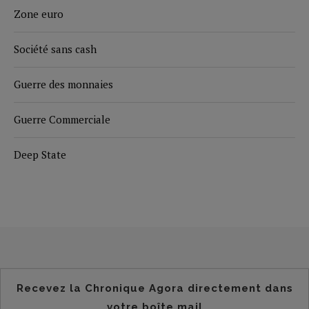
Zone euro
Société sans cash
Guerre des monnaies
Guerre Commerciale
Deep State
Recevez la Chronique Agora directement dans
votre boîte mail