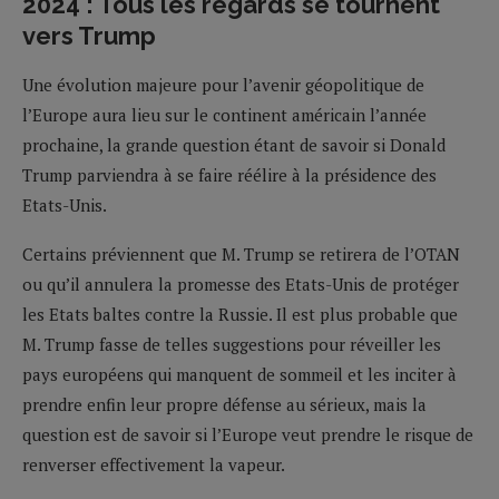
2024 : Tous les regards se tournent
vers Trump
Une évolution majeure pour l’avenir géopolitique de
l’Europe aura lieu sur le continent américain l’année
prochaine, la grande question étant de savoir si Donald
Trump parviendra à se faire réélire à la présidence des
Etats-Unis.
Certains préviennent que M. Trump se retirera de l’OTAN
ou qu’il annulera la promesse des Etats-Unis de protéger
les Etats baltes contre la Russie. Il est plus probable que
M. Trump fasse de telles suggestions pour réveiller les
pays européens qui manquent de sommeil et les inciter à
prendre enfin leur propre défense au sérieux, mais la
question est de savoir si l’Europe veut prendre le risque de
renverser effectivement la vapeur.