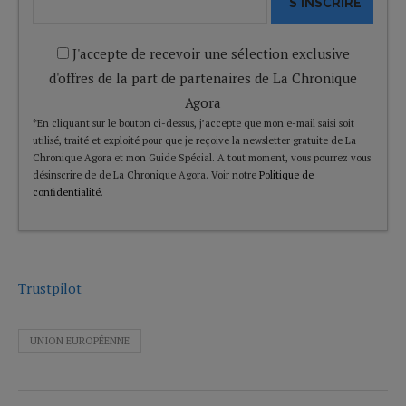
S'INSCRIRE
J'accepte de recevoir une sélection exclusive
d'offres de la part de partenaires de La Chronique
Agora
*En cliquant sur le bouton ci-dessus, j’accepte que mon e-mail saisi soit
utilisé, traité et exploité pour que je reçoive la newsletter gratuite de La
Chronique Agora et mon Guide Spécial. A tout moment, vous pourrez vous
désinscrire de de La Chronique Agora. Voir notre
Politique de
confidentialité
.
Trustpilot
UNION EUROPÉENNE