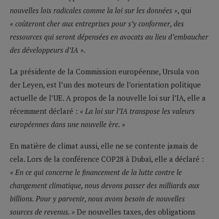
nouvelles lois radicales comme la loi sur les données »
, qui
« coûteront cher aux entreprises pour s’y conformer, des
ressources qui seront dépensées en avocats au lieu d’embaucher
des développeurs d’IA »
.
La présidente de la Commission européenne, Ursula von
der Leyen, est l’un des moteurs de l’orientation politique
actuelle de l’UE. A propos de la nouvelle loi sur l’IA, elle a
récemment déclaré :
« La loi sur l’IA transpose les valeurs
européennes dans une nouvelle ère. »
En matière de climat aussi, elle ne se contente jamais de
cela. Lors de la conférence COP28 à Dubaï, elle a déclaré :
« En ce qui concerne le financement de la lutte contre le
changement climatique, nous devons passer des milliards aux
billions. Pour y parvenir, nous avons besoin de nouvelles
sources de revenus. »
De nouvelles taxes, des obligations