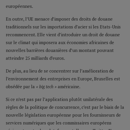
européennes.
En outre, l’UE menace d’imposer des droits de douane
traditionnels sur les importations d’acier si les Etats-Unis
recommencent. Elle vient d’introduire un droit de douane
sur le climat qui imposera aux économies africaines de
nouvelles barrières douanières d’un montant pouvant
atteindre 25 milliards d’euros.
De plus, au lieu de se concentrer sur l’amélioration de
l’environnement des entreprises en Europe, Bruxelles est
obsédée par la
« big tech »
américaine.
Si ce n’est pas par l’application plutôt unilatérale des
règles de la politique de concurrence, c’est par le biais de la
nouvelle législation européenne pour les fournisseurs de
services numériques que les commissaires européens