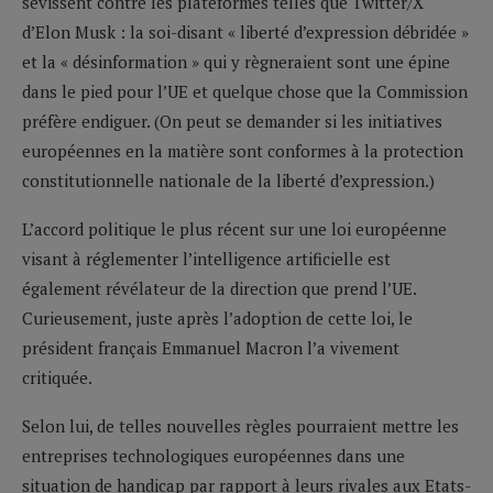
sévissent contre les plateformes telles que Twitter/X
d’Elon Musk : la soi-disant « liberté d’expression débridée »
et la « désinformation » qui y règneraient sont une épine
dans le pied pour l’UE et quelque chose que la Commission
préfère endiguer. (On peut se demander si les initiatives
européennes en la matière sont conformes à la protection
constitutionnelle nationale de la liberté d’expression.)
L’accord politique le plus récent sur une loi européenne
visant à réglementer l’intelligence artificielle est
également révélateur de la direction que prend l’UE.
Curieusement, juste après l’adoption de cette loi, le
président français Emmanuel Macron l’a vivement
critiquée.
Selon lui, de telles nouvelles règles pourraient mettre les
entreprises technologiques européennes dans une
situation de handicap par rapport à leurs rivales aux Etats-