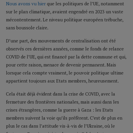
Nous avons vu hier
que les politiques de l’UE, notamment
sur le plan climatique, avaient engendré en 2023 un vaste
mécontentement. Le niveau politique européen trébuche,
sans boussole claire.
D’une part, des mouvements de centralisation ont été
observés ces dernières années, comme le fonds de relance
COVID de l’UE, qui est financé par la dette commune et qui,
pour cette raison, menace de devenir permanent. Mais
lorsque cela compte vraiment, le pouvoir politique ultime
appartient toujours aux Etats membres, heureusement.
Cela était déjà évident dans la crise de COVID, avec la
fermeture des frontières nationales, mais aussi dans les
crises étrangères, comme la guerre à Gaza : les Etats
membres suivent la voie qu’ils préfèrent. C’est de plus en
plus le cas dans l’attitude vis-à-vis de l’Ukraine, où le