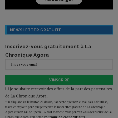
NEWSLETTER GRATUITE
Inscrivez-vous gratuitement à La
Chronique Agora
S'INSCRIRE
Je souhaite recevoir des offres de la part des partenaires
de La Chronique Agora.
*En cliquant sur le bouton ci-dessus, j’accepte que mon e-mail saisi soit utilisé,
traité et exploité pour que je reçoive la newsletter gratuite de La Chronique
Agora et mon Guide Spécial. A tout moment, vous pourrez vous désinscrire de La
Chronique Agora. Voir notre
Politique de confidentialité
.