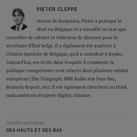
PIETER CLEPPE
Avocat de formation, Pieter a pratiqué le
droit en Belgique et a travaillé en tant que
conseiller de cabinet et rédacteur de discours pour le
secrétaire d'État belge. Il a également été analyste à
l'Itinera Institute de Belgique, qu'il a contribué à fonder.
Aujourd'hui, ses écrits dans lesquels il commente la
politique européennes sont relayés dans plusieurs médias
européens (The Telegraph, BNR Radio aux Pays Bas,
Brussels Report, etc). Il est également chercheur au think
tank américain Property Rights Alliance.
Articles précédent
DES HAUTS ET DES BAS