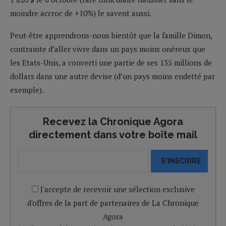
moindre accroc de +10%) le savent aussi.
Peut-être apprendrons-nous bientôt que la famille Dimon,
contrainte d’aller vivre dans un pays moins onéreux que
les Etats-Unis, a converti une partie de ses 135 millions de
dollars dans une autre devise (d’un pays moins endetté par
exemple).
Recevez la Chronique Agora
directement dans votre boîte mail
S'INSCRIRE
J'accepte de recevoir une sélection exclusive
d'offres de la part de partenaires de La Chronique
Agora