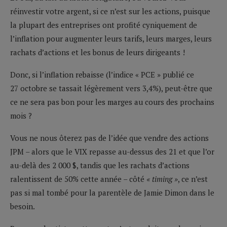
réinvestir votre argent, si ce n’est sur les actions, puisque
la plupart des entreprises ont profité cyniquement de
l’inflation pour augmenter leurs tarifs, leurs marges, leurs
rachats d’actions et les bonus de leurs dirigeants !
Donc, si l’inflation rebaisse (l’indice « PCE » publié ce
27 octobre se tassait légèrement vers 3,4%), peut-être que
ce ne sera pas bon pour les marges au cours des prochains
mois ?
Vous ne nous ôterez pas de l’idée que vendre des actions
JPM – alors que le VIX repasse au-dessus des 21 et que l’or
au-delà des 2 000 $, tandis que les rachats d’actions
ralentissent de 50% cette année – côté
« timing »
, ce n’est
pas si mal tombé pour la parentèle de Jamie Dimon dans le
besoin.