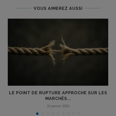
VOUS AIMEREZ AUSSI
N
LE POINT DE RUPTURE APPROCHE SUR LES
MARCHÉS...
26 janvier 2026