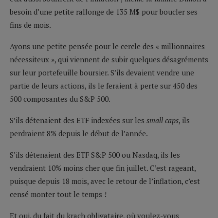
besoin d’une petite rallonge de 135 M$ pour boucler ses
fins de mois.
Ayons une petite pensée pour le cercle des « millionnaires
nécessiteux », qui viennent de subir quelques désagréments
sur leur portefeuille boursier. S’ils devaient vendre une
partie de leurs actions, ils le feraient à perte sur 450 des
500 composantes du S&P 500.
S’ils détenaient des ETF indexées sur les
small caps
, ils
perdraient 8% depuis le début de l’année.
S’ils détenaient des ETF S&P 500 ou Nasdaq, ils les
vendraient 10% moins cher que fin juillet. C’est rageant,
puisque depuis 18 mois, avec le retour de l’inflation, c’est
censé monter tout le temps !
Et oui, du fait du krach obligataire, où voulez-vous