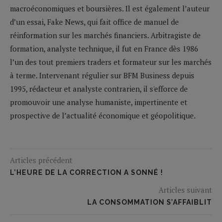
macroéconomiques et boursières. Il est également l’auteur
d’un essai, Fake News, qui fait office de manuel de
réinformation sur les marchés financiers. Arbitragiste de
formation, analyste technique, il fut en France dès 1986
l’un des tout premiers traders et formateur sur les marchés
à terme. Intervenant régulier sur BFM Business depuis
1995, rédacteur et analyste contrarien, il s'efforce de
promouvoir une analyse humaniste, impertinente et
prospective de l’actualité économique et géopolitique.
Articles précédent
L’HEURE DE LA CORRECTION A SONNÉ !
Articles suivant
LA CONSOMMATION S’AFFAIBLIT