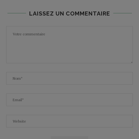
LAISSEZ UN COMMENTAIRE