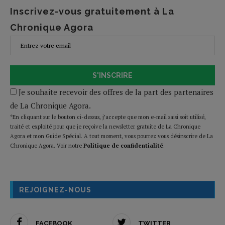
Inscrivez-vous gratuitement à La
Chronique Agora
S'INSCRIRE
Je souhaite recevoir des offres de la part des partenaires
de La Chronique Agora.
*En cliquant sur le bouton ci-dessus, j’accepte que mon e-mail saisi soit utilisé,
traité et exploité pour que je reçoive la newsletter gratuite de La Chronique
Agora et mon Guide Spécial. A tout moment, vous pourrez vous désinscrire de La
Chronique Agora. Voir notre
Politique de confidentialité
.
REJOIGNEZ-NOUS
FACEBOOK
TWITTER