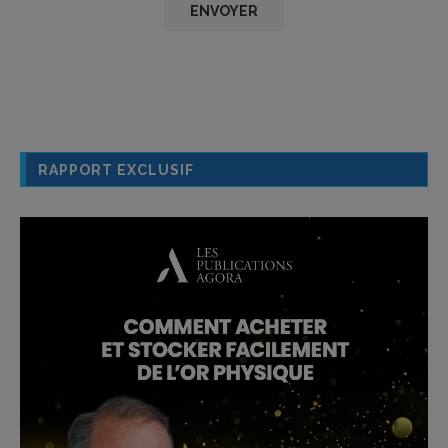
RAPPORT EXCLUSIF