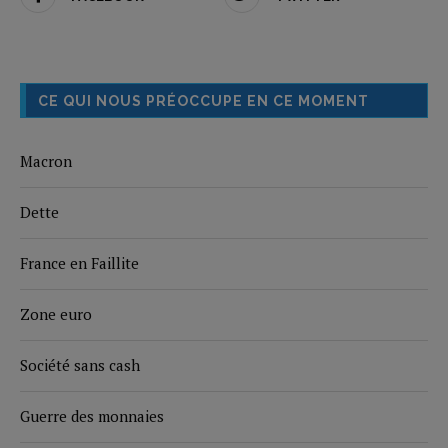
CE QUI NOUS PRÉOCCUPE EN CE MOMENT
Macron
Dette
France en Faillite
Zone euro
Société sans cash
Guerre des monnaies