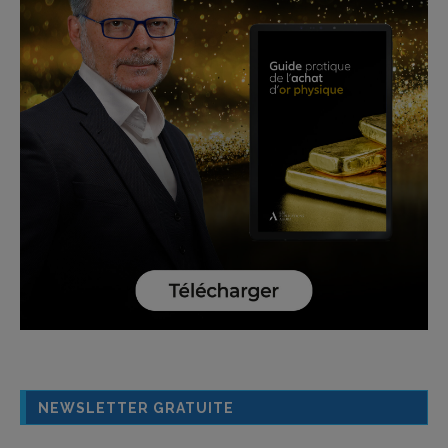
NEWSLETTER GRATUITE