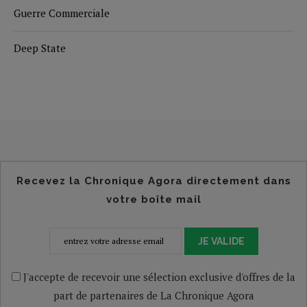
Guerre Commerciale
Deep State
Recevez la Chronique Agora directement dans
votre boîte mail
JE VALIDE
J'accepte de recevoir une sélection exclusive d'offres de la
part de partenaires de La Chronique Agora