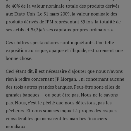
de 40% de la valeur nominale totale des produits dérivés
aux Etats-Unis. Le 31 mars 2009, la valeur nominale des
produits dérivés de JPM représentait 39 fois la totalité de
ses actifs et
959 fois
ses capitaux propres ordinaires ».
Ces chiffres spectaculaires sont inquiétants. Une telle
exposition au risque, opaque et illiquide, est rarement une
bonne chose.
Ceci étant dit, il est nécessaire d’ajouter que nous n’avons
rien à redire concernant JP Morgan… ni concernant aucune
des trois autres grandes banques. Peut-être sont-elles de
grandes banques — ou peut-être pas. Nous ne le savons
pas. Nous, c’est le péché que nous détestons, pas les
pécheurs. Et nous sommes inquiet à propos des risques
considérables qui menacent les marchés financiers
mondiaux.