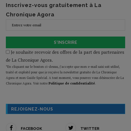
Inscrivez-vous gratuitement à La
Chronique Agora
S'INSCRIRE
Je souhaite recevoir des offres de la part des partenaires
de La Chronique Agora.
*En cliquant sur le bouton ci-dessus, j’accepte que mon e-mail saisi soit utilisé,
traité et exploité pour que je reçoive la newsletter gratuite de La Chronique
Agora et mon Guide Spécial. A tout moment, vous pourrez vous désinscrire de La
Chronique Agora. Voir notre
Politique de confidentialité
.
REJOIGNEZ-NOUS
FACEBOOK
TWITTER