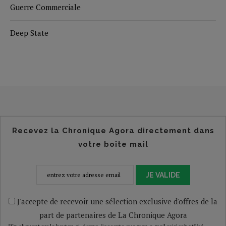
Guerre Commerciale
Deep State
Recevez la Chronique Agora directement dans
votre boîte mail
JE VALIDE
J'accepte de recevoir une sélection exclusive d'offres de la
part de partenaires de La Chronique Agora