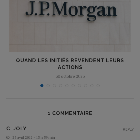
QUAND LES INITIÉS REVENDENT LEURS
ACTIONS
30 octobre 2023
1 COMMENTAIRE
C. JOLY
REPLY
27 avril 2012 - 13 h 59 min