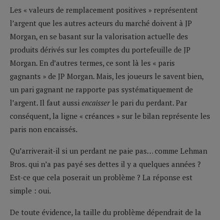
Les « valeurs de remplacement positives » représentent
l’argent que les autres acteurs du marché doivent à JP
Morgan, en se basant sur la valorisation actuelle des
produits dérivés sur les comptes du portefeuille de JP
Morgan. En d’autres termes, ce sont là les « paris
gagnants » de JP Morgan. Mais, les joueurs le savent bien,
un pari gagnant ne rapporte pas systématiquement de
l’argent. Il faut aussi
encaisser
le pari du perdant. Par
conséquent, la ligne « créances » sur le bilan représente les
paris non encaissés.
Qu’arriverait-il si un perdant ne paie pas… comme Lehman
Bros. qui n’a pas payé ses dettes il y a quelques années ?
Est-ce que cela poserait un problème ? La réponse est
simple : oui.
De toute évidence, la taille du problème dépendrait de la