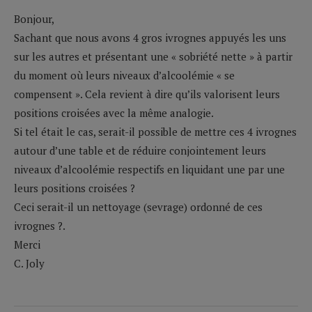
Bonjour,
Sachant que nous avons 4 gros ivrognes appuyés les uns
sur les autres et présentant une « sobriété nette » à partir
du moment où leurs niveaux d’alcoolémie « se
compensent ». Cela revient à dire qu’ils valorisent leurs
positions croisées avec la même analogie.
Si tel était le cas, serait-il possible de mettre ces 4 ivrognes
autour d’une table et de réduire conjointement leurs
niveaux d’alcoolémie respectifs en liquidant une par une
leurs positions croisées ?
Ceci serait-il un nettoyage (sevrage) ordonné de ces
ivrognes ?.
Merci
C. Joly