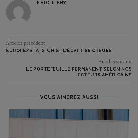
ERIC J. FRY
Articles précédent
EUROPE/ETATS-UNIS : L’ÉCART SE CREUSE
Articles suivant
LE PORTEFEUILLE PERMANENT SELON NOS
LECTEURS AMÉRICAINS
VOUS AIMEREZ AUSSI