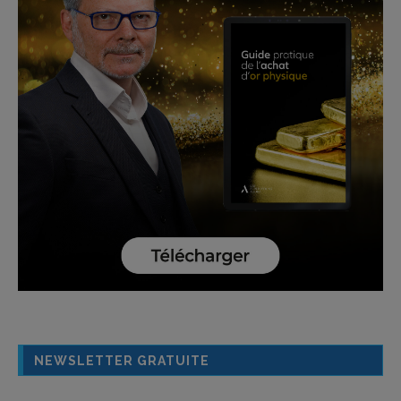
NEWSLETTER GRATUITE