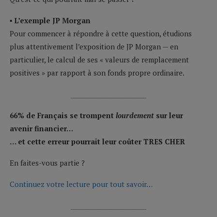
▪ L’exemple JP Morgan
Pour commencer à répondre à cette question, étudions
plus attentivement l’exposition de JP Morgan — en
particulier, le calcul de ses « valeurs de remplacement
positives » par rapport à son fonds propre ordinaire.
__________________________
66% de Français se trompent
lourdement
sur leur
avenir financier…
… et cette erreur pourrait leur coûter TRES CHER
En faites-vous partie ?
Continuez votre lecture pour tout savoir…
__________________________