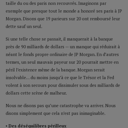
taille du ou des paris non recouvrés. Imaginons par
exemple que presque tout le monde a honoré ses paris à JP
Morgan. Disons que 19 parieurs sur 20 ont remboursé leur
dette sauf un seul.
Si une telle chose se passait, il manquerait à la banque
près de 90 milliards de dollars — un manque qui réduirait à
néant le fonds propre ordinaire de JP Morgan. En d’autres
termes, un seul mauvais payeur sur 20 pourrait mettre en
péril l’existence même de la banque. Morgan serait
insolvable… du moins jusqu’à ce que le Trésor et la Fed
volent à son secours pour dissimuler sous des milliards de
dollars cette scène de malheur.
Nous ne disons pas qu’une catastrophe va arriver. Nous
disons simplement que cela n’est pas inimaginable.
▪ Des déséquilibres périlleux