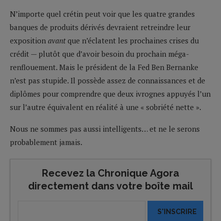
N’importe quel crétin peut voir que les quatre grandes
banques de produits dérivés devraient retreindre leur
exposition
avant
que n’éclatent les prochaines crises du
crédit — plutôt que d’avoir besoin du prochain méga-
renflouement. Mais le président de la Fed Ben Bernanke
n’est pas stupide. Il possède assez de connaissances et de
diplômes pour comprendre que deux ivrognes appuyés l’un
sur l’autre équivalent en réalité à une « sobriété nette ».
Nous ne sommes pas aussi intelligents… et ne le serons
probablement jamais.
Recevez la Chronique Agora
directement dans votre boîte mail
S'INSCRIRE