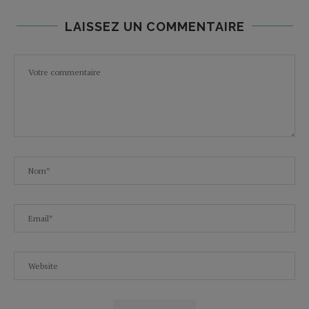
LAISSEZ UN COMMENTAIRE