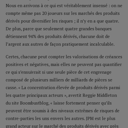
Nous en arrivons à ce qui est véritablement insensé : on ne
compte même pas 20 joueurs sur les marchés des produits
dérivés pour diversifier les risques ; il n’y en a que quatre.
De plus, parce que seulement quatre grandes banques
détiennent 94% des produits dérivés, chacune doit de
l’argent aux autres de façon pratiquement incalculable.
Certes, chacune peut compter les valorisations de créances
positives et négatives, mais elles ne peuvent pas quantifier
ce qui s’ensuivrait si une seule pièce de cet engrenage
composé de plusieurs milliers de milliards de pièces se
casse. « La concentration élevée de produits dérivés parmi
les quatre principaux acteurs », avertit Reggie Middleton
du site Boombustblog, « laisse fortement penser qu’ils
peuvent être soumis à des niveaux extrêmes de risques de
contre-parties les uns envers les autres. JPM est le plus
grand acteur sur le marché des produits dérivés avec près