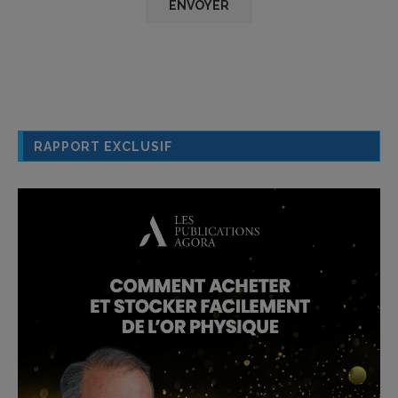
RAPPORT EXCLUSIF