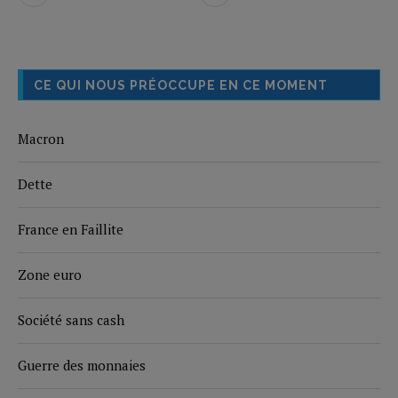
CE QUI NOUS PRÉOCCUPE EN CE MOMENT
Macron
Dette
France en Faillite
Zone euro
Société sans cash
Guerre des monnaies