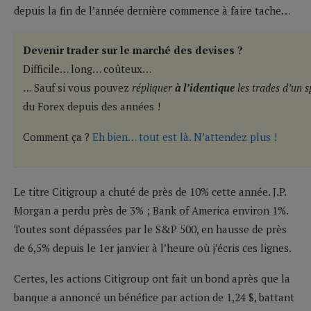
depuis la fin de l’année dernière commence à faire tache…
Devenir trader sur le marché des devises ?
Difficile… long… coûteux…
… Sauf si vous pouvez
répliquer
à l’identique
les trades d’un s
du Forex depuis des années !
Comment ça ?
Eh bien… tout est là. N’attendez plus !
Le titre Citigroup a chuté de près de 10% cette année. J.P.
Morgan a perdu près de 3% ; Bank of America environ 1%.
Toutes sont dépassées par le S&P 500, en hausse de près
de 6,5% depuis le 1er janvier à l’heure où j’écris ces lignes.
Certes, les actions Citigroup ont fait un bond après que la
banque a annoncé un bénéfice par action de 1,24 $, battant