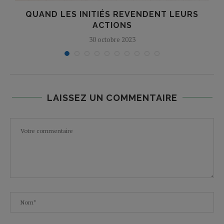
QUAND LES INITIÉS REVENDENT LEURS
ACTIONS
30 octobre 2023
LAISSEZ UN COMMENTAIRE