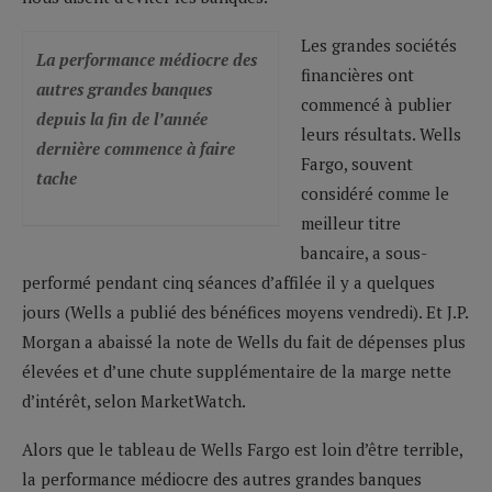
Les grandes sociétés
La performance médiocre des
financières ont
autres grandes banques
commencé à publier
depuis la fin de l’année
leurs résultats. Wells
dernière commence à faire
Fargo, souvent
tache
considéré comme le
meilleur titre
bancaire, a sous-
performé pendant cinq séances d’affilée il y a quelques
jours (Wells a publié des bénéfices moyens vendredi). Et J.P.
Morgan a abaissé la note de Wells du fait de dépenses plus
élevées et d’une chute supplémentaire de la marge nette
d’intérêt, selon MarketWatch.
Alors que le tableau de Wells Fargo est loin d’être terrible,
la performance médiocre des autres grandes banques