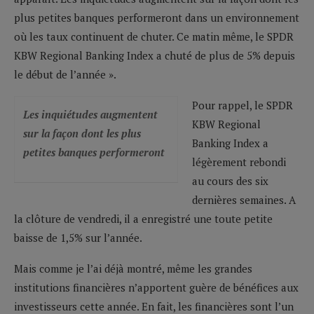
plus petites banques performeront dans un environnement
où les taux continuent de chuter. Ce matin même, le SPDR
KBW Regional Banking Index a chuté de plus de 5% depuis
le début de l’année ».
Pour rappel, le SPDR
Les inquiétudes augmentent
KBW Regional
sur la façon dont les plus
Banking Index a
petites banques performeront
légèrement rebondi
au cours des six
dernières semaines. A
la clôture de vendredi, il a enregistré une toute petite
baisse de 1,5% sur l’année.
Mais comme je l’ai déjà montré, même les grandes
institutions financières n’apportent guère de bénéfices aux
investisseurs cette année. En fait, les financières sont l’un