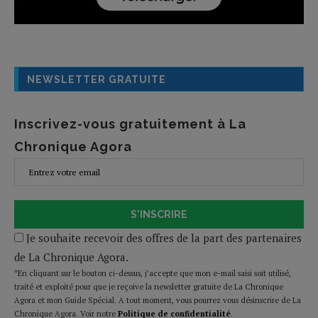
NEWSLETTER GRATUITE
Inscrivez-vous gratuitement à La
Chronique Agora
S'INSCRIRE
Je souhaite recevoir des offres de la part des partenaires
de La Chronique Agora.
*En cliquant sur le bouton ci-dessus, j’accepte que mon e-mail saisi soit utilisé,
traité et exploité pour que je reçoive la newsletter gratuite de La Chronique
Agora et mon Guide Spécial. A tout moment, vous pourrez vous désinscrire de La
Chronique Agora. Voir notre
Politique de confidentialité
.