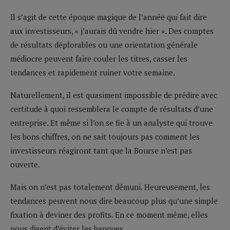
Il s’agit de cette époque magique de l’année qui fait dire
aux investisseurs, « j’aurais dû vendre hier ». Des comptes
de résultats déplorables ou une orientation générale
médiocre peuvent faire couler les titres, casser les
tendances et rapidement ruiner votre semaine.
Naturellement, il est quasiment impossible de prédire avec
certitude à quoi ressemblera le compte de résultats d’une
entreprise. Et même si l’on se fie à un analyste qui trouve
les bons chiffres, on ne sait toujours pas comment les
investisseurs réagiront tant que la Bourse n’est pas
ouverte.
Mais on n’est pas totalement démuni. Heureusement, les
tendances peuvent nous dire beaucoup plus qu’une simple
fixation à deviner des profits. En ce moment même, elles
nous disent d’éviter les banques.