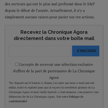
des secteurs qui ont le plus mal performé dans le S&P
depuis le début de l’année. Actuellement, il n’y a
simplement aucune raison pour parier sur ces actions.
Recevez la Chronique Agora
directement dans votre boîte mail
S'INSCRIRE
J'accepte de recevoir une sélection exclusive
d'offres de la part de partenaires de La Chronique
Agora
*En cliquant sur le bouton ci-dessus, j’accepte que mon e-mail saisi soit
utilisé, traité et exploité pour que je reçoive la newsletter gratuite de La
Chronique Agora et mon Guide Spécial. A tout moment, vous pourrez vous
désinscrire de de La Chronique Agora. Voir notre
Politique de
confidentialité
.