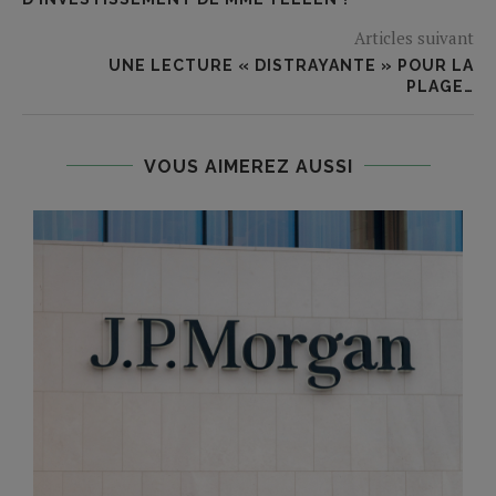
Articles suivant
UNE LECTURE « DISTRAYANTE » POUR LA
PLAGE…
VOUS AIMEREZ AUSSI