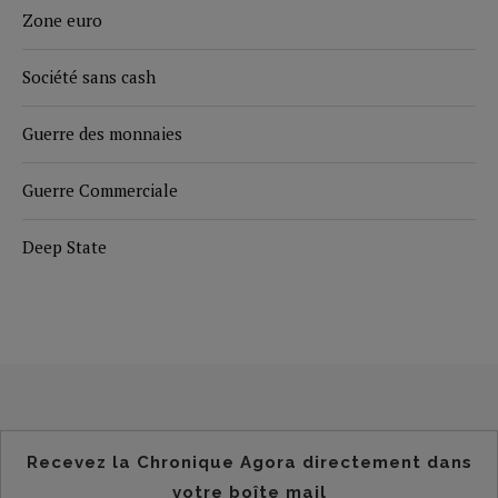
Zone euro
Société sans cash
Guerre des monnaies
Guerre Commerciale
Deep State
Recevez la Chronique Agora directement dans
votre boîte mail