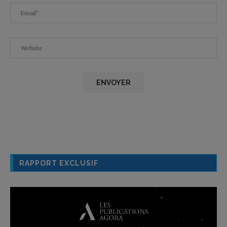
RAPPORT EXCLUSIF