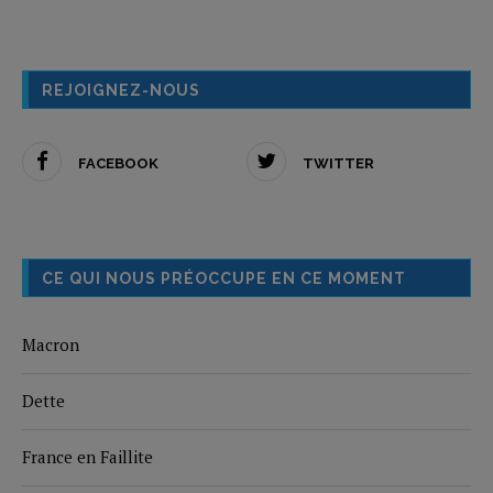
REJOIGNEZ-NOUS
FACEBOOK
TWITTER
CE QUI NOUS PRÉOCCUPE EN CE MOMENT
Macron
Dette
France en Faillite