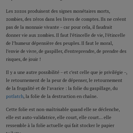
Les zozos produisent des signes monétaires morts,
zombies, des zéros dans les livres de comptes. Ils ne créent
pas de la monnaie vivante – car pour cela, il faudrait
donner vie aux zombies. Il faut l’étincelle de vie, l’étincelle
de l’humeur dépensière des peuples. Il faut le moral,
l’envie de vivre, de gaspiller, d’entreprendre, de prendre des
risques, de jouir !
Il y a une autre possibilité – et c’est celle que je privilégie –,
le retournement de la peur de dépenser, le retournement
de la frugalité et de l’avarice : la folie du gaspillage, du
potlatch
, la folie de la destruction en chaîne.
Cette folie est non-maîtrisable quand elle se déclenche,
elle est auto-validatrice, elle court, elle court… elle
ressemble à la folie actuelle qui fait stocker le papier