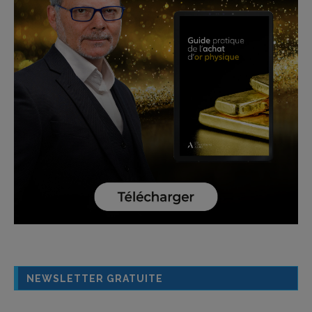
NEWSLETTER GRATUITE