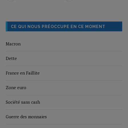
CE QUI NOUS PRÉOCCUPE EN CE MOMENT
Macron
Dette
France en Faillite
Zone euro
Société sans cash
Guerre des monnaies