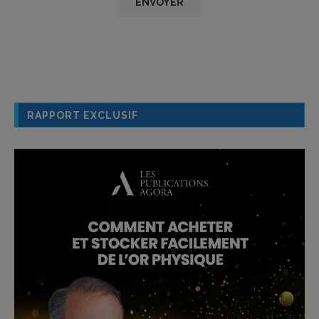
RAPPORT EXCLUSIF