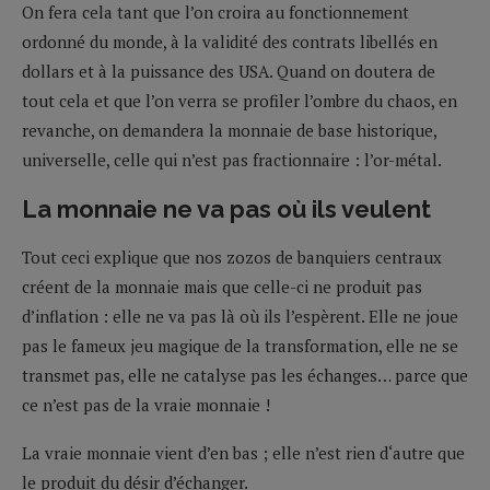
On fera cela tant que l’on croira au fonctionnement
ordonné du monde, à la validité des contrats libellés en
dollars et à la puissance des USA. Quand on doutera de
tout cela et que l’on verra se profiler l’ombre du chaos, en
revanche, on demandera la monnaie de base historique,
universelle, celle qui n’est pas fractionnaire : l’or-métal.
La monnaie ne va pas où ils veulent
Tout ceci explique que nos zozos de banquiers centraux
créent de la monnaie mais que celle-ci ne produit pas
d’inflation : elle ne va pas là où ils l’espèrent. Elle ne joue
pas le fameux jeu magique de la transformation, elle ne se
transmet pas, elle ne catalyse pas les échanges… parce que
ce n’est pas de la vraie monnaie !
La vraie monnaie vient d’en bas ; elle n’est rien d‘autre que
le produit du désir d’échanger.