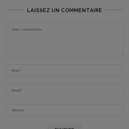
LAISSEZ UN COMMENTAIRE