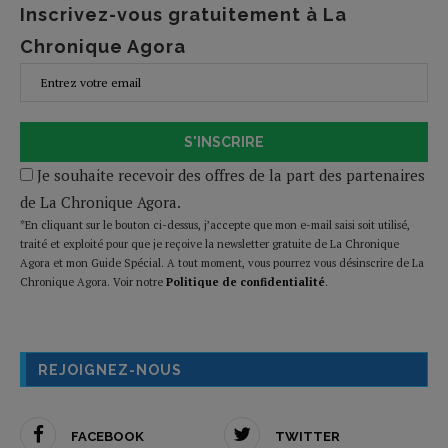
Inscrivez-vous gratuitement à La
Chronique Agora
S'INSCRIRE
Je souhaite recevoir des offres de la part des partenaires
de La Chronique Agora.
*En cliquant sur le bouton ci-dessus, j’accepte que mon e-mail saisi soit utilisé,
traité et exploité pour que je reçoive la newsletter gratuite de La Chronique
Agora et mon Guide Spécial. A tout moment, vous pourrez vous désinscrire de La
Chronique Agora. Voir notre
Politique de confidentialité
.
REJOIGNEZ-NOUS
FACEBOOK
TWITTER