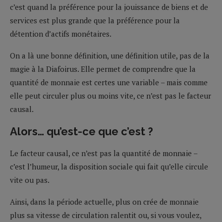
c’est quand la préférence pour la jouissance de biens et de
services est plus grande que la préférence pour la
détention d’actifs monétaires.
On a là une bonne définition, une définition utile, pas de la
magie à la Diafoirus. Elle permet de comprendre que la
quantité de monnaie est certes une variable – mais comme
elle peut circuler plus ou moins vite, ce n’est pas le facteur
causal.
Alors… qu’est-ce que c’est ?
Le facteur causal, ce n’est pas la quantité de monnaie –
c’est l’humeur, la disposition sociale qui fait qu’elle circule
vite ou pas.
Ainsi, dans la période actuelle, plus on crée de monnaie
plus sa vitesse de circulation ralentit ou, si vous voulez,