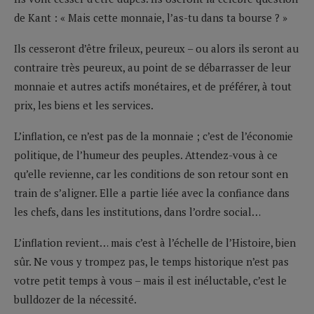
de Kant : « Mais cette monnaie, l’as-tu dans ta bourse ? »
Ils cesseront d’être frileux, peureux – ou alors ils seront au
contraire très peureux, au point de se débarrasser de leur
monnaie et autres actifs monétaires, et de préférer, à tout
prix, les biens et les services.
L’inflation, ce n’est pas de la monnaie ; c’est de l’économie
politique, de l’humeur des peuples. Attendez-vous à ce
qu’elle revienne, car les conditions de son retour sont en
train de s’aligner. Elle a partie liée avec la confiance dans
les chefs, dans les institutions, dans l’ordre social…
L’inflation revient… mais c’est à l’échelle de l’Histoire, bien
sûr. Ne vous y trompez pas, le temps historique n’est pas
votre petit temps à vous – mais il est inéluctable, c’est le
bulldozer de la nécessité.