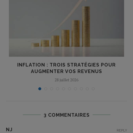
INFLATION : TROIS STRATÉGIES POUR
AUGMENTER VOS REVENUS
28 juillet 2026
3 COMMENTAIRES
NJ
REPLY