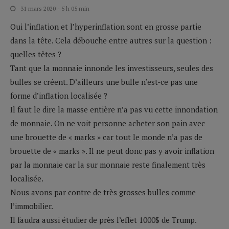
31 mars 2020 - 5 h 05 min
Oui l’inflation et l’hyperinflation sont en grosse partie
dans la tête. Cela débouche entre autres sur la question :
quelles têtes ?
Tant que la monnaie innonde les investisseurs, seules des
bulles se créent. D’ailleurs une bulle n’est-ce pas une
forme d’inflation localisée ?
Il faut le dire la masse entière n’a pas vu cette innondation
de monnaie. On ne voit personne acheter son pain avec
une brouette de « marks » car tout le monde n’a pas de
brouette de « marks ». Il ne peut donc pas y avoir inflation
par la monnaie car la sur monnaie reste finalement très
localisée.
Nous avons par contre de très grosses bulles comme
l’immobilier.
Il faudra aussi étudier de près l’effet 1000$ de Trump.