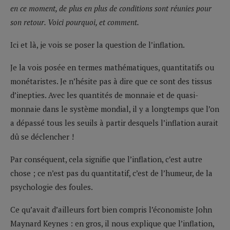
en ce moment, de plus en plus de conditions sont réunies pour
son retour. Voici pourquoi, et comment.
Ici et là, je vois se poser la question de l’inflation.
Je la vois posée en termes mathématiques, quantitatifs ou
monétaristes. Je n’hésite pas à dire que ce sont des tissus
d’inepties. Avec les quantités de monnaie et de quasi-
monnaie dans le système mondial, il y a longtemps que l’on
a dépassé tous les seuils à partir desquels l’inflation aurait
dû se déclencher !
Par conséquent, cela signifie que l’inflation, c’est autre
chose ; ce n’est pas du quantitatif, c’est de l’humeur, de la
psychologie des foules.
Ce qu’avait d’ailleurs fort bien compris l’économiste John
Maynard Keynes : en gros, il nous explique que l’inflation,