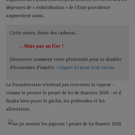
dépenses de « redistribution » de l’Etat-providence
augmentent aussi.
Cette année, faites des cadeaux…
… Mais pas au Fisc !
Découvrez comment votre générosité peut se doubler
d’économies d’impôts :
cliquez ici pour tout savoir
.
La Parasitocratie n’entend pas renverser la vapeur –
comme le prouve le projet de loi de finances 2018 – et il
faudra bien payer le gâchis, les prébendes et les
allocations.