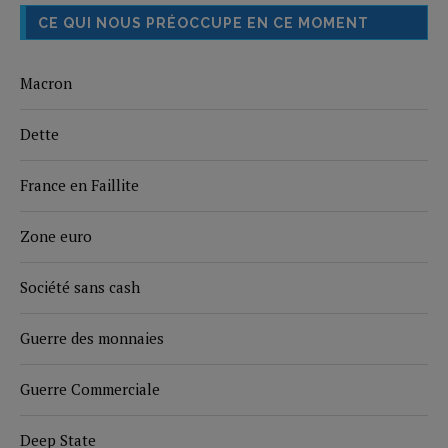
CE QUI NOUS PRÉOCCUPE EN CE MOMENT
Macron
Dette
France en Faillite
Zone euro
Société sans cash
Guerre des monnaies
Guerre Commerciale
Deep State