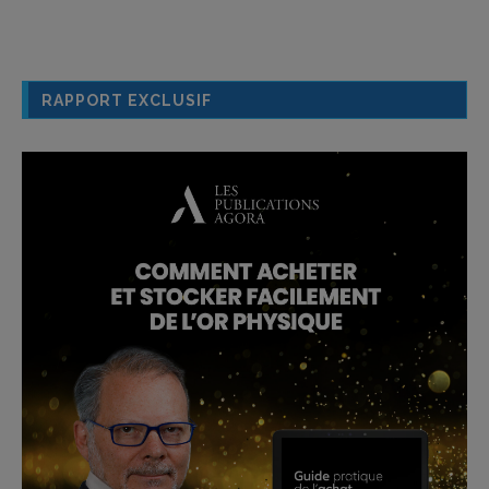
RAPPORT EXCLUSIF