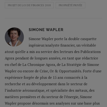
PROJET DE LOI DE FINANCES 2018
PROPRIÉTÉ PRIVÉE
SIMONE WAPLER
Simone Wapler porte la double casquette
ingénieur/analyste financier, un véritable
atout qu'elle a mis au service des lecteurs des Publications
Agora pendant de longues années, en tant que rédactrice
en chef de La Chronique Agora, de La Stratégie de Simone
Wapler ou encore de Crise, Or & Opportunités. Forte d'une
expérience forgée de plus de 15 ans consacrés à la
recherche et au développement dans le secteur de
l’industrie aéronautique, et spécialiste des métaux, des
matières premières et du secteur de l’énergie, Simone
Wapler propose désormais ses analyses sur une base plus