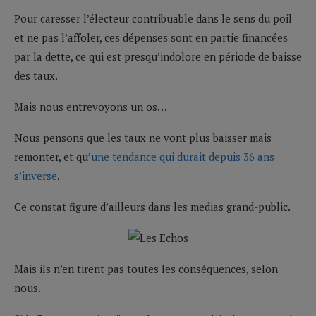
Pour caresser l’électeur contribuable dans le sens du poil
et ne pas l’affoler, ces dépenses sont en partie financées
par la dette, ce qui est presqu’indolore en période de baisse
des taux.
Mais nous entrevoyons un os…
Nous pensons que les taux ne vont plus baisser mais
remonter, et qu’
une tendance qui durait depuis 36 ans
s’inverse
.
Ce constat figure d’ailleurs dans les medias grand-public.
Mais ils n’en tirent pas toutes les conséquences, selon
nous.