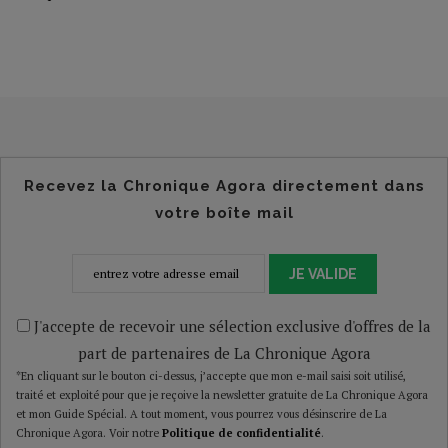
Recevez la Chronique Agora directement dans
votre boîte mail
JE VALIDE
J'accepte de recevoir une sélection exclusive d'offres de la
part de partenaires de La Chronique Agora
*En cliquant sur le bouton ci-dessus, j’accepte que mon e-mail saisi soit utilisé,
traité et exploité pour que je reçoive la newsletter gratuite de La Chronique Agora
et mon Guide Spécial. A tout moment, vous pourrez vous désinscrire de La
Chronique Agora. Voir notre
Politique de confidentialité
.