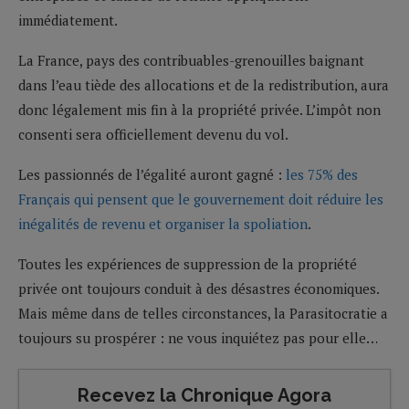
immédiatement.
La France, pays des contribuables-grenouilles baignant
dans l’eau tiède des allocations et de la redistribution, aura
donc légalement mis fin à la propriété privée. L’impôt non
consenti sera officiellement devenu du vol.
Les passionnés de l’égalité auront gagné :
les 75% des
Français qui pensent que le gouvernement doit réduire les
inégalités de revenu et organiser la spoliation
.
Toutes les expériences de suppression de la propriété
privée ont toujours conduit à des désastres économiques.
Mais même dans de telles circonstances, la Parasitocratie a
toujours su prospérer : ne vous inquiétez pas pour elle…
Recevez la Chronique Agora