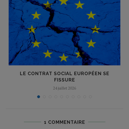
LE CONTRAT SOCIAL EUROPÉEN SE
FISSURE
24 juillet 2026
1 COMMENTAIRE