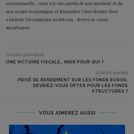
occasionnelle... mais n’a rien perdu de son mordant et de
son acuité économique et financière ! Son dernier livre
s'intitule Du sumérien au bitcoin : dettes et crises
monétaires.
Articles précédent
UNE VICTOIRE FISCALE… MAIS POUR QUI ?
Articles suivant
PRIVÉ DE RENDEMENT SUR LES FONDS EUROS,
DEVRIEZ-VOUS OPTER POUR LES FONDS
STRUCTURÉS ?
VOUS AIMEREZ AUSSI