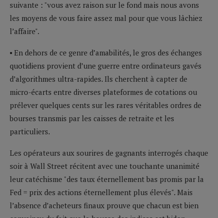
suivante : "vous avez raison sur le fond mais nous avons
les moyens de vous faire assez mal pour que vous lâchiez
l’affaire".
▪ En dehors de ce genre d’amabilités, le gros des échanges
quotidiens provient d’une guerre entre ordinateurs gavés
d’algorithmes ultra-rapides. Ils cherchent à capter de
micro-écarts entre diverses plateformes de cotations ou
prélever quelques cents sur les rares véritables ordres de
bourses transmis par les caisses de retraite et les
particuliers.
Les opérateurs aux sourires de gagnants interrogés chaque
soir à Wall Street récitent avec une touchante unanimité
leur catéchisme "des taux éternellement bas promis par la
Fed = prix des actions éternellement plus élevés". Mais
l’absence d’acheteurs finaux prouve que chacun est bien