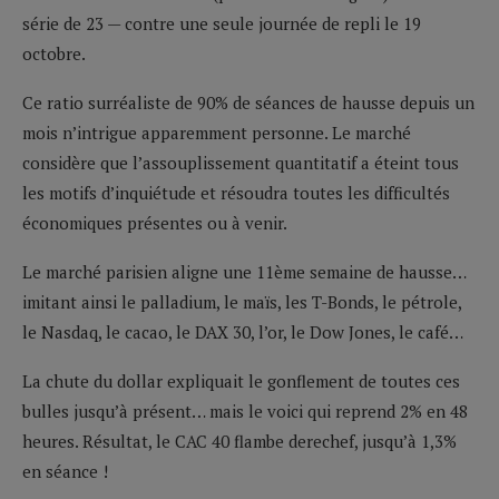
série de 23 — contre une seule journée de repli le 19
octobre.
Ce ratio surréaliste de 90% de séances de hausse depuis un
mois n’intrigue apparemment personne. Le marché
considère que l’assouplissement quantitatif a éteint tous
les motifs d’inquiétude et résoudra toutes les difficultés
économiques présentes ou à venir.
Le marché parisien aligne une 11ème semaine de hausse…
imitant ainsi le palladium, le maïs, les T-Bonds, le pétrole,
le Nasdaq, le cacao, le DAX 30, l’or, le Dow Jones, le café…
La chute du dollar expliquait le gonflement de toutes ces
bulles jusqu’à présent… mais le voici qui reprend 2% en 48
heures. Résultat, le CAC 40 flambe derechef, jusqu’à 1,3%
en séance !