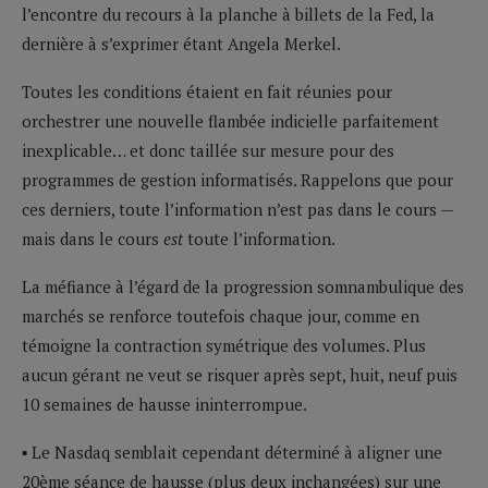
l’encontre du recours à la planche à billets de la Fed, la
dernière à s’exprimer étant Angela Merkel.
Toutes les conditions étaient en fait réunies pour
orchestrer une nouvelle flambée indicielle parfaitement
inexplicable… et donc taillée sur mesure pour des
programmes de gestion informatisés. Rappelons que pour
ces derniers, toute l’information n’est pas dans le cours —
mais dans le cours
est
toute l’information.
La méfiance à l’égard de la progression somnambulique des
marchés se renforce toutefois chaque jour, comme en
témoigne la contraction symétrique des volumes. Plus
aucun gérant ne veut se risquer après sept, huit, neuf puis
10 semaines de hausse ininterrompue.
▪ Le Nasdaq semblait cependant déterminé à aligner une
20ème séance de hausse (plus deux inchangées) sur une