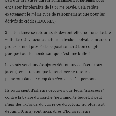
encaisser l’intégralité de la prime payée. Cela reflète
exactement le même type de raisonnement que pour les
dérivés de crédit (CDO, MBS).
Si la tendance se retourne, ils devront effectuer une double
volte-face à… aucun acheteur individuel solvable, ni aucun
professionnel pressé de se positionner à bon compte
puisque tout le monde sait que c’est une bulle !
Les vrais vendeurs (toujours détenteurs de l’actif sous-
jacent), comprenant que la tendance se retourne,
passeront dans le camp des
shorts
face à… personne.
Ils pourraient d’ailleurs découvrir que leurs "assureurs"
contre la baisse du marché (peu importe lequel, il peut
s’agir des T-Bonds, du cuivre ou du coton… au plus haut
depuis 140 ans) sont incapables d’honorer leurs