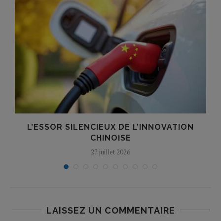
L’ESSOR SILENCIEUX DE L’INNOVATION
T
CHINOISE
27 juillet 2026
LAISSEZ UN COMMENTAIRE