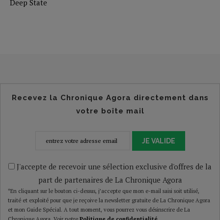
Deep State
Recevez la Chronique Agora directement dans
votre boîte mail
JE VALIDE
J'accepte de recevoir une sélection exclusive d'offres de la
part de partenaires de La Chronique Agora
*En cliquant sur le bouton ci-dessus, j’accepte que mon e-mail saisi soit utilisé,
traité et exploité pour que je reçoive la newsletter gratuite de La Chronique Agora
et mon Guide Spécial. A tout moment, vous pourrez vous désinscrire de La
Chronique Agora. Voir notre
Politique de confidentialité
.