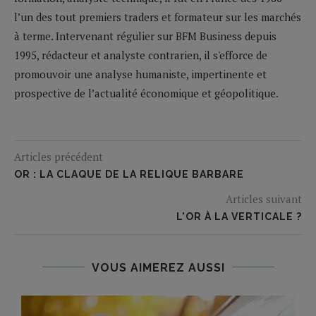
l’un des tout premiers traders et formateur sur les marchés
à terme. Intervenant régulier sur BFM Business depuis
1995, rédacteur et analyste contrarien, il s'efforce de
promouvoir une analyse humaniste, impertinente et
prospective de l’actualité économique et géopolitique.
Articles précédent
OR : LA CLAQUE DE LA RELIQUE BARBARE
Articles suivant
L'OR À LA VERTICALE ?
VOUS AIMEREZ AUSSI