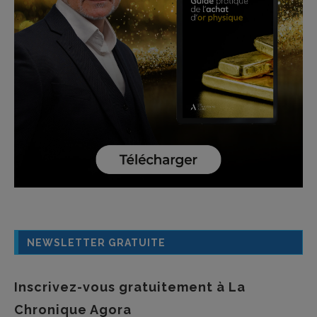
NEWSLETTER GRATUITE
Inscrivez-vous gratuitement à La
Chronique Agora