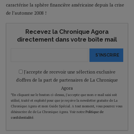
caractérise la sphère financière américaine depuis la crise
de l’automne 2008 !
Recevez la Chronique Agora
directement dans votre boîte mail
S'INSCRIRE
J'accepte de recevoir une sélection exclusive
d'offres de la part de partenaires de La Chronique
Agora
*En cliquant sur le bouton ci-dessus, j’accepte que mon e-mail saisi soit
utilisé, traité et exploité pour que je reçoive la newsletter gratuite de La
Chronique Agora et mon Guide Spécial. A tout moment, vous pourrez vous
désinscrire de de La Chronique Agora. Voir notre
Politique de
confidentialité
.