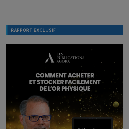
RAPPORT EXCLUSIF