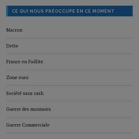
CE QUI NOUS PRÉOCCUPE EN CE MOMENT
Macron
Dette
France en Faillite
Zone euro
Société sans cash
Guerre des monnaies
Guerre Commerciale